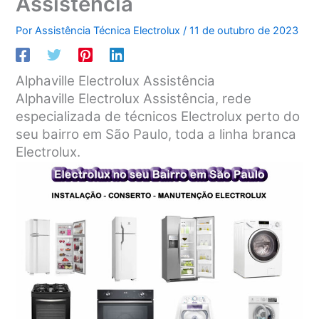
Assistência
Por
Assistência Técnica Electrolux
/
11 de outubro de 2023
Alphaville Electrolux Assistência
Alphaville Electrolux Assistência, rede
especializada de técnicos Electrolux perto do
seu bairro em São Paulo, toda a linha branca
Electrolux.