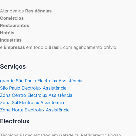
Atendemos
Residências
Comércios
Restaurantes
Hotéis
Industrias
e
Empresas
em todo o
Brasil
, com agendamento prévio.
Serviços
grande São Paulo Electrolux Assistência
São Paulo Electrolux Assistência
Zona Centro Electrolux Assistência
Zona Sul Electrolux Assistência
Zona Norte Electrolux Assistência
Electrolux
Técnicos Especializados em Geladeira, Refrigerador, Fogão,