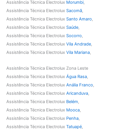
Assistência Técnica Electrolux
Morumbi
,
Assistência Técnica Electrolux
Sacomã
,
Assistência Técnica Electrolux
Santo Amaro
,
Assistência Técnica Electrolux
Saúde
,
Assistência Técnica Electrolux
Socorro
,
Assistência Técnica Electrolux
Vila Andrade
,
Assistência Técnica Electrolux
Vila Mariana
,
Assistência Técnica Electrolux Zona Leste
Assistência Técnica Electrolux
Água Rasa
,
Assistência Técnica Electrolux
Anália Franco
,
Assistência Técnica Electrolux
Aricanduva
,
Assistência Técnica Electrolux
Belém
,
Assistência Técnica Electrolux
Mooca
,
Assistência Técnica Electrolux
Penha
,
Assistência Técnica Electrolux
Tatuapé
,