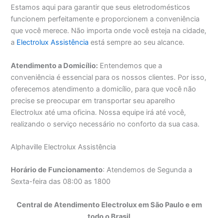
Estamos aqui para garantir que seus eletrodomésticos
funcionem perfeitamente e proporcionem a conveniência
que você merece. Não importa onde você esteja na cidade,
a
Electrolux Assistência
está sempre ao seu alcance.
Atendimento a Domicílio:
Entendemos que a
conveniência é essencial para os nossos clientes. Por isso,
oferecemos atendimento a domicílio, para que você não
precise se preocupar em transportar seu aparelho
Electrolux até uma oficina. Nossa equipe irá até você,
realizando o serviço necessário no conforto da sua casa.
Alphaville Electrolux Assistência
Horário de Funcionamento
: Atendemos de Segunda a
Sexta-feira das 08:00 as 1800
Central de Atendimento Electrolux em São Paulo e em
todo o Brasil