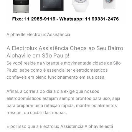
Alphaville Electrolux Assistência
A Electrolux Assistência Chega ao Seu Bairro
Alphaville em São Paulo!
Se você reside na vibrante e movimentada cidade de São
Paulo, sabe como é essencial ter eletrodomésticos
confiáveis em pleno funcionamento em sua casa.
Afinal, a correria do dia a dia exige que nossos
eletrodomésticos estejam sempre prontos para uso, seja
para preparar uma refeição rápida, manter os alimentos
frescos, ou cuidar das roupas.
É por isso que a Electrolux Assistência Alphaville está