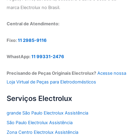
marca Electrolux no Brasil.
Central de Atendimento:
Fixo:
11 2985-9116
WhastApp:
11 99331-2476
Precisando de Peças Originais Electrolux?
Acesse nossa
Loja Virtual de Peças para Eletrodomésticos
Serviços Electrolux
grande São Paulo Electrolux Assistência
São Paulo Electrolux Assistência
Zona Centro Electrolux Assistência