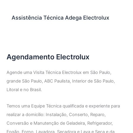
Assistência Técnica Adega Electrolux
Agendamento Electrolux
Agende uma Visita Técnica Electrolux em São Paulo,
grande São Paulo, ABC Paulista, Interior de São Paulo,
Litoral e no Brasil.
Temos uma Equipe Técnica qualificada e experiente para
realizar a domicílio: Instalação, Conserto, Reparo,
Conversão e Manutenção de Geladeira, Refrigerador,
Fogão, Forno, Lavadora, Secadora e Lava e Seca e da