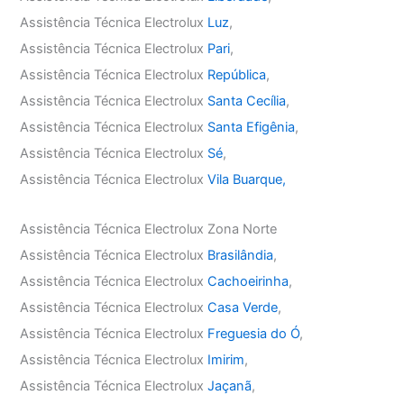
Assistência Técnica Electrolux
Luz
,
Assistência Técnica Electrolux
Pari
,
Assistência Técnica Electrolux
República
,
Assistência Técnica Electrolux
Santa Cecília
,
Assistência Técnica Electrolux
Santa Efigênia
,
Assistência Técnica Electrolux
Sé
,
Assistência Técnica Electrolux
Vila Buarque,
Assistência Técnica Electrolux Zona Norte
Assistência Técnica Electrolux
Brasilândia
,
Assistência Técnica Electrolux
Cachoeirinha
,
Assistência Técnica Electrolux
Casa Verde
,
Assistência Técnica Electrolux
Freguesia do Ó
,
Assistência Técnica Electrolux
Imirim
,
Assistência Técnica Electrolux
Jaçanã
,