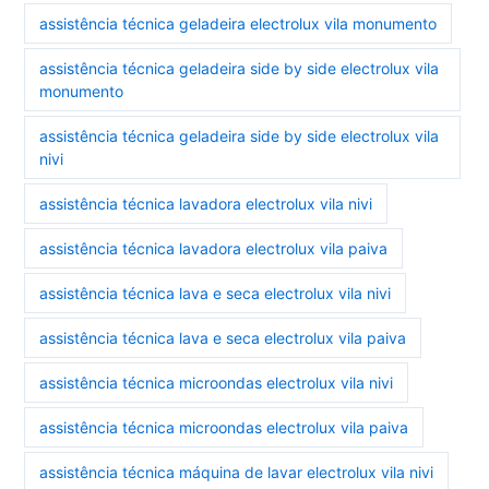
assistência técnica geladeira electrolux vila monumento
assistência técnica geladeira side by side electrolux vila
monumento
assistência técnica geladeira side by side electrolux vila
nivi
assistência técnica lavadora electrolux vila nivi
assistência técnica lavadora electrolux vila paiva
assistência técnica lava e seca electrolux vila nivi
assistência técnica lava e seca electrolux vila paiva
assistência técnica microondas electrolux vila nivi
assistência técnica microondas electrolux vila paiva
assistência técnica máquina de lavar electrolux vila nivi