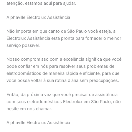
atenção, estamos aqui para ajudar.
Alphaville Electrolux Assistência
Não importa em que canto de São Paulo você esteja, a
Electrolux Assistência está pronta para fornecer o melhor
serviço possível.
Nosso compromisso com a excelência significa que você
pode confiar em nós para resolver seus problemas de
eletrodomésticos de maneira rápida e eficiente, para que
você possa voltar à sua rotina diária sem preocupações.
Então, da próxima vez que você precisar de assistência
com seus eletrodomésticos Electrolux em São Paulo, não
hesite em nos chamar.
Alphaville Electrolux Assistência