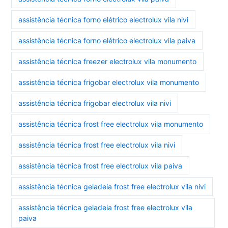
assistência técnica forno elétrico electrolux vila nivi
assistência técnica forno elétrico electrolux vila paiva
assistência técnica freezer electrolux vila monumento
assistência técnica frigobar electrolux vila monumento
assistência técnica frigobar electrolux vila nivi
assistência técnica frost free electrolux vila monumento
assistência técnica frost free electrolux vila nivi
assistência técnica frost free electrolux vila paiva
assistência técnica geladeia frost free electrolux vila nivi
assistência técnica geladeia frost free electrolux vila
paiva