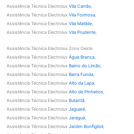
Assistência Técnica Electrolux
Vila Carrão
,
Assistência Técnica Electrolux
Vila Formosa
,
Assistência Técnica Electrolux
Vila Matilde
,
Assistência Técnica Electrolux
Vila Prudente
,
Assistência Técnica Electrolux Zona Oeste
Assistência Técnica Electrolux
Água Branca
,
Assistência Técnica Electrolux
Bairro do Limão
,
Assistência Técnica Electrolux
Barra Funda
,
Assistência Técnica Electrolux
Alto da Lapa
,
Assistência Técnica Electrolux
Alto de Pinheiros
,
Assistência Técnica Electrolux
Butantã
,
Assistência Técnica Electrolux
Jaguaré
,
Assistência Técnica Electrolux
Jaraguá
,
Assistência Técnica Electrolux
Jardim Bonfiglioli
,