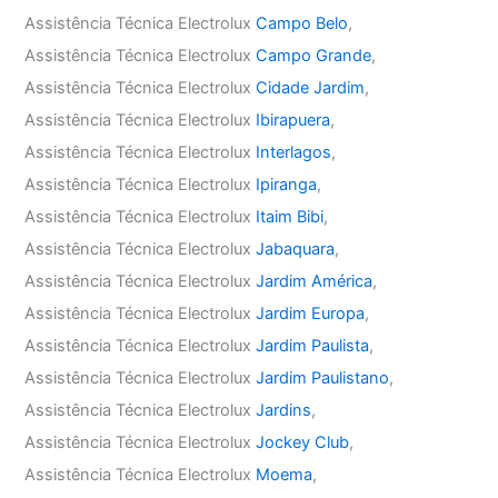
Assistência Técnica Electrolux
Campo Belo
,
Assistência Técnica Electrolux
Campo Grande
,
Assistência Técnica Electrolux
Cidade Jardim
,
Assistência Técnica Electrolux
Ibirapuera
,
Assistência Técnica Electrolux
Interlagos
,
Assistência Técnica Electrolux
Ipiranga
,
Assistência Técnica Electrolux
Itaim Bibi
,
Assistência Técnica Electrolux
Jabaquara
,
Assistência Técnica Electrolux
Jardim América
,
Assistência Técnica Electrolux
Jardim Europa
,
Assistência Técnica Electrolux
Jardim Paulista
,
Assistência Técnica Electrolux
Jardim Paulistano
,
Assistência Técnica Electrolux
Jardins
,
Assistência Técnica Electrolux
Jockey Club
,
Assistência Técnica Electrolux
Moema
,