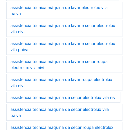
assistência técnica máquina de lavar electrolux vila
paiva
assistência técnica máquina de lavar e secar electrolux
vila nivi
assistência técnica máquina de lavar e secar electrolux
vila paiva
assistência técnica máquina de lavar e secar roupa
electrolux vila nivi
assistência técnica máquina de lavar roupa electrolux
vila nivi
assistência técnica máquina de secar electrolux vila nivi
assistência técnica máquina de secar electrolux vila
paiva
assistência técnica máquina de secar roupa electrolux