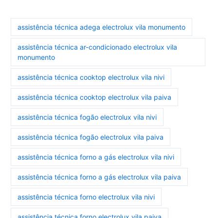
assistência técnica adega electrolux vila monumento
assistência técnica ar-condicionado electrolux vila
monumento
assistência técnica cooktop electrolux vila nivi
assistência técnica cooktop electrolux vila paiva
assistência técnica fogão electrolux vila nivi
assistência técnica fogão electrolux vila paiva
assistência técnica forno a gás electrolux vila nivi
assistência técnica forno a gás electrolux vila paiva
assistência técnica forno electrolux vila nivi
assistência técnica forno electrolux vila paiva