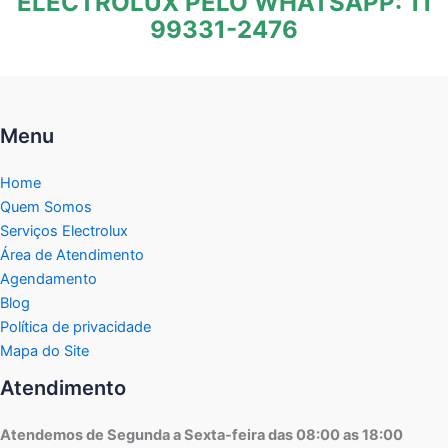
ELECTROLUX PELO WHATSAPP: 11
99331-2476
Menu
Home
Quem Somos
Serviços Electrolux
Área de Atendimento
Agendamento
Blog
Política de privacidade
Mapa do Site
Atendimento
Atendemos de Segunda a Sexta-feira das 08:00 as 18:00