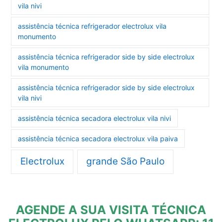
vila nivi
assistência técnica refrigerador electrolux vila
monumento
assistência técnica refrigerador side by side electrolux
vila monumento
assistência técnica refrigerador side by side electrolux
vila nivi
assistência técnica secadora electrolux vila nivi
assistência técnica secadora electrolux vila paiva
Electrolux
grande São Paulo
AGENDE A SUA VISITA TÉCNICA