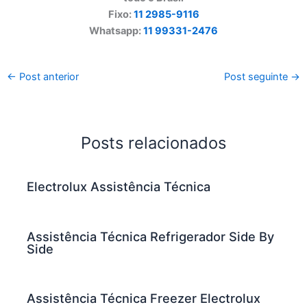
Fixo:
11 2985-9116
Whatsapp:
11 99331-2476
←
Post anterior
Post seguinte
→
Posts relacionados
Electrolux Assistência Técnica
Assistência Técnica Refrigerador Side By
Side
Assistência Técnica Freezer Electrolux