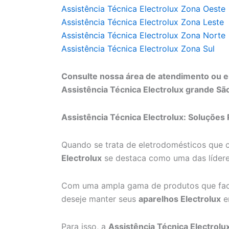
Assistência Técnica Electrolux Zona Oeste
Assistência Técnica Electrolux Zona Leste
Assistência Técnica Electrolux Zona Norte
Assistência Técnica Electrolux Zona Sul
Consulte nossa área de atendimento ou e
Assistência Técnica Electrolux grande São
Assistência Técnica Electrolux: Soluções 
Quando se trata de eletrodomésticos que 
Electrolux
se destaca como uma das líder
Com uma ampla gama de produtos que faci
deseje manter seus
aparelhos Electrolux
e
Para isso, a
Assistência Técnica Electrolu