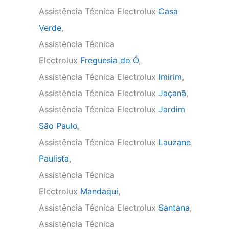
Assistência Técnica Electrolux
Casa
Verde
,
Assistência Técnica
Electrolux
Freguesia do Ó
,
Assistência Técnica Electrolux
Imirim
,
Assistência Técnica Electrolux
Jaçanã
,
Assistência Técnica Electrolux
Jardim
São Paulo
,
Assistência Técnica Electrolux
Lauzane
Paulista
,
Assistência Técnica
Electrolux
Mandaqui
,
Assistência Técnica Electrolux
Santana
,
Assistência Técnica