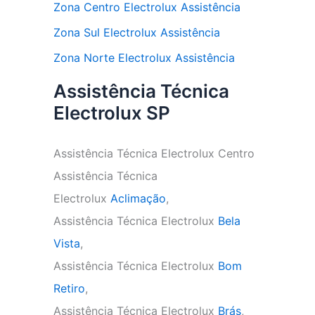
Zona Centro Electrolux Assistência
Zona Sul Electrolux Assistência
Zona Norte Electrolux Assistência
Assistência Técnica
Electrolux SP
Assistência Técnica Electrolux Centro
Assistência Técnica
Electrolux
Aclimação
,
Assistência Técnica Electrolux
Bela
Vista
,
Assistência Técnica Electrolux
Bom
Retiro
,
Assistência Técnica Electrolux
Brás
,