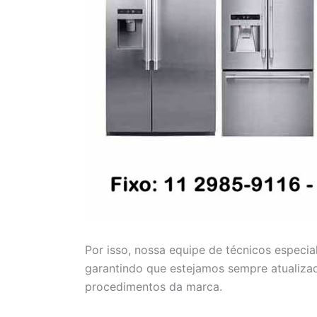
Por isso, nossa equipe de técnicos especia
garantindo que estejamos sempre atualiza
procedimentos da marca.