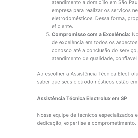
atendimento a domicílio em São Paul
empresa para realizar os serviços ne
eletrodomésticos. Dessa forma, pro
eficiente.
Compromisso com a Excelência:
No
de excelência em todos os aspecto
conosco até a conclusão do serviço
atendimento de qualidade, confiável 
Ao escolher a Assistência Técnica Electrol
saber que seus eletrodomésticos estão em
Assistência Técnica Electrolux em SP
Nossa equipe de técnicos especializados e
dedicação, expertise e comprometimento.