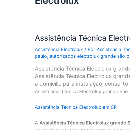
Electrolux
Assistência Técnica Elect
Assistência Electrolux
/ Por
Assistência Té
paulo
,
autorizados electrolux grande são p
Assistência Técnica Electrolux grand
Assistência Técnica Electrolux grand
a domicílio para instalação, consert
Assistência Técnica Electrolux grande São
Assistência Técnica Electrolux em SP
A
Assistência Técnica Electrolux grande 