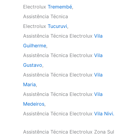
Electrolux
Tremembé
,
Assistência Técnica
Electrolux
Tucuruvi
,
Assistência Técnica Electrolux
Vila
Guilherme
,
Assistência Técnica Electrolux
Vila
Gustavo
,
Assistência Técnica Electrolux
Vila
Maria
,
Assistência Técnica Electrolux
Vila
Medeiros
,
Assistência Técnica Electrolux
Vila Nivi.
Assistência Técnica Electrolux Zona Sul