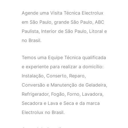
Agende uma Visita Técnica Electrolux
em São Paulo, grande São Paulo, ABC
Paulista, Interior de São Paulo, Litoral e
no Brasil.
Temos uma Equipe Técnica qualificada
e experiente para realizar a domicílio:
Instalação, Conserto, Reparo,
Conversão e Manutenção de Geladeira,
Refrigerador, Fogão, Forno, Lavadora,
Secadora e Lava e Seca e da marca
Electrolux no Brasil.