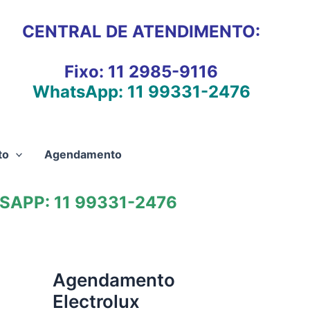
CENTRAL DE ATENDIMENTO:
Fixo:
11 2985-9116
WhatsApp:
11 99331-2476
to
Agendamento
APP: 11 99331-2476
Agendamento
Electrolux