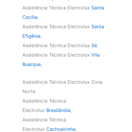
Assistência Técnica Electrolux
Santa
Cecília
,
Assistência Técnica Electrolux
Santa
Efigênia
,
Assistência Técnica Electrolux
Sé
,
Assistência Técnica Electrolux
Vila
Buarque,
Assistência Técnica Electrolux Zona
Norte
Assistência Técnica
Electrolux
Brasilândia
,
Assistência Técnica
Electrolux
Cachoeirinha
,