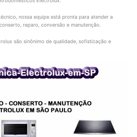
etrodomésticos Electrolux.
écnico, nossa equipe está pronta para atender a
 conserto, reparo, conversão e manutenção.
olux são sinônimo de qualidade, sofisticação e