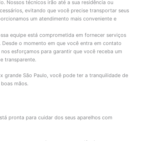
o. Nossos técnicos irão até a sua residência ou
cessários, evitando que você precise transportar seus
porcionamos um atendimento mais conveniente e
ssa equipe está comprometida em fornecer serviços
s. Desde o momento em que você entra em contato
, nos esforçamos para garantir que você receba um
e transparente.
ux grande São Paulo, você pode ter a tranquilidade de
 boas mãos.
stá pronta para cuidar dos seus aparelhos com