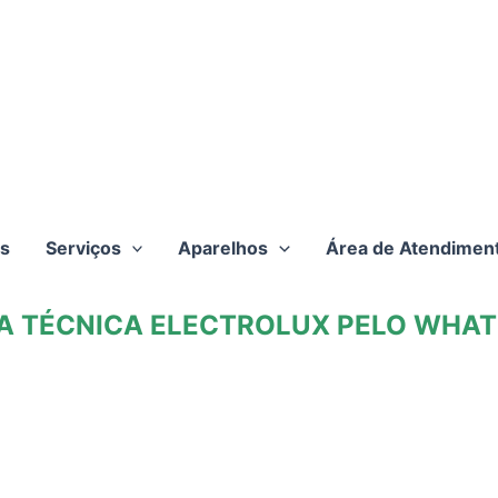
s
Serviços
Aparelhos
Área de Atendimen
TA TÉCNICA ELECTROLUX PELO WHATS