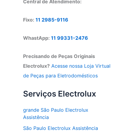
Central de Atendimento:
Fixo:
11 2985-9116
WhastApp:
11 99331-2476
Precisando de Peças Originais
Electrolux?
Acesse nossa Loja Virtual
de Peças para Eletrodomésticos
Serviços Electrolux
grande São Paulo Electrolux
Assistência
São Paulo Electrolux Assistência