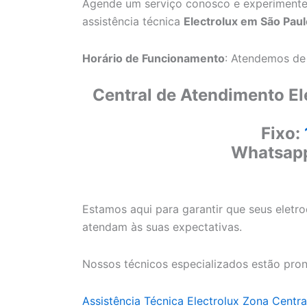
Agende um serviço conosco e experimente
assistência técnica
Electrolux em São Paul
Horário de Funcionamento
: Atendemos de
Central de Atendimento El
Fixo:
Whatsap
Estamos aqui para garantir que seus eletr
atendam às suas expectativas.
Nossos técnicos especializados estão pron
Assistência Técnica Electrolux Zona Centra