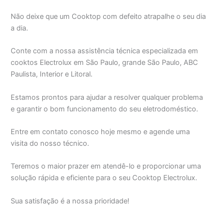
Não deixe que um Cooktop com defeito atrapalhe o seu dia
a dia.
Conte com a nossa assistência técnica especializada em
cooktos Electrolux em São Paulo, grande São Paulo, ABC
Paulista, Interior e Litoral.
Estamos prontos para ajudar a resolver qualquer problema
e garantir o bom funcionamento do seu eletrodoméstico.
Entre em contato conosco hoje mesmo e agende uma
visita do nosso técnico.
Teremos o maior prazer em atendê-lo e proporcionar uma
solução rápida e eficiente para o seu Cooktop Electrolux.
Sua satisfação é a nossa prioridade!