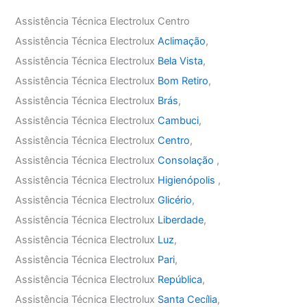
Assistência Técnica Electrolux Centro
Assistência Técnica Electrolux
Aclimação
,
Assistência Técnica Electrolux
Bela Vista
,
Assistência Técnica Electrolux
Bom Retiro
,
Assistência Técnica Electrolux
Brás
,
Assistência Técnica Electrolux
Cambuci
,
Assistência Técnica Electrolux
Centro
,
Assistência Técnica Electrolux
Consolação
,
Assistência Técnica Electrolux
Higienópolis
,
Assistência Técnica Electrolux
Glicério
,
Assistência Técnica Electrolux
Liberdade
,
Assistência Técnica Electrolux
Luz
,
Assistência Técnica Electrolux
Pari
,
Assistência Técnica Electrolux
República
,
Assistência Técnica Electrolux
Santa Cecília
,