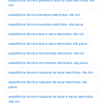
assistência técnica geladeira side by side electrolux vila
nivi
assistência técnica lavadora electrolux vila nivi
assistência técnica lavadora electrolux vila paiva
assistência técnica lava e seca electrolux vila nivi
assistência técnica lava e seca electrolux vila paiva
assistência técnica microondas electrolux vila nivi
assistência técnica microondas electrolux vila paiva
assistência técnica máquina de lavar electrolux vila nivi
assistência técnica máquina de lavar electrolux vila
paiva
assistência técnica máquina de lavar e secar electrolux
vila nivi