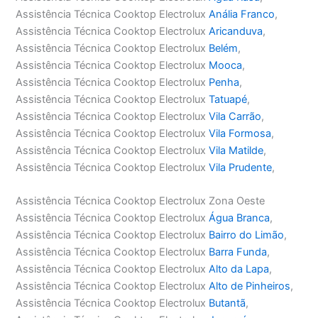
Assistência Técnica Cooktop Electrolux
Anália Franco
,
Assistência Técnica Cooktop Electrolux
Aricanduva
,
Assistência Técnica Cooktop Electrolux
Belém
,
Assistência Técnica Cooktop Electrolux
Mooca
,
Assistência Técnica Cooktop Electrolux
Penha
,
Assistência Técnica Cooktop Electrolux
Tatuapé
,
Assistência Técnica Cooktop Electrolux
Vila Carrão
,
Assistência Técnica Cooktop Electrolux
Vila Formosa
,
Assistência Técnica Cooktop Electrolux
Vila Matilde
,
Assistência Técnica Cooktop Electrolux
Vila Prudente
,
Assistência Técnica Cooktop Electrolux Zona Oeste
Assistência Técnica Cooktop Electrolux
Água Branca
,
Assistência Técnica Cooktop Electrolux
Bairro do Limão
,
Assistência Técnica Cooktop Electrolux
Barra Funda
,
Assistência Técnica Cooktop Electrolux
Alto da Lapa
,
Assistência Técnica Cooktop Electrolux
Alto de Pinheiros
,
Assistência Técnica Cooktop Electrolux
Butantã
,