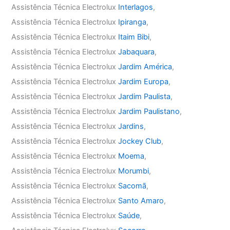
Assistência Técnica Electrolux
Interlagos
,
Assistência Técnica Electrolux
Ipiranga
,
Assistência Técnica Electrolux
Itaim Bibi
,
Assistência Técnica Electrolux
Jabaquara
,
Assistência Técnica Electrolux
Jardim América
,
Assistência Técnica Electrolux
Jardim Europa
,
Assistência Técnica Electrolux
Jardim Paulista
,
Assistência Técnica Electrolux
Jardim Paulistano
,
Assistência Técnica Electrolux
Jardins
,
Assistência Técnica Electrolux
Jockey Club
,
Assistência Técnica Electrolux
Moema
,
Assistência Técnica Electrolux
Morumbi
,
Assistência Técnica Electrolux
Sacomã
,
Assistência Técnica Electrolux
Santo Amaro
,
Assistência Técnica Electrolux
Saúde
,