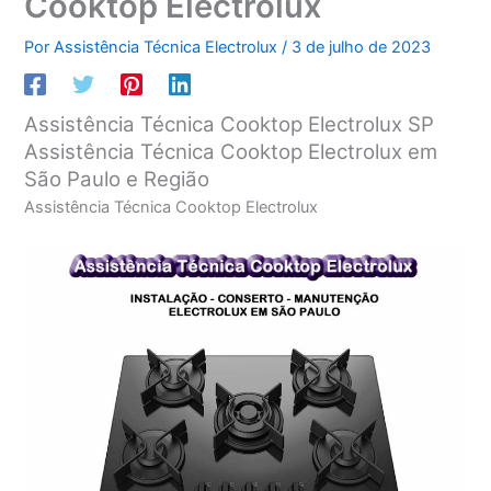
Cooktop Electrolux
Por
Assistência Técnica Electrolux
/
3 de julho de 2023
Assistência Técnica Cooktop Electrolux SP
Assistência Técnica Cooktop Electrolux em
São Paulo e Região
Assistência Técnica Cooktop Electrolux