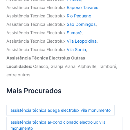
Assistência Técnica Electrolux
Raposo Tavares
,
Assistência Técnica Electrolux
Rio Pequeno
,
Assistência Técnica Electrolux
São Domingos
,
Assistência Técnica Electrolux
Sumaré
,
Assistência Técnica Electrolux
Vila Leopoldina
,
Assistência Técnica Electrolux
Vila Sonia
,
Assistência Técnica Electrolux Outras
Localidades:
Osasco, Granja Viana, Alphaville, Tamboré,
entre outros.
Mais Procurados
assistência técnica adega electrolux vila monumento
assistência técnica ar-condicionado electrolux vila
monumento