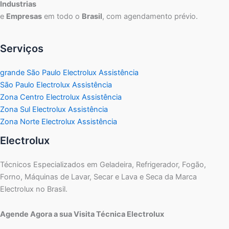
Industrias
e
Empresas
em todo o
Brasil
, com agendamento prévio.
Serviços
grande São Paulo Electrolux Assistência
São Paulo Electrolux Assistência
Zona Centro Electrolux Assistência
Zona Sul Electrolux Assistência
Zona Norte Electrolux Assistência
Electrolux
Técnicos Especializados em Geladeira, Refrigerador, Fogão,
Forno, Máquinas de Lavar, Secar e Lava e Seca da Marca
Electrolux no Brasil.
Agende Agora a sua Visita Técnica Electrolux