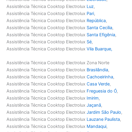
Assistência Técnica Cooktop Electrolux
Luz
,
Assistência Técnica Cooktop Electrolux
Pari
,
Assistência Técnica Cooktop Electrolux
República
,
Assistência Técnica Cooktop Electrolux
Santa Cecília
,
Assistência Técnica Cooktop Electrolux
Santa Efigênia
,
Assistência Técnica Cooktop Electrolux
Sé
,
Assistência Técnica Cooktop Electrolux
Vila Buarque,
Assistência Técnica Cooktop Electrolux Zona Norte
Assistência Técnica Cooktop Electrolux
Brasilândia
,
Assistência Técnica Cooktop Electrolux
Cachoeirinha
,
Assistência Técnica Cooktop Electrolux
Casa Verde
,
Assistência Técnica Cooktop Electrolux
Freguesia do Ó
,
Assistência Técnica Cooktop Electrolux
Imirim
,
Assistência Técnica Cooktop Electrolux
Jaçanã
,
Assistência Técnica Cooktop Electrolux
Jardim São Paulo
,
Assistência Técnica Cooktop Electrolux
Lauzane Paulista
,
Assistência Técnica Cooktop Electrolux
Mandaqui
,