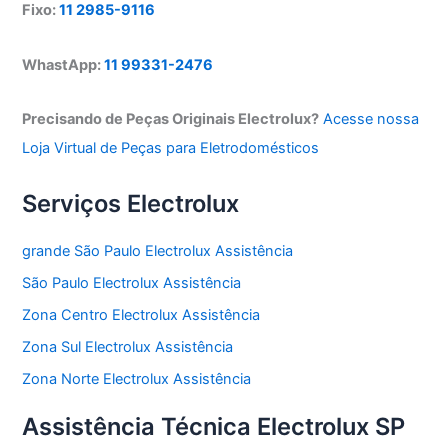
Fixo:
11 2985-9116
WhastApp:
11 99331-2476
Precisando de Peças Originais Electrolux?
Acesse nossa
Loja Virtual de Peças para Eletrodomésticos
Serviços Electrolux
grande São Paulo Electrolux Assistência
São Paulo Electrolux Assistência
Zona Centro Electrolux Assistência
Zona Sul Electrolux Assistência
Zona Norte Electrolux Assistência
Assistência Técnica Electrolux SP