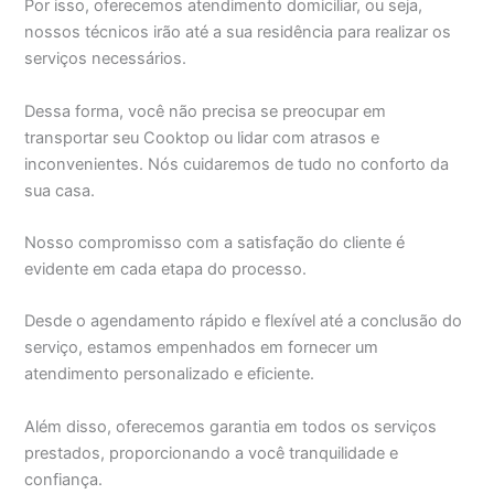
Por isso, oferecemos atendimento domiciliar, ou seja,
nossos técnicos irão até a sua residência para realizar os
serviços necessários.
Dessa forma, você não precisa se preocupar em
transportar seu Cooktop ou lidar com atrasos e
inconvenientes. Nós cuidaremos de tudo no conforto da
sua casa.
Nosso compromisso com a satisfação do cliente é
evidente em cada etapa do processo.
Desde o agendamento rápido e flexível até a conclusão do
serviço, estamos empenhados em fornecer um
atendimento personalizado e eficiente.
Além disso, oferecemos garantia em todos os serviços
prestados, proporcionando a você tranquilidade e
confiança.