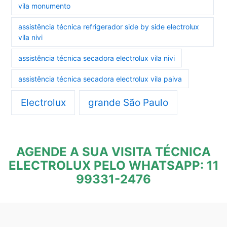
vila monumento
assistência técnica refrigerador side by side electrolux
vila nivi
assistência técnica secadora electrolux vila nivi
assistência técnica secadora electrolux vila paiva
Electrolux
grande São Paulo
AGENDE A SUA VISITA TÉCNICA
ELECTROLUX PELO WHATSAPP: 11
99331-2476