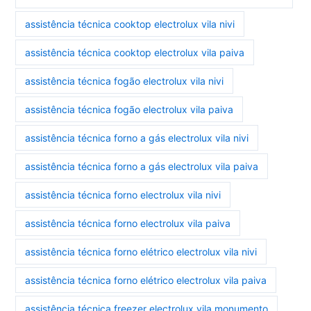
assistência técnica cooktop electrolux vila nivi
assistência técnica cooktop electrolux vila paiva
assistência técnica fogão electrolux vila nivi
assistência técnica fogão electrolux vila paiva
assistência técnica forno a gás electrolux vila nivi
assistência técnica forno a gás electrolux vila paiva
assistência técnica forno electrolux vila nivi
assistência técnica forno electrolux vila paiva
assistência técnica forno elétrico electrolux vila nivi
assistência técnica forno elétrico electrolux vila paiva
assistência técnica freezer electrolux vila monumento