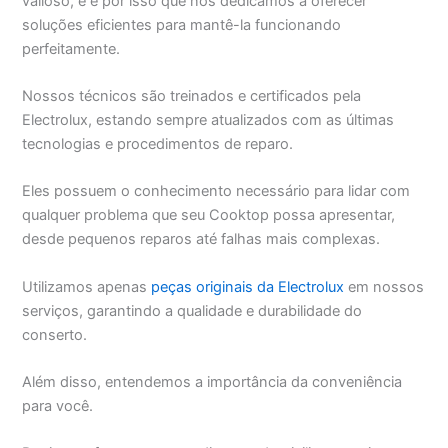
valioso, e é por isso que nos dedicamos a oferecer
soluções eficientes para mantê-la funcionando
perfeitamente.
Nossos técnicos são treinados e certificados pela
Electrolux, estando sempre atualizados com as últimas
tecnologias e procedimentos de reparo.
Eles possuem o conhecimento necessário para lidar com
qualquer problema que seu Cooktop possa apresentar,
desde pequenos reparos até falhas mais complexas.
Utilizamos apenas
peças originais da Electrolux
em nossos
serviços, garantindo a qualidade e durabilidade do
conserto.
Além disso, entendemos a importância da conveniência
para você.