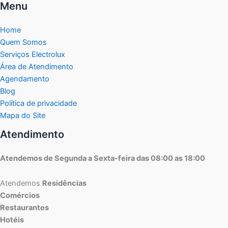
Menu
Home
Quem Somos
Serviços Electrolux
Área de Atendimento
Agendamento
Blog
Política de privacidade
Mapa do Site
Atendimento
Atendemos de Segunda a Sexta-feira das 08:00 as 18:00
Atendemos
Residências
Comércios
Restaurantes
Hotéis