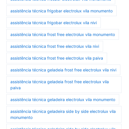
assistência técnica frigobar electrolux vila monumento
assistência técnica frigobar electrolux vila nivi
assistência técnica frost free electrolux vila monumento
assistência técnica frost free electrolux vila nivi
assistência técnica frost free electrolux vila paiva
assistência técnica geladeia frost free electrolux vila nivi
assistência técnica geladeia frost free electrolux vila
paiva
assistência técnica geladeira electrolux vila monumento
assistência técnica geladeira side by side electrolux vila
monumento