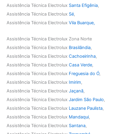
Assistência Técnica Electrolux
Santa Efigênia
,
Assistência Técnica Electrolux
Sé
,
Assistência Técnica Electrolux
Vila Buarque,
Assistência Técnica Electrolux Zona Norte
Assistência Técnica Electrolux
Brasilândia
,
Assistência Técnica Electrolux
Cachoeirinha
,
Assistência Técnica Electrolux
Casa Verde
,
Assistência Técnica Electrolux
Freguesia do Ó
,
Assistência Técnica Electrolux
Imirim
,
Assistência Técnica Electrolux
Jaçanã
,
Assistência Técnica Electrolux
Jardim São Paulo
,
Assistência Técnica Electrolux
Lauzane Paulista
,
Assistência Técnica Electrolux
Mandaqui
,
Assistência Técnica Electrolux
Santana
,