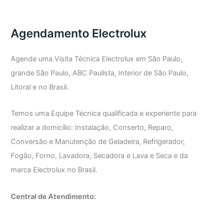
Agendamento Electrolux
Agende uma Visita Técnica Electrolux em São Paulo,
grande São Paulo, ABC Paulista, Interior de São Paulo,
Litoral e no Brasil.
Temos uma Equipe Técnica qualificada e experiente para
realizar a domicílio: Instalação, Conserto, Reparo,
Conversão e Manutenção de Geladeira, Refrigerador,
Fogão, Forno, Lavadora, Secadora e Lava e Seca e da
marca Electrolux no Brasil.
Central de Atendimento: