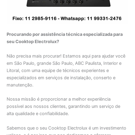
Procurando por assistência técnica especializada para
seu Cooktop Electrolux?
Não precisa mais procurar! Estamos aqui para ajudar você
em São Paulo, grande São Paulo, ABC Paulista, Interior e
Litoral, com uma equipe de técnicos experientes e
especializados em serviços de instalação, conserto e
manutenção.
Nossa missão é proporcionar a melhor experiência
possível aos nossos clientes, garantindo um serviço de
alta qualidade e confiabilidade.
Sabemos que o seu Cooktop Electrolux é um investimento