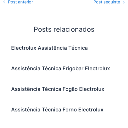
←
Post anterior
Post seguinte
→
Posts relacionados
Electrolux Assistência Técnica
Assistência Técnica Frigobar Electrolux
Assistência Técnica Fogão Electrolux
Assistência Técnica Forno Electrolux