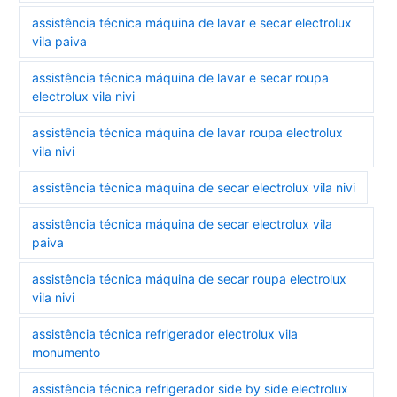
assistência técnica máquina de lavar e secar electrolux
vila paiva
assistência técnica máquina de lavar e secar roupa
electrolux vila nivi
assistência técnica máquina de lavar roupa electrolux
vila nivi
assistência técnica máquina de secar electrolux vila nivi
assistência técnica máquina de secar electrolux vila
paiva
assistência técnica máquina de secar roupa electrolux
vila nivi
assistência técnica refrigerador electrolux vila
monumento
assistência técnica refrigerador side by side electrolux