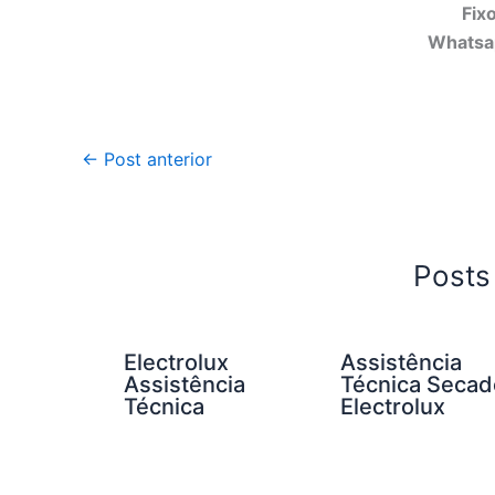
Fix
Whatsa
←
Post anterior
Posts
Electrolux
Assistência
Assistência
Técnica Secad
Técnica
Electrolux