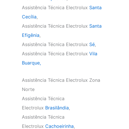
Assistência Técnica Electrolux
Santa
Cecília
,
Assistência Técnica Electrolux
Santa
Efigênia
,
Assistência Técnica Electrolux
Sé
,
Assistência Técnica Electrolux
Vila
Buarque,
Assistência Técnica Electrolux Zona
Norte
Assistência Técnica
Electrolux
Brasilândia
,
Assistência Técnica
Electrolux
Cachoeirinha
,