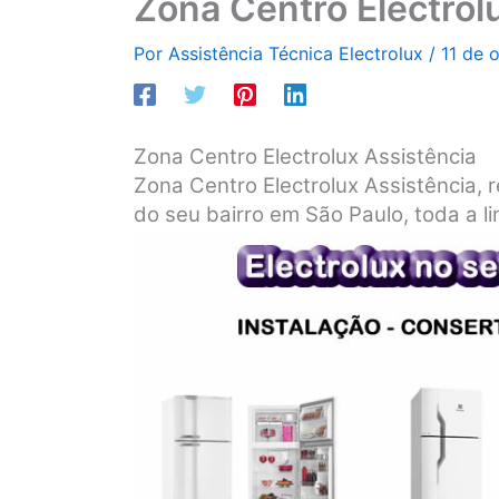
Zona Centro Electrol
Por
Assistência Técnica Electrolux
/
11 de 
Zona Centro Electrolux Assistência
Zona Centro Electrolux Assistência, r
do seu bairro em São Paulo, toda a li