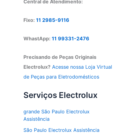
Central de Atendimento:
Fixo:
11 2985-9116
WhastApp:
11 99331-2476
Precisando de Peças Originais
Electrolux?
Acesse nossa Loja Virtual
de Peças para Eletrodomésticos
Serviços Electrolux
grande São Paulo Electrolux
Assistência
São Paulo Electrolux Assistência