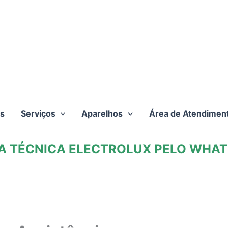
s
Serviços
Aparelhos
Área de Atendimen
TA TÉCNICA ELECTROLUX PELO WHATS