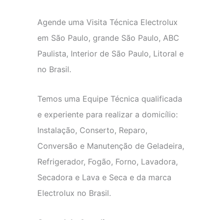
Agende uma Visita Técnica Electrolux
em São Paulo, grande São Paulo, ABC
Paulista, Interior de São Paulo, Litoral e
no Brasil.
Temos uma Equipe Técnica qualificada
e experiente para realizar a domicílio:
Instalação, Conserto, Reparo,
Conversão e Manutenção de Geladeira,
Refrigerador, Fogão, Forno, Lavadora,
Secadora e Lava e Seca e da marca
Electrolux no Brasil.