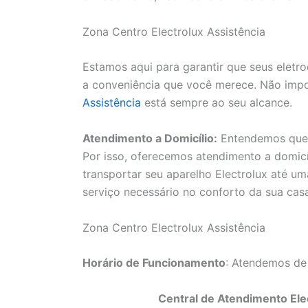
Zona Centro Electrolux Assistência
Estamos aqui para garantir que seus elet
a conveniência que você merece. Não impo
Assistência
está sempre ao seu alcance.
Atendimento a Domicílio:
Entendemos que a
Por isso, oferecemos atendimento a domicí
transportar seu aparelho Electrolux até uma
serviço necessário no conforto da sua cas
Zona Centro Electrolux Assistência
Horário de Funcionamento
: Atendemos de
Central de Atendimento Elec