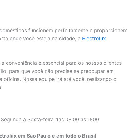
rodomésticos funcionem perfeitamente e proporcionem
rta onde você esteja na cidade, a
Electrolux
 conveniência é essencial para os nossos clientes.
lio, para que você não precise se preocupar em
 oficina. Nossa equipe irá até você, realizando o
a.
 Segunda a Sexta-feira das 08:00 as 1800
trolux em São Paulo e em todo o Brasil