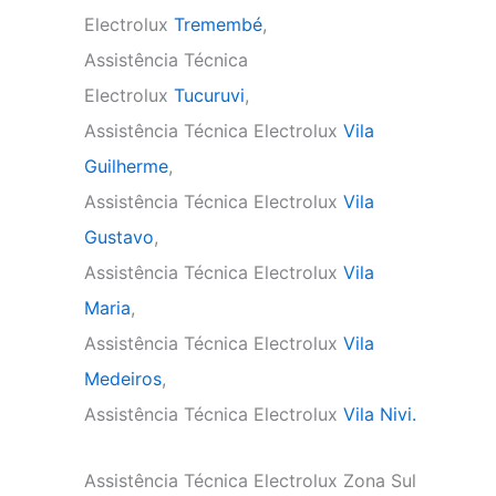
Electrolux
Tremembé
,
Assistência Técnica
Electrolux
Tucuruvi
,
Assistência Técnica Electrolux
Vila
Guilherme
,
Assistência Técnica Electrolux
Vila
Gustavo
,
Assistência Técnica Electrolux
Vila
Maria
,
Assistência Técnica Electrolux
Vila
Medeiros
,
Assistência Técnica Electrolux
Vila Nivi.
Assistência Técnica Electrolux Zona Sul