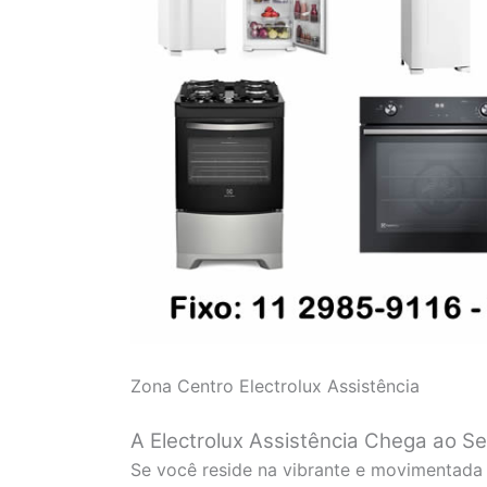
Zona Centro Electrolux Assistência
A Electrolux Assistência Chega ao S
Se você reside na vibrante e movimentada 