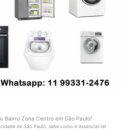
eu Bairro Zona Centro em São Paulo!
cidade de São Paulo, sabe como é essencial ter