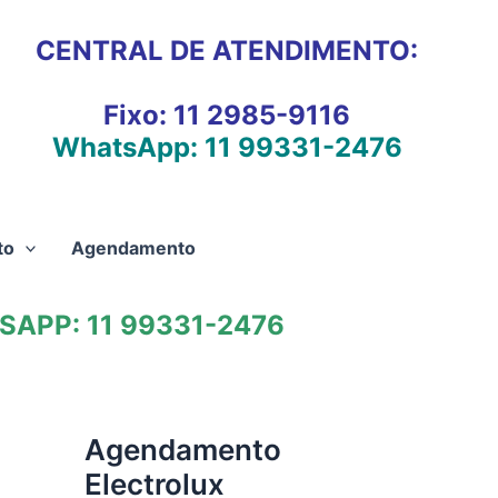
CENTRAL DE ATENDIMENTO:
Fixo:
11 2985-9116
WhatsApp:
11 99331-2476
to
Agendamento
APP: 11 99331-2476
Agendamento
Electrolux