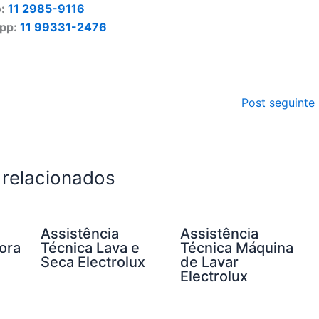
o:
11 2985-9116
pp:
11 99331-2476
Post seguinte
 relacionados
Assistência
Assistência
ora
Técnica Lava e
Técnica Máquina
Seca Electrolux
de Lavar
Electrolux