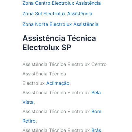
Zona Centro Electrolux Assistência
Zona Sul Electrolux Assistência
Zona Norte Electrolux Assistência
Assistência Técnica
Electrolux SP
Assistência Técnica Electrolux Centro
Assistência Técnica
Electrolux
Aclimação
,
Assistência Técnica Electrolux
Bela
Vista
,
Assistência Técnica Electrolux
Bom
Retiro
,
Assistência Técnica Electrolux
Brás
,