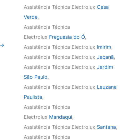
Assistência Técnica Electrolux
Casa
Verde
,
Assistência Técnica
Electrolux
Freguesia do Ó
,
→
Assistência Técnica Electrolux
Imirim
,
Assistência Técnica Electrolux
Jaçanã
,
Assistência Técnica Electrolux
Jardim
São Paulo
,
Assistência Técnica Electrolux
Lauzane
Paulista
,
Assistência Técnica
Electrolux
Mandaqui
,
Assistência Técnica Electrolux
Santana
,
Assistência Técnica