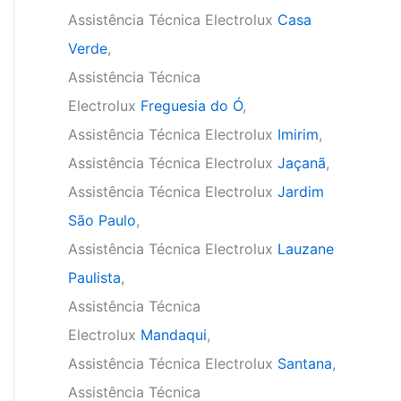
Assistência Técnica Electrolux
Casa
Verde
,
Assistência Técnica
Electrolux
Freguesia do Ó
,
Assistência Técnica Electrolux
Imirim
,
Assistência Técnica Electrolux
Jaçanã
,
Assistência Técnica Electrolux
Jardim
São Paulo
,
Assistência Técnica Electrolux
Lauzane
Paulista
,
Assistência Técnica
Electrolux
Mandaqui
,
Assistência Técnica Electrolux
Santana
,
Assistência Técnica