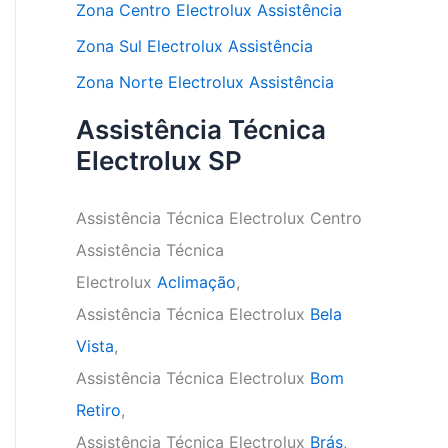
Zona Centro Electrolux Assistência
Zona Sul Electrolux Assistência
Zona Norte Electrolux Assistência
Assistência Técnica
Electrolux SP
Assistência Técnica Electrolux Centro
Assistência Técnica
Electrolux
Aclimação
,
Assistência Técnica Electrolux
Bela
Vista
,
Assistência Técnica Electrolux
Bom
Retiro
,
Assistência Técnica Electrolux
Brás
,