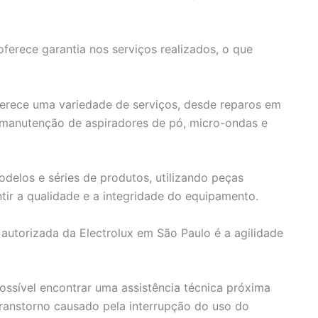
oferece garantia nos serviços realizados, o que
ferece uma variedade de serviços, desde reparos em
a manutenção de aspiradores de pó, micro-ondas e
odelos e séries de produtos, utilizando peças
tir a qualidade e a integridade do equipamento.
 autorizada da Electrolux em São Paulo é a agilidade
ossível encontrar uma assistência técnica próxima
transtorno causado pela interrupção do uso do