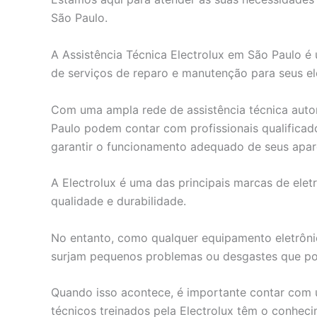
São Paulo.
A Assistência Técnica Electrolux em São Paulo é
de serviços de reparo e manutenção para seus el
Com uma ampla rede de assistência técnica auto
Paulo podem contar com profissionais qualificad
garantir o funcionamento adequado de seus apar
A Electrolux é uma das principais marcas de ele
qualidade e durabilidade.
No entanto, como qualquer equipamento eletrôn
surjam pequenos problemas ou desgastes que p
Quando isso acontece, é importante contar com u
técnicos treinados pela Electrolux têm o conhec