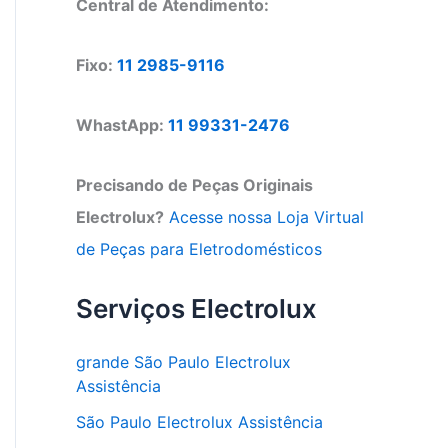
Central de Atendimento:
Fixo:
11 2985-9116
WhastApp:
11 99331-2476
Precisando de Peças Originais
Electrolux?
Acesse nossa Loja Virtual
de Peças para Eletrodomésticos
Serviços Electrolux
grande São Paulo Electrolux
Assistência
São Paulo Electrolux Assistência