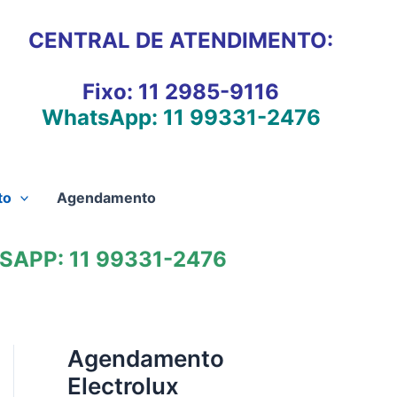
CENTRAL DE ATENDIMENTO:
Fixo:
11 2985-9116
WhatsApp:
11 99331-2476
to
Agendamento
APP: 11 99331-2476
Agendamento
Electrolux