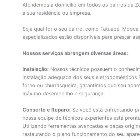
Atendemos a domicílio em todos os bairros da Zo
a sua residência ou empresa.
Seja qual for o seu bairro, como Tatuapé, Mooca,
especializados estão disponíveis para prestar ass
Nossos serviços abrangem diversas áreas:
Instalação:
Nossos técnicos possuem o conhecimen
instalação adequada dos seus eletrodomésticos El
forno ou churrasqueira, garantimos que seu apar
máximo desempenho e segurança.
Conserto e Reparo:
Se você está enfrentando pr
nossa equipe de técnicos experientes está pronta
Utilizando ferramentas avançadas e peças origina
restaurando o pleno funcionamento do seu apare