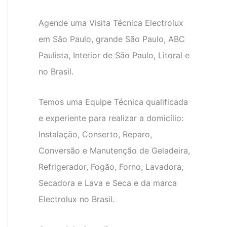
Agende uma Visita Técnica Electrolux
em São Paulo, grande São Paulo, ABC
Paulista, Interior de São Paulo, Litoral e
no Brasil.
Temos uma Equipe Técnica qualificada
e experiente para realizar a domicílio:
Instalação, Conserto, Reparo,
Conversão e Manutenção de Geladeira,
Refrigerador, Fogão, Forno, Lavadora,
Secadora e Lava e Seca e da marca
Electrolux no Brasil.