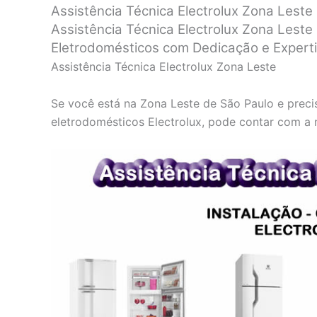
Assistência Técnica Electrolux Zona Leste
Assistência Técnica Electrolux Zona Lest
Eletrodomésticos com Dedicação e Expert
Assistência Técnica Electrolux Zona Leste
Se você está na Zona Leste de São Paulo e preci
eletrodomésticos Electrolux, pode contar com a n