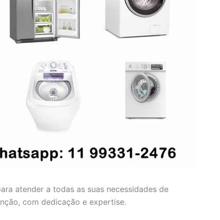
para atender a todas as suas necessidades de
enção, com dedicação e expertise.