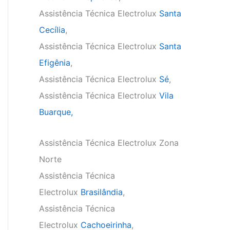
Assistência Técnica Electrolux
Santa
Cecília
,
Assistência Técnica Electrolux
Santa
Efigênia
,
Assistência Técnica Electrolux
Sé
,
Assistência Técnica Electrolux
Vila
Buarque,
Assistência Técnica Electrolux Zona
Norte
Assistência Técnica
Electrolux
Brasilândia
,
Assistência Técnica
Electrolux
Cachoeirinha
,