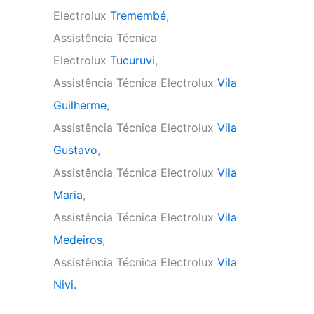
Electrolux
Tremembé
,
Assistência Técnica
Electrolux
Tucuruvi
,
Assistência Técnica Electrolux
Vila
Guilherme
,
Assistência Técnica Electrolux
Vila
Gustavo
,
Assistência Técnica Electrolux
Vila
Maria
,
Assistência Técnica Electrolux
Vila
Medeiros
,
Assistência Técnica Electrolux
Vila
Nivi.