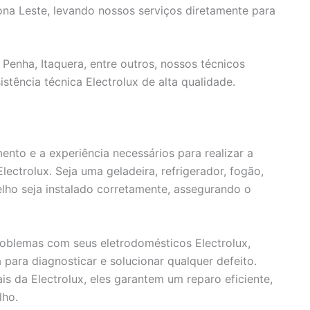
na Leste, levando nossos serviços diretamente para
 Penha, Itaquera, entre outros, nossos técnicos
istência técnica Electrolux de alta qualidade.
to e a experiência necessários para realizar a
ectrolux. Seja uma geladeira, refrigerador, fogão,
elho seja instalado corretamente, assegurando o
oblemas com seus eletrodomésticos Electrolux,
 para diagnosticar e solucionar qualquer defeito.
is da Electrolux, eles garantem um reparo eficiente,
lho.