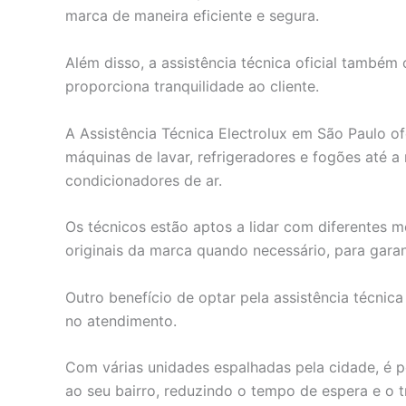
marca de maneira eficiente e segura.
Além disso, a assistência técnica oficial também 
proporciona tranquilidade ao cliente.
A Assistência Técnica Electrolux em São Paulo o
máquinas de lavar, refrigeradores e fogões até 
condicionadores de ar.
Os técnicos estão aptos a lidar com diferentes m
originais da marca quando necessário, para garan
Outro benefício de optar pela assistência técnica
no atendimento.
Com várias unidades espalhadas pela cidade, é p
ao seu bairro, reduzindo o tempo de espera e o 