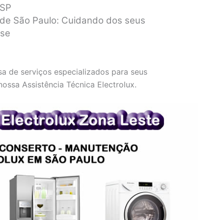
 SP
e de São Paulo: Cuidando dos seus
ise
sa de serviços especializados para seus
ossa Assistência Técnica Electrolux.