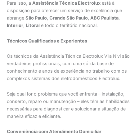
Para isso, a
Assistência Técnica Electrolux
está à
disposição para oferecer um serviço de excelência que
abrange
São Paulo
,
Grande São Paulo
,
ABC Paulista
,
Interior
,
Litoral
e todo o território nacional.
Técnicos Qualificados e Experientes
Os técnicos da Assistência Técnica Electrolux Vila Nivi são
verdadeiros profissionais, com uma sólida base de
conhecimento e anos de experiência no trabalho com os
complexos sistemas dos eletrodomésticos Electrolux.
Seja qual for o problema que você enfrenta – instalação,
conserto, reparo ou manutenção – eles têm as habilidades
necessárias para diagnosticar e solucionar a situação de
maneira eficaz e eficiente.
Conveniência com Atendimento Domiciliar