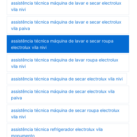
assistência técnica máquina de lavar e secar electrolux
vila nivi
assistência técnica máquina de lavar e secar electrolux
vila paiva
assistência técnica máquina de lavar e secar roupa
electrolux vila nivi
assistência técnica máquina de lavar roupa electrolux
vila nivi
assistência técnica máquina de secar electrolux vila nivi
assistência técnica máquina de secar electrolux vila
paiva
assistência técnica máquina de secar roupa electrolux
vila nivi
assistência técnica refrigerador electrolux vila
monumento