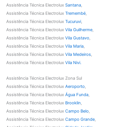
Assistência Técnica Electrolux
Santana
,
Assistência Técnica Electrolux
Tremembé
,
Assistência Técnica Electrolux
Tucuruvi
,
Assistência Técnica Electrolux
Vila Guilherme
,
Assistência Técnica Electrolux
Vila Gustavo
,
Assistência Técnica Electrolux
Vila Maria
,
Assistência Técnica Electrolux
Vila Medeiros
,
Assistência Técnica Electrolux
Vila Nivi.
Assistência Técnica Electrolux Zona Sul
Assistência Técnica Electrolux
Aeroporto
,
Assistência Técnica Electrolux
Água Funda
,
Assistência Técnica Electrolux
Brooklin
,
Assistência Técnica Electrolux
Campo Belo
,
Assistência Técnica Electrolux
Campo Grande
,