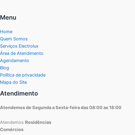
Menu
Home
Quem Somos
Serviços Electrolux
Área de Atendimento
Agendamento
Blog
Política de privacidade
Mapa do Site
Atendimento
Atendemos de Segunda a Sexta-feira das 08:00 as 18:00
Atendemos
Residências
Comércios