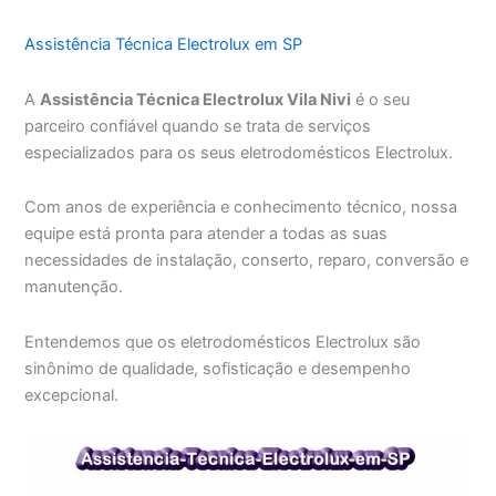
Assistência Técnica Electrolux em SP
A
Assistência Técnica Electrolux Vila Nivi
é o seu
parceiro confiável quando se trata de serviços
especializados para os seus eletrodomésticos Electrolux.
Com anos de experiência e conhecimento técnico, nossa
equipe está pronta para atender a todas as suas
necessidades de instalação, conserto, reparo, conversão e
manutenção.
Entendemos que os eletrodomésticos Electrolux são
sinônimo de qualidade, sofisticação e desempenho
excepcional.