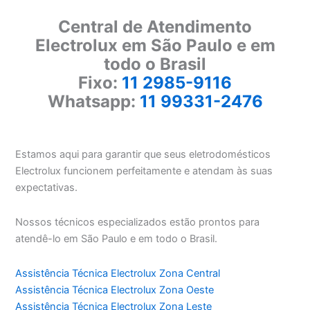
Central de Atendimento
Electrolux em São Paulo e em
todo o Brasil
Fixo:
11 2985-9116
Whatsapp:
11 99331-2476
Estamos aqui para garantir que seus eletrodomésticos
Electrolux funcionem perfeitamente e atendam às suas
expectativas.
Nossos técnicos especializados estão prontos para
atendê-lo em São Paulo e em todo o Brasil.
Assistência Técnica Electrolux Zona Central
Assistência Técnica Electrolux Zona Oeste
Assistência Técnica Electrolux Zona Leste