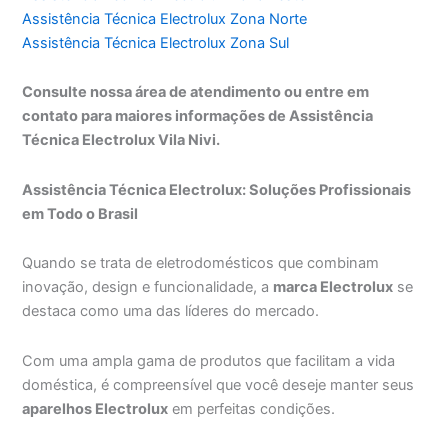
Assistência Técnica Electrolux Zona Norte
Assistência Técnica Electrolux Zona Sul
Consulte nossa área de atendimento ou entre em
contato para maiores informações de Assistência
Técnica Electrolux Vila Nivi.
Assistência Técnica Electrolux: Soluções Profissionais
em Todo o Brasil
Quando se trata de eletrodomésticos que combinam
inovação, design e funcionalidade, a
marca Electrolux
se
destaca como uma das líderes do mercado.
Com uma ampla gama de produtos que facilitam a vida
doméstica, é compreensível que você deseje manter seus
aparelhos Electrolux
em perfeitas condições.