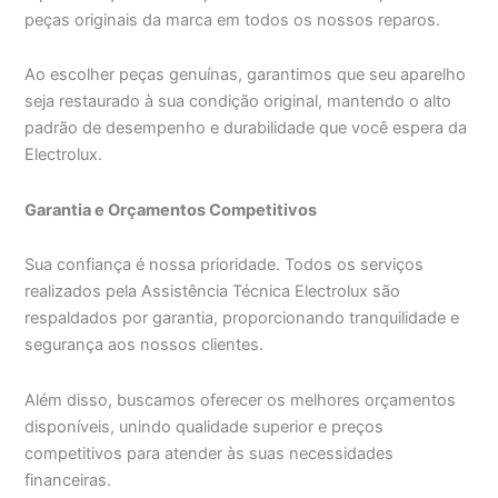
peças originais da marca em todos os nossos reparos.
Ao escolher peças genuínas, garantimos que seu aparelho
seja restaurado à sua condição original, mantendo o alto
padrão de desempenho e durabilidade que você espera da
Electrolux.
Garantia e Orçamentos Competitivos
Sua confiança é nossa prioridade. Todos os serviços
realizados pela Assistência Técnica Electrolux são
respaldados por garantia, proporcionando tranquilidade e
segurança aos nossos clientes.
Além disso, buscamos oferecer os melhores orçamentos
disponíveis, unindo qualidade superior e preços
competitivos para atender às suas necessidades
financeiras.