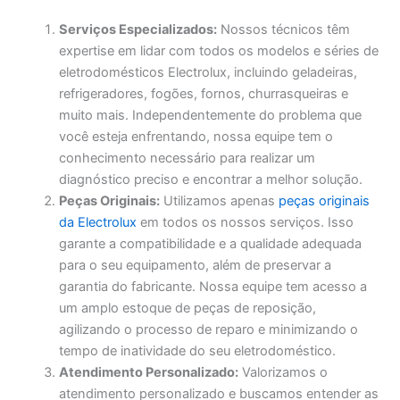
Serviços Especializados:
Nossos técnicos têm
expertise em lidar com todos os modelos e séries de
eletrodomésticos Electrolux, incluindo geladeiras,
refrigeradores, fogões, fornos, churrasqueiras e
muito mais. Independentemente do problema que
você esteja enfrentando, nossa equipe tem o
conhecimento necessário para realizar um
diagnóstico preciso e encontrar a melhor solução.
Peças Originais:
Utilizamos apenas
peças originais
da Electrolux
em todos os nossos serviços. Isso
garante a compatibilidade e a qualidade adequada
para o seu equipamento, além de preservar a
garantia do fabricante. Nossa equipe tem acesso a
um amplo estoque de peças de reposição,
agilizando o processo de reparo e minimizando o
tempo de inatividade do seu eletrodoméstico.
Atendimento Personalizado:
Valorizamos o
atendimento personalizado e buscamos entender as