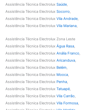
Assistência Técnica Electrolux
Saúde
,
Assistência Técnica Electrolux
Socorro
,
Assistência Técnica Electrolux
Vila Andrade
,
Assistência Técnica Electrolux
Vila Mariana
,
Assistência Técnica Electrolux Zona Leste
Assistência Técnica Electrolux
Água Rasa
,
Assistência Técnica Electrolux
Anália Franco
,
Assistência Técnica Electrolux
Aricanduva
,
Assistência Técnica Electrolux
Belém
,
Assistência Técnica Electrolux
Mooca
,
Assistência Técnica Electrolux
Penha
,
Assistência Técnica Electrolux
Tatuapé
,
Assistência Técnica Electrolux
Vila Carrão
,
Assistência Técnica Electrolux
Vila Formosa
,