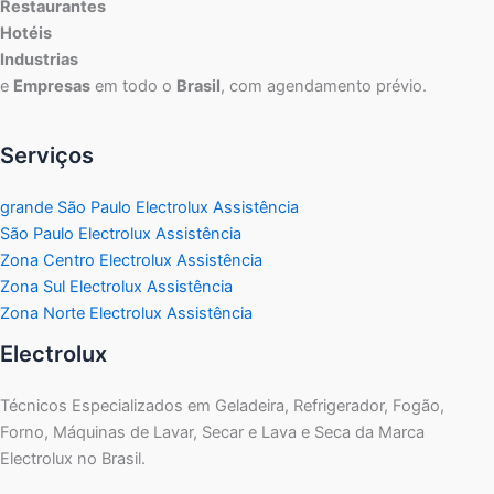
Restaurantes
Hotéis
Industrias
e
Empresas
em todo o
Brasil
, com agendamento prévio.
Serviços
grande São Paulo Electrolux Assistência
São Paulo Electrolux Assistência
Zona Centro Electrolux Assistência
Zona Sul Electrolux Assistência
Zona Norte Electrolux Assistência
Electrolux
Técnicos Especializados em Geladeira, Refrigerador, Fogão,
Forno, Máquinas de Lavar, Secar e Lava e Seca da Marca
Electrolux no Brasil.