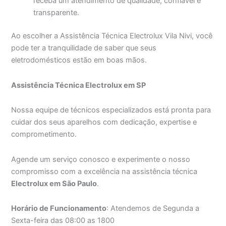
receba um atendimento de qualidade, confiável e
transparente.
Ao escolher a Assistência Técnica Electrolux Vila Nivi, você
pode ter a tranquilidade de saber que seus
eletrodomésticos estão em boas mãos.
Assistência Técnica Electrolux em SP
Nossa equipe de técnicos especializados está pronta para
cuidar dos seus aparelhos com dedicação, expertise e
comprometimento.
Agende um serviço conosco e experimente o nosso
compromisso com a excelência na assistência técnica
Electrolux em São Paulo
.
Horário de Funcionamento
: Atendemos de Segunda a
Sexta-feira das 08:00 as 1800