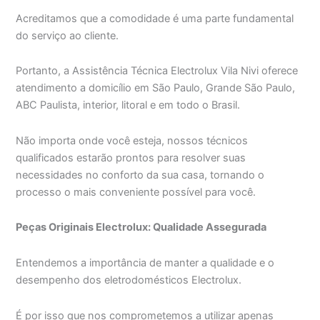
Acreditamos que a comodidade é uma parte fundamental
do serviço ao cliente.
Portanto, a Assistência Técnica Electrolux Vila Nivi oferece
atendimento a domicílio em São Paulo, Grande São Paulo,
ABC Paulista, interior, litoral e em todo o Brasil.
Não importa onde você esteja, nossos técnicos
qualificados estarão prontos para resolver suas
necessidades no conforto da sua casa, tornando o
processo o mais conveniente possível para você.
Peças Originais Electrolux: Qualidade Assegurada
Entendemos a importância de manter a qualidade e o
desempenho dos eletrodomésticos Electrolux.
É por isso que nos comprometemos a utilizar apenas