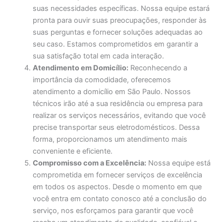
suas necessidades específicas. Nossa equipe estará
pronta para ouvir suas preocupações, responder às
suas perguntas e fornecer soluções adequadas ao
seu caso. Estamos comprometidos em garantir a
sua satisfação total em cada interação.
Atendimento em Domicílio:
Reconhecendo a
importância da comodidade, oferecemos
atendimento a domicílio em São Paulo. Nossos
técnicos irão até a sua residência ou empresa para
realizar os serviços necessários, evitando que você
precise transportar seus eletrodomésticos. Dessa
forma, proporcionamos um atendimento mais
conveniente e eficiente.
Compromisso com a Excelência:
Nossa equipe está
comprometida em fornecer serviços de excelência
em todos os aspectos. Desde o momento em que
você entra em contato conosco até a conclusão do
serviço, nos esforçamos para garantir que você