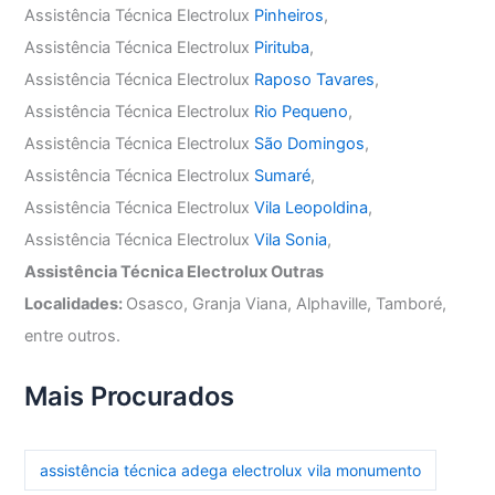
Assistência Técnica Electrolux
Pinheiros
,
Assistência Técnica Electrolux
Pirituba
,
Assistência Técnica Electrolux
Raposo Tavares
,
Assistência Técnica Electrolux
Rio Pequeno
,
Assistência Técnica Electrolux
São Domingos
,
Assistência Técnica Electrolux
Sumaré
,
Assistência Técnica Electrolux
Vila Leopoldina
,
Assistência Técnica Electrolux
Vila Sonia
,
Assistência Técnica Electrolux Outras
Localidades:
Osasco, Granja Viana, Alphaville, Tamboré,
entre outros.
Mais Procurados
assistência técnica adega electrolux vila monumento