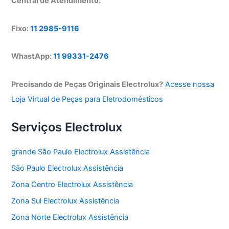
Central de Atendimento:
Fixo:
11 2985-9116
WhastApp:
11 99331-2476
Precisando de Peças Originais Electrolux?
Acesse nossa
Loja Virtual de Peças para Eletrodomésticos
Serviços Electrolux
grande São Paulo Electrolux Assistência
São Paulo Electrolux Assistência
Zona Centro Electrolux Assistência
Zona Sul Electrolux Assistência
Zona Norte Electrolux Assistência