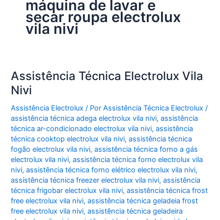
máquina de lavar e
secar roupa electrolux
vila nivi
Assistência Técnica Electrolux Vila
Nivi
Assistência Electrolux
/ Por
Assistência Técnica Electrolux
/
assistência técnica adega electrolux vila nivi
,
assistência
técnica ar-condicionado electrolux vila nivi
,
assistência
técnica cooktop electrolux vila nivi
,
assistência técnica
fogão electrolux vila nivi
,
assistência técnica forno a gás
electrolux vila nivi
,
assistência técnica forno electrolux vila
nivi
,
assistência técnica forno elétrico electrolux vila nivi
,
assistência técnica freezer electrolux vila nivi
,
assistência
técnica frigobar electrolux vila nivi
,
assistência técnica frost
free electrolux vila nivi
,
assistência técnica geladeia frost
free electrolux vila nivi
,
assistência técnica geladeira