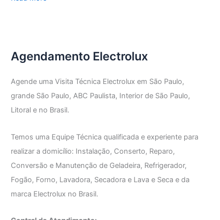
Técnica
Electrolux
Vila
Nivi
Agendamento Electrolux
Agende uma Visita Técnica Electrolux em São Paulo,
grande São Paulo, ABC Paulista, Interior de São Paulo,
Litoral e no Brasil.
Temos uma Equipe Técnica qualificada e experiente para
realizar a domicílio: Instalação, Conserto, Reparo,
Conversão e Manutenção de Geladeira, Refrigerador,
Fogão, Forno, Lavadora, Secadora e Lava e Seca e da
marca Electrolux no Brasil.