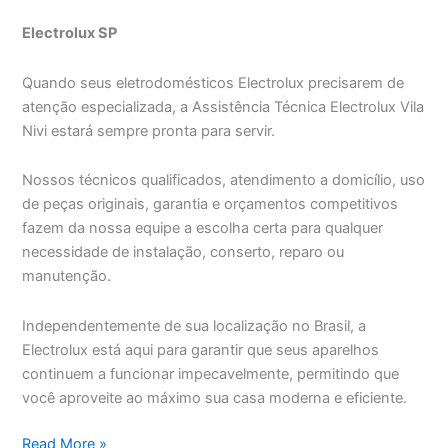
Electrolux SP
Quando seus eletrodomésticos Electrolux precisarem de
atenção especializada, a Assistência Técnica Electrolux Vila
Nivi estará sempre pronta para servir.
Nossos técnicos qualificados, atendimento a domicílio, uso
de peças originais, garantia e orçamentos competitivos
fazem da nossa equipe a escolha certa para qualquer
necessidade de instalação, conserto, reparo ou
manutenção.
Independentemente de sua localização no Brasil, a
Electrolux está aqui para garantir que seus aparelhos
continuem a funcionar impecavelmente, permitindo que
você aproveite ao máximo sua casa moderna e eficiente.
Assistência
Read More »