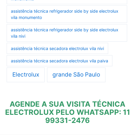
assistência técnica refrigerador side by side electrolux
vila monumento
assistência técnica refrigerador side by side electrolux
vila nivi
assistência técnica secadora electrolux vila nivi
assistência técnica secadora electrolux vila paiva
Electrolux
grande São Paulo
AGENDE A SUA VISITA TÉCNICA
ELECTROLUX PELO WHATSAPP: 11
99331-2476