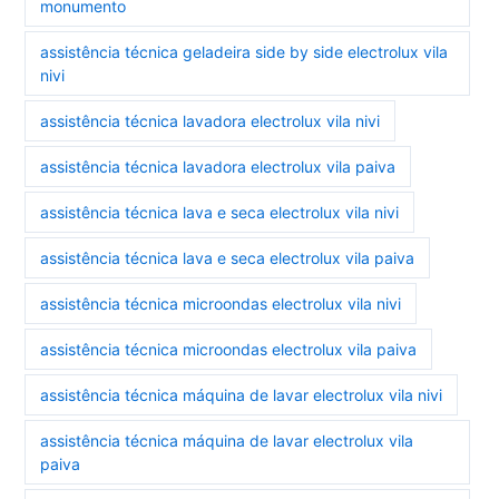
monumento
assistência técnica geladeira side by side electrolux vila
nivi
assistência técnica lavadora electrolux vila nivi
assistência técnica lavadora electrolux vila paiva
assistência técnica lava e seca electrolux vila nivi
assistência técnica lava e seca electrolux vila paiva
assistência técnica microondas electrolux vila nivi
assistência técnica microondas electrolux vila paiva
assistência técnica máquina de lavar electrolux vila nivi
assistência técnica máquina de lavar electrolux vila
paiva