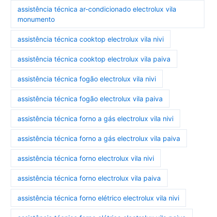
assistência técnica ar-condicionado electrolux vila
monumento
assistência técnica cooktop electrolux vila nivi
assistência técnica cooktop electrolux vila paiva
assistência técnica fogão electrolux vila nivi
assistência técnica fogão electrolux vila paiva
assistência técnica forno a gás electrolux vila nivi
assistência técnica forno a gás electrolux vila paiva
assistência técnica forno electrolux vila nivi
assistência técnica forno electrolux vila paiva
assistência técnica forno elétrico electrolux vila nivi