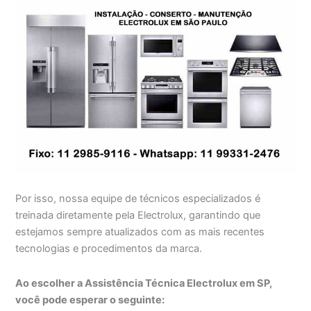
Por isso, nossa equipe de técnicos especializados é
treinada diretamente pela Electrolux, garantindo que
estejamos sempre atualizados com as mais recentes
tecnologias e procedimentos da marca.
Ao escolher a Assistência Técnica Electrolux em SP,
você pode esperar o seguinte: