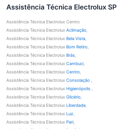
Assistência Técnica Electrolux SP
Assistência Técnica Electrolux Centro
Assistência Técnica Electrolux
Aclimação
,
Assistência Técnica Electrolux
Bela Vista
,
Assistência Técnica Electrolux
Bom Retiro
,
Assistência Técnica Electrolux
Brás
,
Assistência Técnica Electrolux
Cambuci
,
Assistência Técnica Electrolux
Centro
,
Assistência Técnica Electrolux
Consolação
,
Assistência Técnica Electrolux
Higienópolis
,
Assistência Técnica Electrolux
Glicério
,
Assistência Técnica Electrolux
Liberdade
,
Assistência Técnica Electrolux
Luz
,
Assistência Técnica Electrolux
Pari
,