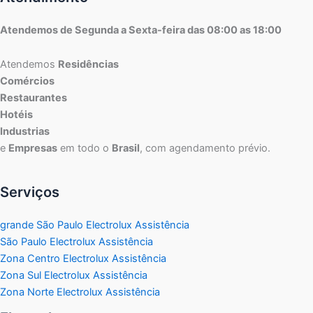
Atendemos de Segunda a Sexta-feira das 08:00 as 18:00
Atendemos
Residências
Comércios
Restaurantes
Hotéis
Industrias
e
Empresas
em todo o
Brasil
, com agendamento prévio.
Serviços
grande São Paulo Electrolux Assistência
São Paulo Electrolux Assistência
Zona Centro Electrolux Assistência
Zona Sul Electrolux Assistência
Zona Norte Electrolux Assistência