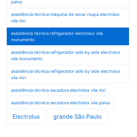
paiva
assistência técnica máquina de secar roupa electrolux
vila nivi
assistência técnica refrigerador electrolux vila
monumento
assistência técnica refrigerador side by side electrolux
vila monumento
assistência técnica refrigerador side by side electrolux
vila nivi
assistência técnica secadora electrolux vila nivi
assistência técnica secadora electrolux vila paiva
Electrolux
grande São Paulo