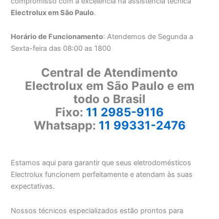
compromisso com a excelência na assistência técnica
Electrolux em São Paulo
.
Horário de Funcionamento
: Atendemos de Segunda a
Sexta-feira das 08:00 as 1800
Central de Atendimento
Electrolux em São Paulo e em
todo o Brasil
Fixo:
11 2985-9116
Whatsapp:
11 99331-2476
Estamos aqui para garantir que seus eletrodomésticos
Electrolux funcionem perfeitamente e atendam às suas
expectativas.
Nossos técnicos especializados estão prontos para