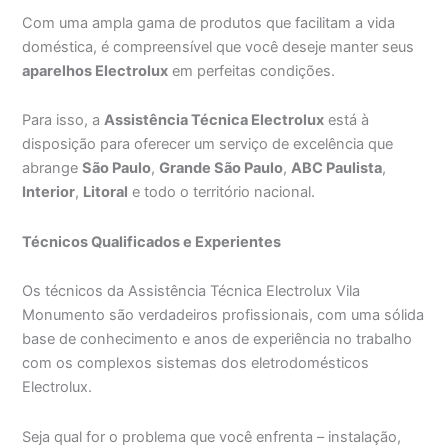
Com uma ampla gama de produtos que facilitam a vida
doméstica, é compreensível que você deseje manter seus
aparelhos Electrolux
em perfeitas condições.
Para isso, a
Assistência Técnica Electrolux
está à
disposição para oferecer um serviço de excelência que
abrange
São Paulo
,
Grande São Paulo
,
ABC Paulista
,
Interior
,
Litoral
e todo o território nacional.
Técnicos Qualificados e Experientes
Os técnicos da Assistência Técnica Electrolux Vila
Monumento são verdadeiros profissionais, com uma sólida
base de conhecimento e anos de experiência no trabalho
com os complexos sistemas dos eletrodomésticos
Electrolux.
Seja qual for o problema que você enfrenta – instalação,