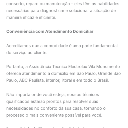
conserto, reparo ou manutenção – eles têm as habilidades
necessárias para diagnosticar e solucionar a situação de
maneira eficaz e eficiente.
Conveniência com Atendimento Domiciliar
Acreditamos que a comodidade é uma parte fundamental
do serviço ao cliente.
Portanto, a Assistência Técnica Electrolux Vila Monumento
oferece atendimento a domicílio em São Paulo, Grande São
Paulo, ABC Paulista, interior, litoral e em todo o Brasil.
Não importa onde você esteja, nossos técnicos
qualificados estarão prontos para resolver suas
necessidades no conforto da sua casa, tornando o
processo o mais conveniente possível para você.