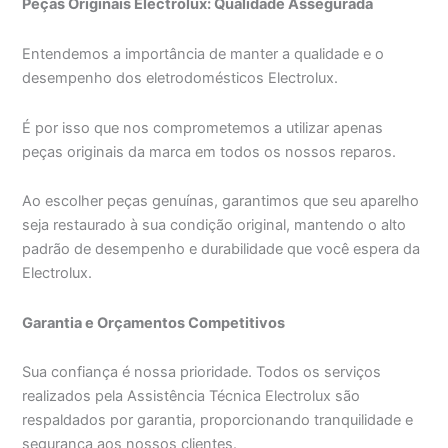
Peças Originais Electrolux: Qualidade Assegurada
Entendemos a importância de manter a qualidade e o
desempenho dos eletrodomésticos Electrolux.
É por isso que nos comprometemos a utilizar apenas
peças originais da marca em todos os nossos reparos.
Ao escolher peças genuínas, garantimos que seu aparelho
seja restaurado à sua condição original, mantendo o alto
padrão de desempenho e durabilidade que você espera da
Electrolux.
Garantia e Orçamentos Competitivos
Sua confiança é nossa prioridade. Todos os serviços
realizados pela Assistência Técnica Electrolux são
respaldados por garantia, proporcionando tranquilidade e
segurança aos nossos clientes.