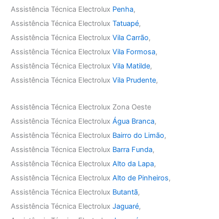
Assistência Técnica Electrolux
Penha
,
Assistência Técnica Electrolux
Tatuapé
,
Assistência Técnica Electrolux
Vila Carrão
,
Assistência Técnica Electrolux
Vila Formosa
,
Assistência Técnica Electrolux
Vila Matilde
,
Assistência Técnica Electrolux
Vila Prudente
,
Assistência Técnica Electrolux Zona Oeste
Assistência Técnica Electrolux
Água Branca
,
Assistência Técnica Electrolux
Bairro do Limão
,
Assistência Técnica Electrolux
Barra Funda
,
Assistência Técnica Electrolux
Alto da Lapa
,
Assistência Técnica Electrolux
Alto de Pinheiros
,
Assistência Técnica Electrolux
Butantã
,
Assistência Técnica Electrolux
Jaguaré
,