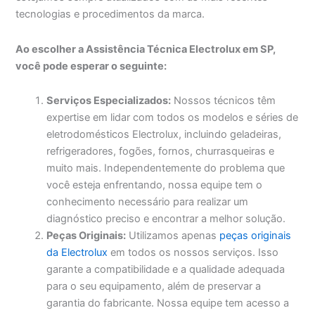
tecnologias e procedimentos da marca.
Ao escolher a Assistência Técnica Electrolux em SP,
você pode esperar o seguinte:
Serviços Especializados:
Nossos técnicos têm
expertise em lidar com todos os modelos e séries de
eletrodomésticos Electrolux, incluindo geladeiras,
refrigeradores, fogões, fornos, churrasqueiras e
muito mais. Independentemente do problema que
você esteja enfrentando, nossa equipe tem o
conhecimento necessário para realizar um
diagnóstico preciso e encontrar a melhor solução.
Peças Originais:
Utilizamos apenas
peças originais
da Electrolux
em todos os nossos serviços. Isso
garante a compatibilidade e a qualidade adequada
para o seu equipamento, além de preservar a
garantia do fabricante. Nossa equipe tem acesso a