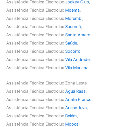
Assistência Técnica Electrolux
Jockey Club
,
Assistência Técnica Electrolux
Moema
,
Assistência Técnica Electrolux
Morumbi
,
Assistência Técnica Electrolux
Sacomã
,
Assistência Técnica Electrolux
Santo Amaro
,
Assistência Técnica Electrolux
Saúde
,
Assistência Técnica Electrolux
Socorro
,
Assistência Técnica Electrolux
Vila Andrade
,
Assistência Técnica Electrolux
Vila Mariana
,
Assistência Técnica Electrolux Zona Leste
Assistência Técnica Electrolux
Água Rasa
,
Assistência Técnica Electrolux
Anália Franco
,
Assistência Técnica Electrolux
Aricanduva
,
Assistência Técnica Electrolux
Belém
,
Assistência Técnica Electrolux
Mooca
,