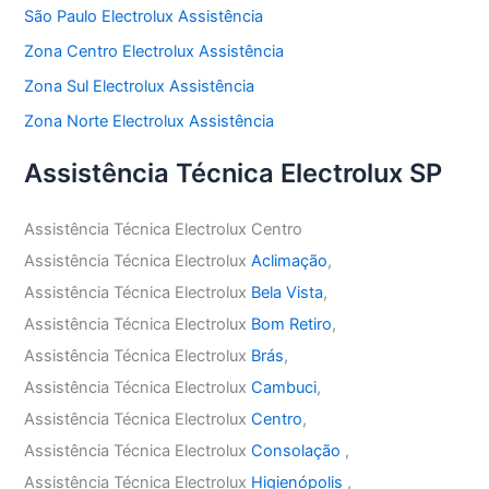
São Paulo Electrolux Assistência
Zona Centro Electrolux Assistência
Zona Sul Electrolux Assistência
Zona Norte Electrolux Assistência
Assistência Técnica Electrolux SP
Assistência Técnica Electrolux Centro
Assistência Técnica Electrolux
Aclimação
,
Assistência Técnica Electrolux
Bela Vista
,
Assistência Técnica Electrolux
Bom Retiro
,
Assistência Técnica Electrolux
Brás
,
Assistência Técnica Electrolux
Cambuci
,
Assistência Técnica Electrolux
Centro
,
Assistência Técnica Electrolux
Consolação
,
Assistência Técnica Electrolux
Higienópolis
,