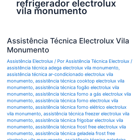
refrigerador electrolux
vila monumento
Assistência Técnica Electrolux Vila
Monumento
Assistência Electrolux
/ Por
Assistência Técnica Electrolux
/
assistência técnica adega electrolux vila monumento
,
assistência técnica ar-condicionado electrolux vila
monumento
,
assistência técnica cooktop electrolux vila
monumento
,
assistência técnica fogão electrolux vila
monumento
,
assistência técnica forno a gás electrolux vila
monumento
,
assistência técnica forno electrolux vila
monumento
,
assistência técnica forno elétrico electrolux
vila monumento
,
assistência técnica freezer electrolux vila
monumento
,
assistência técnica frigobar electrolux vila
monumento
,
assistência técnica frost free electrolux vila
monumento
,
assistência técnica geladeia frost free