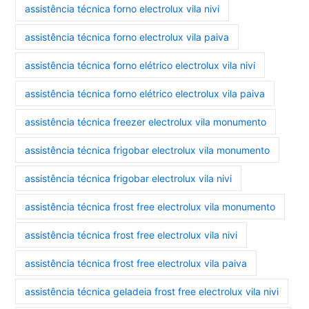
assistência técnica forno electrolux vila nivi
assistência técnica forno electrolux vila paiva
assistência técnica forno elétrico electrolux vila nivi
assistência técnica forno elétrico electrolux vila paiva
assistência técnica freezer electrolux vila monumento
assistência técnica frigobar electrolux vila monumento
assistência técnica frigobar electrolux vila nivi
assistência técnica frost free electrolux vila monumento
assistência técnica frost free electrolux vila nivi
assistência técnica frost free electrolux vila paiva
assistência técnica geladeia frost free electrolux vila nivi