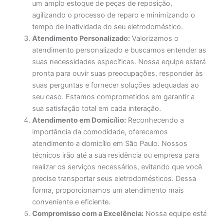
um amplo estoque de peças de reposição,
agilizando o processo de reparo e minimizando o
tempo de inatividade do seu eletrodoméstico.
Atendimento Personalizado:
Valorizamos o
atendimento personalizado e buscamos entender as
suas necessidades específicas. Nossa equipe estará
pronta para ouvir suas preocupações, responder às
suas perguntas e fornecer soluções adequadas ao
seu caso. Estamos comprometidos em garantir a
sua satisfação total em cada interação.
Atendimento em Domicílio:
Reconhecendo a
importância da comodidade, oferecemos
atendimento a domicílio em São Paulo. Nossos
técnicos irão até a sua residência ou empresa para
realizar os serviços necessários, evitando que você
precise transportar seus eletrodomésticos. Dessa
forma, proporcionamos um atendimento mais
conveniente e eficiente.
Compromisso com a Excelência:
Nossa equipe está