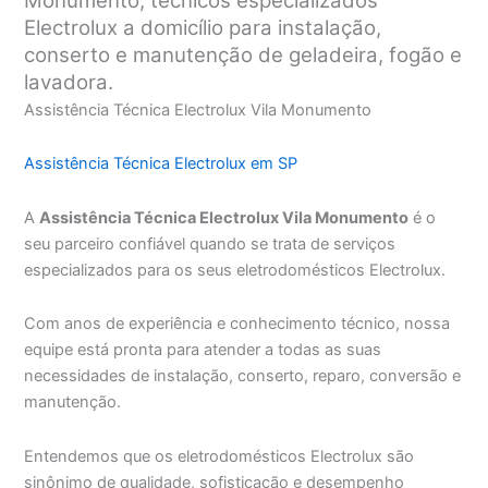
Monumento, técnicos especializados
Electrolux a domicílio para instalação,
conserto e manutenção de geladeira, fogão e
lavadora.
Assistência Técnica Electrolux Vila Monumento
Assistência Técnica Electrolux em SP
A
Assistência Técnica Electrolux Vila Monumento
é o
seu parceiro confiável quando se trata de serviços
especializados para os seus eletrodomésticos Electrolux.
Com anos de experiência e conhecimento técnico, nossa
equipe está pronta para atender a todas as suas
necessidades de instalação, conserto, reparo, conversão e
manutenção.
Entendemos que os eletrodomésticos Electrolux são
sinônimo de qualidade, sofisticação e desempenho