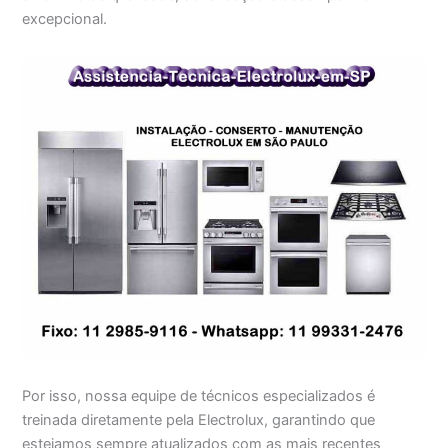
excepcional.
Por isso, nossa equipe de técnicos especializados é
treinada diretamente pela Electrolux, garantindo que
estejamos sempre atualizados com as mais recentes