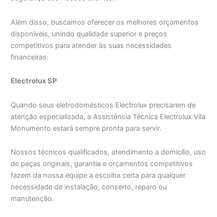
Além disso, buscamos oferecer os melhores orçamentos
disponíveis, unindo qualidade superior e preços
competitivos para atender às suas necessidades
financeiras.
Electrolux SP
Quando seus eletrodomésticos Electrolux precisarem de
atenção especializada, a Assistência Técnica Electrolux Vila
Monumento estará sempre pronta para servir.
Nossos técnicos qualificados, atendimento a domicílio, uso
de peças originais, garantia e orçamentos competitivos
fazem da nossa equipe a escolha certa para qualquer
necessidade de instalação, conserto, reparo ou
manutenção.