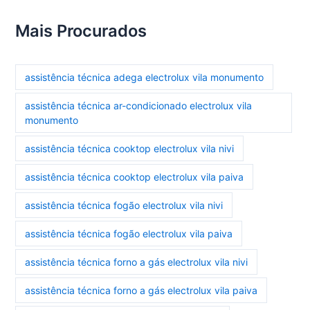
Mais Procurados
assistência técnica adega electrolux vila monumento
assistência técnica ar-condicionado electrolux vila
monumento
assistência técnica cooktop electrolux vila nivi
assistência técnica cooktop electrolux vila paiva
assistência técnica fogão electrolux vila nivi
assistência técnica fogão electrolux vila paiva
assistência técnica forno a gás electrolux vila nivi
assistência técnica forno a gás electrolux vila paiva