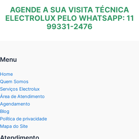
AGENDE A SUA VISITA TÉCNICA
ELECTROLUX PELO WHATSAPP: 11
99331-2476
Menu
Home
Quem Somos
Serviços Electrolux
Área de Atendimento
Agendamento
Blog
Política de privacidade
Mapa do Site
Atendimento