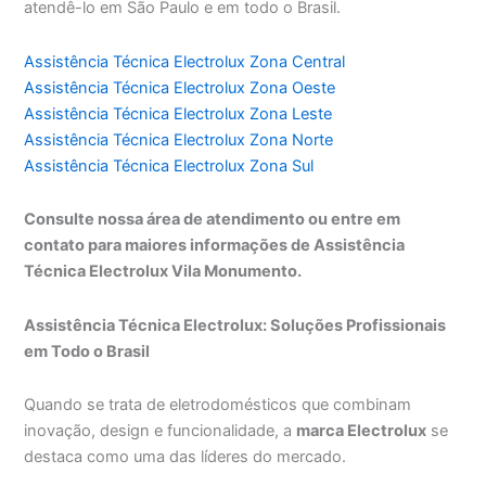
atendê-lo em São Paulo e em todo o Brasil.
Assistência Técnica Electrolux Zona Central
Assistência Técnica Electrolux Zona Oeste
Assistência Técnica Electrolux Zona Leste
Assistência Técnica Electrolux Zona Norte
Assistência Técnica Electrolux Zona Sul
Consulte nossa área de atendimento ou entre em
contato para maiores informações de Assistência
Técnica Electrolux Vila Monumento.
Assistência Técnica Electrolux: Soluções Profissionais
em Todo o Brasil
Quando se trata de eletrodomésticos que combinam
inovação, design e funcionalidade, a
marca Electrolux
se
destaca como uma das líderes do mercado.