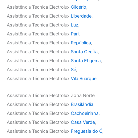
Assistência Técnica Electrolux
Glicério
,
Assistência Técnica Electrolux
Liberdade
,
Assistência Técnica Electrolux
Luz
,
Assistência Técnica Electrolux
Pari
,
Assistência Técnica Electrolux
República
,
Assistência Técnica Electrolux
Santa Cecília
,
Assistência Técnica Electrolux
Santa Efigênia
,
Assistência Técnica Electrolux
Sé
,
Assistência Técnica Electrolux
Vila Buarque,
Assistência Técnica Electrolux Zona Norte
Assistência Técnica Electrolux
Brasilândia
,
Assistência Técnica Electrolux
Cachoeirinha
,
Assistência Técnica Electrolux
Casa Verde
,
Assistência Técnica Electrolux
Freguesia do Ó
,