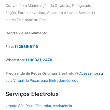
Conversão e Manutenção de Geladeira, Refrigerador,
Fogão, Forno, Lavadora, Secadora e Lava e Seca e da
marca Electrolux no Brasil.
Central de Atendimento:
Fixo:
11 2985-9116
WhastApp:
11 99331-2476
Precisando de Peças Originais Electrolux?
Acesse nossa
Loja Virtual de Peças para Eletrodomésticos
Serviços Electrolux
grande São Paulo Electrolux Assistência