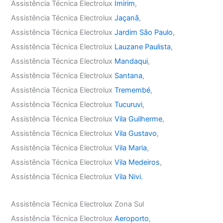
Assistência Técnica Electrolux
Imirim
,
Assistência Técnica Electrolux
Jaçanã
,
Assistência Técnica Electrolux
Jardim São Paulo
,
Assistência Técnica Electrolux
Lauzane Paulista
,
Assistência Técnica Electrolux
Mandaqui
,
Assistência Técnica Electrolux
Santana
,
Assistência Técnica Electrolux
Tremembé
,
Assistência Técnica Electrolux
Tucuruvi
,
Assistência Técnica Electrolux
Vila Guilherme
,
Assistência Técnica Electrolux
Vila Gustavo
,
Assistência Técnica Electrolux
Vila Maria
,
Assistência Técnica Electrolux
Vila Medeiros
,
Assistência Técnica Electrolux
Vila Nivi.
Assistência Técnica Electrolux Zona Sul
Assistência Técnica Electrolux
Aeroporto
,