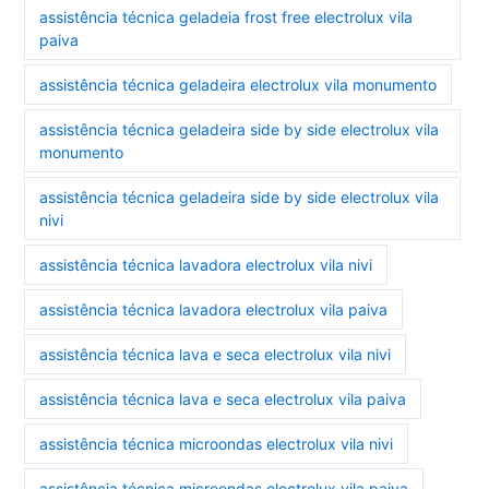
assistência técnica geladeia frost free electrolux vila
paiva
assistência técnica geladeira electrolux vila monumento
assistência técnica geladeira side by side electrolux vila
monumento
assistência técnica geladeira side by side electrolux vila
nivi
assistência técnica lavadora electrolux vila nivi
assistência técnica lavadora electrolux vila paiva
assistência técnica lava e seca electrolux vila nivi
assistência técnica lava e seca electrolux vila paiva
assistência técnica microondas electrolux vila nivi
assistência técnica microondas electrolux vila paiva