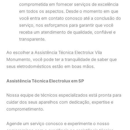
comprometida em fornecer serviços de excelência
em todos os aspectos. Desde o momento em que
você entra em contato conosco até a conclusão do
serviço, nos esforçamos para garantir que você
receba um atendimento de qualidade, confiável e
transparente.
Ao escolher a Assistência Técnica Electrolux Vila
Monumento, você pode ter a tranquilidade de saber que
seus eletrodomésticos estão em boas mãos.
Assistência Técnica Electrolux em SP
Nossa equipe de técnicos especializados está pronta para
cuidar dos seus aparelhos com dedicação, expertise e
comprometimento.
Agende um serviço conosco e experimente o nosso