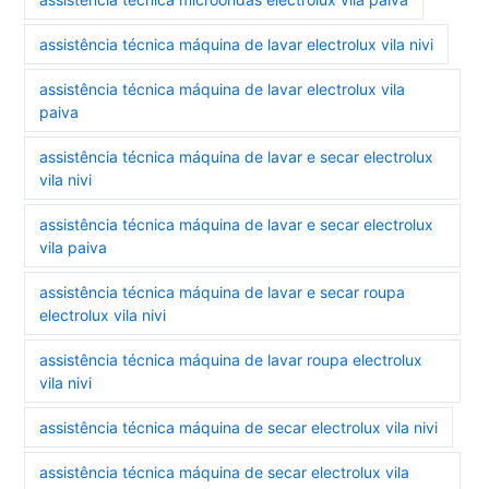
assistência técnica máquina de lavar electrolux vila nivi
assistência técnica máquina de lavar electrolux vila
paiva
assistência técnica máquina de lavar e secar electrolux
vila nivi
assistência técnica máquina de lavar e secar electrolux
vila paiva
assistência técnica máquina de lavar e secar roupa
electrolux vila nivi
assistência técnica máquina de lavar roupa electrolux
vila nivi
assistência técnica máquina de secar electrolux vila nivi
assistência técnica máquina de secar electrolux vila