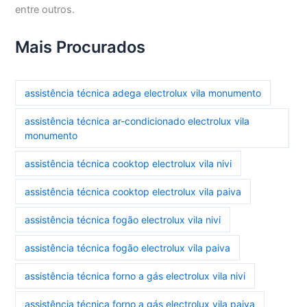
entre outros.
Mais Procurados
assistência técnica adega electrolux vila monumento
assistência técnica ar-condicionado electrolux vila
monumento
assistência técnica cooktop electrolux vila nivi
assistência técnica cooktop electrolux vila paiva
assistência técnica fogão electrolux vila nivi
assistência técnica fogão electrolux vila paiva
assistência técnica forno a gás electrolux vila nivi
assistência técnica forno a gás electrolux vila paiva