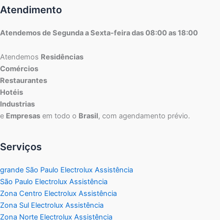
Atendimento
Atendemos de Segunda a Sexta-feira das 08:00 as 18:00
Atendemos
Residências
Comércios
Restaurantes
Hotéis
Industrias
e
Empresas
em todo o
Brasil
, com agendamento prévio.
Serviços
grande São Paulo Electrolux Assistência
São Paulo Electrolux Assistência
Zona Centro Electrolux Assistência
Zona Sul Electrolux Assistência
Zona Norte Electrolux Assistência