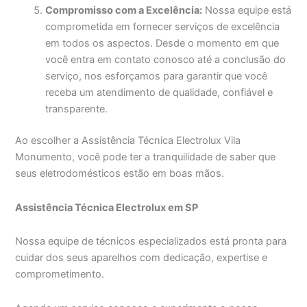
Compromisso com a Excelência:
Nossa equipe está
comprometida em fornecer serviços de excelência
em todos os aspectos. Desde o momento em que
você entra em contato conosco até a conclusão do
serviço, nos esforçamos para garantir que você
receba um atendimento de qualidade, confiável e
transparente.
Ao escolher a Assistência Técnica Electrolux Vila
Monumento, você pode ter a tranquilidade de saber que
seus eletrodomésticos estão em boas mãos.
Assistência Técnica Electrolux em SP
Nossa equipe de técnicos especializados está pronta para
cuidar dos seus aparelhos com dedicação, expertise e
comprometimento.