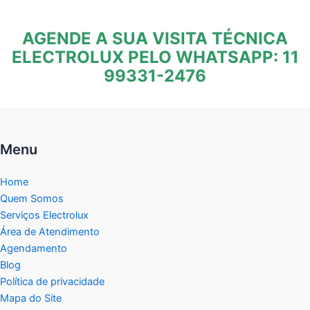
AGENDE A SUA VISITA TÉCNICA
ELECTROLUX PELO WHATSAPP: 11
99331-2476
Menu
Home
Quem Somos
Serviços Electrolux
Área de Atendimento
Agendamento
Blog
Política de privacidade
Mapa do Site