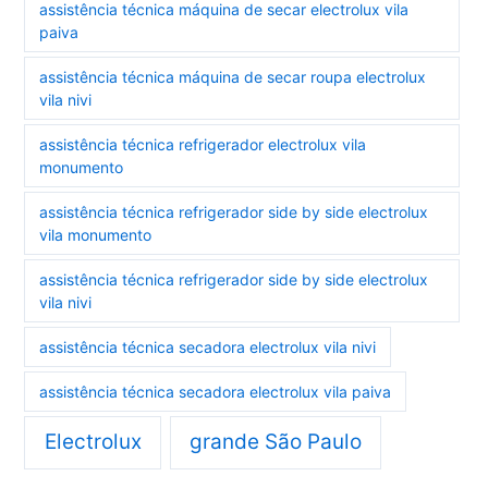
assistência técnica máquina de secar electrolux vila
paiva
assistência técnica máquina de secar roupa electrolux
vila nivi
assistência técnica refrigerador electrolux vila
monumento
assistência técnica refrigerador side by side electrolux
vila monumento
assistência técnica refrigerador side by side electrolux
vila nivi
assistência técnica secadora electrolux vila nivi
assistência técnica secadora electrolux vila paiva
Electrolux
grande São Paulo