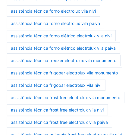
assistência técnica forno electrolux vila nivi
assistência técnica forno electrolux vila paiva
assistência técnica forno elétrico electrolux vila nivi
assistência técnica forno elétrico electrolux vila paiva
assistência técnica freezer electrolux vila monumento
assistência técnica frigobar electrolux vila monumento
assistência técnica frigobar electrolux vila nivi
assistência técnica frost free electrolux vila monumento
assistência técnica frost free electrolux vila nivi
assistência técnica frost free electrolux vila paiva
assistência técnica geladeia frost free electrolux vila nivi