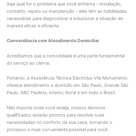
Seja qual for o problema que você enfrenta – instalação,
conserto, reparo ou manutenção – eles têm as habilidades
necessárias para diagnosticar e solucionar a situação de
maneira eficaz e eficiente.
Conveniência com Atendimento Domiciliar
Acreditamos que a comodidade é uma parte fundamental
do serviço ao cliente.
Portanto, a Assistência Técnica Electrolux Vila Monumento
oferece atendimento a domicílio em São Paulo, Grande São
Paulo, ABC Paulista, interior, litoral e em todo o Brasil.
Não importa onde você esteja, nossos técnicos
qualificados estarão prontos para resolver suas
necessidades no conforto da sua casa, tornando o
processo o mais conveniente possível para você.