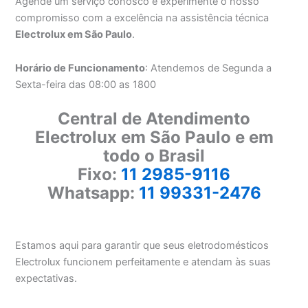
Agende um serviço conosco e experimente o nosso
compromisso com a excelência na assistência técnica
Electrolux em São Paulo
.
Horário de Funcionamento
: Atendemos de Segunda a
Sexta-feira das 08:00 as 1800
Central de Atendimento
Electrolux em São Paulo e em
todo o Brasil
Fixo:
11 2985-9116
Whatsapp:
11 99331-2476
Estamos aqui para garantir que seus eletrodomésticos
Electrolux funcionem perfeitamente e atendam às suas
expectativas.