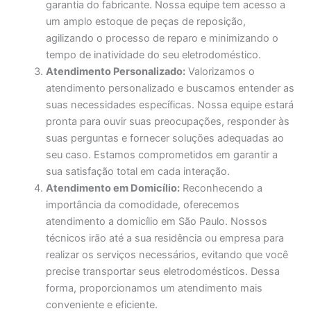
garantia do fabricante. Nossa equipe tem acesso a
um amplo estoque de peças de reposição,
agilizando o processo de reparo e minimizando o
tempo de inatividade do seu eletrodoméstico.
Atendimento Personalizado:
Valorizamos o
atendimento personalizado e buscamos entender as
suas necessidades específicas. Nossa equipe estará
pronta para ouvir suas preocupações, responder às
suas perguntas e fornecer soluções adequadas ao
seu caso. Estamos comprometidos em garantir a
sua satisfação total em cada interação.
Atendimento em Domicílio:
Reconhecendo a
importância da comodidade, oferecemos
atendimento a domicílio em São Paulo. Nossos
técnicos irão até a sua residência ou empresa para
realizar os serviços necessários, evitando que você
precise transportar seus eletrodomésticos. Dessa
forma, proporcionamos um atendimento mais
conveniente e eficiente.