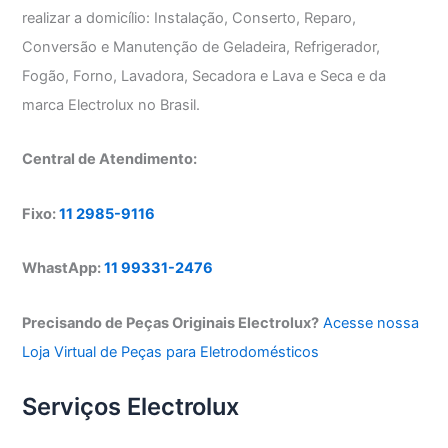
realizar a domicílio: Instalação, Conserto, Reparo,
Conversão e Manutenção de Geladeira, Refrigerador,
Fogão, Forno, Lavadora, Secadora e Lava e Seca e da
marca Electrolux no Brasil.
Central de Atendimento:
Fixo:
11 2985-9116
WhastApp:
11 99331-2476
Precisando de Peças Originais Electrolux?
Acesse nossa
Loja Virtual de Peças para Eletrodomésticos
Serviços Electrolux