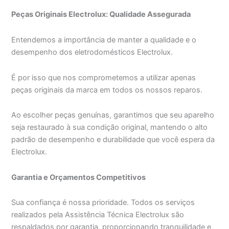
Peças Originais Electrolux: Qualidade Assegurada
Entendemos a importância de manter a qualidade e o
desempenho dos eletrodomésticos Electrolux.
É por isso que nos comprometemos a utilizar apenas
peças originais da marca em todos os nossos reparos.
Ao escolher peças genuínas, garantimos que seu aparelho
seja restaurado à sua condição original, mantendo o alto
padrão de desempenho e durabilidade que você espera da
Electrolux.
Garantia e Orçamentos Competitivos
Sua confiança é nossa prioridade. Todos os serviços
realizados pela Assistência Técnica Electrolux são
respaldados por garantia, proporcionando tranquilidade e