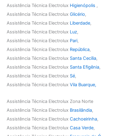
Assistência Técnica Electrolux
Higienópolis
,
Assistência Técnica Electrolux
Glicério
,
Assistência Técnica Electrolux
Liberdade
,
Assistência Técnica Electrolux
Luz
,
Assistência Técnica Electrolux
Pari
,
Assistência Técnica Electrolux
República
,
Assistência Técnica Electrolux
Santa Cecília
,
Assistência Técnica Electrolux
Santa Efigênia
,
Assistência Técnica Electrolux
Sé
,
Assistência Técnica Electrolux
Vila Buarque,
Assistência Técnica Electrolux Zona Norte
Assistência Técnica Electrolux
Brasilândia
,
Assistência Técnica Electrolux
Cachoeirinha
,
Assistência Técnica Electrolux
Casa Verde
,