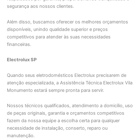
segurança aos nossos clientes.
Além disso, buscamos oferecer os melhores orçamentos
disponíveis, unindo qualidade superior e preços
competitivos para atender às suas necessidades
financeiras.
Electrolux SP
Quando seus eletrodomésticos Electrolux precisarem de
atenção especializada, a Assistência Técnica Electrolux Vila
Monumento estará sempre pronta para servir.
Nossos técnicos qualificados, atendimento a domicílio, uso
de peças originais, garantia e orçamentos competitivos
fazem da nossa equipe a escolha certa para qualquer
necessidade de instalação, conserto, reparo ou
manutenção.