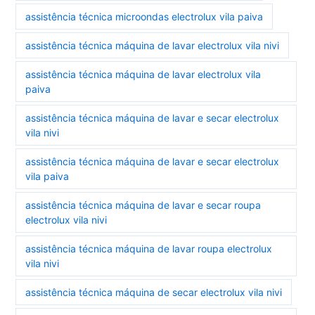
assistência técnica microondas electrolux vila paiva
assistência técnica máquina de lavar electrolux vila nivi
assistência técnica máquina de lavar electrolux vila
paiva
assistência técnica máquina de lavar e secar electrolux
vila nivi
assistência técnica máquina de lavar e secar electrolux
vila paiva
assistência técnica máquina de lavar e secar roupa
electrolux vila nivi
assistência técnica máquina de lavar roupa electrolux
vila nivi
assistência técnica máquina de secar electrolux vila nivi