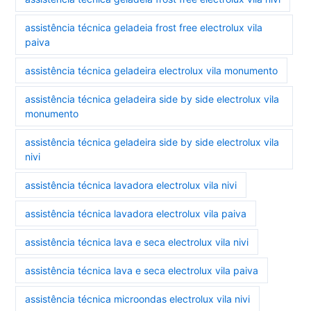
assistência técnica geladeia frost free electrolux vila
paiva
assistência técnica geladeira electrolux vila monumento
assistência técnica geladeira side by side electrolux vila
monumento
assistência técnica geladeira side by side electrolux vila
nivi
assistência técnica lavadora electrolux vila nivi
assistência técnica lavadora electrolux vila paiva
assistência técnica lava e seca electrolux vila nivi
assistência técnica lava e seca electrolux vila paiva
assistência técnica microondas electrolux vila nivi