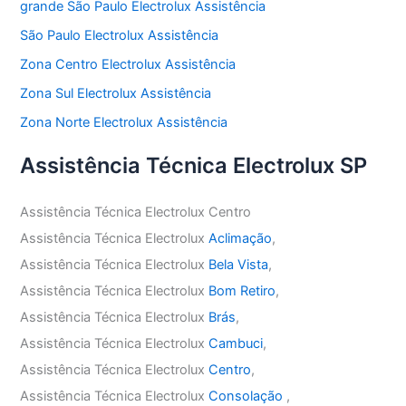
grande São Paulo Electrolux Assistência
São Paulo Electrolux Assistência
Zona Centro Electrolux Assistência
Zona Sul Electrolux Assistência
Zona Norte Electrolux Assistência
Assistência Técnica Electrolux SP
Assistência Técnica Electrolux Centro
Assistência Técnica Electrolux
Aclimação
,
Assistência Técnica Electrolux
Bela Vista
,
Assistência Técnica Electrolux
Bom Retiro
,
Assistência Técnica Electrolux
Brás
,
Assistência Técnica Electrolux
Cambuci
,
Assistência Técnica Electrolux
Centro
,
Assistência Técnica Electrolux
Consolação
,