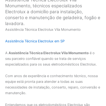
Monumento, técnicos especializados
Electrolux a domicílio para instalação,
conserto e manutenção de geladeira, fogão e
lavadora.
Assistência Técnica Electrolux Vila Monumento
Assistência Técnica Electrolux em SP
A
Assistência Técnica Electrolux Vila Monumento
é o
seu parceiro confiável quando se trata de serviços
especializados para os seus eletrodomésticos Electrolux.
Com anos de experiência e conhecimento técnico, nossa
equipe está pronta para atender a todas as suas
necessidades de instalação, conserto, reparo, conversão e
manutenção.
Entendemos que os eletrodomésticos Electrolux são