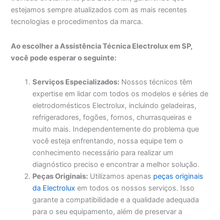
estejamos sempre atualizados com as mais recentes
tecnologias e procedimentos da marca.
Ao escolher a Assistência Técnica Electrolux em SP,
você pode esperar o seguinte:
Serviços Especializados:
Nossos técnicos têm
expertise em lidar com todos os modelos e séries de
eletrodomésticos Electrolux, incluindo geladeiras,
refrigeradores, fogões, fornos, churrasqueiras e
muito mais. Independentemente do problema que
você esteja enfrentando, nossa equipe tem o
conhecimento necessário para realizar um
diagnóstico preciso e encontrar a melhor solução.
Peças Originais:
Utilizamos apenas
peças originais
da Electrolux
em todos os nossos serviços. Isso
garante a compatibilidade e a qualidade adequada
para o seu equipamento, além de preservar a