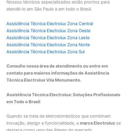
Nossos técnicos especializados estão prontos para
atendê-lo em São Paulo e em todo o Brasil.
Assistência Técnica Electrolux Zona Central
Assistência Técnica Electrolux Zona Oeste
Assistência Técnica Electrolux Zona Leste
Assistência Técnica Electrolux Zona Norte
Assistência Técnica Electrolux Zona Sul
Consulte nossa área de atendimento ou entre em
contato para maiores informações de Assistência
Técnica Electrolux Vila Monumento.
Assistência Técnica Electrolux: Soluções Profissionais
em Todo o Brasil
Quando se trata de eletrodomésticos que combinam
inovação, design e funcionalidade, a
marca Electrolux
se
destaca como uma das líderes do mercado.