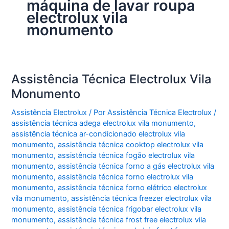
máquina de lavar roupa
electrolux vila
monumento
Assistência Técnica Electrolux Vila
Monumento
Assistência Electrolux
/ Por
Assistência Técnica Electrolux
/
assistência técnica adega electrolux vila monumento
,
assistência técnica ar-condicionado electrolux vila
monumento
,
assistência técnica cooktop electrolux vila
monumento
,
assistência técnica fogão electrolux vila
monumento
,
assistência técnica forno a gás electrolux vila
monumento
,
assistência técnica forno electrolux vila
monumento
,
assistência técnica forno elétrico electrolux
vila monumento
,
assistência técnica freezer electrolux vila
monumento
,
assistência técnica frigobar electrolux vila
monumento
,
assistência técnica frost free electrolux vila