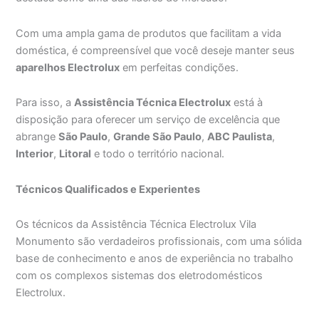
Com uma ampla gama de produtos que facilitam a vida
doméstica, é compreensível que você deseje manter seus
aparelhos Electrolux
em perfeitas condições.
Para isso, a
Assistência Técnica Electrolux
está à
disposição para oferecer um serviço de excelência que
abrange
São Paulo
,
Grande São Paulo
,
ABC Paulista
,
Interior
,
Litoral
e todo o território nacional.
Técnicos Qualificados e Experientes
Os técnicos da Assistência Técnica Electrolux Vila
Monumento são verdadeiros profissionais, com uma sólida
base de conhecimento e anos de experiência no trabalho
com os complexos sistemas dos eletrodomésticos
Electrolux.