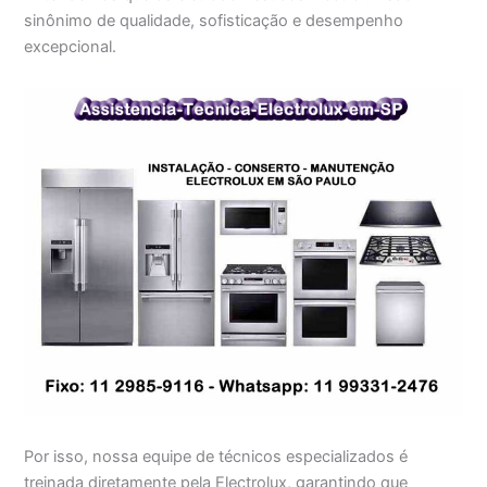
sinônimo de qualidade, sofisticação e desempenho
excepcional.
Por isso, nossa equipe de técnicos especializados é
treinada diretamente pela Electrolux, garantindo que