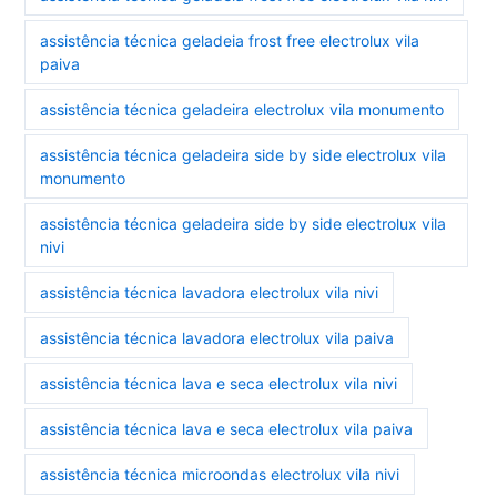
assistência técnica geladeia frost free electrolux vila
paiva
assistência técnica geladeira electrolux vila monumento
assistência técnica geladeira side by side electrolux vila
monumento
assistência técnica geladeira side by side electrolux vila
nivi
assistência técnica lavadora electrolux vila nivi
assistência técnica lavadora electrolux vila paiva
assistência técnica lava e seca electrolux vila nivi
assistência técnica lava e seca electrolux vila paiva
assistência técnica microondas electrolux vila nivi