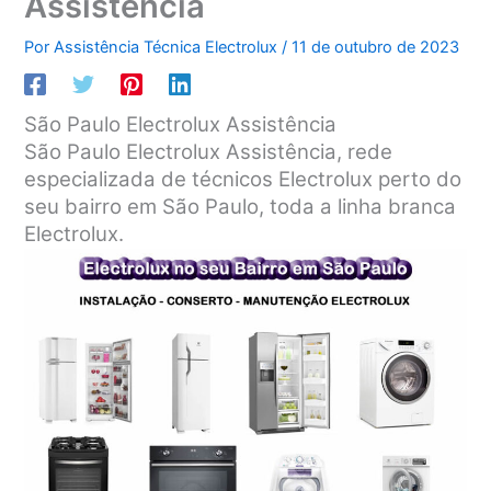
Assistência
Por
Assistência Técnica Electrolux
/
11 de outubro de 2023
São Paulo Electrolux Assistência
São Paulo Electrolux Assistência, rede
especializada de técnicos Electrolux perto do
seu bairro em São Paulo, toda a linha branca
Electrolux.