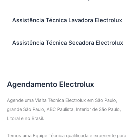
Assistência Técnica Lavadora Electrolux
Assistência Técnica Secadora Electrolux
Agendamento Electrolux
Agende uma Visita Técnica Electrolux em São Paulo,
grande São Paulo, ABC Paulista, Interior de São Paulo,
Litoral e no Brasil.
Temos uma Equipe Técnica qualificada e experiente para