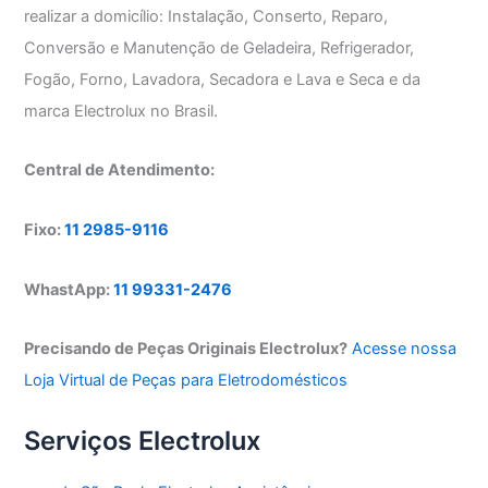
realizar a domicílio: Instalação, Conserto, Reparo,
Conversão e Manutenção de Geladeira, Refrigerador,
Fogão, Forno, Lavadora, Secadora e Lava e Seca e da
marca Electrolux no Brasil.
Central de Atendimento:
Fixo:
11 2985-9116
WhastApp:
11 99331-2476
Precisando de Peças Originais Electrolux?
Acesse nossa
Loja Virtual de Peças para Eletrodomésticos
Serviços Electrolux