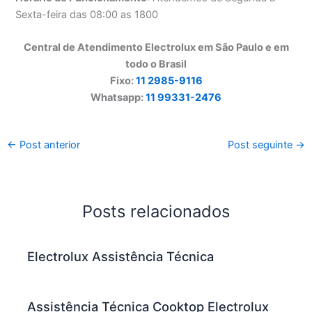
Sexta-feira das 08:00 as 1800
Central de Atendimento Electrolux em São Paulo e em
todo o Brasil
Fixo:
11 2985-9116
Whatsapp:
11 99331-2476
←
Post anterior
Post seguinte
→
Posts relacionados
Electrolux Assistência Técnica
Assistência Técnica Cooktop Electrolux