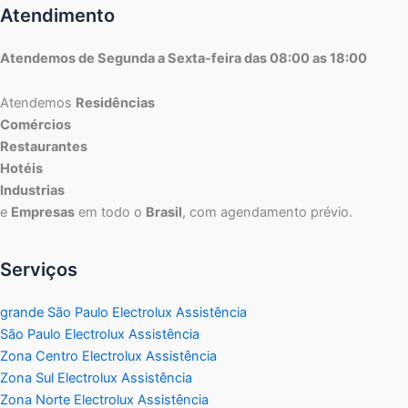
Atendimento
Atendemos de Segunda a Sexta-feira das 08:00 as 18:00
Atendemos
Residências
Comércios
Restaurantes
Hotéis
Industrias
e
Empresas
em todo o
Brasil
, com agendamento prévio.
Serviços
grande São Paulo Electrolux Assistência
São Paulo Electrolux Assistência
Zona Centro Electrolux Assistência
Zona Sul Electrolux Assistência
Zona Norte Electrolux Assistência