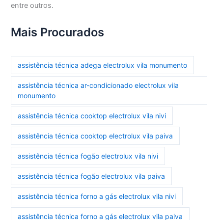
entre outros.
Mais Procurados
assistência técnica adega electrolux vila monumento
assistência técnica ar-condicionado electrolux vila
monumento
assistência técnica cooktop electrolux vila nivi
assistência técnica cooktop electrolux vila paiva
assistência técnica fogão electrolux vila nivi
assistência técnica fogão electrolux vila paiva
assistência técnica forno a gás electrolux vila nivi
assistência técnica forno a gás electrolux vila paiva