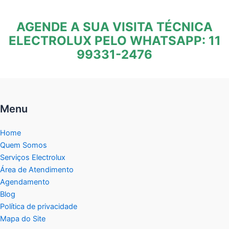
AGENDE A SUA VISITA TÉCNICA
ELECTROLUX PELO WHATSAPP: 11
99331-2476
Menu
Home
Quem Somos
Serviços Electrolux
Área de Atendimento
Agendamento
Blog
Política de privacidade
Mapa do Site