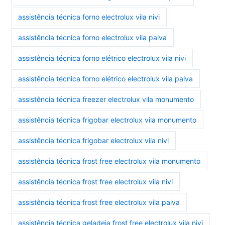
assistência técnica forno electrolux vila nivi
assistência técnica forno electrolux vila paiva
assistência técnica forno elétrico electrolux vila nivi
assistência técnica forno elétrico electrolux vila paiva
assistência técnica freezer electrolux vila monumento
assistência técnica frigobar electrolux vila monumento
assistência técnica frigobar electrolux vila nivi
assistência técnica frost free electrolux vila monumento
assistência técnica frost free electrolux vila nivi
assistência técnica frost free electrolux vila paiva
assistência técnica geladeia frost free electrolux vila nivi