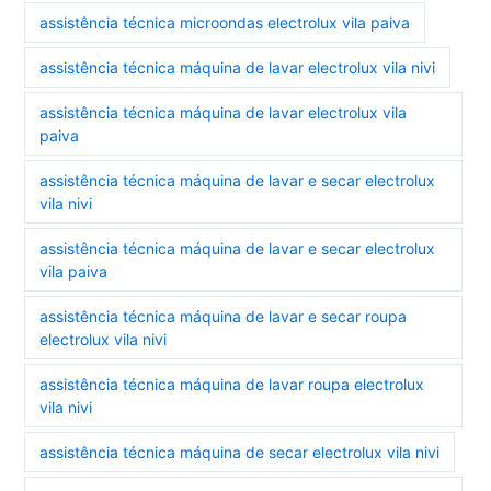
assistência técnica microondas electrolux vila paiva
assistência técnica máquina de lavar electrolux vila nivi
assistência técnica máquina de lavar electrolux vila
paiva
assistência técnica máquina de lavar e secar electrolux
vila nivi
assistência técnica máquina de lavar e secar electrolux
vila paiva
assistência técnica máquina de lavar e secar roupa
electrolux vila nivi
assistência técnica máquina de lavar roupa electrolux
vila nivi
assistência técnica máquina de secar electrolux vila nivi