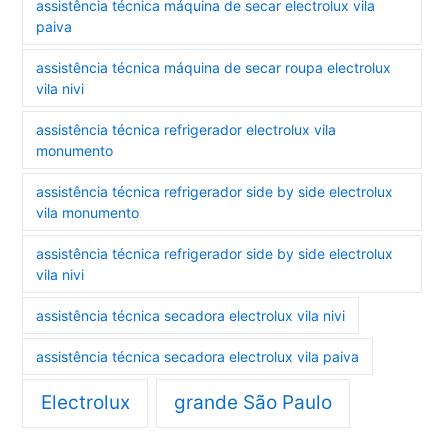
assistência técnica máquina de secar electrolux vila
paiva
assistência técnica máquina de secar roupa electrolux
vila nivi
assistência técnica refrigerador electrolux vila
monumento
assistência técnica refrigerador side by side electrolux
vila monumento
assistência técnica refrigerador side by side electrolux
vila nivi
assistência técnica secadora electrolux vila nivi
assistência técnica secadora electrolux vila paiva
Electrolux
grande São Paulo