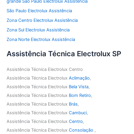
grande São Paulo Electrolux Assistência
São Paulo Electrolux Assistência
Zona Centro Electrolux Assistência
Zona Sul Electrolux Assistência
Zona Norte Electrolux Assistência
Assistência Técnica Electrolux SP
Assistência Técnica Electrolux Centro
Assistência Técnica Electrolux
Aclimação
,
Assistência Técnica Electrolux
Bela Vista
,
Assistência Técnica Electrolux
Bom Retiro
,
Assistência Técnica Electrolux
Brás
,
Assistência Técnica Electrolux
Cambuci
,
Assistência Técnica Electrolux
Centro
,
Assistência Técnica Electrolux
Consolação
,