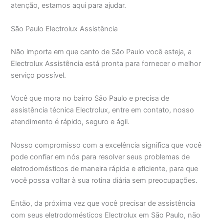
atenção, estamos aqui para ajudar.
São Paulo Electrolux Assistência
Não importa em que canto de São Paulo você esteja, a
Electrolux Assistência está pronta para fornecer o melhor
serviço possível.
Você que mora no bairro São Paulo e precisa de
assistência técnica Electrolux, entre em contato, nosso
atendimento é rápido, seguro e ágil.
Nosso compromisso com a excelência significa que você
pode confiar em nós para resolver seus problemas de
eletrodomésticos de maneira rápida e eficiente, para que
você possa voltar à sua rotina diária sem preocupações.
Então, da próxima vez que você precisar de assistência
com seus eletrodomésticos Electrolux em São Paulo, não