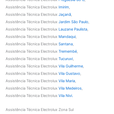
Assistência Técnica Electrolux
Imirim
,
Assistência Técnica Electrolux
Jaçanã
,
Assistência Técnica Electrolux
Jardim São Paulo
,
Assistência Técnica Electrolux
Lauzane Paulista
,
Assistência Técnica Electrolux
Mandaqui
,
Assistência Técnica Electrolux
Santana
,
Assistência Técnica Electrolux
Tremembé
,
Assistência Técnica Electrolux
Tucuruvi
,
Assistência Técnica Electrolux
Vila Guilherme
,
Assistência Técnica Electrolux
Vila Gustavo
,
Assistência Técnica Electrolux
Vila Maria
,
Assistência Técnica Electrolux
Vila Medeiros
,
Assistência Técnica Electrolux
Vila Nivi.
Assistência Técnica Electrolux Zona Sul