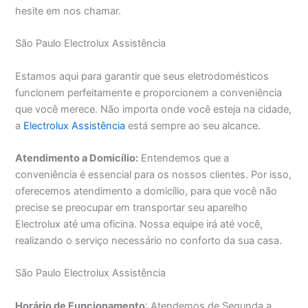
hesite em nos chamar.
São Paulo Electrolux Assistência
Estamos aqui para garantir que seus eletrodomésticos
funcionem perfeitamente e proporcionem a conveniência
que você merece. Não importa onde você esteja na cidade,
a
Electrolux Assistência
está sempre ao seu alcance.
Atendimento a Domicílio:
Entendemos que a
conveniência é essencial para os nossos clientes. Por isso,
oferecemos atendimento a domicílio, para que você não
precise se preocupar em transportar seu aparelho
Electrolux até uma oficina. Nossa equipe irá até você,
realizando o serviço necessário no conforto da sua casa.
São Paulo Electrolux Assistência
Horário de Funcionamento
: Atendemos de Segunda a