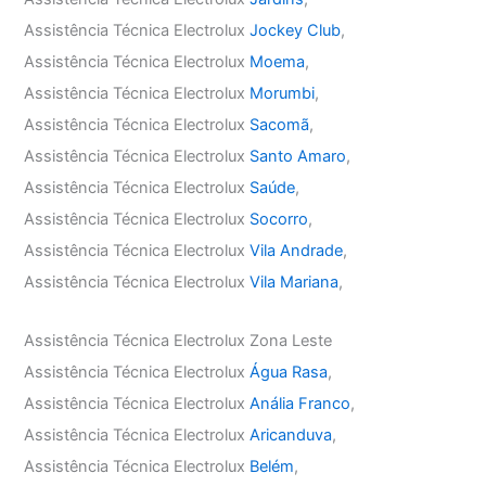
Assistência Técnica Electrolux
Jockey Club
,
Assistência Técnica Electrolux
Moema
,
Assistência Técnica Electrolux
Morumbi
,
Assistência Técnica Electrolux
Sacomã
,
Assistência Técnica Electrolux
Santo Amaro
,
Assistência Técnica Electrolux
Saúde
,
Assistência Técnica Electrolux
Socorro
,
Assistência Técnica Electrolux
Vila Andrade
,
Assistência Técnica Electrolux
Vila Mariana
,
Assistência Técnica Electrolux Zona Leste
Assistência Técnica Electrolux
Água Rasa
,
Assistência Técnica Electrolux
Anália Franco
,
Assistência Técnica Electrolux
Aricanduva
,
Assistência Técnica Electrolux
Belém
,