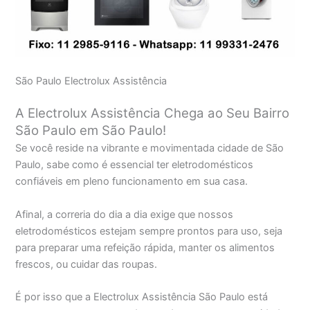
São Paulo Electrolux Assistência
A Electrolux Assistência Chega ao Seu Bairro
São Paulo em São Paulo!
Se você reside na vibrante e movimentada cidade de São
Paulo, sabe como é essencial ter eletrodomésticos
confiáveis em pleno funcionamento em sua casa.
Afinal, a correria do dia a dia exige que nossos
eletrodomésticos estejam sempre prontos para uso, seja
para preparar uma refeição rápida, manter os alimentos
frescos, ou cuidar das roupas.
É por isso que a Electrolux Assistência São Paulo está