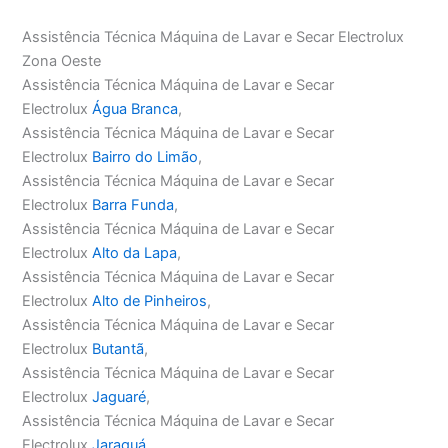
Assistência Técnica Máquina de Lavar e Secar Electrolux
Zona Oeste
Assistência Técnica Máquina de Lavar e Secar
Electrolux
Água Branca
,
Assistência Técnica Máquina de Lavar e Secar
Electrolux
Bairro do Limão
,
Assistência Técnica Máquina de Lavar e Secar
Electrolux
Barra Funda
,
Assistência Técnica Máquina de Lavar e Secar
Electrolux
Alto da Lapa
,
Assistência Técnica Máquina de Lavar e Secar
Electrolux
Alto de Pinheiros
,
Assistência Técnica Máquina de Lavar e Secar
Electrolux
Butantã
,
Assistência Técnica Máquina de Lavar e Secar
Electrolux
Jaguaré
,
Assistência Técnica Máquina de Lavar e Secar
Electrolux
Jaraguá
,