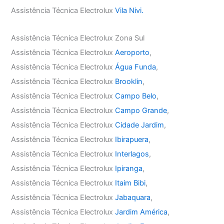
Assistência Técnica Electrolux
Vila Nivi.
Assistência Técnica Electrolux Zona Sul
Assistência Técnica Electrolux
Aeroporto
,
Assistência Técnica Electrolux
Água Funda
,
Assistência Técnica Electrolux
Brooklin
,
Assistência Técnica Electrolux
Campo Belo
,
Assistência Técnica Electrolux
Campo Grande
,
Assistência Técnica Electrolux
Cidade Jardim
,
Assistência Técnica Electrolux
Ibirapuera
,
Assistência Técnica Electrolux
Interlagos
,
Assistência Técnica Electrolux
Ipiranga
,
Assistência Técnica Electrolux
Itaim Bibi
,
Assistência Técnica Electrolux
Jabaquara
,
Assistência Técnica Electrolux
Jardim América
,