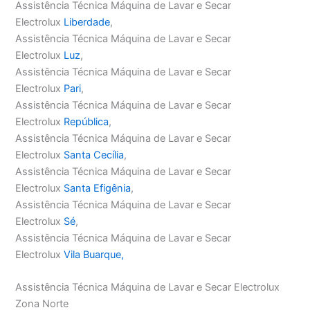
Assistência Técnica Máquina de Lavar e Secar
Electrolux
Liberdade
,
Assistência Técnica Máquina de Lavar e Secar
Electrolux
Luz
,
Assistência Técnica Máquina de Lavar e Secar
Electrolux
Pari
,
Assistência Técnica Máquina de Lavar e Secar
Electrolux
República
,
Assistência Técnica Máquina de Lavar e Secar
Electrolux
Santa Cecília
,
Assistência Técnica Máquina de Lavar e Secar
Electrolux
Santa Efigênia
,
Assistência Técnica Máquina de Lavar e Secar
Electrolux
Sé
,
Assistência Técnica Máquina de Lavar e Secar
Electrolux
Vila Buarque,
Assistência Técnica Máquina de Lavar e Secar Electrolux
Zona Norte