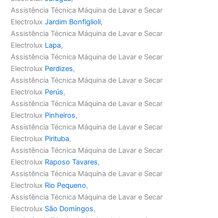
Assistência Técnica Máquina de Lavar e Secar
Electrolux
Jardim Bonfiglioli
,
Assistência Técnica Máquina de Lavar e Secar
Electrolux
Lapa
,
Assistência Técnica Máquina de Lavar e Secar
Electrolux
Perdizes
,
Assistência Técnica Máquina de Lavar e Secar
Electrolux
Perús
,
Assistência Técnica Máquina de Lavar e Secar
Electrolux
Pinheiros
,
Assistência Técnica Máquina de Lavar e Secar
Electrolux
Pirituba
,
Assistência Técnica Máquina de Lavar e Secar
Electrolux
Raposo Tavares
,
Assistência Técnica Máquina de Lavar e Secar
Electrolux
Rio Pequeno
,
Assistência Técnica Máquina de Lavar e Secar
Electrolux
São Domingos
,