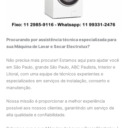
Procurando por assistência técnica especializada para
sua Máquina de Lavar e Secar Electrolux?
Não precisa mais procurar! Estamos aqui para ajudar você
em São Paulo, grande São Paulo, ABC Paulista, Interior e
Litoral, com uma equipe de técnicos experientes e
especializados em serviços de instalação, conserto e
manutenção.
Nossa missão é proporcionar a melhor experiência
possível aos nossos clientes, garantindo um serviço de
alta qualidade e confiabilidade.