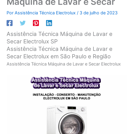
Máquina de Lavar e Secar
Por
Assistência Técnica Electrolux
/
3 de julho de 2023
Assistência Técnica Máquina de Lavar e
Secar Electrolux SP
Assistência Técnica Máquina de Lavar e
Secar Electrolux em São Paulo e Região
Assistência Técnica Máquina de Lavar e Secar Electrolux