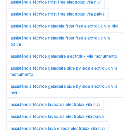
assistência técnica frost free electrolux vila nivi
assistência técnica frost free electrolux vila paiva
assistência técnica geladeia frost free electrolux vila nivi
assistência técnica geladeia frost free electrolux vila
paiva
assistência técnica geladeira electrolux vila monumento
assistência técnica geladeira side by side electrolux vila
monumento
assistência técnica geladeira side by side electrolux vila
nivi
assistência técnica lavadora electrolux vila nivi
assistência técnica lavadora electrolux vila paiva
assistência técnica lava e seca electrolux vila nivi