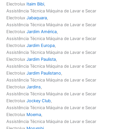
Electrolux
Itaim Bibi
,
Assistência Técnica Máquina de Lavar e Secar
Electrolux
Jabaquara
,
Assistência Técnica Máquina de Lavar e Secar
Electrolux
Jardim América
,
Assistência Técnica Máquina de Lavar e Secar
Electrolux
Jardim Europa
,
Assistência Técnica Máquina de Lavar e Secar
Electrolux
Jardim Paulista
,
Assistência Técnica Máquina de Lavar e Secar
Electrolux
Jardim Paulistano
,
Assistência Técnica Máquina de Lavar e Secar
Electrolux
Jardins
,
Assistência Técnica Máquina de Lavar e Secar
Electrolux
Jockey Club
,
Assistência Técnica Máquina de Lavar e Secar
Electrolux
Moema
,
Assistência Técnica Máquina de Lavar e Secar
Electrolux
Morumbi
,