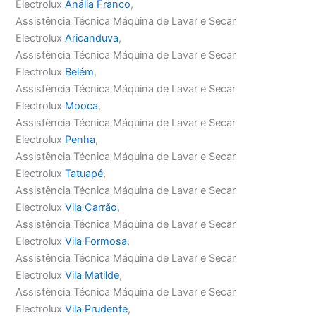
Electrolux
Anália Franco
,
Assistência Técnica Máquina de Lavar e Secar
Electrolux
Aricanduva
,
Assistência Técnica Máquina de Lavar e Secar
Electrolux
Belém
,
Assistência Técnica Máquina de Lavar e Secar
Electrolux
Mooca
,
Assistência Técnica Máquina de Lavar e Secar
Electrolux
Penha
,
Assistência Técnica Máquina de Lavar e Secar
Electrolux
Tatuapé
,
Assistência Técnica Máquina de Lavar e Secar
Electrolux
Vila Carrão
,
Assistência Técnica Máquina de Lavar e Secar
Electrolux
Vila Formosa
,
Assistência Técnica Máquina de Lavar e Secar
Electrolux
Vila Matilde
,
Assistência Técnica Máquina de Lavar e Secar
Electrolux
Vila Prudente
,