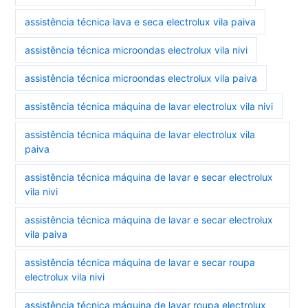
assistência técnica lava e seca electrolux vila paiva
assistência técnica microondas electrolux vila nivi
assistência técnica microondas electrolux vila paiva
assistência técnica máquina de lavar electrolux vila nivi
assistência técnica máquina de lavar electrolux vila
paiva
assistência técnica máquina de lavar e secar electrolux
vila nivi
assistência técnica máquina de lavar e secar electrolux
vila paiva
assistência técnica máquina de lavar e secar roupa
electrolux vila nivi
assistência técnica máquina de lavar roupa electrolux