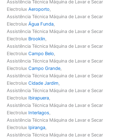
Assistência Técnica Máquina de Lavar e Secar
Electrolux
Aeroporto
,
Assistência Técnica Máquina de Lavar e Secar
Electrolux
Água Funda
,
Assistência Técnica Máquina de Lavar e Secar
Electrolux
Brooklin
,
Assistência Técnica Máquina de Lavar e Secar
Electrolux
Campo Belo
,
Assistência Técnica Máquina de Lavar e Secar
Electrolux
Campo Grande
,
Assistência Técnica Máquina de Lavar e Secar
Electrolux
Cidade Jardim
,
Assistência Técnica Máquina de Lavar e Secar
Electrolux
Ibirapuera
,
Assistência Técnica Máquina de Lavar e Secar
Electrolux
Interlagos
,
Assistência Técnica Máquina de Lavar e Secar
Electrolux
Ipiranga
,
Assistência Técnica Máquina de Lavar e Secar