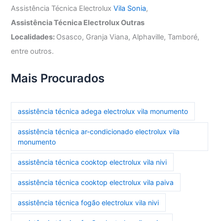
Assistência Técnica Electrolux
Vila Sonia
,
Assistência Técnica Electrolux Outras
Localidades:
Osasco, Granja Viana, Alphaville, Tamboré,
entre outros.
Mais Procurados
assistência técnica adega electrolux vila monumento
assistência técnica ar-condicionado electrolux vila
monumento
assistência técnica cooktop electrolux vila nivi
assistência técnica cooktop electrolux vila paiva
assistência técnica fogão electrolux vila nivi