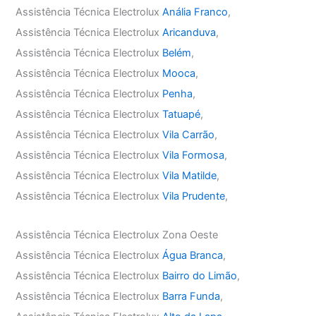
Assistência Técnica Electrolux
Anália Franco
,
Assistência Técnica Electrolux
Aricanduva
,
Assistência Técnica Electrolux
Belém
,
Assistência Técnica Electrolux
Mooca
,
Assistência Técnica Electrolux
Penha
,
Assistência Técnica Electrolux
Tatuapé
,
Assistência Técnica Electrolux
Vila Carrão
,
Assistência Técnica Electrolux
Vila Formosa
,
Assistência Técnica Electrolux
Vila Matilde
,
Assistência Técnica Electrolux
Vila Prudente
,
Assistência Técnica Electrolux Zona Oeste
Assistência Técnica Electrolux
Água Branca
,
Assistência Técnica Electrolux
Bairro do Limão
,
Assistência Técnica Electrolux
Barra Funda
,