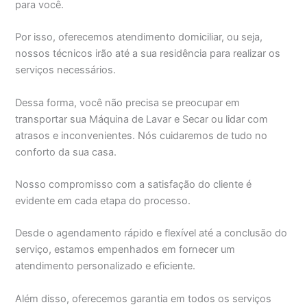
para você.
Por isso, oferecemos atendimento domiciliar, ou seja,
nossos técnicos irão até a sua residência para realizar os
serviços necessários.
Dessa forma, você não precisa se preocupar em
transportar sua Máquina de Lavar e Secar ou lidar com
atrasos e inconvenientes. Nós cuidaremos de tudo no
conforto da sua casa.
Nosso compromisso com a satisfação do cliente é
evidente em cada etapa do processo.
Desde o agendamento rápido e flexível até a conclusão do
serviço, estamos empenhados em fornecer um
atendimento personalizado e eficiente.
Além disso, oferecemos garantia em todos os serviços