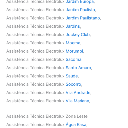
Assistência Técnica Electrolux
Jardim Europa
,
Assistência Técnica Electrolux
Jardim Paulista
,
Assistência Técnica Electrolux
Jardim Paulistano
,
Assistência Técnica Electrolux
Jardins
,
Assistência Técnica Electrolux
Jockey Club
,
Assistência Técnica Electrolux
Moema
,
Assistência Técnica Electrolux
Morumbi
,
Assistência Técnica Electrolux
Sacomã
,
Assistência Técnica Electrolux
Santo Amaro
,
Assistência Técnica Electrolux
Saúde
,
Assistência Técnica Electrolux
Socorro
,
Assistência Técnica Electrolux
Vila Andrade
,
Assistência Técnica Electrolux
Vila Mariana
,
Assistência Técnica Electrolux Zona Leste
Assistência Técnica Electrolux
Água Rasa
,