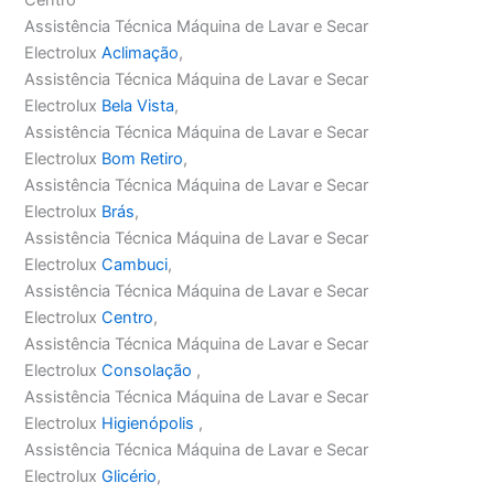
Assistência Técnica Máquina de Lavar e Secar
Electrolux
Aclimação
,
Assistência Técnica Máquina de Lavar e Secar
Electrolux
Bela Vista
,
Assistência Técnica Máquina de Lavar e Secar
Electrolux
Bom Retiro
,
Assistência Técnica Máquina de Lavar e Secar
Electrolux
Brás
,
Assistência Técnica Máquina de Lavar e Secar
Electrolux
Cambuci
,
Assistência Técnica Máquina de Lavar e Secar
Electrolux
Centro
,
Assistência Técnica Máquina de Lavar e Secar
Electrolux
Consolação
,
Assistência Técnica Máquina de Lavar e Secar
Electrolux
Higienópolis
,
Assistência Técnica Máquina de Lavar e Secar
Electrolux
Glicério
,