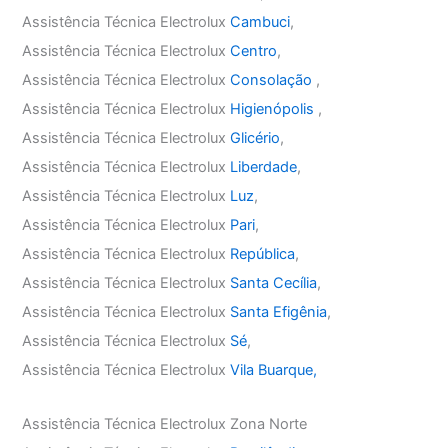
Assistência Técnica Electrolux
Cambuci
,
Assistência Técnica Electrolux
Centro
,
Assistência Técnica Electrolux
Consolação
,
Assistência Técnica Electrolux
Higienópolis
,
Assistência Técnica Electrolux
Glicério
,
Assistência Técnica Electrolux
Liberdade
,
Assistência Técnica Electrolux
Luz
,
Assistência Técnica Electrolux
Pari
,
Assistência Técnica Electrolux
República
,
Assistência Técnica Electrolux
Santa Cecília
,
Assistência Técnica Electrolux
Santa Efigênia
,
Assistência Técnica Electrolux
Sé
,
Assistência Técnica Electrolux
Vila Buarque,
Assistência Técnica Electrolux Zona Norte