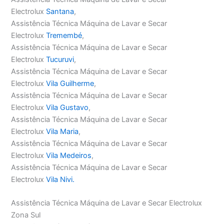
Electrolux
Santana
,
Assistência Técnica Máquina de Lavar e Secar
Electrolux
Tremembé
,
Assistência Técnica Máquina de Lavar e Secar
Electrolux
Tucuruvi
,
Assistência Técnica Máquina de Lavar e Secar
Electrolux
Vila Guilherme
,
Assistência Técnica Máquina de Lavar e Secar
Electrolux
Vila Gustavo
,
Assistência Técnica Máquina de Lavar e Secar
Electrolux
Vila Maria
,
Assistência Técnica Máquina de Lavar e Secar
Electrolux
Vila Medeiros
,
Assistência Técnica Máquina de Lavar e Secar
Electrolux
Vila Nivi.
Assistência Técnica Máquina de Lavar e Secar Electrolux
Zona Sul