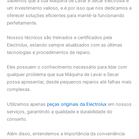
Sabemos que a sua Máquina de Lavar e Secar Electrolux é
um investimento valioso, e é por isso que nos dedicamos a
oferecer soluções eficientes para mantê-la funcionando
perfeitamente.
Nossos técnicos são treinados e certificados pela
Electrolux, estando sempre atualizados com as últimas
tecnologias e procedimentos de reparo.
Eles possuem o conhecimento necessário para lidar com
qualquer problema que sua Máquina de Lavar e Secar
possa apresentar, desde pequenos reparos até falhas mais
complexas.
Utilizamos apenas
peças originais da Electrolux
em nossos
serviços, garantindo a qualidade e durabilidade do
conserto.
Além disso, entendemos a importância da conveniência