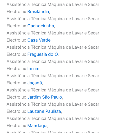
Assistência Técnica Máquina de Lavar e Secar
Electrolux
Brasilândia
,
Assistência Técnica Máquina de Lavar e Secar
Electrolux
Cachoeirinha
,
Assistência Técnica Máquina de Lavar e Secar
Electrolux
Casa Verde
,
Assistência Técnica Máquina de Lavar e Secar
Electrolux
Freguesia do Ó
,
Assistência Técnica Máquina de Lavar e Secar
Electrolux
Imirim
,
Assistência Técnica Máquina de Lavar e Secar
Electrolux
Jaçanã
,
Assistência Técnica Máquina de Lavar e Secar
Electrolux
Jardim São Paulo
,
Assistência Técnica Máquina de Lavar e Secar
Electrolux
Lauzane Paulista
,
Assistência Técnica Máquina de Lavar e Secar
Electrolux
Mandaqui
,
Assistência Técnica Máquina de Lavar e Secar