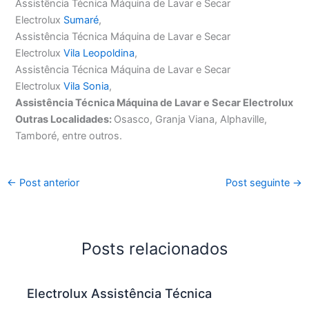
Assistência Técnica Máquina de Lavar e Secar
Electrolux
Sumaré
,
Assistência Técnica Máquina de Lavar e Secar
Electrolux
Vila Leopoldina
,
Assistência Técnica Máquina de Lavar e Secar
Electrolux
Vila Sonia
,
Assistência Técnica Máquina de Lavar e Secar Electrolux
Outras Localidades:
Osasco, Granja Viana, Alphaville,
Tamboré, entre outros.
←
Post anterior
Post seguinte
→
Posts relacionados
Electrolux Assistência Técnica