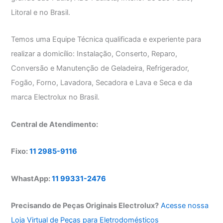
Litoral e no Brasil.
Temos uma Equipe Técnica qualificada e experiente para
realizar a domicílio: Instalação, Conserto, Reparo,
Conversão e Manutenção de Geladeira, Refrigerador,
Fogão, Forno, Lavadora, Secadora e Lava e Seca e da
marca Electrolux no Brasil.
Central de Atendimento:
Fixo:
11 2985-9116
WhastApp:
11 99331-2476
Precisando de Peças Originais Electrolux?
Acesse nossa
Loja Virtual de Peças para Eletrodomésticos