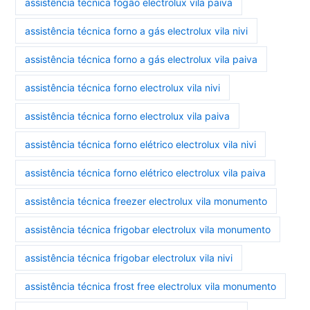
assistência técnica fogão electrolux vila paiva
assistência técnica forno a gás electrolux vila nivi
assistência técnica forno a gás electrolux vila paiva
assistência técnica forno electrolux vila nivi
assistência técnica forno electrolux vila paiva
assistência técnica forno elétrico electrolux vila nivi
assistência técnica forno elétrico electrolux vila paiva
assistência técnica freezer electrolux vila monumento
assistência técnica frigobar electrolux vila monumento
assistência técnica frigobar electrolux vila nivi
assistência técnica frost free electrolux vila monumento