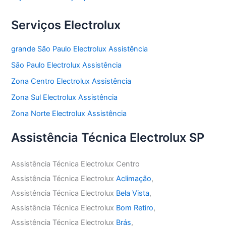
Serviços Electrolux
grande São Paulo Electrolux Assistência
São Paulo Electrolux Assistência
Zona Centro Electrolux Assistência
Zona Sul Electrolux Assistência
Zona Norte Electrolux Assistência
Assistência Técnica Electrolux SP
Assistência Técnica Electrolux Centro
Assistência Técnica Electrolux
Aclimação
,
Assistência Técnica Electrolux
Bela Vista
,
Assistência Técnica Electrolux
Bom Retiro
,
Assistência Técnica Electrolux
Brás
,