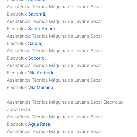
Assistência Técnica Máquina de Lavar e Secar
Electrolux
Sacomã
,
Assistência Técnica Máquina de Lavar e Secar
Electrolux
Santo Amaro
,
Assistência Técnica Máquina de Lavar e Secar
Electrolux
Saúde
,
Assistência Técnica Máquina de Lavar e Secar
Electrolux
Socorro
,
Assistência Técnica Máquina de Lavar e Secar
Electrolux
Vila Andrade
,
Assistência Técnica Máquina de Lavar e Secar
Electrolux
Vila Mariana
,
Assistência Técnica Máquina de Lavar e Secar Electrolux
Zona Leste
Assistência Técnica Máquina de Lavar e Secar
Electrolux
Água Rasa
,
Assistência Técnica Máquina de Lavar e Secar