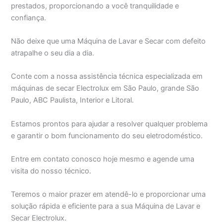
prestados, proporcionando a você tranquilidade e
confiança.
Não deixe que uma Máquina de Lavar e Secar com defeito
atrapalhe o seu dia a dia.
Conte com a nossa assistência técnica especializada em
máquinas de secar Electrolux em São Paulo, grande São
Paulo, ABC Paulista, Interior e Litoral.
Estamos prontos para ajudar a resolver qualquer problema
e garantir o bom funcionamento do seu eletrodoméstico.
Entre em contato conosco hoje mesmo e agende uma
visita do nosso técnico.
Teremos o maior prazer em atendê-lo e proporcionar uma
solução rápida e eficiente para a sua Máquina de Lavar e
Secar Electrolux.