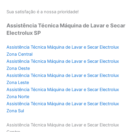
Sua satisfação é a nossa prioridade!
Assistência Técnica Máquina de Lavar e Secar
Electrolux SP
Assistência Técnica Máquina de Lavar e Secar Electrolux
Zona Central
Assistência Técnica Máquina de Lavar e Secar Electrolux
Zona Oeste
Assistência Técnica Máquina de Lavar e Secar Electrolux
Zona Leste
Assistência Técnica Máquina de Lavar e Secar Electrolux
Zona Norte
Assistência Técnica Máquina de Lavar e Secar Electrolux
Zona Sul
Assistência Técnica Máquina de Lavar e Secar Electrolux
Centro