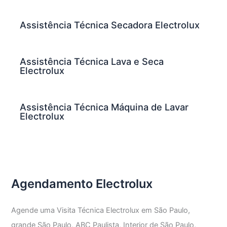
Assistência Técnica Secadora Electrolux
Assistência Técnica Lava e Seca
Electrolux
Assistência Técnica Máquina de Lavar
Electrolux
Agendamento Electrolux
Agende uma Visita Técnica Electrolux em São Paulo,
grande São Paulo, ABC Paulista, Interior de São Paulo,