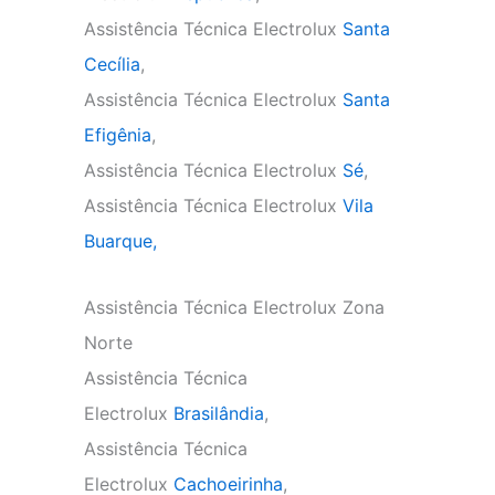
Assistência Técnica Electrolux
Santa
Cecília
,
Assistência Técnica Electrolux
Santa
Efigênia
,
Assistência Técnica Electrolux
Sé
,
Assistência Técnica Electrolux
Vila
Buarque,
Assistência Técnica Electrolux Zona
Norte
Assistência Técnica
Electrolux
Brasilândia
,
Assistência Técnica
Electrolux
Cachoeirinha
,