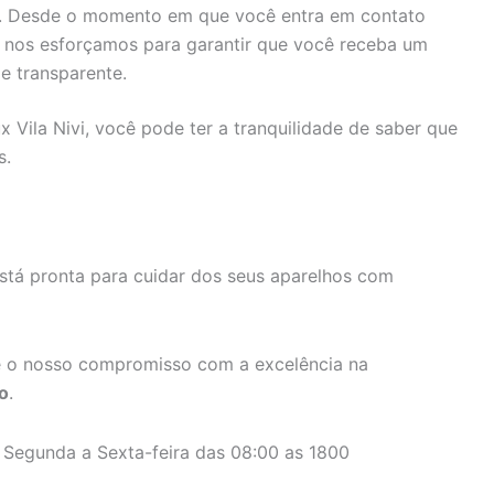
s. Desde o momento em que você entra em contato
, nos esforçamos para garantir que você receba um
e transparente.
x Vila Nivi, você pode ter a tranquilidade de saber que
s.
stá pronta para cuidar dos seus aparelhos com
 o nosso compromisso com a excelência na
o
.
 Segunda a Sexta-feira das 08:00 as 1800