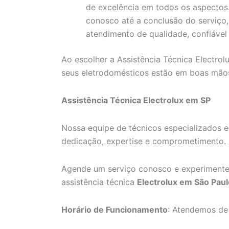
de excelência em todos os aspecto
conosco até a conclusão do serviço
atendimento de qualidade, confiável 
Ao escolher a Assistência Técnica Electrolu
seus eletrodomésticos estão em boas mão
Assistência Técnica Electrolux em SP
Nossa equipe de técnicos especializados e
dedicação, expertise e comprometimento.
Agende um serviço conosco e experimente
assistência técnica
Electrolux em São Paul
Horário de Funcionamento
: Atendemos de