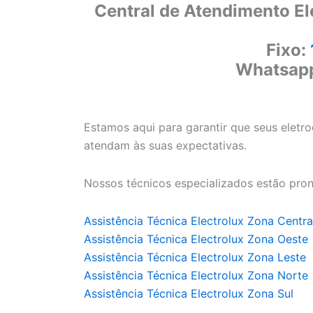
Central de Atendimento El
Fixo:
Whatsap
Estamos aqui para garantir que seus eletr
atendam às suas expectativas.
Nossos técnicos especializados estão pron
Assistência Técnica Electrolux Zona Centra
Assistência Técnica Electrolux Zona Oeste
Assistência Técnica Electrolux Zona Leste
Assistência Técnica Electrolux Zona Norte
Assistência Técnica Electrolux Zona Sul