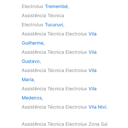
Electrolux
Tremembé
,
Assistência Técnica
Electrolux
Tucuruvi
,
Assistência Técnica Electrolux
Vila
Guilherme
,
Assistência Técnica Electrolux
Vila
Gustavo
,
Assistência Técnica Electrolux
Vila
Maria
,
Assistência Técnica Electrolux
Vila
Medeiros
,
Assistência Técnica Electrolux
Vila Nivi.
Assistência Técnica Electrolux Zona Sul