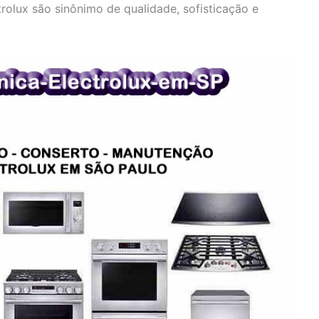
olux são sinônimo de qualidade, sofisticação e