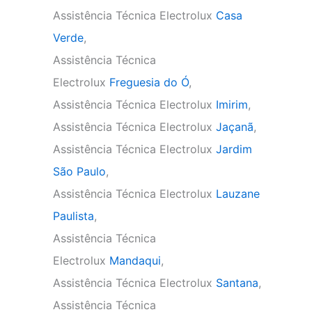
Assistência Técnica Electrolux
Casa
Verde
,
Assistência Técnica
Electrolux
Freguesia do Ó
,
Assistência Técnica Electrolux
Imirim
,
Assistência Técnica Electrolux
Jaçanã
,
Assistência Técnica Electrolux
Jardim
São Paulo
,
Assistência Técnica Electrolux
Lauzane
Paulista
,
Assistência Técnica
Electrolux
Mandaqui
,
Assistência Técnica Electrolux
Santana
,
Assistência Técnica