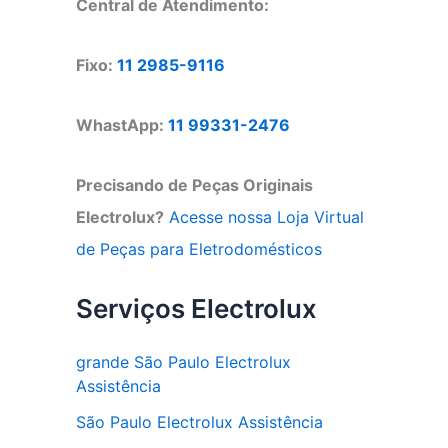
Central de Atendimento:
Fixo:
11 2985-9116
WhastApp:
11 99331-2476
Precisando de Peças Originais
Electrolux?
Acesse nossa Loja Virtual
de Peças para Eletrodomésticos
Serviços Electrolux
grande São Paulo Electrolux
Assistência
São Paulo Electrolux Assistência