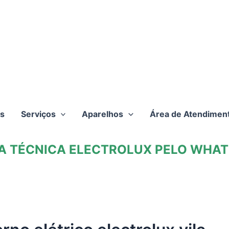
s
Serviços
Aparelhos
Área de Atendimen
TA TÉCNICA ELECTROLUX PELO WHATS