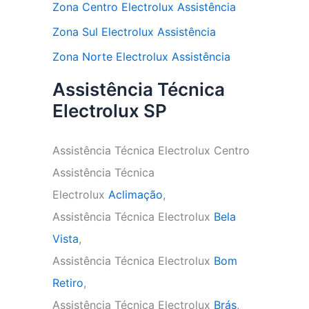
Zona Centro Electrolux Assistência
Zona Sul Electrolux Assistência
Zona Norte Electrolux Assistência
Assistência Técnica
Electrolux SP
Assistência Técnica Electrolux Centro
Assistência Técnica
Electrolux
Aclimação
,
Assistência Técnica Electrolux
Bela
Vista
,
Assistência Técnica Electrolux
Bom
Retiro
,
Assistência Técnica Electrolux
Brás
,