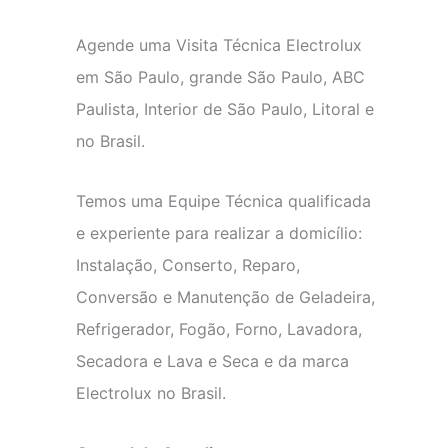
Agende uma Visita Técnica Electrolux
em São Paulo, grande São Paulo, ABC
Paulista, Interior de São Paulo, Litoral e
no Brasil.
Temos uma Equipe Técnica qualificada
e experiente para realizar a domicílio:
Instalação, Conserto, Reparo,
Conversão e Manutenção de Geladeira,
Refrigerador, Fogão, Forno, Lavadora,
Secadora e Lava e Seca e da marca
Electrolux no Brasil.