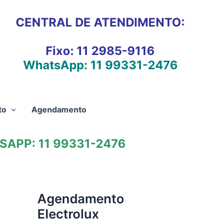
CENTRAL DE ATENDIMENTO:
Fixo:
11 2985-9116
WhatsApp:
11 99331-2476
to
Agendamento
APP: 11 99331-2476
Agendamento
Electrolux