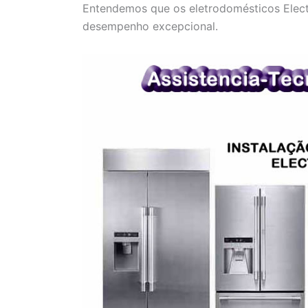
Entendemos que os eletrodomésticos Electr
desempenho excepcional.