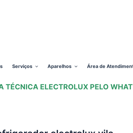
s
Serviços
Aparelhos
Área de Atendimen
TA TÉCNICA ELECTROLUX PELO WHATS