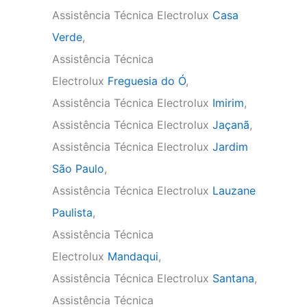
Assistência Técnica Electrolux
Casa
Verde
,
Assistência Técnica
Electrolux
Freguesia do Ó
,
Assistência Técnica Electrolux
Imirim
,
Assistência Técnica Electrolux
Jaçanã
,
Assistência Técnica Electrolux
Jardim
São Paulo
,
Assistência Técnica Electrolux
Lauzane
Paulista
,
Assistência Técnica
Electrolux
Mandaqui
,
Assistência Técnica Electrolux
Santana
,
Assistência Técnica