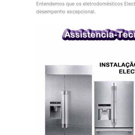
Entendemos que os eletrodomésticos Electr
desempenho excepcional.