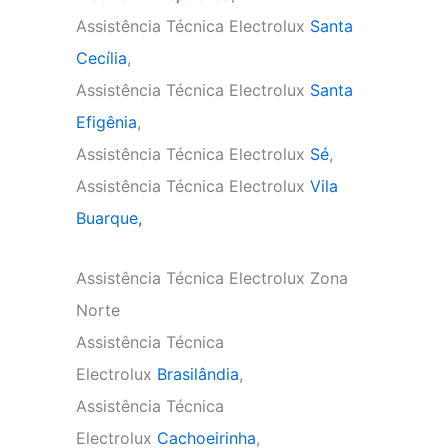
Assistência Técnica Electrolux
Santa
Cecília
,
Assistência Técnica Electrolux
Santa
Efigênia
,
Assistência Técnica Electrolux
Sé
,
Assistência Técnica Electrolux
Vila
Buarque,
Assistência Técnica Electrolux Zona
Norte
Assistência Técnica
Electrolux
Brasilândia
,
Assistência Técnica
Electrolux
Cachoeirinha
,