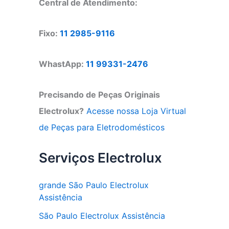
Central de Atendimento:
Fixo:
11 2985-9116
WhastApp:
11 99331-2476
Precisando de Peças Originais
Electrolux?
Acesse nossa Loja Virtual
de Peças para Eletrodomésticos
Serviços Electrolux
grande São Paulo Electrolux
Assistência
São Paulo Electrolux Assistência