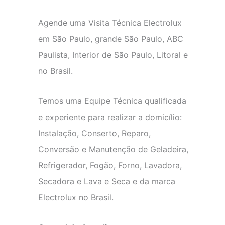
Agende uma Visita Técnica Electrolux
em São Paulo, grande São Paulo, ABC
Paulista, Interior de São Paulo, Litoral e
no Brasil.
Temos uma Equipe Técnica qualificada
e experiente para realizar a domicílio:
Instalação, Conserto, Reparo,
Conversão e Manutenção de Geladeira,
Refrigerador, Fogão, Forno, Lavadora,
Secadora e Lava e Seca e da marca
Electrolux no Brasil.