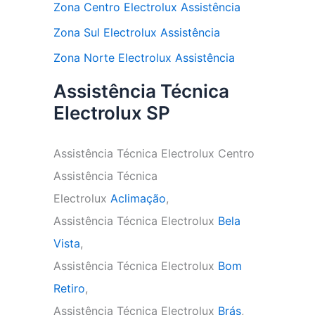
Zona Centro Electrolux Assistência
Zona Sul Electrolux Assistência
Zona Norte Electrolux Assistência
Assistência Técnica
Electrolux SP
Assistência Técnica Electrolux Centro
Assistência Técnica
Electrolux
Aclimação
,
Assistência Técnica Electrolux
Bela
Vista
,
Assistência Técnica Electrolux
Bom
Retiro
,
Assistência Técnica Electrolux
Brás
,