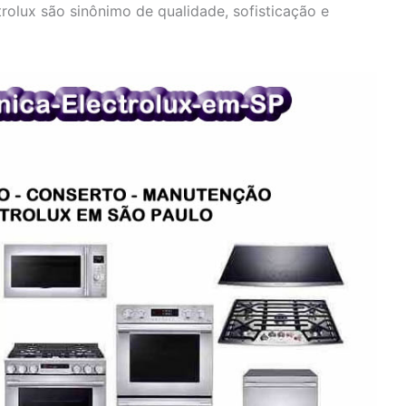
olux são sinônimo de qualidade, sofisticação e