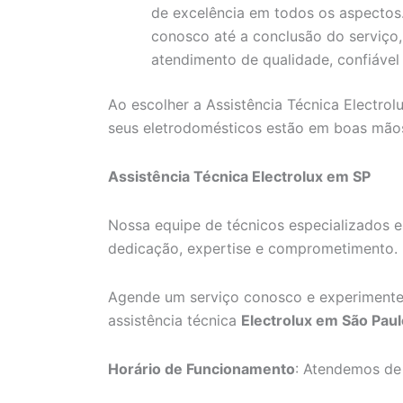
de excelência em todos os aspecto
conosco até a conclusão do serviço
atendimento de qualidade, confiável 
Ao escolher a Assistência Técnica Electrolu
seus eletrodomésticos estão em boas mão
Assistência Técnica Electrolux em SP
Nossa equipe de técnicos especializados e
dedicação, expertise e comprometimento.
Agende um serviço conosco e experimente
assistência técnica
Electrolux em São Paul
Horário de Funcionamento
: Atendemos de