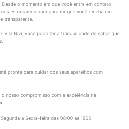
s. Desde o momento em que você entra em contato
, nos esforçamos para garantir que você receba um
e transparente.
x Vila Nivi, você pode ter a tranquilidade de saber que
s.
stá pronta para cuidar dos seus aparelhos com
 o nosso compromisso com a excelência na
o
.
 Segunda a Sexta-feira das 08:00 as 1800