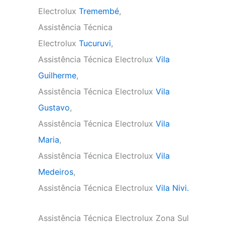
Electrolux
Tremembé
,
Assistência Técnica
Electrolux
Tucuruvi
,
Assistência Técnica Electrolux
Vila
Guilherme
,
Assistência Técnica Electrolux
Vila
Gustavo
,
Assistência Técnica Electrolux
Vila
Maria
,
Assistência Técnica Electrolux
Vila
Medeiros
,
Assistência Técnica Electrolux
Vila Nivi.
Assistência Técnica Electrolux Zona Sul