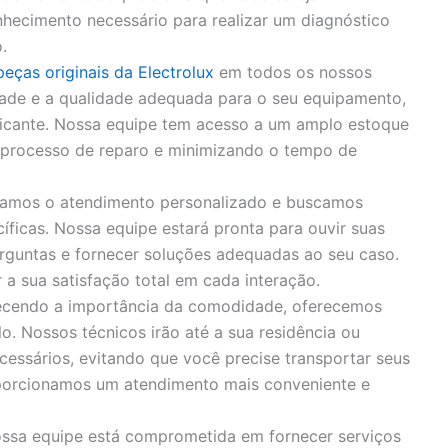
hecimento necessário para realizar um diagnóstico
.
peças originais da Electrolux
em todos os nossos
idade e a qualidade adequada para o seu equipamento,
bricante. Nossa equipe tem acesso a um amplo estoque
o processo de reparo e minimizando o tempo de
zamos o atendimento personalizado e buscamos
íficas. Nossa equipe estará pronta para ouvir suas
rguntas e fornecer soluções adequadas ao seu caso.
 sua satisfação total em cada interação.
cendo a importância da comodidade, oferecemos
o. Nossos técnicos irão até a sua residência ou
cessários, evitando que você precise transportar seus
porcionamos um atendimento mais conveniente e
ssa equipe está comprometida em fornecer serviços