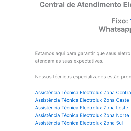
Central de Atendimento El
Fixo:
Whatsap
Estamos aqui para garantir que seus eletr
atendam às suas expectativas.
Nossos técnicos especializados estão pron
Assistência Técnica Electrolux Zona Centra
Assistência Técnica Electrolux Zona Oeste
Assistência Técnica Electrolux Zona Leste
Assistência Técnica Electrolux Zona Norte
Assistência Técnica Electrolux Zona Sul