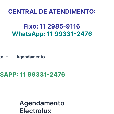
CENTRAL DE ATENDIMENTO:
Fixo:
11 2985-9116
WhatsApp:
11 99331-2476
to
Agendamento
APP: 11 99331-2476
Agendamento
Electrolux