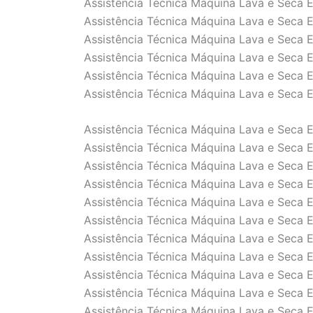
Assistência Técnica Máquina Lava e Seca E
Assistência Técnica Máquina Lava e Seca E
Assistência Técnica Máquina Lava e Seca E
Assistência Técnica Máquina Lava e Seca E
Assistência Técnica Máquina Lava e Seca E
Assistência Técnica Máquina Lava e Seca E
Assistência Técnica Máquina Lava e Seca E
Assistência Técnica Máquina Lava e Seca E
Assistência Técnica Máquina Lava e Seca E
Assistência Técnica Máquina Lava e Seca E
Assistência Técnica Máquina Lava e Seca E
Assistência Técnica Máquina Lava e Seca E
Assistência Técnica Máquina Lava e Seca E
Assistência Técnica Máquina Lava e Seca E
Assistência Técnica Máquina Lava e Seca E
Assistência Técnica Máquina Lava e Seca E
Assistência Técnica Máquina Lava e Seca E