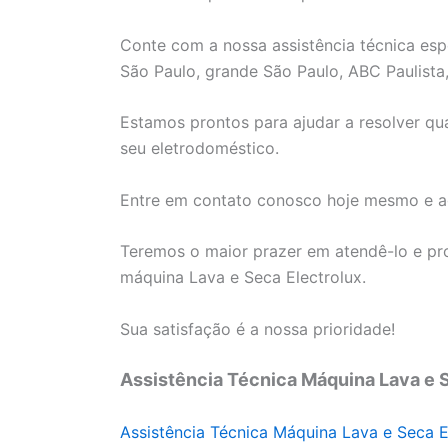
Conte com a nossa assistência técnica es
São Paulo, grande São Paulo, ABC Paulista, I
Estamos prontos para ajudar a resolver q
seu eletrodoméstico.
Entre em contato conosco hoje mesmo e ag
Teremos o maior prazer em atendê-lo e pro
máquina Lava e Seca Electrolux.
Sua satisfação é a nossa prioridade!
Assistência Técnica Máquina Lava e 
Assistência Técnica Máquina Lava e Seca E