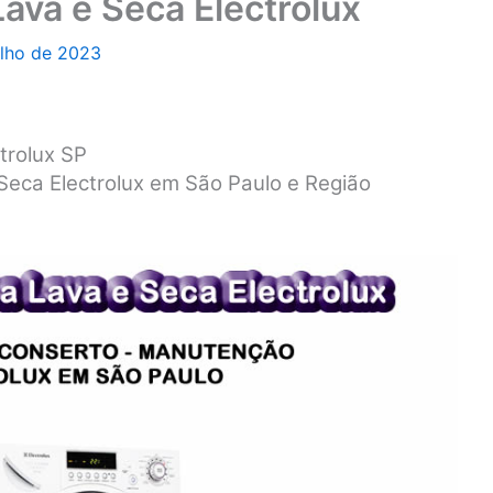
ava e Seca Electrolux
ulho de 2023
trolux SP
Seca Electrolux em São Paulo e Região