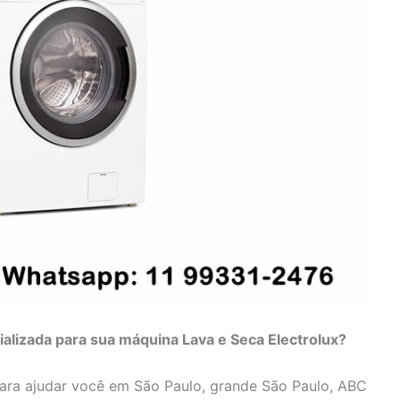
ializada para sua máquina Lava e Seca Electrolux?
para ajudar você em São Paulo, grande São Paulo, ABC