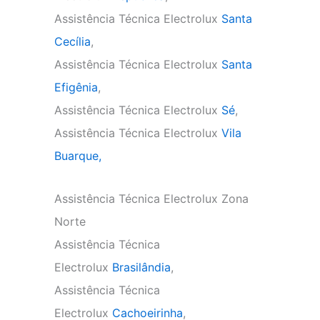
Assistência Técnica Electrolux
Santa
Cecília
,
Assistência Técnica Electrolux
Santa
Efigênia
,
Assistência Técnica Electrolux
Sé
,
Assistência Técnica Electrolux
Vila
Buarque,
Assistência Técnica Electrolux Zona
Norte
Assistência Técnica
Electrolux
Brasilândia
,
Assistência Técnica
Electrolux
Cachoeirinha
,