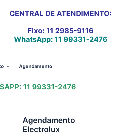
CENTRAL DE ATENDIMENTO:
Fixo:
11 2985-9116
WhatsApp:
11 99331-2476
to
Agendamento
APP: 11 99331-2476
Agendamento
Electrolux