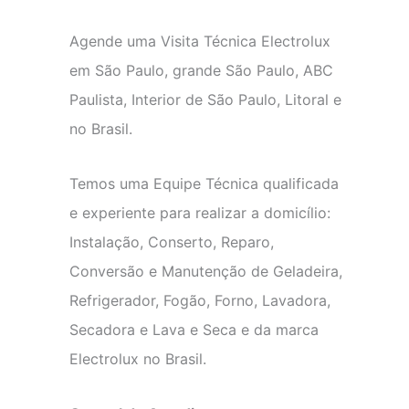
Agende uma Visita Técnica Electrolux
em São Paulo, grande São Paulo, ABC
Paulista, Interior de São Paulo, Litoral e
no Brasil.
Temos uma Equipe Técnica qualificada
e experiente para realizar a domicílio:
Instalação, Conserto, Reparo,
Conversão e Manutenção de Geladeira,
Refrigerador, Fogão, Forno, Lavadora,
Secadora e Lava e Seca e da marca
Electrolux no Brasil.