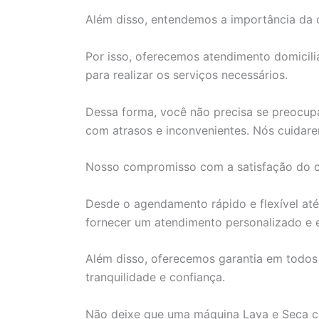
Além disso, entendemos a importância da 
Por isso, oferecemos atendimento domiciliar
para realizar os serviços necessários.
Dessa forma, você não precisa se preocupa
com atrasos e inconvenientes. Nós cuidar
Nosso compromisso com a satisfação do cl
Desde o agendamento rápido e flexível at
fornecer um atendimento personalizado e e
Além disso, oferecemos garantia em todos
tranquilidade e confiança.
Não deixe que uma máquina Lava e Seca com