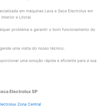
pecializada em máquinas Lava e Seca Electrolux em
nterior e Litoral.
ualquer problema e garantir o bom funcionamento do
ende uma visita do nosso técnico.
porcionar uma solução rápida e eficiente para a sua
Seca Electrolux SP
lectrolux Zona Central