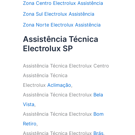
Zona Centro Electrolux Assistência
Zona Sul Electrolux Assistência
Zona Norte Electrolux Assistência
Assistência Técnica
Electrolux SP
Assistência Técnica Electrolux Centro
Assistência Técnica
Electrolux
Aclimação
,
Assistência Técnica Electrolux
Bela
Vista
,
Assistência Técnica Electrolux
Bom
Retiro
,
Assistência Técnica Electrolux
Brás
,