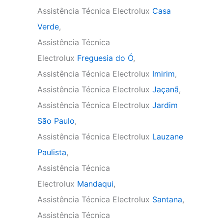
Assistência Técnica Electrolux
Casa
Verde
,
Assistência Técnica
Electrolux
Freguesia do Ó
,
Assistência Técnica Electrolux
Imirim
,
Assistência Técnica Electrolux
Jaçanã
,
Assistência Técnica Electrolux
Jardim
São Paulo
,
Assistência Técnica Electrolux
Lauzane
Paulista
,
Assistência Técnica
Electrolux
Mandaqui
,
Assistência Técnica Electrolux
Santana
,
Assistência Técnica