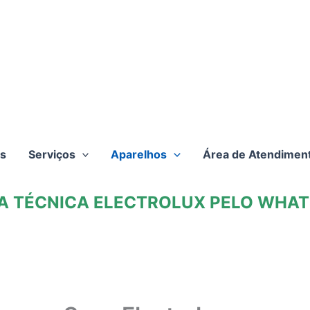
s
Serviços
Aparelhos
Área de Atendimen
TA TÉCNICA ELECTROLUX PELO WHATS