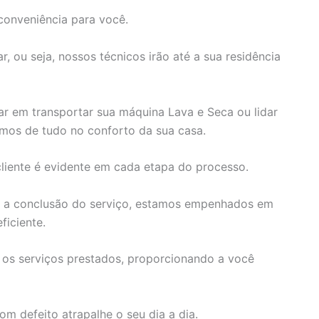
conveniência para você.
, ou seja, nossos técnicos irão até a sua residência
r em transportar sua máquina Lava e Seca ou lidar
emos de tudo no conforto da sua casa.
iente é evidente em cada etapa do processo.
é a conclusão do serviço, estamos empenhados em
ficiente.
 os serviços prestados, proporcionando a você
 defeito atrapalhe o seu dia a dia.