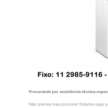
Procurando por assistência técnica espec
Não precisa mais procurar! Estamos aqui 