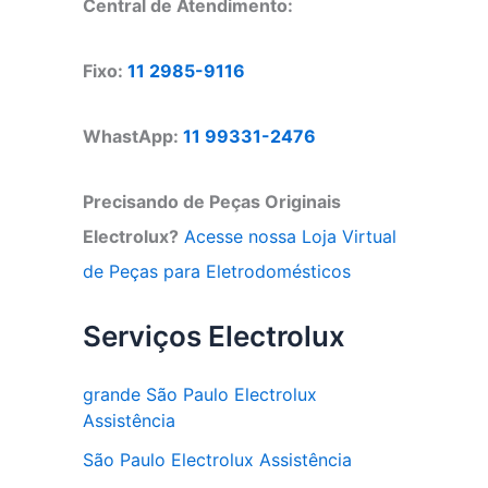
Central de Atendimento:
Fixo:
11 2985-9116
WhastApp:
11 99331-2476
Precisando de Peças Originais
Electrolux?
Acesse nossa Loja Virtual
de Peças para Eletrodomésticos
Serviços Electrolux
grande São Paulo Electrolux
Assistência
São Paulo Electrolux Assistência