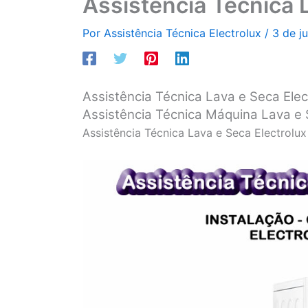
Assistência Técnica L
Por
Assistência Técnica Electrolux
/
3 de j
Assistência Técnica Lava e Seca Elec
Assistência Técnica Máquina Lava e 
Assistência Técnica Lava e Seca Electrolux