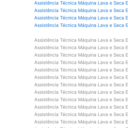
Assistência Técnica Máquina Lava e Seca E
Assistência Técnica Máquina Lava e Seca E
Assistência Técnica Máquina Lava e Seca E
Assistência Técnica Máquina Lava e Seca E
Assistência Técnica Máquina Lava e Seca E
Assistência Técnica Máquina Lava e Seca E
Assistência Técnica Máquina Lava e Seca E
Assistência Técnica Máquina Lava e Seca E
Assistência Técnica Máquina Lava e Seca E
Assistência Técnica Máquina Lava e Seca E
Assistência Técnica Máquina Lava e Seca E
Assistência Técnica Máquina Lava e Seca E
Assistência Técnica Máquina Lava e Seca E
Assistência Técnica Máquina Lava e Seca E
Assistência Técnica Máquina Lava e Seca E
Assistência Técnica Máquina Lava e Seca E