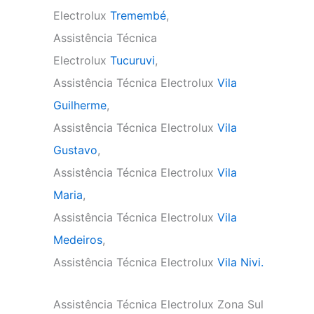
Electrolux
Tremembé
,
Assistência Técnica
Electrolux
Tucuruvi
,
Assistência Técnica Electrolux
Vila
Guilherme
,
Assistência Técnica Electrolux
Vila
Gustavo
,
Assistência Técnica Electrolux
Vila
Maria
,
Assistência Técnica Electrolux
Vila
Medeiros
,
Assistência Técnica Electrolux
Vila Nivi.
Assistência Técnica Electrolux Zona Sul