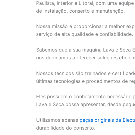
Paulista, Interior e Litoral, com uma equip
de instalação, conserto e manutenção.
Nossa missão é proporcionar a melhor expe
serviço de alta qualidade e confiabilidade.
Sabemos que a sua máquina Lava e Seca Ele
nos dedicamos a oferecer soluções eficien
Nossos técnicos são treinados e certifica
últimas tecnologias e procedimentos de re
Eles possuem o conhecimento necessário p
Lava e Seca possa apresentar, desde pequ
Utilizamos apenas
peças originais da Elect
durabilidade do conserto.