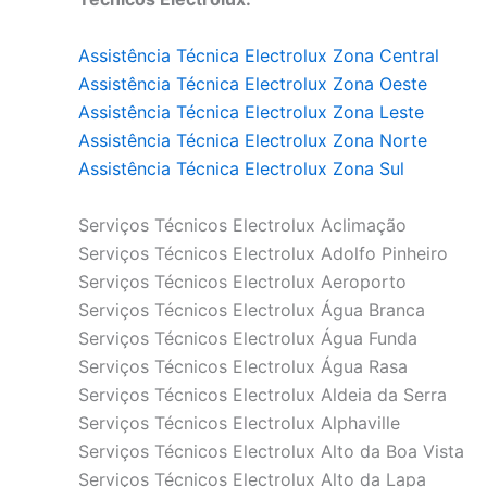
Assistência Técnica Electrolux Zona Central
Assistência Técnica Electrolux Zona Oeste
Assistência Técnica Electrolux Zona Leste
Assistência Técnica Electrolux Zona Norte
Assistência Técnica Electrolux Zona Sul
Serviços Técnicos Electrolux Aclimação
Serviços Técnicos Electrolux Adolfo Pinheiro
Serviços Técnicos Electrolux Aeroporto
Serviços Técnicos Electrolux Água Branca
Serviços Técnicos Electrolux Água Funda
Serviços Técnicos Electrolux Água Rasa
Serviços Técnicos Electrolux Aldeia da Serra
Serviços Técnicos Electrolux Alphaville
Serviços Técnicos Electrolux Alto da Boa Vista
Serviços Técnicos Electrolux Alto da Lapa