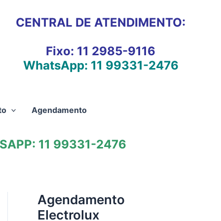
CENTRAL DE ATENDIMENTO:
Fixo:
11 2985-9116
WhatsApp:
11 99331-2476
to
Agendamento
APP: 11 99331-2476
Agendamento
Electrolux