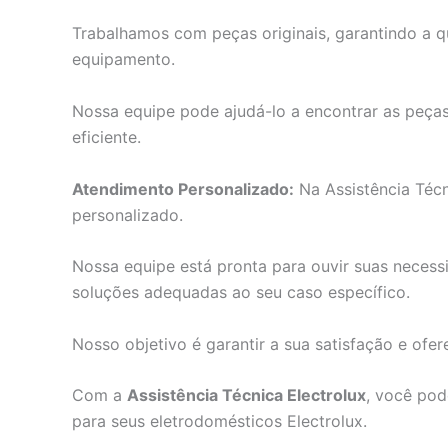
Trabalhamos com peças originais, garantindo a q
equipamento.
Nossa equipe pode ajudá-lo a encontrar as peças 
eficiente.
Atendimento Personalizado:
Na Assistência Técn
personalizado.
Nossa equipe está pronta para ouvir suas necess
soluções adequadas ao seu caso específico.
Nosso objetivo é garantir a sua satisfação e ofe
Com a
Assistência Técnica Electrolux
, você pod
para seus eletrodomésticos Electrolux.