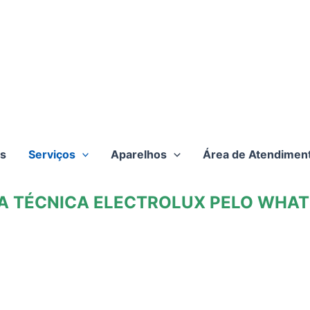
s
Serviços
Aparelhos
Área de Atendimen
TA TÉCNICA ELECTROLUX PELO WHATS