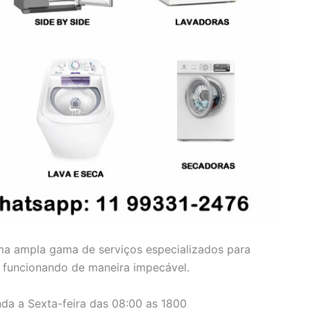
ma ampla gama de serviços especializados para
m funcionando de maneira impecável.
da a Sexta-feira das 08:00 as 1800