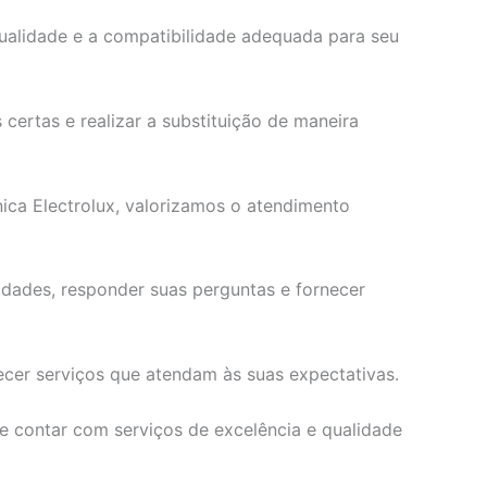
ualidade e a compatibilidade adequada para seu
certas e realizar a substituição de maneira
ica Electrolux, valorizamos o atendimento
idades, responder suas perguntas e fornecer
recer serviços que atendam às suas expectativas.
e contar com serviços de excelência e qualidade