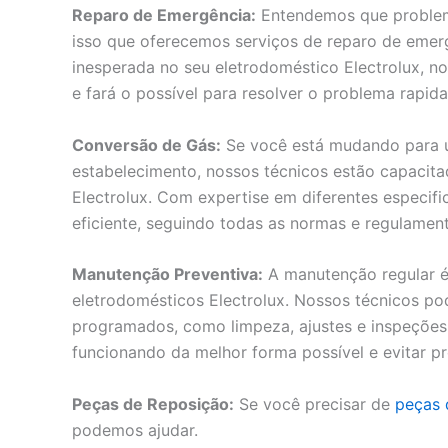
Reparo de Emergência:
Entendemos que problem
isso que oferecemos serviços de reparo de emer
inesperada no seu eletrodoméstico Electrolux, 
e fará o possível para resolver o problema rapi
Conversão de Gás:
Se você está mudando para u
estabelecimento, nossos técnicos estão capacita
Electrolux. Com expertise em diferentes especif
eficiente, seguindo todas as normas e regulament
Manutenção Preventiva:
A manutenção regular é 
eletrodomésticos Electrolux. Nossos técnicos po
programados, como limpeza, ajustes e inspeções
funcionando da melhor forma possível e evitar p
Peças de Reposição:
Se você precisar de
peças 
podemos ajudar.