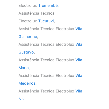
Electrolux
Tremembé
,
Assistência Técnica
Electrolux
Tucuruvi
,
Assistência Técnica Electrolux
Vila
Guilherme
,
Assistência Técnica Electrolux
Vila
Gustavo
,
Assistência Técnica Electrolux
Vila
Maria
,
Assistência Técnica Electrolux
Vila
Medeiros
,
Assistência Técnica Electrolux
Vila
Nivi.