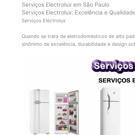
Serviços Electrolux em São Paulo
Serviços Electrolux: Excelência e Qualida
Serviços Electrolux
Quando se trata de eletrodomésticos de alto pa
sinônimo de excelência, durabilidade e design sof