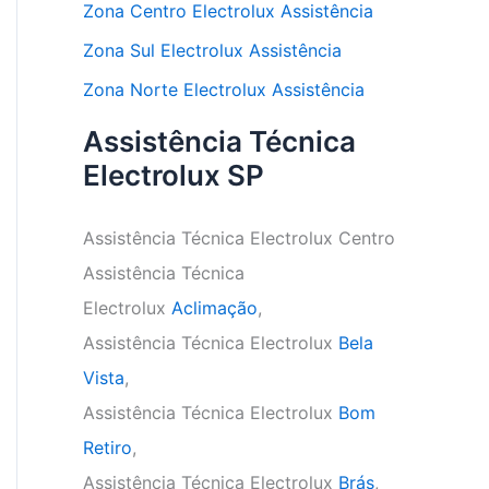
Zona Centro Electrolux Assistência
Zona Sul Electrolux Assistência
Zona Norte Electrolux Assistência
Assistência Técnica
Electrolux SP
Assistência Técnica Electrolux Centro
Assistência Técnica
Electrolux
Aclimação
,
Assistência Técnica Electrolux
Bela
Vista
,
Assistência Técnica Electrolux
Bom
Retiro
,
Assistência Técnica Electrolux
Brás
,