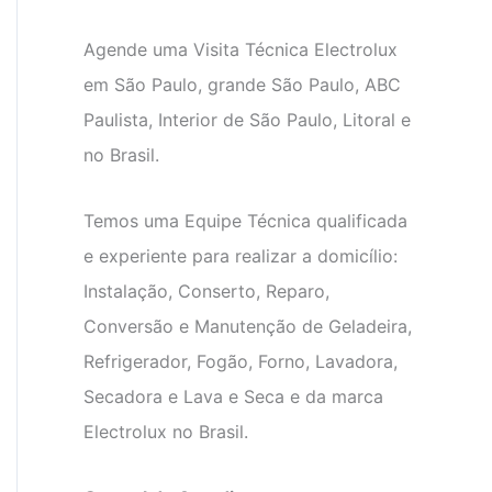
Agende uma Visita Técnica Electrolux
em São Paulo, grande São Paulo, ABC
Paulista, Interior de São Paulo, Litoral e
no Brasil.
Temos uma Equipe Técnica qualificada
e experiente para realizar a domicílio:
Instalação, Conserto, Reparo,
Conversão e Manutenção de Geladeira,
Refrigerador, Fogão, Forno, Lavadora,
Secadora e Lava e Seca e da marca
Electrolux no Brasil.