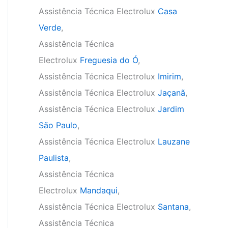
Assistência Técnica Electrolux
Casa
Verde
,
Assistência Técnica
Electrolux
Freguesia do Ó
,
Assistência Técnica Electrolux
Imirim
,
Assistência Técnica Electrolux
Jaçanã
,
Assistência Técnica Electrolux
Jardim
São Paulo
,
Assistência Técnica Electrolux
Lauzane
Paulista
,
Assistência Técnica
Electrolux
Mandaqui
,
Assistência Técnica Electrolux
Santana
,
Assistência Técnica