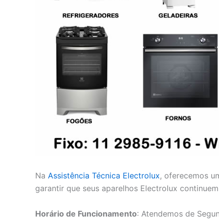
Na
Assistência Técnica Electrolux
, oferecemos u
garantir que seus aparelhos Electrolux continue
Horário de Funcionamento
: Atendemos de Segun