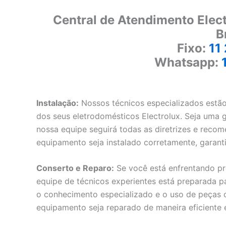
Central de Atendimento Elec
B
Fixo:
11
Whatsapp:
Instalação:
Nossos técnicos especializados estão 
dos seus eletrodomésticos Electrolux. Seja uma ge
nossa equipe seguirá todas as diretrizes e recom
equipamento seja instalado corretamente, gara
Conserto e Reparo:
Se você está enfrentando pr
equipe de técnicos experientes está preparada pa
o conhecimento especializado e o uso de peças or
equipamento seja reparado de maneira eficiente 