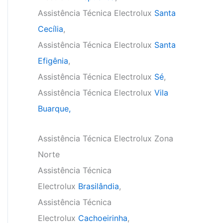
Assistência Técnica Electrolux
Santa
Cecília
,
Assistência Técnica Electrolux
Santa
Efigênia
,
Assistência Técnica Electrolux
Sé
,
Assistência Técnica Electrolux
Vila
Buarque,
Assistência Técnica Electrolux Zona
Norte
Assistência Técnica
Electrolux
Brasilândia
,
Assistência Técnica
Electrolux
Cachoeirinha
,