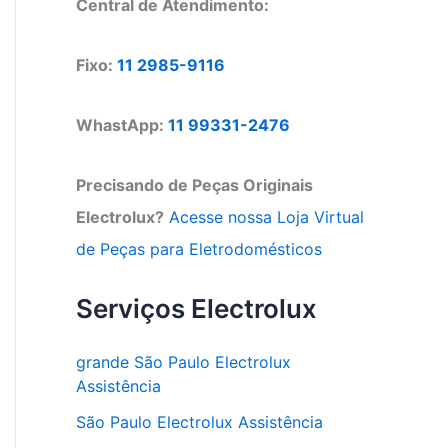
Central de Atendimento:
Fixo:
11 2985-9116
WhastApp:
11 99331-2476
Precisando de Peças Originais
Electrolux?
Acesse nossa Loja Virtual
de Peças para Eletrodomésticos
Serviços Electrolux
grande São Paulo Electrolux
Assistência
São Paulo Electrolux Assistência