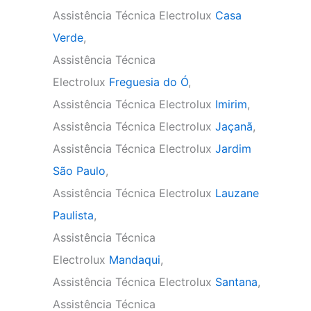
Assistência Técnica Electrolux
Casa
Verde
,
Assistência Técnica
Electrolux
Freguesia do Ó
,
Assistência Técnica Electrolux
Imirim
,
Assistência Técnica Electrolux
Jaçanã
,
Assistência Técnica Electrolux
Jardim
São Paulo
,
Assistência Técnica Electrolux
Lauzane
Paulista
,
Assistência Técnica
Electrolux
Mandaqui
,
Assistência Técnica Electrolux
Santana
,
Assistência Técnica