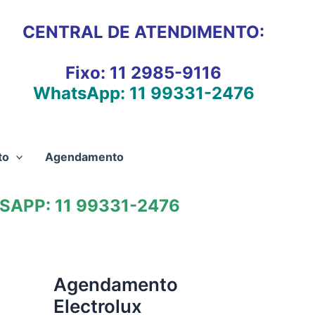
CENTRAL DE ATENDIMENTO:
Fixo:
11 2985-9116
WhatsApp:
11 99331-2476
to
Agendamento
APP: 11 99331-2476
Agendamento
Electrolux