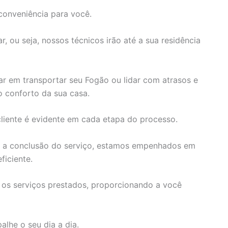
conveniência para você.
, ou seja, nossos técnicos irão até a sua residência
r em transportar seu Fogão ou lidar com atrasos e
 conforto da sua casa.
iente é evidente em cada etapa do processo.
é a conclusão do serviço, estamos empenhados em
ficiente.
 os serviços prestados, proporcionando a você
lhe o seu dia a dia.