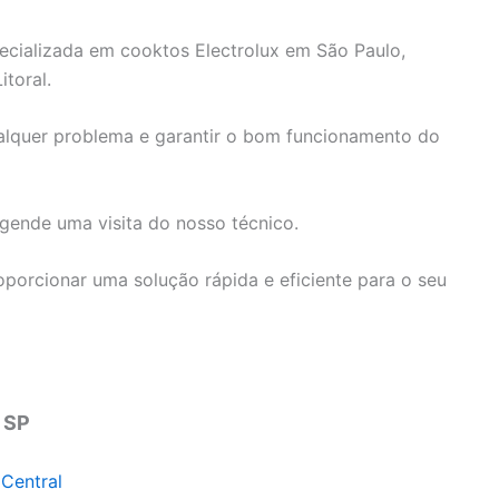
ecializada em cooktos Electrolux em São Paulo,
itoral.
ualquer problema e garantir o bom funcionamento do
ende uma visita do nosso técnico.
porcionar uma solução rápida e eficiente para o seu
 SP
 Central