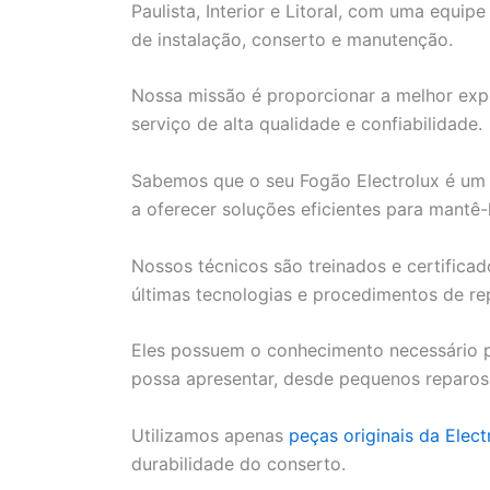
Paulista, Interior e Litoral, com uma equip
de instalação, conserto e manutenção.
Nossa missão é proporcionar a melhor expe
serviço de alta qualidade e confiabilidade.
Sabemos que o seu Fogão Electrolux é um i
a oferecer soluções eficientes para mantê-
Nossos técnicos são treinados e certifica
últimas tecnologias e procedimentos de re
Eles possuem o conhecimento necessário p
possa apresentar, desde pequenos reparos
Utilizamos apenas
peças originais da Elect
durabilidade do conserto.