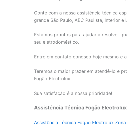
Conte com a nossa assistência técnica esp
grande São Paulo, ABC Paulista, Interior e L
Estamos prontos para ajudar a resolver q
seu eletrodoméstico.
Entre em contato conosco hoje mesmo e ag
Teremos o maior prazer em atendê-lo e pro
Fogão Electrolux.
Sua satisfação é a nossa prioridade!
Assistência Técnica Fogão Electrolux
Assistência Técnica Fogão Electrolux Zona