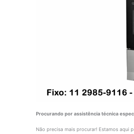
Procurando por assistência técnica espec
Não precisa mais procurar! Estamos aqui 