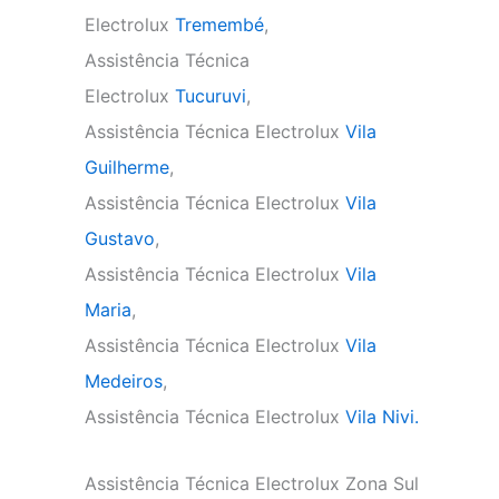
Electrolux
Tremembé
,
Assistência Técnica
Electrolux
Tucuruvi
,
Assistência Técnica Electrolux
Vila
Guilherme
,
Assistência Técnica Electrolux
Vila
Gustavo
,
Assistência Técnica Electrolux
Vila
Maria
,
Assistência Técnica Electrolux
Vila
Medeiros
,
Assistência Técnica Electrolux
Vila Nivi.
Assistência Técnica Electrolux Zona Sul