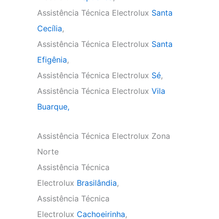
Assistência Técnica Electrolux
Santa
Cecília
,
Assistência Técnica Electrolux
Santa
Efigênia
,
Assistência Técnica Electrolux
Sé
,
Assistência Técnica Electrolux
Vila
Buarque,
Assistência Técnica Electrolux Zona
Norte
Assistência Técnica
Electrolux
Brasilândia
,
Assistência Técnica
Electrolux
Cachoeirinha
,