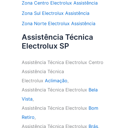
Zona Centro Electrolux Assistência
Zona Sul Electrolux Assistência
Zona Norte Electrolux Assistência
Assistência Técnica
Electrolux SP
Assistência Técnica Electrolux Centro
Assistência Técnica
Electrolux
Aclimação
,
Assistência Técnica Electrolux
Bela
Vista
,
Assistência Técnica Electrolux
Bom
Retiro
,
Assistência Técnica Electrolux
Brás
,