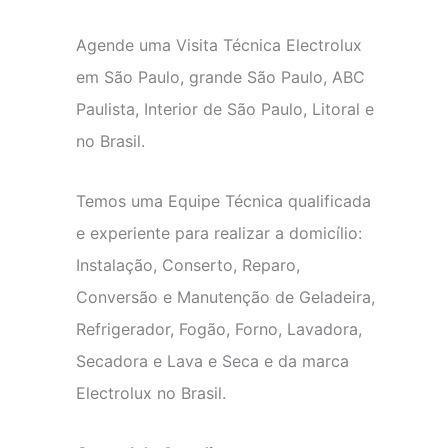
Agende uma Visita Técnica Electrolux
em São Paulo, grande São Paulo, ABC
Paulista, Interior de São Paulo, Litoral e
no Brasil.
Temos uma Equipe Técnica qualificada
e experiente para realizar a domicílio:
Instalação, Conserto, Reparo,
Conversão e Manutenção de Geladeira,
Refrigerador, Fogão, Forno, Lavadora,
Secadora e Lava e Seca e da marca
Electrolux no Brasil.