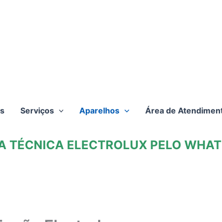
s
Serviços
Aparelhos
Área de Atendimen
TA TÉCNICA ELECTROLUX PELO WHATS