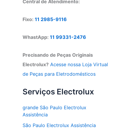
Central de Atendimento:
Fixo:
11 2985-9116
WhastApp:
11 99331-2476
Precisando de Peças Originais
Electrolux?
Acesse nossa Loja Virtual
de Peças para Eletrodomésticos
Serviços Electrolux
grande São Paulo Electrolux
Assistência
São Paulo Electrolux Assistência