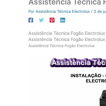
Assistência Técnica 
Por
Assistência Técnica Electrolux
/
3 de j
Assistência Técnica Fogão Electrolux
Assistência Técnica Fogão Electrolu
Assistência Técnica Fogão Electrolux