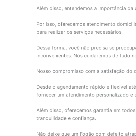
Além disso, entendemos a importância da 
Por isso, oferecemos atendimento domiciliar
para realizar os serviços necessários.
Dessa forma, você não precisa se preocupa
inconvenientes. Nós cuidaremos de tudo no
Nosso compromisso com a satisfação do cl
Desde o agendamento rápido e flexível at
fornecer um atendimento personalizado e e
Além disso, oferecemos garantia em todos
tranquilidade e confiança.
Não deixe que um Fogão com defeito atrapa