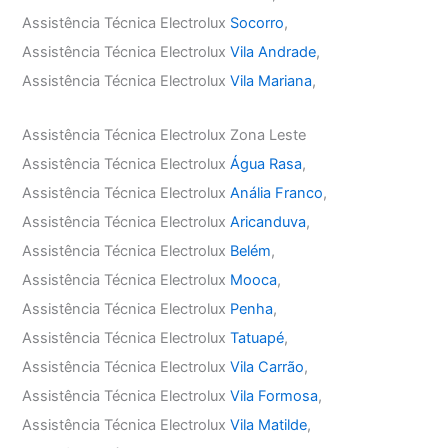
Assistência Técnica Electrolux
Socorro
,
Assistência Técnica Electrolux
Vila Andrade
,
Assistência Técnica Electrolux
Vila Mariana
,
Assistência Técnica Electrolux Zona Leste
Assistência Técnica Electrolux
Água Rasa
,
Assistência Técnica Electrolux
Anália Franco
,
Assistência Técnica Electrolux
Aricanduva
,
Assistência Técnica Electrolux
Belém
,
Assistência Técnica Electrolux
Mooca
,
Assistência Técnica Electrolux
Penha
,
Assistência Técnica Electrolux
Tatuapé
,
Assistência Técnica Electrolux
Vila Carrão
,
Assistência Técnica Electrolux
Vila Formosa
,
Assistência Técnica Electrolux
Vila Matilde
,