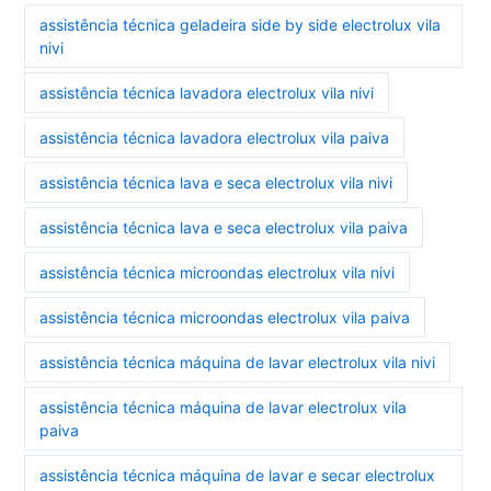
assistência técnica geladeira side by side electrolux vila
nivi
assistência técnica lavadora electrolux vila nivi
assistência técnica lavadora electrolux vila paiva
assistência técnica lava e seca electrolux vila nivi
assistência técnica lava e seca electrolux vila paiva
assistência técnica microondas electrolux vila nivi
assistência técnica microondas electrolux vila paiva
assistência técnica máquina de lavar electrolux vila nivi
assistência técnica máquina de lavar electrolux vila
paiva
assistência técnica máquina de lavar e secar electrolux