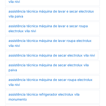
vila nivi
assistência técnica máquina de lavar e secar electrolux
vila paiva
assistência técnica máquina de lavar e secar roupa
electrolux vila nivi
assistência técnica máquina de lavar roupa electrolux
vila nivi
assistência técnica máquina de secar electrolux vila nivi
assistência técnica máquina de secar electrolux vila
paiva
assistência técnica máquina de secar roupa electrolux
vila nivi
assistência técnica refrigerador electrolux vila
monumento