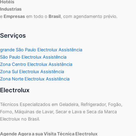
Hotéis
Industrias
e
Empresas
em todo o
Brasil
, com agendamento prévio.
Serviços
grande São Paulo Electrolux Assistência
São Paulo Electrolux Assistência
Zona Centro Electrolux Assistência
Zona Sul Electrolux Assistência
Zona Norte Electrolux Assistência
Electrolux
Técnicos Especializados em Geladeira, Refrigerador, Fogão,
Forno, Máquinas de Lavar, Secar e Lava e Seca da Marca
Electrolux no Brasil.
Agende Agora a sua Visita Técnica Electrolux