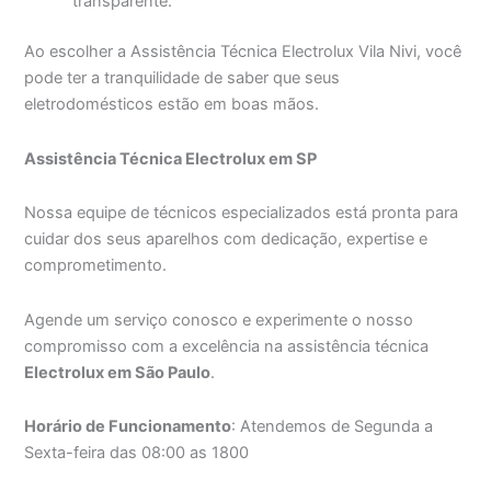
transparente.
Ao escolher a Assistência Técnica Electrolux Vila Nivi, você
pode ter a tranquilidade de saber que seus
eletrodomésticos estão em boas mãos.
Assistência Técnica Electrolux em SP
Nossa equipe de técnicos especializados está pronta para
cuidar dos seus aparelhos com dedicação, expertise e
comprometimento.
Agende um serviço conosco e experimente o nosso
compromisso com a excelência na assistência técnica
Electrolux em São Paulo
.
Horário de Funcionamento
: Atendemos de Segunda a
Sexta-feira das 08:00 as 1800