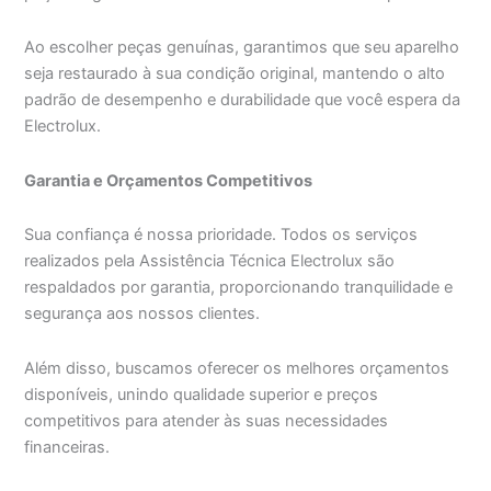
Ao escolher peças genuínas, garantimos que seu aparelho
seja restaurado à sua condição original, mantendo o alto
padrão de desempenho e durabilidade que você espera da
Electrolux.
Garantia e Orçamentos Competitivos
Sua confiança é nossa prioridade. Todos os serviços
realizados pela Assistência Técnica Electrolux são
respaldados por garantia, proporcionando tranquilidade e
segurança aos nossos clientes.
Além disso, buscamos oferecer os melhores orçamentos
disponíveis, unindo qualidade superior e preços
competitivos para atender às suas necessidades
financeiras.