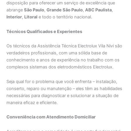
disposição para oferecer um serviço de excelência que
abrange
São Paulo
,
Grande São Paulo
,
ABC Paulista
,
Interior
,
Litoral
e todo o território nacional.
Técnicos Qualificados e Experientes
Os técnicos da Assistência Técnica Electrolux Vila Nivi são
verdadeiros profissionais, com uma sólida base de
conhecimento e anos de experiência no trabalho com os
complexos sistemas dos eletrodomésticos Electrolux.
Seja qual for o problema que você enfrenta – instalação,
conserto, reparo ou manutenção – eles têm as habilidades
necessárias para diagnosticar e solucionar a situação de
maneira eficaz e eficiente.
Conveniência com Atendimento Domiciliar