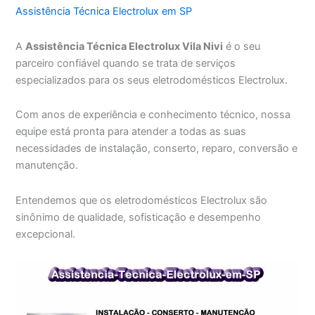
Assistência Técnica Electrolux em SP
A
Assistência Técnica Electrolux Vila Nivi
é o seu
parceiro confiável quando se trata de serviços
especializados para os seus eletrodomésticos Electrolux.
Com anos de experiência e conhecimento técnico, nossa
equipe está pronta para atender a todas as suas
necessidades de instalação, conserto, reparo, conversão e
manutenção.
Entendemos que os eletrodomésticos Electrolux são
sinônimo de qualidade, sofisticação e desempenho
excepcional.