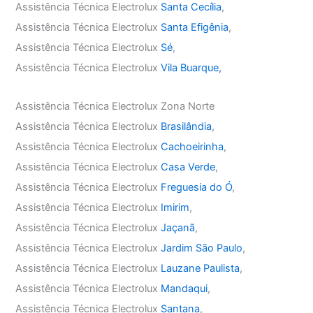
Assistência Técnica Electrolux
Santa Cecília
,
Assistência Técnica Electrolux
Santa Efigênia
,
Assistência Técnica Electrolux
Sé
,
Assistência Técnica Electrolux
Vila Buarque,
Assistência Técnica Electrolux Zona Norte
Assistência Técnica Electrolux
Brasilândia
,
Assistência Técnica Electrolux
Cachoeirinha
,
Assistência Técnica Electrolux
Casa Verde
,
Assistência Técnica Electrolux
Freguesia do Ó
,
Assistência Técnica Electrolux
Imirim
,
Assistência Técnica Electrolux
Jaçanã
,
Assistência Técnica Electrolux
Jardim São Paulo
,
Assistência Técnica Electrolux
Lauzane Paulista
,
Assistência Técnica Electrolux
Mandaqui
,
Assistência Técnica Electrolux
Santana
,