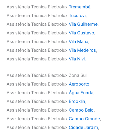
Assistência Técnica Electrolux
Tremembé
,
Assistência Técnica Electrolux
Tucuruvi
,
Assistência Técnica Electrolux
Vila Guilherme
,
Assistência Técnica Electrolux
Vila Gustavo
,
Assistência Técnica Electrolux
Vila Maria
,
Assistência Técnica Electrolux
Vila Medeiros
,
Assistência Técnica Electrolux
Vila Nivi.
Assistência Técnica Electrolux Zona Sul
Assistência Técnica Electrolux
Aeroporto
,
Assistência Técnica Electrolux
Água Funda
,
Assistência Técnica Electrolux
Brooklin
,
Assistência Técnica Electrolux
Campo Belo
,
Assistência Técnica Electrolux
Campo Grande
,
Assistência Técnica Electrolux
Cidade Jardim
,