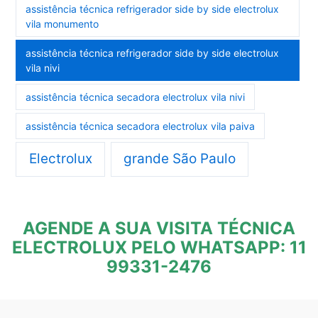
assistência técnica refrigerador side by side electrolux
vila monumento
assistência técnica refrigerador side by side electrolux
vila nivi
assistência técnica secadora electrolux vila nivi
assistência técnica secadora electrolux vila paiva
Electrolux
grande São Paulo
AGENDE A SUA VISITA TÉCNICA
ELECTROLUX PELO WHATSAPP: 11
99331-2476