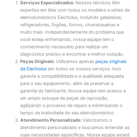
Serviços Especializados:
Nossos técnicos têm
expertise em lidar com todos os modelos e séries de
eletrodomésticos Electrolux, incluindo geladeiras,
refrigeradores, fogões, fornos, churrasqueiras e
muito mais. Independentemente do problema que
você esteja enfrentando, nossa equipe tem o
conhecimento necessário para realizar um
diagnóstico preciso e encontrar a melhor solução.
Peças Originais:
Utilizamos apenas
peças originais
da Electrolux
em todos os nossos serviços. Isso
garante a compatibilidade e a qualidade adequada
para o seu equipamento, além de preservar a
garantia do fabricante. Nossa equipe tem acesso a
um amplo estoque de peças de reposição,
agilizando o processo de reparo e minimizando o
tempo de inatividade do seu eletrodoméstico.
Atendimento Personalizado:
Valorizamos o
atendimento personalizado e buscamos entender as
suas necessidades específicas. Nossa equipe estará