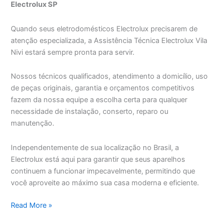
Electrolux SP
Quando seus eletrodomésticos Electrolux precisarem de
atenção especializada, a Assistência Técnica Electrolux Vila
Nivi estará sempre pronta para servir.
Nossos técnicos qualificados, atendimento a domicílio, uso
de peças originais, garantia e orçamentos competitivos
fazem da nossa equipe a escolha certa para qualquer
necessidade de instalação, conserto, reparo ou
manutenção.
Independentemente de sua localização no Brasil, a
Electrolux está aqui para garantir que seus aparelhos
continuem a funcionar impecavelmente, permitindo que
você aproveite ao máximo sua casa moderna e eficiente.
Assistência
Read More »
Técnica