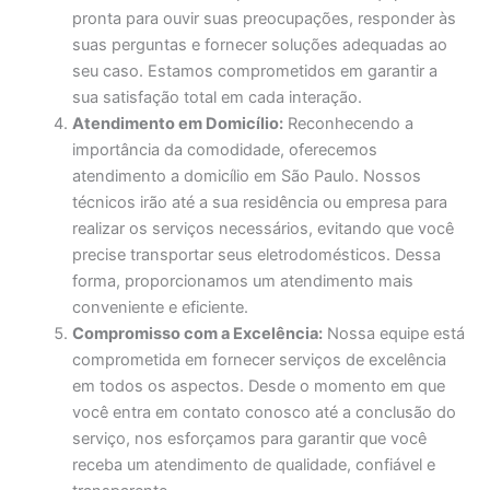
pronta para ouvir suas preocupações, responder às
suas perguntas e fornecer soluções adequadas ao
seu caso. Estamos comprometidos em garantir a
sua satisfação total em cada interação.
Atendimento em Domicílio:
Reconhecendo a
importância da comodidade, oferecemos
atendimento a domicílio em São Paulo. Nossos
técnicos irão até a sua residência ou empresa para
realizar os serviços necessários, evitando que você
precise transportar seus eletrodomésticos. Dessa
forma, proporcionamos um atendimento mais
conveniente e eficiente.
Compromisso com a Excelência:
Nossa equipe está
comprometida em fornecer serviços de excelência
em todos os aspectos. Desde o momento em que
você entra em contato conosco até a conclusão do
serviço, nos esforçamos para garantir que você
receba um atendimento de qualidade, confiável e