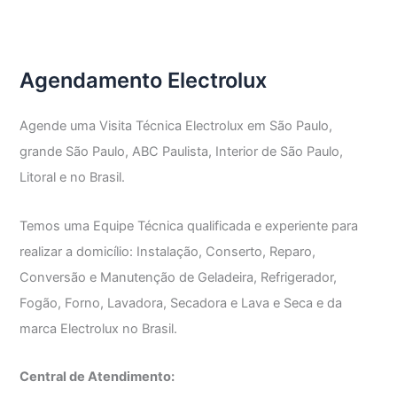
Electrolux
Vila
Nivi
Agendamento Electrolux
Agende uma Visita Técnica Electrolux em São Paulo,
grande São Paulo, ABC Paulista, Interior de São Paulo,
Litoral e no Brasil.
Temos uma Equipe Técnica qualificada e experiente para
realizar a domicílio: Instalação, Conserto, Reparo,
Conversão e Manutenção de Geladeira, Refrigerador,
Fogão, Forno, Lavadora, Secadora e Lava e Seca e da
marca Electrolux no Brasil.
Central de Atendimento: