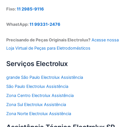
Fixo:
11 2985-9116
WhastApp:
11 99331-2476
Precisando de Peças Originais Electrolux?
Acesse nossa
Loja Virtual de Peças para Eletrodomésticos
Serviços Electrolux
grande São Paulo Electrolux Assistência
São Paulo Electrolux Assistência
Zona Centro Electrolux Assistência
Zona Sul Electrolux Assistência
Zona Norte Electrolux Assistência