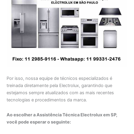
Por isso, nossa equipe de técnicos especializados é
treinada diretamente pela Electrolux, garantindo que
estejamos sempre atualizados com as mais recentes
tecnologias e procedimentos da marca.
Ao escolher a Assistência Técnica Electrolux em SP,
você pode esperar o seguinte: