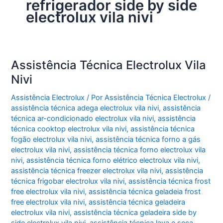
refrigerador side by side
electrolux vila nivi
Assistência Técnica Electrolux Vila
Nivi
Assistência Electrolux
/ Por
Assistência Técnica Electrolux
/
assistência técnica adega electrolux vila nivi
,
assistência
técnica ar-condicionado electrolux vila nivi
,
assistência
técnica cooktop electrolux vila nivi
,
assistência técnica
fogão electrolux vila nivi
,
assistência técnica forno a gás
electrolux vila nivi
,
assistência técnica forno electrolux vila
nivi
,
assistência técnica forno elétrico electrolux vila nivi
,
assistência técnica freezer electrolux vila nivi
,
assistência
técnica frigobar electrolux vila nivi
,
assistência técnica frost
free electrolux vila nivi
,
assistência técnica geladeia frost
free electrolux vila nivi
,
assistência técnica geladeira
electrolux vila nivi
,
assistência técnica geladeira side by