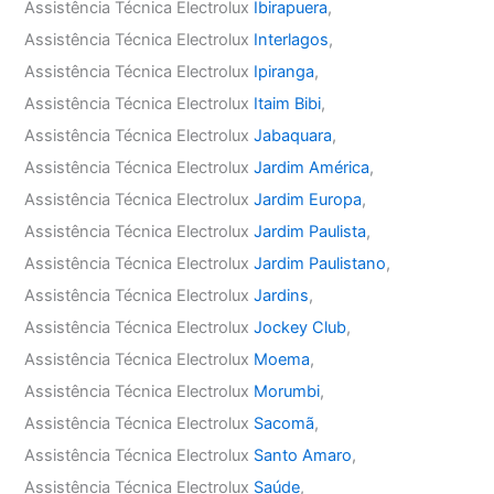
Assistência Técnica Electrolux
Ibirapuera
,
Assistência Técnica Electrolux
Interlagos
,
Assistência Técnica Electrolux
Ipiranga
,
Assistência Técnica Electrolux
Itaim Bibi
,
Assistência Técnica Electrolux
Jabaquara
,
Assistência Técnica Electrolux
Jardim América
,
Assistência Técnica Electrolux
Jardim Europa
,
Assistência Técnica Electrolux
Jardim Paulista
,
Assistência Técnica Electrolux
Jardim Paulistano
,
Assistência Técnica Electrolux
Jardins
,
Assistência Técnica Electrolux
Jockey Club
,
Assistência Técnica Electrolux
Moema
,
Assistência Técnica Electrolux
Morumbi
,
Assistência Técnica Electrolux
Sacomã
,
Assistência Técnica Electrolux
Santo Amaro
,
Assistência Técnica Electrolux
Saúde
,