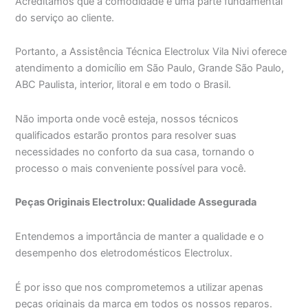
Acreditamos que a comodidade é uma parte fundamental
do serviço ao cliente.
Portanto, a Assistência Técnica Electrolux Vila Nivi oferece
atendimento a domicílio em São Paulo, Grande São Paulo,
ABC Paulista, interior, litoral e em todo o Brasil.
Não importa onde você esteja, nossos técnicos
qualificados estarão prontos para resolver suas
necessidades no conforto da sua casa, tornando o
processo o mais conveniente possível para você.
Peças Originais Electrolux: Qualidade Assegurada
Entendemos a importância de manter a qualidade e o
desempenho dos eletrodomésticos Electrolux.
É por isso que nos comprometemos a utilizar apenas
peças originais da marca em todos os nossos reparos.