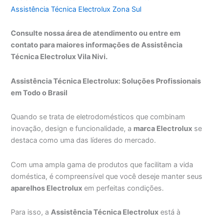
Assistência Técnica Electrolux Zona Sul
Consulte nossa área de atendimento ou entre em
contato para maiores informações de Assistência
Técnica Electrolux Vila Nivi.
Assistência Técnica Electrolux: Soluções Profissionais
em Todo o Brasil
Quando se trata de eletrodomésticos que combinam
inovação, design e funcionalidade, a
marca Electrolux
se
destaca como uma das líderes do mercado.
Com uma ampla gama de produtos que facilitam a vida
doméstica, é compreensível que você deseje manter seus
aparelhos Electrolux
em perfeitas condições.
Para isso, a
Assistência Técnica Electrolux
está à