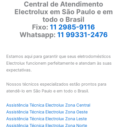
Central de Atendimento
Electrolux em São Paulo e em
todo o Brasil
Fixo:
11 2985-9116
Whatsapp:
11 99331-2476
Estamos aqui para garantir que seus eletrodomésticos
Electrolux funcionem perfeitamente e atendam às suas
expectativas.
Nossos técnicos especializados estão prontos para
atendê-lo em São Paulo e em todo o Brasil.
Assistência Técnica Electrolux Zona Central
Assistência Técnica Electrolux Zona Oeste
Assistência Técnica Electrolux Zona Leste
Assistência Técnica Electrolux Zona Norte