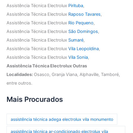
Assistência Técnica Electrolux
Pirituba
,
Assistência Técnica Electrolux
Raposo Tavares
,
Assistência Técnica Electrolux
Rio Pequeno
,
Assistência Técnica Electrolux
São Domingos
,
Assistência Técnica Electrolux
Sumaré
,
Assistência Técnica Electrolux
Vila Leopoldina
,
Assistência Técnica Electrolux
Vila Sonia
,
Assistência Técnica Electrolux Outras
Localidades:
Osasco, Granja Viana, Alphaville, Tamboré,
entre outros.
Mais Procurados
assistência técnica adega electrolux vila monumento
assistência técnica ar-condicionado electrolux vila