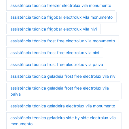
assistência técnica freezer electrolux vila monumento
assistência técnica frigobar electrolux vila monumento
assistência técnica frigobar electrolux vila nivi
assistência técnica frost free electrolux vila monumento
assistência técnica frost free electrolux vila nivi
assistência técnica frost free electrolux vila paiva
assistência técnica geladeia frost free electrolux vila nivi
assistência técnica geladeia frost free electrolux vila
paiva
assistência técnica geladeira electrolux vila monumento
assistência técnica geladeira side by side electrolux vila
monumento