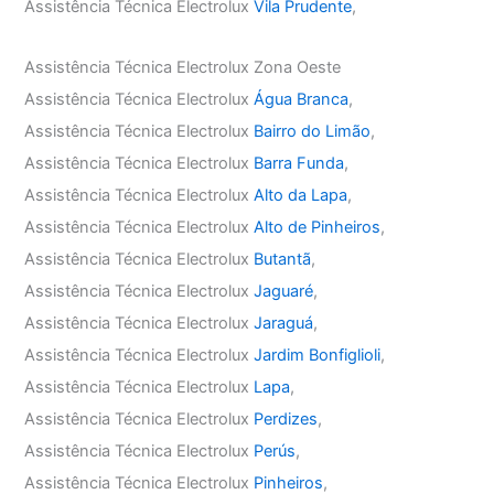
Assistência Técnica Electrolux
Vila Prudente
,
Assistência Técnica Electrolux Zona Oeste
Assistência Técnica Electrolux
Água Branca
,
Assistência Técnica Electrolux
Bairro do Limão
,
Assistência Técnica Electrolux
Barra Funda
,
Assistência Técnica Electrolux
Alto da Lapa
,
Assistência Técnica Electrolux
Alto de Pinheiros
,
Assistência Técnica Electrolux
Butantã
,
Assistência Técnica Electrolux
Jaguaré
,
Assistência Técnica Electrolux
Jaraguá
,
Assistência Técnica Electrolux
Jardim Bonfiglioli
,
Assistência Técnica Electrolux
Lapa
,
Assistência Técnica Electrolux
Perdizes
,
Assistência Técnica Electrolux
Perús
,
Assistência Técnica Electrolux
Pinheiros
,