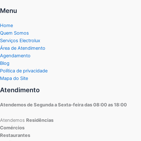
Menu
Home
Quem Somos
Serviços Electrolux
Área de Atendimento
Agendamento
Blog
Política de privacidade
Mapa do Site
Atendimento
Atendemos de Segunda a Sexta-feira das 08:00 as 18:00
Atendemos
Residências
Comércios
Restaurantes