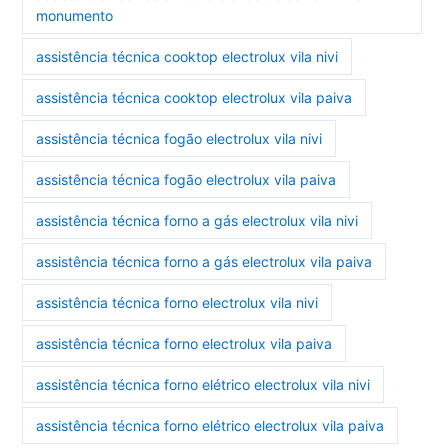
monumento
assistência técnica cooktop electrolux vila nivi
assistência técnica cooktop electrolux vila paiva
assistência técnica fogão electrolux vila nivi
assistência técnica fogão electrolux vila paiva
assistência técnica forno a gás electrolux vila nivi
assistência técnica forno a gás electrolux vila paiva
assistência técnica forno electrolux vila nivi
assistência técnica forno electrolux vila paiva
assistência técnica forno elétrico electrolux vila nivi
assistência técnica forno elétrico electrolux vila paiva