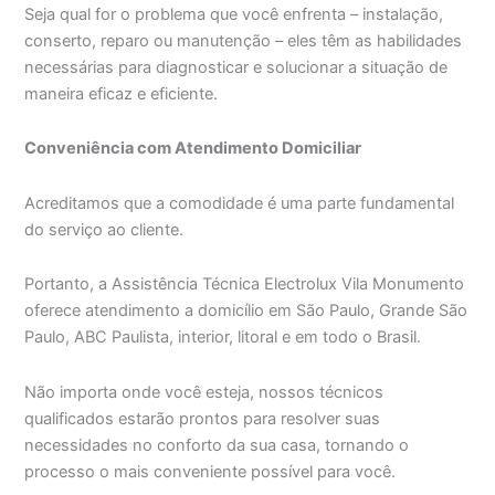
Seja qual for o problema que você enfrenta – instalação,
conserto, reparo ou manutenção – eles têm as habilidades
necessárias para diagnosticar e solucionar a situação de
maneira eficaz e eficiente.
Conveniência com Atendimento Domiciliar
Acreditamos que a comodidade é uma parte fundamental
do serviço ao cliente.
Portanto, a Assistência Técnica Electrolux Vila Monumento
oferece atendimento a domicílio em São Paulo, Grande São
Paulo, ABC Paulista, interior, litoral e em todo o Brasil.
Não importa onde você esteja, nossos técnicos
qualificados estarão prontos para resolver suas
necessidades no conforto da sua casa, tornando o
processo o mais conveniente possível para você.