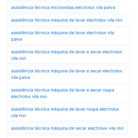
assistência técnica microondas electrolux vila paiva
assistência técnica máquina de lavar electrolux vila nivi
assistência técnica máquina de lavar electrolux vila
paiva
assistência técnica máquina de lavar e secar electrolux
vila nivi
assistência técnica máquina de lavar e secar electrolux
vila paiva
assistência técnica máquina de lavar e secar roupa
electrolux vila nivi
assistência técnica máquina de lavar roupa electrolux
vila nivi
assistência técnica máquina de secar electrolux vila nivi