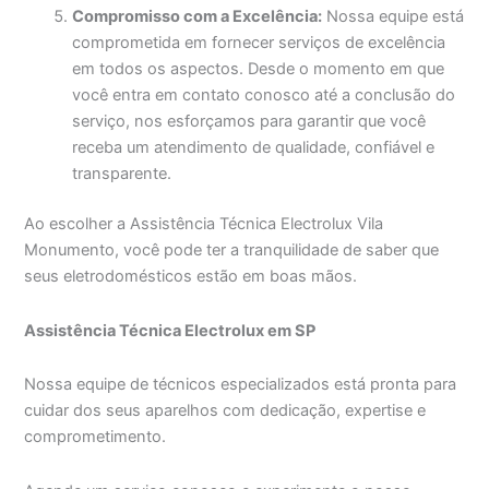
Compromisso com a Excelência:
Nossa equipe está
comprometida em fornecer serviços de excelência
em todos os aspectos. Desde o momento em que
você entra em contato conosco até a conclusão do
serviço, nos esforçamos para garantir que você
receba um atendimento de qualidade, confiável e
transparente.
Ao escolher a Assistência Técnica Electrolux Vila
Monumento, você pode ter a tranquilidade de saber que
seus eletrodomésticos estão em boas mãos.
Assistência Técnica Electrolux em SP
Nossa equipe de técnicos especializados está pronta para
cuidar dos seus aparelhos com dedicação, expertise e
comprometimento.