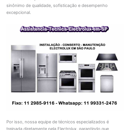
sinônimo de qualidade, sofisticação e desempenho
excepcional.
Por isso, nossa equipe de técnicos especializados é
treinada diretamente pela Electrolux, garantindo que