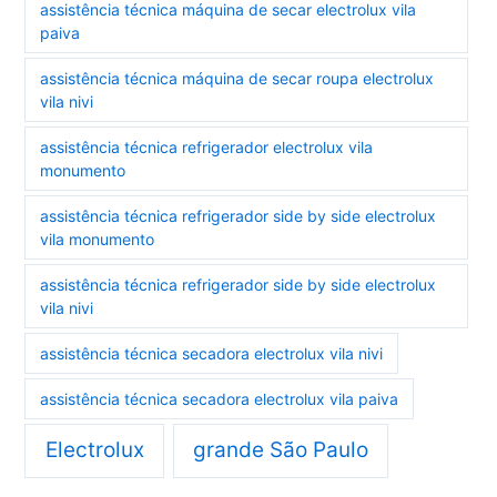
assistência técnica máquina de secar electrolux vila
paiva
assistência técnica máquina de secar roupa electrolux
vila nivi
assistência técnica refrigerador electrolux vila
monumento
assistência técnica refrigerador side by side electrolux
vila monumento
assistência técnica refrigerador side by side electrolux
vila nivi
assistência técnica secadora electrolux vila nivi
assistência técnica secadora electrolux vila paiva
Electrolux
grande São Paulo