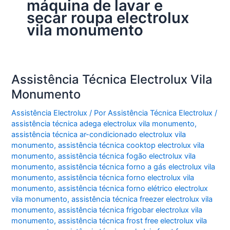
máquina de lavar e
secar roupa electrolux
vila monumento
Assistência Técnica Electrolux Vila
Monumento
Assistência Electrolux
/ Por
Assistência Técnica Electrolux
/
assistência técnica adega electrolux vila monumento
,
assistência técnica ar-condicionado electrolux vila
monumento
,
assistência técnica cooktop electrolux vila
monumento
,
assistência técnica fogão electrolux vila
monumento
,
assistência técnica forno a gás electrolux vila
monumento
,
assistência técnica forno electrolux vila
monumento
,
assistência técnica forno elétrico electrolux
vila monumento
,
assistência técnica freezer electrolux vila
monumento
,
assistência técnica frigobar electrolux vila
monumento
,
assistência técnica frost free electrolux vila