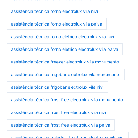
assistência técnica forno electrolux vila nivi
assistência técnica forno electrolux vila paiva
assistência técnica forno elétrico electrolux vila nivi
assistência técnica forno elétrico electrolux vila paiva
assistência técnica freezer electrolux vila monumento
assistência técnica frigobar electrolux vila monumento
assistência técnica frigobar electrolux vila nivi
assistência técnica frost free electrolux vila monumento
assistência técnica frost free electrolux vila nivi
assistência técnica frost free electrolux vila paiva
assistência técnica geladeia frost free electrolux vila nivi