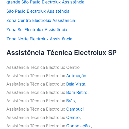
grande São Paulo Electrolux Assistência
São Paulo Electrolux Assistência
Zona Centro Electrolux Assistência
Zona Sul Electrolux Assistência
Zona Norte Electrolux Assistência
Assistência Técnica Electrolux SP
Assistência Técnica Electrolux Centro
Assistência Técnica Electrolux
Aclimação
,
Assistência Técnica Electrolux
Bela Vista
,
Assistência Técnica Electrolux
Bom Retiro
,
Assistência Técnica Electrolux
Brás
,
Assistência Técnica Electrolux
Cambuci
,
Assistência Técnica Electrolux
Centro
,
Assistência Técnica Electrolux
Consolação
,