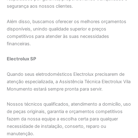
segurança aos nossos clientes.
Além disso, buscamos oferecer os melhores orçamentos
disponíveis, unindo qualidade superior e preços
competitivos para atender às suas necessidades
financeiras.
Electrolux SP
Quando seus eletrodomésticos Electrolux precisarem de
atenção especializada, a Assistência Técnica Electrolux Vila
Monumento estará sempre pronta para servir.
Nossos técnicos qualificados, atendimento a domicílio, uso
de peças originais, garantia e orçamentos competitivos
fazem da nossa equipe a escolha certa para qualquer
necessidade de instalação, conserto, reparo ou
manutenção.