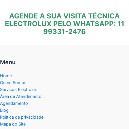
AGENDE A SUA VISITA TÉCNICA
ELECTROLUX PELO WHATSAPP: 11
99331-2476
Menu
Home
Quem Somos
Serviços Electrolux
Área de Atendimento
Agendamento
Blog
Política de privacidade
Mapa do Site