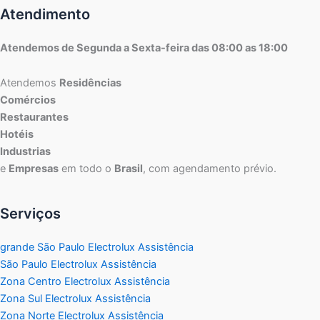
Atendimento
Atendemos de Segunda a Sexta-feira das 08:00 as 18:00
Atendemos
Residências
Comércios
Restaurantes
Hotéis
Industrias
e
Empresas
em todo o
Brasil
, com agendamento prévio.
Serviços
grande São Paulo Electrolux Assistência
São Paulo Electrolux Assistência
Zona Centro Electrolux Assistência
Zona Sul Electrolux Assistência
Zona Norte Electrolux Assistência