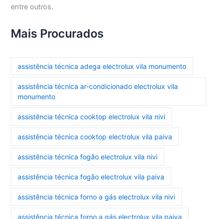
entre outros.
Mais Procurados
assistência técnica adega electrolux vila monumento
assistência técnica ar-condicionado electrolux vila
monumento
assistência técnica cooktop electrolux vila nivi
assistência técnica cooktop electrolux vila paiva
assistência técnica fogão electrolux vila nivi
assistência técnica fogão electrolux vila paiva
assistência técnica forno a gás electrolux vila nivi
assistência técnica forno a gás electrolux vila paiva