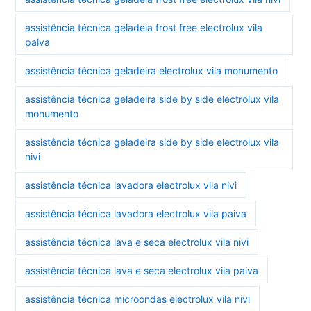
assistência técnica geladeia frost free electrolux vila
paiva
assistência técnica geladeira electrolux vila monumento
assistência técnica geladeira side by side electrolux vila
monumento
assistência técnica geladeira side by side electrolux vila
nivi
assistência técnica lavadora electrolux vila nivi
assistência técnica lavadora electrolux vila paiva
assistência técnica lava e seca electrolux vila nivi
assistência técnica lava e seca electrolux vila paiva
assistência técnica microondas electrolux vila nivi