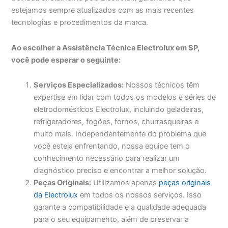
estejamos sempre atualizados com as mais recentes
tecnologias e procedimentos da marca.
Ao escolher a Assistência Técnica Electrolux em SP,
você pode esperar o seguinte:
Serviços Especializados:
Nossos técnicos têm
expertise em lidar com todos os modelos e séries de
eletrodomésticos Electrolux, incluindo geladeiras,
refrigeradores, fogões, fornos, churrasqueiras e
muito mais. Independentemente do problema que
você esteja enfrentando, nossa equipe tem o
conhecimento necessário para realizar um
diagnóstico preciso e encontrar a melhor solução.
Peças Originais:
Utilizamos apenas
peças originais
da Electrolux
em todos os nossos serviços. Isso
garante a compatibilidade e a qualidade adequada
para o seu equipamento, além de preservar a