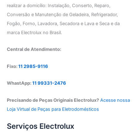
realizar a domicílio: Instalação, Conserto, Reparo,
Conversão e Manutenção de Geladeira, Refrigerador,
Fogão, Forno, Lavadora, Secadora e Lava e Seca e da
marca Electrolux no Brasil.
Central de Atendimento:
Fixo:
11 2985-9116
WhastApp:
11 99331-2476
Precisando de Peças Originais Electrolux?
Acesse nossa
Loja Virtual de Peças para Eletrodomésticos
Serviços Electrolux