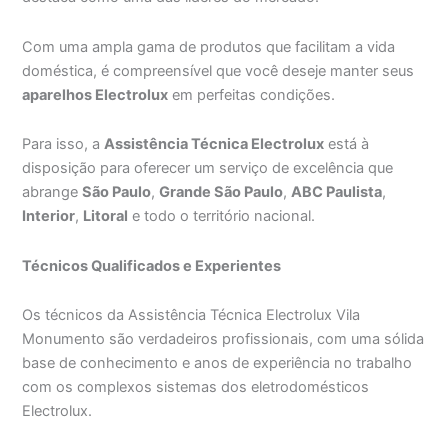
Com uma ampla gama de produtos que facilitam a vida
doméstica, é compreensível que você deseje manter seus
aparelhos Electrolux
em perfeitas condições.
Para isso, a
Assistência Técnica Electrolux
está à
disposição para oferecer um serviço de excelência que
abrange
São Paulo
,
Grande São Paulo
,
ABC Paulista
,
Interior
,
Litoral
e todo o território nacional.
Técnicos Qualificados e Experientes
Os técnicos da Assistência Técnica Electrolux Vila
Monumento são verdadeiros profissionais, com uma sólida
base de conhecimento e anos de experiência no trabalho
com os complexos sistemas dos eletrodomésticos
Electrolux.