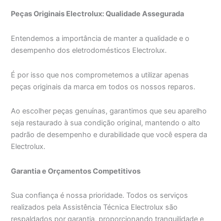
Peças Originais Electrolux: Qualidade Assegurada
Entendemos a importância de manter a qualidade e o
desempenho dos eletrodomésticos Electrolux.
É por isso que nos comprometemos a utilizar apenas
peças originais da marca em todos os nossos reparos.
Ao escolher peças genuínas, garantimos que seu aparelho
seja restaurado à sua condição original, mantendo o alto
padrão de desempenho e durabilidade que você espera da
Electrolux.
Garantia e Orçamentos Competitivos
Sua confiança é nossa prioridade. Todos os serviços
realizados pela Assistência Técnica Electrolux são
respaldados por garantia, proporcionando tranquilidade e