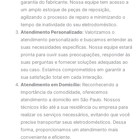
garantia do fabricante. Nossa equipe tem acesso a
um amplo estoque de peças de reposição,
agilizando o processo de reparo e minimizando o
tempo de inatividade do seu eletrodoméstico.
Atendimento Personalizado:
Valorizamos o
atendimento personalizado e buscamos entender as
suas necessidades específicas. Nossa equipe estará
pronta para ouvir suas preocupações, responder às
suas perguntas e fornecer soluções adequadas ao
seu caso. Estamos comprometidos em garantir a
sua satisfação total em cada interação.
Atendimento em Domicílio:
Reconhecendo a
importância da comodidade, oferecemos
atendimento a domicílio em São Paulo. Nossos
técnicos irão até a sua residência ou empresa para
realizar os serviços necessários, evitando que você
precise transportar seus eletrodomésticos. Dessa
forma, proporcionamos um atendimento mais
conveniente e eficiente.