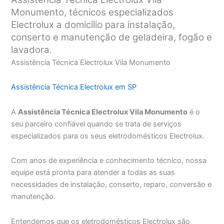
Monumento, técnicos especializados
Electrolux a domicílio para instalação,
conserto e manutenção de geladeira, fogão e
lavadora.
Assistência Técnica Electrolux Vila Monumento
Assistência Técnica Electrolux em SP
A
Assistência Técnica Electrolux Vila Monumento
é o
seu parceiro confiável quando se trata de serviços
especializados para os seus eletrodomésticos Electrolux.
Com anos de experiência e conhecimento técnico, nossa
equipe está pronta para atender a todas as suas
necessidades de instalação, conserto, reparo, conversão e
manutenção.
Entendemos que os eletrodomésticos Electrolux são