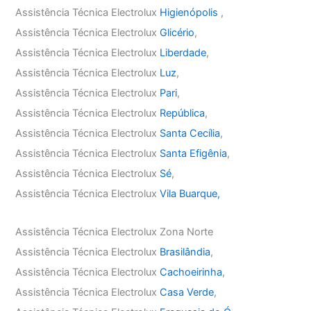
Assistência Técnica Electrolux
Higienópolis
,
Assistência Técnica Electrolux
Glicério
,
Assistência Técnica Electrolux
Liberdade
,
Assistência Técnica Electrolux
Luz
,
Assistência Técnica Electrolux
Pari
,
Assistência Técnica Electrolux
República
,
Assistência Técnica Electrolux
Santa Cecília
,
Assistência Técnica Electrolux
Santa Efigênia
,
Assistência Técnica Electrolux
Sé
,
Assistência Técnica Electrolux
Vila Buarque,
Assistência Técnica Electrolux Zona Norte
Assistência Técnica Electrolux
Brasilândia
,
Assistência Técnica Electrolux
Cachoeirinha
,
Assistência Técnica Electrolux
Casa Verde
,