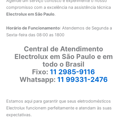
Agende um serviço conosco e experimente o nosso
compromisso com a excelência na assistência técnica
Electrolux em São Paulo
.
Horário de Funcionamento
: Atendemos de Segunda a
Sexta-feira das 08:00 as 1800
Central de Atendimento
Electrolux em São Paulo e em
todo o Brasil
Fixo:
11 2985-9116
Whatsapp:
11 99331-2476
Estamos aqui para garantir que seus eletrodomésticos
Electrolux funcionem perfeitamente e atendam às suas
expectativas.