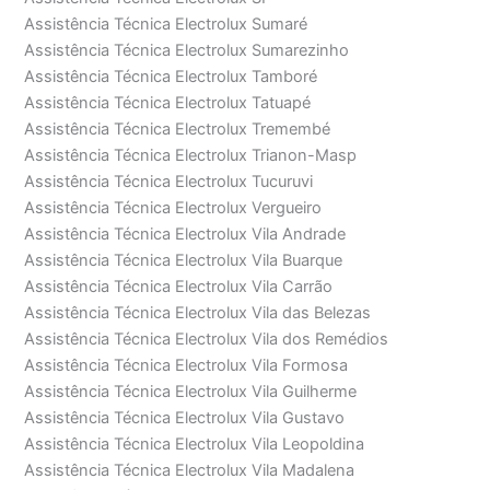
Assistência Técnica Electrolux Sumaré
Assistência Técnica Electrolux Sumarezinho
Assistência Técnica Electrolux Tamboré
Assistência Técnica Electrolux Tatuapé
Assistência Técnica Electrolux Tremembé
Assistência Técnica Electrolux Trianon-Masp
Assistência Técnica Electrolux Tucuruvi
Assistência Técnica Electrolux Vergueiro
Assistência Técnica Electrolux Vila Andrade
Assistência Técnica Electrolux Vila Buarque
Assistência Técnica Electrolux Vila Carrão
Assistência Técnica Electrolux Vila das Belezas
Assistência Técnica Electrolux Vila dos Remédios
Assistência Técnica Electrolux Vila Formosa
Assistência Técnica Electrolux Vila Guilherme
Assistência Técnica Electrolux Vila Gustavo
Assistência Técnica Electrolux Vila Leopoldina
Assistência Técnica Electrolux Vila Madalena