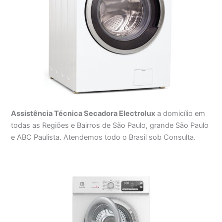
Assistência Técnica Secadora Electrolux
a domicílio em
todas as Regiões e Bairros de São Paulo, grande São Paulo
e ABC Paulista. Atendemos todo o Brasil sob Consulta.