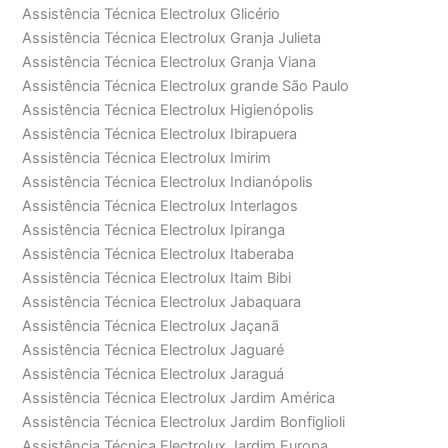
Assistência Técnica Electrolux Glicério
Assistência Técnica Electrolux Granja Julieta
Assistência Técnica Electrolux Granja Viana
Assistência Técnica Electrolux grande São Paulo
Assistência Técnica Electrolux Higienópolis
Assistência Técnica Electrolux Ibirapuera
Assistência Técnica Electrolux Imirim
Assistência Técnica Electrolux Indianópolis
Assistência Técnica Electrolux Interlagos
Assistência Técnica Electrolux Ipiranga
Assistência Técnica Electrolux Itaberaba
Assistência Técnica Electrolux Itaim Bibi
Assistência Técnica Electrolux Jabaquara
Assistência Técnica Electrolux Jaçanã
Assistência Técnica Electrolux Jaguaré
Assistência Técnica Electrolux Jaraguá
Assistência Técnica Electrolux Jardim América
Assistência Técnica Electrolux Jardim Bonfiglioli
Assistência Técnica Electrolux Jardim Europa