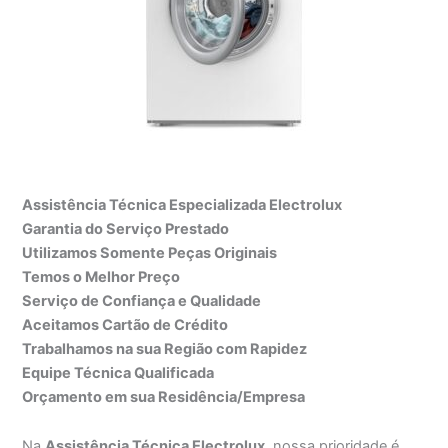
Assistência Técnica Especializada Electrolux
Garantia do Serviço Prestado
Utilizamos Somente Peças Originais
Temos o Melhor Preço
Serviço de Confiança e Qualidade
Aceitamos Cartão de Crédito
Trabalhamos na sua Região com Rapidez
Equipe Técnica Qualificada
Orçamento em sua Residência/Empresa
Na
Assistência Técnica Electrolux
, nossa prioridade é