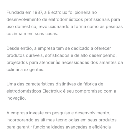
Fundada em 1987, a Electrolux foi pioneira no
desenvolvimento de eletrodomésticos profissionais para
uso doméstico, revolucionando a forma como as pessoas
cozinham em suas casas.
Desde então, a empresa tem se dedicado a oferecer
produtos duráveis, sofisticados e de alto desempenho,
projetados para atender às necessidades dos amantes da
culinária exigentes.
Uma das características distintivas da fábrica de
eletrodomésticos Electrolux é seu compromisso com a
inovação.
A empresa investe em pesquisa e desenvolvimento,
incorporando as últimas tecnologias em seus produtos
para garantir funcionalidades avançadas e eficiência