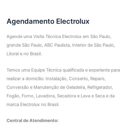
Agendamento Electrolux
Agende uma Visita Técnica Electrolux em São Paulo,
grande São Paulo, ABC Paulista, Interior de São Paulo,
Litoral e no Brasil.
Temos uma Equipe Técnica qualificada e experiente para
realizar a domicílio: Instalação, Conserto, Reparo,
Conversão e Manutenção de Geladeira, Refrigerador,
Fogão, Forno, Lavadora, Secadora e Lava e Seca e da
marca Electrolux no Brasil.
Central de Atendimento: