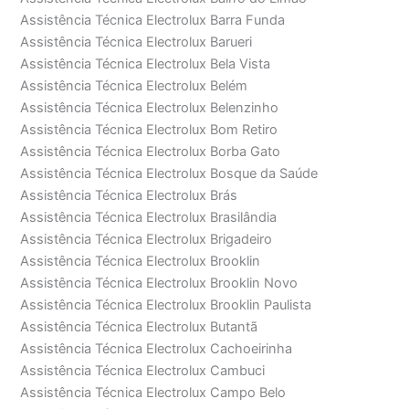
Assistência Técnica Electrolux Barra Funda
Assistência Técnica Electrolux Barueri
Assistência Técnica Electrolux Bela Vista
Assistência Técnica Electrolux Belém
Assistência Técnica Electrolux Belenzinho
Assistência Técnica Electrolux Bom Retiro
Assistência Técnica Electrolux Borba Gato
Assistência Técnica Electrolux Bosque da Saúde
Assistência Técnica Electrolux Brás
Assistência Técnica Electrolux Brasilândia
Assistência Técnica Electrolux Brigadeiro
Assistência Técnica Electrolux Brooklin
Assistência Técnica Electrolux Brooklin Novo
Assistência Técnica Electrolux Brooklin Paulista
Assistência Técnica Electrolux Butantã
Assistência Técnica Electrolux Cachoeirinha
Assistência Técnica Electrolux Cambuci
Assistência Técnica Electrolux Campo Belo