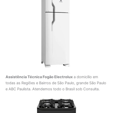
Assistência Técnica Fogão Electrolux
a domicílio em
todas as Regiões e Bairros de São Paulo, grande São Paulo
e ABC Paulista. Atendemos todo o Brasil sob Consulta.