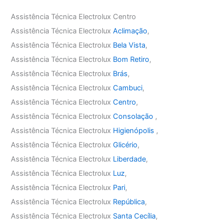
Assistência Técnica Electrolux Centro
Assistência Técnica Electrolux
Aclimação
,
Assistência Técnica Electrolux
Bela Vista
,
Assistência Técnica Electrolux
Bom Retiro
,
Assistência Técnica Electrolux
Brás
,
Assistência Técnica Electrolux
Cambuci
,
Assistência Técnica Electrolux
Centro
,
Assistência Técnica Electrolux
Consolação
,
Assistência Técnica Electrolux
Higienópolis
,
Assistência Técnica Electrolux
Glicério
,
Assistência Técnica Electrolux
Liberdade
,
Assistência Técnica Electrolux
Luz
,
Assistência Técnica Electrolux
Pari
,
Assistência Técnica Electrolux
República
,
Assistência Técnica Electrolux
Santa Cecília
,