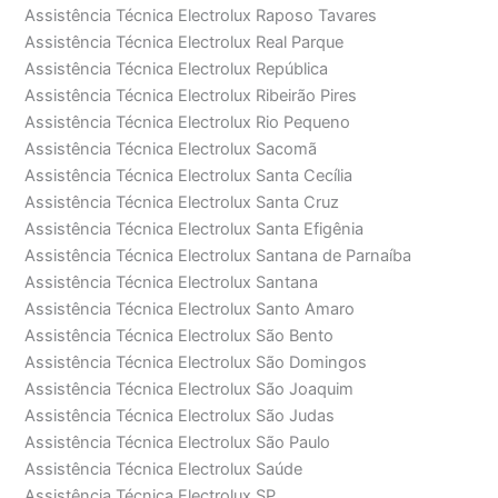
Assistência Técnica Electrolux Raposo Tavares
Assistência Técnica Electrolux Real Parque
Assistência Técnica Electrolux República
Assistência Técnica Electrolux Ribeirão Pires
Assistência Técnica Electrolux Rio Pequeno
Assistência Técnica Electrolux Sacomã
Assistência Técnica Electrolux Santa Cecília
Assistência Técnica Electrolux Santa Cruz
Assistência Técnica Electrolux Santa Efigênia
Assistência Técnica Electrolux Santana de Parnaíba
Assistência Técnica Electrolux Santana
Assistência Técnica Electrolux Santo Amaro
Assistência Técnica Electrolux São Bento
Assistência Técnica Electrolux São Domingos
Assistência Técnica Electrolux São Joaquim
Assistência Técnica Electrolux São Judas
Assistência Técnica Electrolux São Paulo
Assistência Técnica Electrolux Saúde
Assistência Técnica Electrolux SP