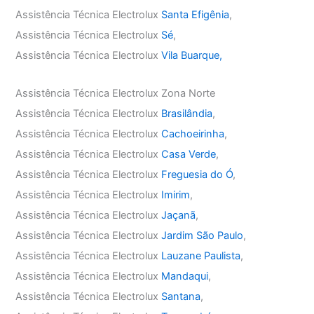
Assistência Técnica Electrolux
Santa Efigênia
,
Assistência Técnica Electrolux
Sé
,
Assistência Técnica Electrolux
Vila Buarque,
Assistência Técnica Electrolux Zona Norte
Assistência Técnica Electrolux
Brasilândia
,
Assistência Técnica Electrolux
Cachoeirinha
,
Assistência Técnica Electrolux
Casa Verde
,
Assistência Técnica Electrolux
Freguesia do Ó
,
Assistência Técnica Electrolux
Imirim
,
Assistência Técnica Electrolux
Jaçanã
,
Assistência Técnica Electrolux
Jardim São Paulo
,
Assistência Técnica Electrolux
Lauzane Paulista
,
Assistência Técnica Electrolux
Mandaqui
,
Assistência Técnica Electrolux
Santana
,