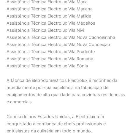
Assistência Técnica Electrolux Vila Maria
Assistência Técnica Electrolux Vila Mariana
Assistência Técnica Electrolux Vila Matilde
Assistência Técnica Electrolux Vila Medeiros
Assistência Técnica Electrolux Vila Nivi
Assistência Técnica Electrolux Vila Nova Cachoeirinha
Assistência Técnica Electrolux Vila Nova Conceição
Assistência Técnica Electrolux Vila Prudente
Assistência Técnica Electrolux Vila Romana
Assistência Técnica Electrolux Vila Sônia
A fábrica de eletrodomésticos Electrolux é reconhecida
mundialmente por sua excelência na fabricação de
equipamentos de alta qualidade para cozinhas residenciais
e comerciais.
Com sede nos Estados Unidos, a Electrolux tem
conquistado a confiança de chefs profissionais e
entusiastas da culinária em todo o mundo.