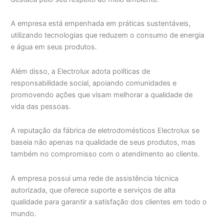
A empresa está empenhada em práticas sustentáveis,
utilizando tecnologias que reduzem o consumo de energia
e água em seus produtos.
Além disso, a Electrolux adota políticas de
responsabilidade social, apoiando comunidades e
promovendo ações que visam melhorar a qualidade de
vida das pessoas.
A reputação da fábrica de eletrodomésticos Electrolux se
baseia não apenas na qualidade de seus produtos, mas
também no compromisso com o atendimento ao cliente.
A empresa possui uma rede de assistência técnica
autorizada, que oferece suporte e serviços de alta
qualidade para garantir a satisfação dos clientes em todo o
mundo.