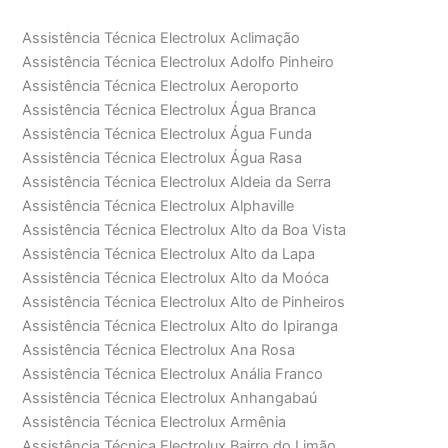
Assistência Técnica Electrolux Aclimação
Assistência Técnica Electrolux Adolfo Pinheiro
Assistência Técnica Electrolux Aeroporto
Assistência Técnica Electrolux Água Branca
Assistência Técnica Electrolux Água Funda
Assistência Técnica Electrolux Água Rasa
Assistência Técnica Electrolux Aldeia da Serra
Assistência Técnica Electrolux Alphaville
Assistência Técnica Electrolux Alto da Boa Vista
Assistência Técnica Electrolux Alto da Lapa
Assistência Técnica Electrolux Alto da Moóca
Assistência Técnica Electrolux Alto de Pinheiros
Assistência Técnica Electrolux Alto do Ipiranga
Assistência Técnica Electrolux Ana Rosa
Assistência Técnica Electrolux Anália Franco
Assistência Técnica Electrolux Anhangabaú
Assistência Técnica Electrolux Armênia
Assistência Técnica Electrolux Bairro do Limão