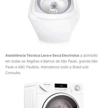
Assistência Técnica Lava e Seca Electrolux
a domicílio
em todas as Regiões e Bairros de São Paulo, grande São
Paulo e ABC Paulista. Atendemos todo o Brasil sob
Consulta.