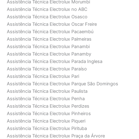
Assistência Técnica Electrolux Morumbi
Assistência Técnica Electrolux no ABC
Assistência Técnica Electrolux Osasco
Assistência Técnica Electrolux Oscar Freire
Assistência Técnica Electrolux Pacaembú
Assistência Técnica Electrolux Palmeiras
Assistência Técnica Electrolux Panambi
Assistência Técnica Electrolux Panamby
Assistência Técnica Electrolux Parada Inglesa
Assistência Técnica Electrolux Paraíso
Assistência Técnica Electrolux Pari
Assistência Técnica Electrolux Parque São Domingos
Assistência Técnica Electrolux Paulista
Assistência Técnica Electrolux Penha
Assistência Técnica Electrolux Perdizes
Assistência Técnica Electrolux Pinheiros
Assistência Técnica Electrolux Piqueri
Assistência Técnica Electrolux Pirituba
Assistência Técnica Electrolux Praça da Árvore