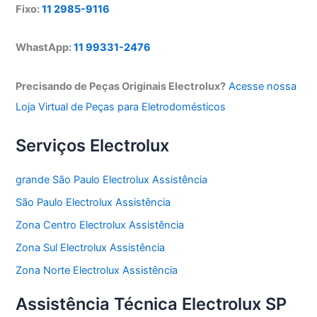
Fixo:
11 2985-9116
WhastApp:
11 99331-2476
Precisando de Peças Originais Electrolux?
Acesse nossa
Loja Virtual de Peças para Eletrodomésticos
Serviços Electrolux
grande São Paulo Electrolux Assistência
São Paulo Electrolux Assistência
Zona Centro Electrolux Assistência
Zona Sul Electrolux Assistência
Zona Norte Electrolux Assistência
Assistência Técnica Electrolux SP