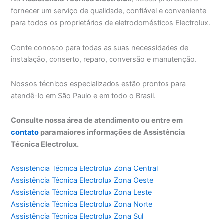
fornecer um serviço de qualidade, confiável e conveniente
para todos os proprietários de eletrodomésticos Electrolux.
Conte conosco para todas as suas necessidades de
instalação, conserto, reparo, conversão e manutenção.
Nossos técnicos especializados estão prontos para
atendê-lo em São Paulo e em todo o Brasil.
Consulte nossa área de atendimento ou entre em
contato
para maiores informações de Assistência
Técnica Electrolux.
Assistência Técnica Electrolux Zona Central
Assistência Técnica Electrolux Zona Oeste
Assistência Técnica Electrolux Zona Leste
Assistência Técnica Electrolux Zona Norte
Assistência Técnica Electrolux Zona Sul