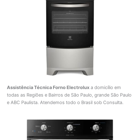
Assistência Técnica Forno Electrolux
a domicílio em
todas as Regiões e Bairros de São Paulo, grande São Paulo
e ABC Paulista. Atendemos todo o Brasil sob Consulta.