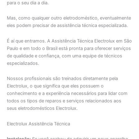
para o seu dia a dia.
Mas, como qualquer outro eletrodoméstico, eventualmente
eles podem precisar de assistência técnica especializada.
É aí que entramos. A Assistência Técnica Electrolux em São
Paulo e em todo o Brasil está pronta para oferecer serviços
de qualidade e confiança, com uma equipe de técnicos
especializados.
Nossos profissionais são treinados diretamente pela
Electrolux, o que significa que eles possuem o
conhecimento e a experiência necessários para lidar com
todos os tipos de reparos e serviços relacionados aos
seus eletrodomésticos Electrolux.
Electrolux Assistência Técnica