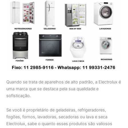
Quando se trata de aparelhos de alto padrão, a Electrolux é
uma marca que se destaca pela sua qualidade e
sofisticação.
Se você é proprietário de geladeiras, refrigeradores,
fogões, fornos, lavadoras, secadoras ou lava e seca
Electrolux, sabe o quanto esses produtos são valiosos