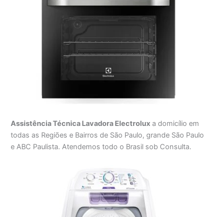
Assistência Técnica Lavadora Electrolux
a domicílio em
todas as Regiões e Bairros de São Paulo, grande São Paulo
e ABC Paulista. Atendemos todo o Brasil sob Consulta.