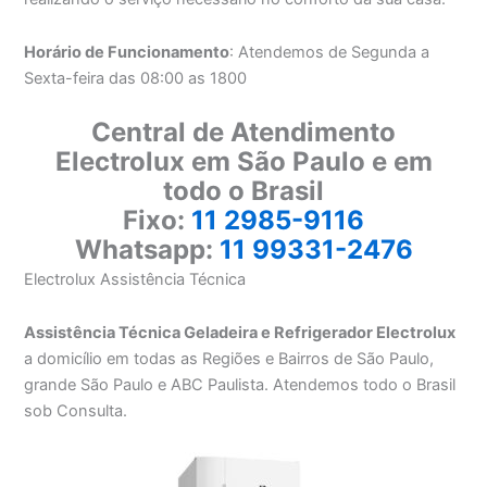
Horário de Funcionamento
: Atendemos de Segunda a
Sexta-feira das 08:00 as 1800
Central de Atendimento
Electrolux em São Paulo e em
todo o Brasil
Fixo:
11 2985-9116
Whatsapp:
11 99331-2476
Electrolux Assistência Técnica
Assistência Técnica Geladeira e Refrigerador Electrolux
a domicílio em todas as Regiões e Bairros de São Paulo,
grande São Paulo e ABC Paulista. Atendemos todo o Brasil
sob Consulta.