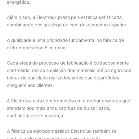
energética.
Além disso, a Electrolux preza pela estética sofisticada,
combinando design elegante com desempenho superior.
A qualidade é uma prioridade fundamental na fábrica de
eletrodomésticos Electrolux.
Cada etapa do processo de fabricação é cuidadosamente
controlada, desde a seleção dos materiais até os rigorosos
testes de qualidade realizados antes que os produtos
cheguem aos clientes.
A Electrolux está comprometida em entregar produtos que
atendam aos mais altos padrões de durabilidade,
confiabilidade e segurança.
A fábrica de eletrodomésticos Electrolux também se
destaca pelo seu respeito ao meio ambiente.