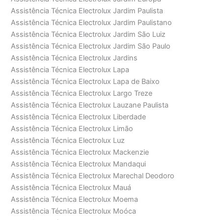
Assistência Técnica Electrolux Jardim Paulista
Assistência Técnica Electrolux Jardim Paulistano
Assistência Técnica Electrolux Jardim São Luiz
Assistência Técnica Electrolux Jardim São Paulo
Assistência Técnica Electrolux Jardins
Assistência Técnica Electrolux Lapa
Assistência Técnica Electrolux Lapa de Baixo
Assistência Técnica Electrolux Largo Treze
Assistência Técnica Electrolux Lauzane Paulista
Assistência Técnica Electrolux Liberdade
Assistência Técnica Electrolux Limão
Assistência Técnica Electrolux Luz
Assistência Técnica Electrolux Mackenzie
Assistência Técnica Electrolux Mandaqui
Assistência Técnica Electrolux Marechal Deodoro
Assistência Técnica Electrolux Mauá
Assistência Técnica Electrolux Moema
Assistência Técnica Electrolux Moóca