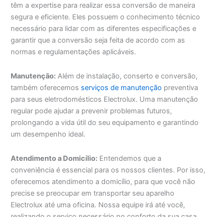
têm a expertise para realizar essa conversão de maneira
segura e eficiente. Eles possuem o conhecimento técnico
necessário para lidar com as diferentes especificações e
garantir que a conversão seja feita de acordo com as
normas e regulamentações aplicáveis.
Manutenção:
Além de instalação, conserto e conversão,
também oferecemos
serviços de manutenção
preventiva
para seus eletrodomésticos Electrolux. Uma manutenção
regular pode ajudar a prevenir problemas futuros,
prolongando a vida útil do seu equipamento e garantindo
um desempenho ideal.
Atendimento a Domicílio:
Entendemos que a
conveniência é essencial para os nossos clientes. Por isso,
oferecemos atendimento a domicílio, para que você não
precise se preocupar em transportar seu aparelho
Electrolux até uma oficina. Nossa equipe irá até você,
realizando o serviço necessário no conforto da sua casa.