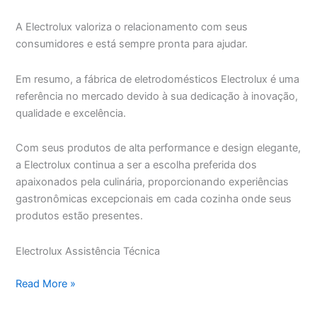
A Electrolux valoriza o relacionamento com seus
consumidores e está sempre pronta para ajudar.
Em resumo, a fábrica de eletrodomésticos Electrolux é uma
referência no mercado devido à sua dedicação à inovação,
qualidade e excelência.
Com seus produtos de alta performance e design elegante,
a Electrolux continua a ser a escolha preferida dos
apaixonados pela culinária, proporcionando experiências
gastronômicas excepcionais em cada cozinha onde seus
produtos estão presentes.
Electrolux Assistência Técnica
Electrolux
Read More »
Assistência
Técnica