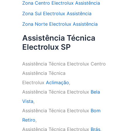
Zona Centro Electrolux Assistência
Zona Sul Electrolux Assistência
Zona Norte Electrolux Assistência
Assistência Técnica
Electrolux SP
Assistência Técnica Electrolux Centro
Assistência Técnica
Electrolux
Aclimação
,
Assistência Técnica Electrolux
Bela
Vista
,
Assistência Técnica Electrolux
Bom
Retiro
,
Assistência Técnica Electrolux
Brás
,