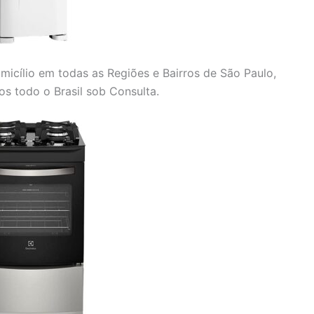
micílio em todas as Regiões e Bairros de São Paulo,
s todo o Brasil sob Consulta.