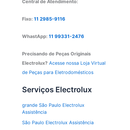
Central de Atendimento:
Fixo:
11 2985-9116
WhastApp:
11 99331-2476
Precisando de Peças Originais
Electrolux?
Acesse nossa Loja Virtual
de Peças para Eletrodomésticos
Serviços Electrolux
grande São Paulo Electrolux
Assistência
São Paulo Electrolux Assistência