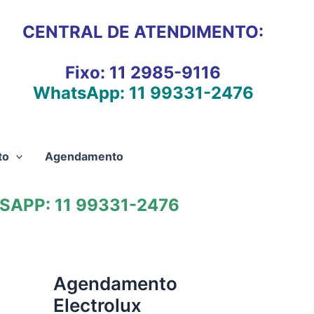
CENTRAL DE ATENDIMENTO:
Fixo:
11 2985-9116
WhatsApp:
11 99331-2476
to
Agendamento
APP: 11 99331-2476
Agendamento
Electrolux