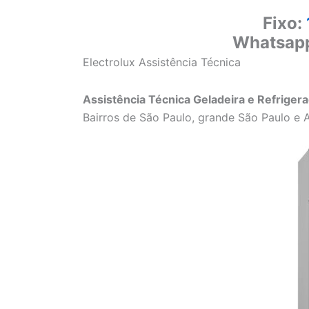
Fixo:
Whatsap
Electrolux Assistência Técnica
Assistência Técnica Geladeira e Refrigera
Bairros de São Paulo, grande São Paulo e 