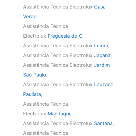
Assistência Técnica Electrolux
Casa
Verde
,
Assistência Técnica
Electrolux
Freguesia do Ó
,
Assistência Técnica Electrolux
Imirim
,
Assistência Técnica Electrolux
Jaçanã
,
Assistência Técnica Electrolux
Jardim
São Paulo
,
Assistência Técnica Electrolux
Lauzane
Paulista
,
Assistência Técnica
Electrolux
Mandaqui
,
Assistência Técnica Electrolux
Santana
,
Assistência Técnica