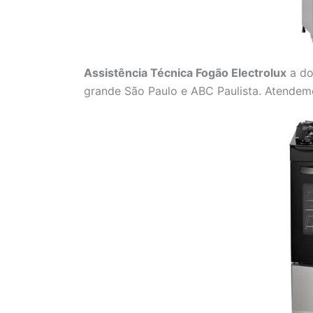
Assistência Técnica Fogão Electrolux
a do
grande São Paulo e ABC Paulista. Atendemo