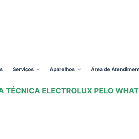
s
Serviços
Aparelhos
Área de Atendimen
TA TÉCNICA ELECTROLUX PELO WHATS