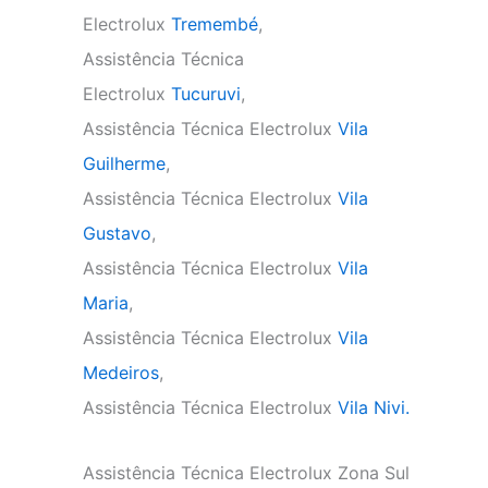
Electrolux
Tremembé
,
Assistência Técnica
Electrolux
Tucuruvi
,
Assistência Técnica Electrolux
Vila
Guilherme
,
Assistência Técnica Electrolux
Vila
Gustavo
,
Assistência Técnica Electrolux
Vila
Maria
,
Assistência Técnica Electrolux
Vila
Medeiros
,
Assistência Técnica Electrolux
Vila Nivi.
Assistência Técnica Electrolux Zona Sul