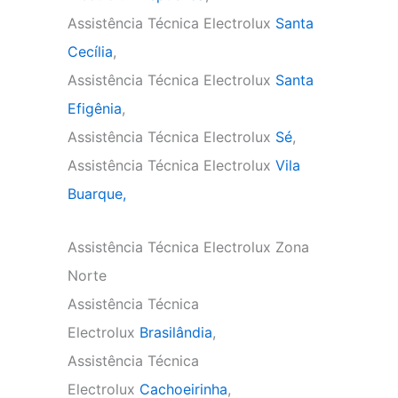
Assistência Técnica Electrolux
Santa
Cecília
,
Assistência Técnica Electrolux
Santa
Efigênia
,
Assistência Técnica Electrolux
Sé
,
Assistência Técnica Electrolux
Vila
Buarque,
Assistência Técnica Electrolux Zona
Norte
Assistência Técnica
Electrolux
Brasilândia
,
Assistência Técnica
Electrolux
Cachoeirinha
,