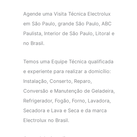
Agende uma Visita Técnica Electrolux
em São Paulo, grande São Paulo, ABC
Paulista, Interior de São Paulo, Litoral e
no Brasil.
Temos uma Equipe Técnica qualificada
e experiente para realizar a domicílio:
Instalação, Conserto, Reparo,
Conversão e Manutenção de Geladeira,
Refrigerador, Fogão, Forno, Lavadora,
Secadora e Lava e Seca e da marca
Electrolux no Brasil.