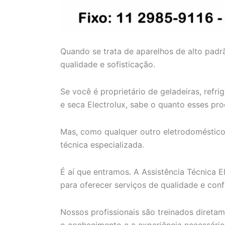
Quando se trata de aparelhos de alto padr
qualidade e sofisticação.
Se você é proprietário de geladeiras, refri
e seca Electrolux, sabe o quanto esses pro
Mas, como qualquer outro eletrodoméstico,
técnica especializada.
É aí que entramos. A Assistência Técnica E
para oferecer serviços de qualidade e con
Nossos profissionais são treinados diretam