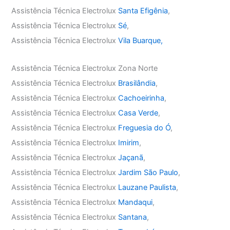
Assistência Técnica Electrolux
Santa Efigênia
,
Assistência Técnica Electrolux
Sé
,
Assistência Técnica Electrolux
Vila Buarque,
Assistência Técnica Electrolux Zona Norte
Assistência Técnica Electrolux
Brasilândia
,
Assistência Técnica Electrolux
Cachoeirinha
,
Assistência Técnica Electrolux
Casa Verde
,
Assistência Técnica Electrolux
Freguesia do Ó
,
Assistência Técnica Electrolux
Imirim
,
Assistência Técnica Electrolux
Jaçanã
,
Assistência Técnica Electrolux
Jardim São Paulo
,
Assistência Técnica Electrolux
Lauzane Paulista
,
Assistência Técnica Electrolux
Mandaqui
,
Assistência Técnica Electrolux
Santana
,