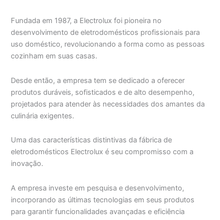
Fundada em 1987, a Electrolux foi pioneira no
desenvolvimento de eletrodomésticos profissionais para
uso doméstico, revolucionando a forma como as pessoas
cozinham em suas casas.
Desde então, a empresa tem se dedicado a oferecer
produtos duráveis, sofisticados e de alto desempenho,
projetados para atender às necessidades dos amantes da
culinária exigentes.
Uma das características distintivas da fábrica de
eletrodomésticos Electrolux é seu compromisso com a
inovação.
A empresa investe em pesquisa e desenvolvimento,
incorporando as últimas tecnologias em seus produtos
para garantir funcionalidades avançadas e eficiência