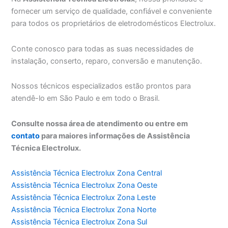
fornecer um serviço de qualidade, confiável e conveniente
para todos os proprietários de eletrodomésticos Electrolux.
Conte conosco para todas as suas necessidades de
instalação, conserto, reparo, conversão e manutenção.
Nossos técnicos especializados estão prontos para
atendê-lo em São Paulo e em todo o Brasil.
Consulte nossa área de atendimento ou entre em
contato
para maiores informações de Assistência
Técnica Electrolux.
Assistência Técnica Electrolux Zona Central
Assistência Técnica Electrolux Zona Oeste
Assistência Técnica Electrolux Zona Leste
Assistência Técnica Electrolux Zona Norte
Assistência Técnica Electrolux Zona Sul