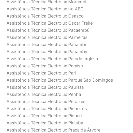
Assistência Técnica Electrolux Morumbi
Assistência Técnica Electrolux no ABC
Assistência Técnica Electrolux Osasco
Assistência Técnica Electrolux Oscar Freire
Assistência Técnica Electrolux Pacaembú
Assistência Técnica Electrolux Palmeiras
Assistência Técnica Electrolux Panambi
Assistência Técnica Electrolux Panamby
Assistência Técnica Electrolux Parada Inglesa
Assistência Técnica Electrolux Paraíso
Assistência Técnica Electrolux Pari
Assistência Técnica Electrolux Parque São Domingos
Assistência Técnica Electrolux Paulista
Assistência Técnica Electrolux Penha
Assistência Técnica Electrolux Perdizes
Assistência Técnica Electrolux Pinheiros
Assistência Técnica Electrolux Piqueri
Assistência Técnica Electrolux Pirituba
Assistência Técnica Electrolux Praça da Árvore