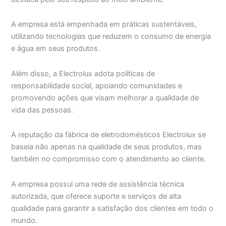
A empresa está empenhada em práticas sustentáveis,
utilizando tecnologias que reduzem o consumo de energia
e água em seus produtos.
Além disso, a Electrolux adota políticas de
responsabilidade social, apoiando comunidades e
promovendo ações que visam melhorar a qualidade de
vida das pessoas.
A reputação da fábrica de eletrodomésticos Electrolux se
baseia não apenas na qualidade de seus produtos, mas
também no compromisso com o atendimento ao cliente.
A empresa possui uma rede de assistência técnica
autorizada, que oferece suporte e serviços de alta
qualidade para garantir a satisfação dos clientes em todo o
mundo.