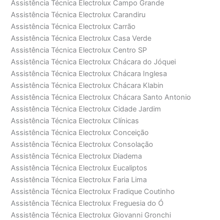
Assistência Técnica Electrolux Campo Grande
Assistência Técnica Electrolux Carandiru
Assistência Técnica Electrolux Carrão
Assistência Técnica Electrolux Casa Verde
Assistência Técnica Electrolux Centro SP
Assistência Técnica Electrolux Chácara do Jóquei
Assistência Técnica Electrolux Chácara Inglesa
Assistência Técnica Electrolux Chácara Klabin
Assistência Técnica Electrolux Chácara Santo Antonio
Assistência Técnica Electrolux Cidade Jardim
Assistência Técnica Electrolux Clínicas
Assistência Técnica Electrolux Conceição
Assistência Técnica Electrolux Consolação
Assistência Técnica Electrolux Diadema
Assistência Técnica Electrolux Eucaliptos
Assistência Técnica Electrolux Faria Lima
Assistência Técnica Electrolux Fradique Coutinho
Assistência Técnica Electrolux Freguesia do Ó
Assistência Técnica Electrolux Giovanni Gronchi