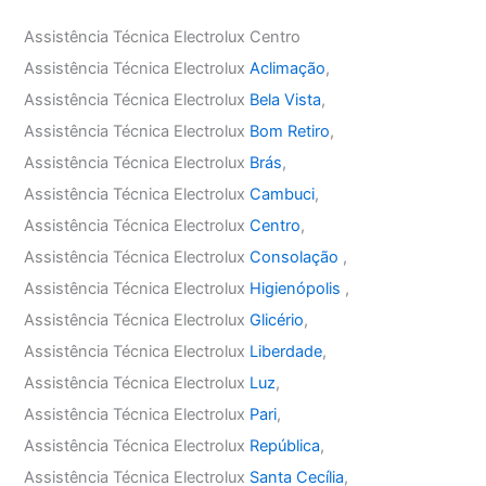
Assistência Técnica Electrolux Centro
Assistência Técnica Electrolux
Aclimação
,
Assistência Técnica Electrolux
Bela Vista
,
Assistência Técnica Electrolux
Bom Retiro
,
Assistência Técnica Electrolux
Brás
,
Assistência Técnica Electrolux
Cambuci
,
Assistência Técnica Electrolux
Centro
,
Assistência Técnica Electrolux
Consolação
,
Assistência Técnica Electrolux
Higienópolis
,
Assistência Técnica Electrolux
Glicério
,
Assistência Técnica Electrolux
Liberdade
,
Assistência Técnica Electrolux
Luz
,
Assistência Técnica Electrolux
Pari
,
Assistência Técnica Electrolux
República
,
Assistência Técnica Electrolux
Santa Cecília
,