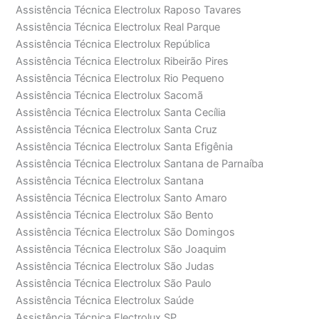
Assistência Técnica Electrolux Raposo Tavares
Assistência Técnica Electrolux Real Parque
Assistência Técnica Electrolux República
Assistência Técnica Electrolux Ribeirão Pires
Assistência Técnica Electrolux Rio Pequeno
Assistência Técnica Electrolux Sacomã
Assistência Técnica Electrolux Santa Cecília
Assistência Técnica Electrolux Santa Cruz
Assistência Técnica Electrolux Santa Efigênia
Assistência Técnica Electrolux Santana de Parnaíba
Assistência Técnica Electrolux Santana
Assistência Técnica Electrolux Santo Amaro
Assistência Técnica Electrolux São Bento
Assistência Técnica Electrolux São Domingos
Assistência Técnica Electrolux São Joaquim
Assistência Técnica Electrolux São Judas
Assistência Técnica Electrolux São Paulo
Assistência Técnica Electrolux Saúde
Assistência Técnica Electrolux SP