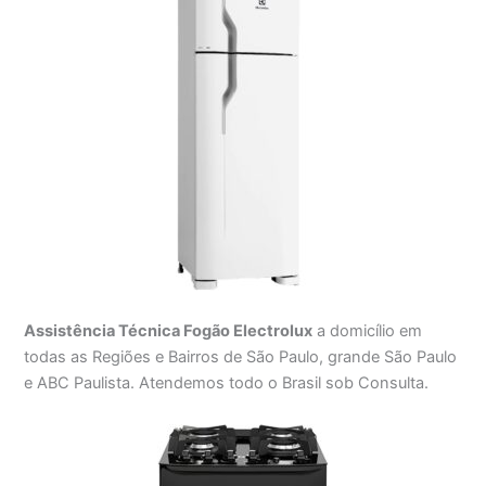
Assistência Técnica Fogão Electrolux
a domicílio em
todas as Regiões e Bairros de São Paulo, grande São Paulo
e ABC Paulista. Atendemos todo o Brasil sob Consulta.