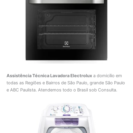
Assistência Técnica Lavadora Electrolux
a domicílio em
todas as Regiões e Bairros de São Paulo, grande São Paulo
e ABC Paulista. Atendemos todo o Brasil sob Consulta.