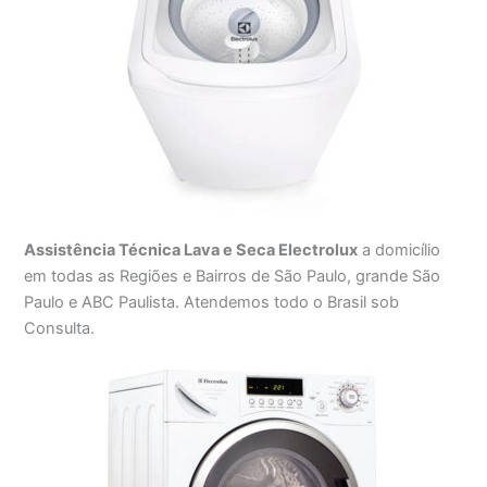
Assistência Técnica Lava e Seca Electrolux
a domicílio
em todas as Regiões e Bairros de São Paulo, grande São
Paulo e ABC Paulista. Atendemos todo o Brasil sob
Consulta.