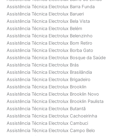
Assistência Técnica Electrolux Barra Funda
Assistência Técnica Electrolux Barueri
Assistência Técnica Electrolux Bela Vista
Assistência Técnica Electrolux Belém
Assistência Técnica Electrolux Belenzinho
Assistência Técnica Electrolux Bom Retiro
Assistência Técnica Electrolux Borba Gato
Assistência Técnica Electrolux Bosque da Saúde
Assistência Técnica Electrolux Brás
Assistência Técnica Electrolux Brasilândia
Assistência Técnica Electrolux Brigadeiro
Assistência Técnica Electrolux Brooklin
Assistência Técnica Electrolux Brooklin Novo
Assistência Técnica Electrolux Brooklin Paulista
Assistência Técnica Electrolux Butantã
Assistência Técnica Electrolux Cachoeirinha
Assistência Técnica Electrolux Cambuci
Assistência Técnica Electrolux Campo Belo