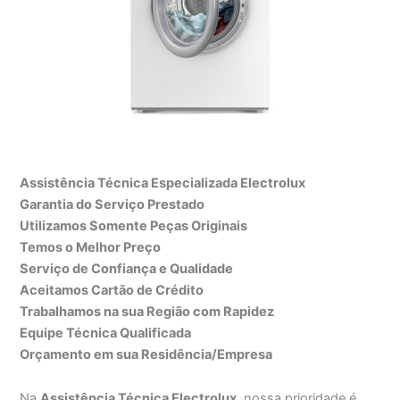
Assistência Técnica Especializada Electrolux
Garantia do Serviço Prestado
Utilizamos Somente Peças Originais
Temos o Melhor Preço
Serviço de Confiança e Qualidade
Aceitamos Cartão de Crédito
Trabalhamos na sua Região com Rapidez
Equipe Técnica Qualificada
Orçamento em sua Residência/Empresa
Na
Assistência Técnica Electrolux
, nossa prioridade é