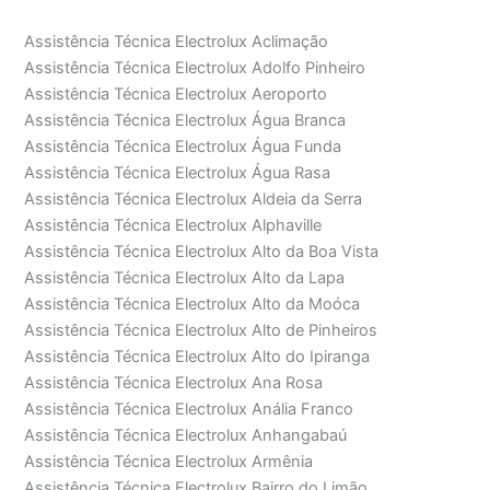
Assistência Técnica Electrolux Aclimação
Assistência Técnica Electrolux Adolfo Pinheiro
Assistência Técnica Electrolux Aeroporto
Assistência Técnica Electrolux Água Branca
Assistência Técnica Electrolux Água Funda
Assistência Técnica Electrolux Água Rasa
Assistência Técnica Electrolux Aldeia da Serra
Assistência Técnica Electrolux Alphaville
Assistência Técnica Electrolux Alto da Boa Vista
Assistência Técnica Electrolux Alto da Lapa
Assistência Técnica Electrolux Alto da Moóca
Assistência Técnica Electrolux Alto de Pinheiros
Assistência Técnica Electrolux Alto do Ipiranga
Assistência Técnica Electrolux Ana Rosa
Assistência Técnica Electrolux Anália Franco
Assistência Técnica Electrolux Anhangabaú
Assistência Técnica Electrolux Armênia
Assistência Técnica Electrolux Bairro do Limão