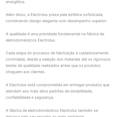
energética.
Além disso, a Electrolux preza pela estética sofisticada,
combinando design elegante com desempenho superior.
A qualidade é uma prioridade fundamental na fábrica de
eletrodomésticos Electrolux.
Cada etapa do processo de fabricação é cuidadosamente
controlada, desde a seleção dos materiais até os rigorosos
testes de qualidade realizados antes que os produtos
cheguem aos clientes.
A Electrolux está comprometida em entregar produtos que
atendam aos mais altos padrões de durabilidade,
confiabilidade e segurança.
A fábrica de eletrodomésticos Electrolux também se
destaca pelo seu respeito ao meio ambiente.