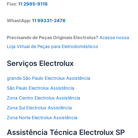
Fixo:
11 2985-9116
WhastApp:
11 99331-2476
Precisando de Peças Originais Electrolux?
Acesse nossa
Loja Virtual de Peças para Eletrodomésticos
Serviços Electrolux
grande São Paulo Electrolux Assistência
São Paulo Electrolux Assistência
Zona Centro Electrolux Assistência
Zona Sul Electrolux Assistência
Zona Norte Electrolux Assistência
Assistência Técnica Electrolux SP