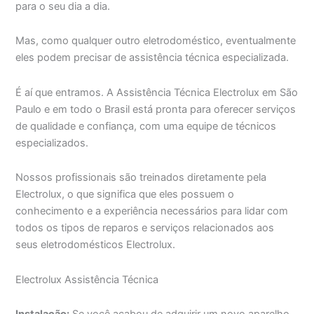
para o seu dia a dia.
Mas, como qualquer outro eletrodoméstico, eventualmente
eles podem precisar de assistência técnica especializada.
É aí que entramos. A Assistência Técnica Electrolux em São
Paulo e em todo o Brasil está pronta para oferecer serviços
de qualidade e confiança, com uma equipe de técnicos
especializados.
Nossos profissionais são treinados diretamente pela
Electrolux, o que significa que eles possuem o
conhecimento e a experiência necessários para lidar com
todos os tipos de reparos e serviços relacionados aos
seus eletrodomésticos Electrolux.
Electrolux Assistência Técnica