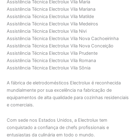
Assistência Técnica Electrolux Vila Maria
Assistência Técnica Electrolux Vila Mariana
Assistência Técnica Electrolux Vila Matilde
Assistência Técnica Electrolux Vila Medeiros
Assistência Técnica Electrolux Vila Nivi
Assistência Técnica Electrolux Vila Nova Cachoeirinha
Assistência Técnica Electrolux Vila Nova Conceição
Assistência Técnica Electrolux Vila Prudente
Assistência Técnica Electrolux Vila Romana
Assistência Técnica Electrolux Vila Sônia
A fábrica de eletrodomésticos Electrolux é reconhecida
mundialmente por sua excelência na fabricação de
equipamentos de alta qualidade para cozinhas residenciais
e comerciais.
Com sede nos Estados Unidos, a Electrolux tem
conquistado a confiança de chefs profissionais e
entusiastas da culinária em todo o mundo.