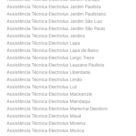
Assistência Técnica Electrolux Jardim Paulista
Assistência Técnica Electrolux Jardim Paulistano
Assistência Técnica Electrolux Jardim São Luiz
Assistência Técnica Electrolux Jardim São Paulo
Assistência Técnica Electrolux Jardins
Assistência Técnica Electrolux Lapa
Assistência Técnica Electrolux Lapa de Baixo
Assistência Técnica Electrolux Largo Treze
Assistência Técnica Electrolux Lauzane Paulista
Assistência Técnica Electrolux Liberdade
Assistência Técnica Electrolux Limão
Assistência Técnica Electrolux Luz
Assistência Técnica Electrolux Mackenzie
Assistência Técnica Electrolux Mandaqui
Assistência Técnica Electrolux Marechal Deodoro
Assistência Técnica Electrolux Mauá
Assistência Técnica Electrolux Moema
Assistência Técnica Electrolux Moóca