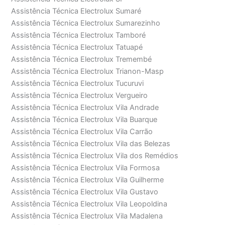
Assistência Técnica Electrolux Sumaré
Assistência Técnica Electrolux Sumarezinho
Assistência Técnica Electrolux Tamboré
Assistência Técnica Electrolux Tatuapé
Assistência Técnica Electrolux Tremembé
Assistência Técnica Electrolux Trianon-Masp
Assistência Técnica Electrolux Tucuruvi
Assistência Técnica Electrolux Vergueiro
Assistência Técnica Electrolux Vila Andrade
Assistência Técnica Electrolux Vila Buarque
Assistência Técnica Electrolux Vila Carrão
Assistência Técnica Electrolux Vila das Belezas
Assistência Técnica Electrolux Vila dos Remédios
Assistência Técnica Electrolux Vila Formosa
Assistência Técnica Electrolux Vila Guilherme
Assistência Técnica Electrolux Vila Gustavo
Assistência Técnica Electrolux Vila Leopoldina
Assistência Técnica Electrolux Vila Madalena