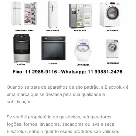
Quando se trata de aparelhos de alto padrão, a Electrolux é
uma marca que se destaca pela sua qualidade e
sofisticação.
Se você é proprietário de geladeiras, refrigeradores,
fogões, fornos, lavadoras, secadoras ou lava e seca
Electrolux, sabe o quanto esses produtos são valiosos