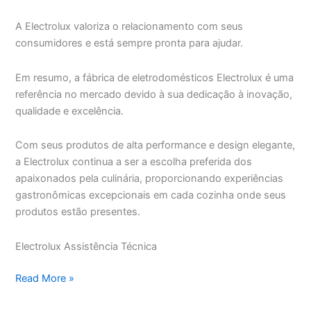
A Electrolux valoriza o relacionamento com seus
consumidores e está sempre pronta para ajudar.
Em resumo, a fábrica de eletrodomésticos Electrolux é uma
referência no mercado devido à sua dedicação à inovação,
qualidade e excelência.
Com seus produtos de alta performance e design elegante,
a Electrolux continua a ser a escolha preferida dos
apaixonados pela culinária, proporcionando experiências
gastronômicas excepcionais em cada cozinha onde seus
produtos estão presentes.
Electrolux Assistência Técnica
Electrolux
Read More »
Assistência
Técnica