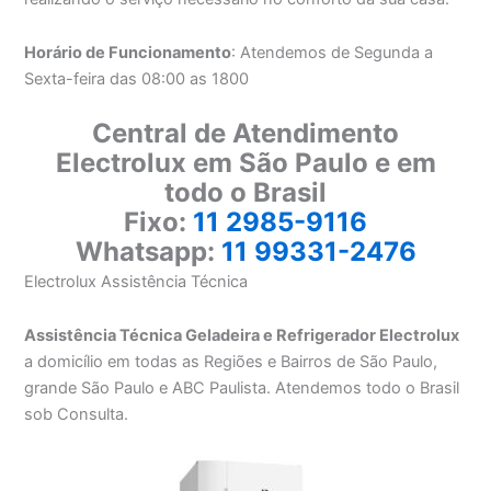
Horário de Funcionamento
: Atendemos de Segunda a
Sexta-feira das 08:00 as 1800
Central de Atendimento
Electrolux em São Paulo e em
todo o Brasil
Fixo:
11 2985-9116
Whatsapp:
11 99331-2476
Electrolux Assistência Técnica
Assistência Técnica Geladeira e Refrigerador Electrolux
a domicílio em todas as Regiões e Bairros de São Paulo,
grande São Paulo e ABC Paulista. Atendemos todo o Brasil
sob Consulta.