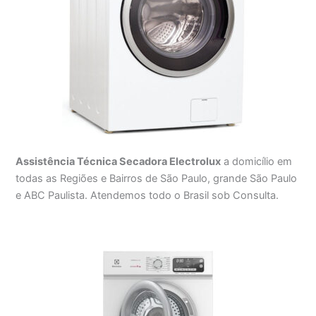
Assistência Técnica Secadora Electrolux
a domicílio em
todas as Regiões e Bairros de São Paulo, grande São Paulo
e ABC Paulista. Atendemos todo o Brasil sob Consulta.