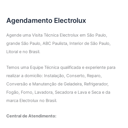
Agendamento Electrolux
Agende uma Visita Técnica Electrolux em São Paulo,
grande São Paulo, ABC Paulista, Interior de São Paulo,
Litoral e no Brasil.
Temos uma Equipe Técnica qualificada e experiente para
realizar a domicílio: Instalação, Conserto, Reparo,
Conversão e Manutenção de Geladeira, Refrigerador,
Fogão, Forno, Lavadora, Secadora e Lava e Seca e da
marca Electrolux no Brasil.
Central de Atendimento: