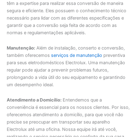
têm a expertise para realizar essa conversão de maneira
segura e eficiente. Eles possuem o conhecimento técnico
necessário para lidar com as diferentes especificações e
garantir que a conversão seja feita de acordo com as
normas e regulamentações aplicáveis.
Manutenção:
Além de instalação, conserto e conversão,
também oferecemos
serviços de manutenção
preventiva
para seus eletrodomésticos Electrolux. Uma manutenção
regular pode ajudar a prevenir problemas futuros,
prolongando a vida útil do seu equipamento e garantindo
um desempenho ideal.
Atendimento a Domicílio:
Entendemos que a
conveniência é essencial para os nossos clientes. Por isso,
oferecemos atendimento a domicílio, para que você não
precise se preocupar em transportar seu aparelho
Electrolux até uma oficina. Nossa equipe irá até você,
realizando o serviço necessário no conforto da sua casa.