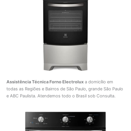
Assistência Técnica Forno Electrolux
a domicílio em
todas as Regiões e Bairros de São Paulo, grande São Paulo
e ABC Paulista. Atendemos todo o Brasil sob Consulta.