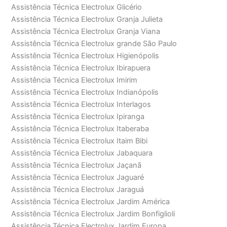
Assistência Técnica Electrolux Glicério
Assistência Técnica Electrolux Granja Julieta
Assistência Técnica Electrolux Granja Viana
Assistência Técnica Electrolux grande São Paulo
Assistência Técnica Electrolux Higienópolis
Assistência Técnica Electrolux Ibirapuera
Assistência Técnica Electrolux Imirim
Assistência Técnica Electrolux Indianópolis
Assistência Técnica Electrolux Interlagos
Assistência Técnica Electrolux Ipiranga
Assistência Técnica Electrolux Itaberaba
Assistência Técnica Electrolux Itaim Bibi
Assistência Técnica Electrolux Jabaquara
Assistência Técnica Electrolux Jaçanã
Assistência Técnica Electrolux Jaguaré
Assistência Técnica Electrolux Jaraguá
Assistência Técnica Electrolux Jardim América
Assistência Técnica Electrolux Jardim Bonfiglioli
Assistência Técnica Electrolux Jardim Europa