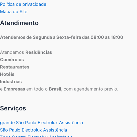
Política de privacidade
Mapa do Site
Atendimento
Atendemos de Segunda a Sexta-feira das 08:00 as 18:00
Atendemos
Residências
Comércios
Restaurantes
Hotéis
Industrias
e
Empresas
em todo o
Brasil
, com agendamento prévio.
Serviços
grande São Paulo Electrolux Assistência
São Paulo Electrolux Assistência