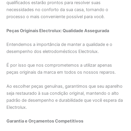
qualificados estarão prontos para resolver suas
necessidades no conforto da sua casa, tornando o
processo o mais conveniente possível para você.
Peças Originais Electrolux: Qualidade Assegurada
Entendemos a importância de manter a qualidade e o
desempenho dos eletrodomésticos Electrolux.
É por isso que nos comprometemos a utilizar apenas
peças originais da marca em todos os nossos reparos.
Ao escolher peças genuínas, garantimos que seu aparelho
seja restaurado à sua condição original, mantendo o alto
padrão de desempenho e durabilidade que você espera da
Electrolux.
Garantia e Orçamentos Competitivos