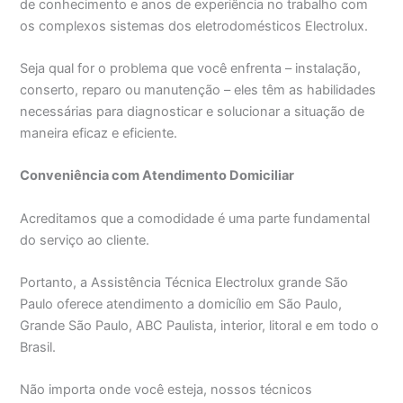
de conhecimento e anos de experiência no trabalho com
os complexos sistemas dos eletrodomésticos Electrolux.
Seja qual for o problema que você enfrenta – instalação,
conserto, reparo ou manutenção – eles têm as habilidades
necessárias para diagnosticar e solucionar a situação de
maneira eficaz e eficiente.
Conveniência com Atendimento Domiciliar
Acreditamos que a comodidade é uma parte fundamental
do serviço ao cliente.
Portanto, a Assistência Técnica Electrolux grande São
Paulo oferece atendimento a domicílio em São Paulo,
Grande São Paulo, ABC Paulista, interior, litoral e em todo o
Brasil.
Não importa onde você esteja, nossos técnicos