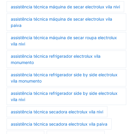
assistência técnica máquina de secar electrolux vila nivi
assistência técnica máquina de secar electrolux vila
paiva
assistência técnica máquina de secar roupa electrolux
vila nivi
assistência técnica refrigerador electrolux vila
monumento
assistência técnica refrigerador side by side electrolux
vila monumento
assistência técnica refrigerador side by side electrolux
vila nivi
assistência técnica secadora electrolux vila nivi
assistência técnica secadora electrolux vila paiva