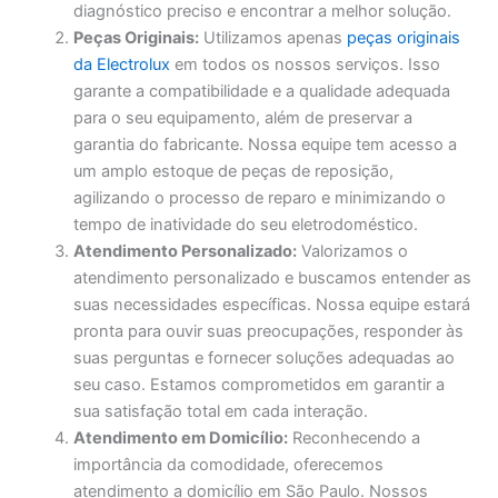
diagnóstico preciso e encontrar a melhor solução.
Peças Originais:
Utilizamos apenas
peças originais
da Electrolux
em todos os nossos serviços. Isso
garante a compatibilidade e a qualidade adequada
para o seu equipamento, além de preservar a
garantia do fabricante. Nossa equipe tem acesso a
um amplo estoque de peças de reposição,
agilizando o processo de reparo e minimizando o
tempo de inatividade do seu eletrodoméstico.
Atendimento Personalizado:
Valorizamos o
atendimento personalizado e buscamos entender as
suas necessidades específicas. Nossa equipe estará
pronta para ouvir suas preocupações, responder às
suas perguntas e fornecer soluções adequadas ao
seu caso. Estamos comprometidos em garantir a
sua satisfação total em cada interação.
Atendimento em Domicílio:
Reconhecendo a
importância da comodidade, oferecemos
atendimento a domicílio em São Paulo. Nossos