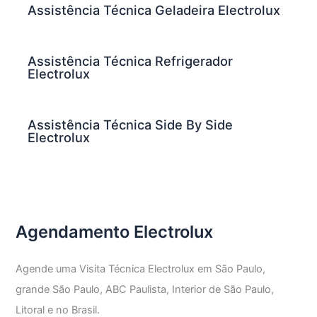
Assistência Técnica Geladeira Electrolux
Assistência Técnica Refrigerador
Electrolux
Assistência Técnica Side By Side
Electrolux
Agendamento Electrolux
Agende uma Visita Técnica Electrolux em São Paulo,
grande São Paulo, ABC Paulista, Interior de São Paulo,
Litoral e no Brasil.