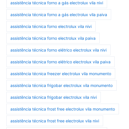
assistência técnica forno a gás electrolux vila nivi
assistência técnica forno a gás electrolux vila paiva
assistência técnica forno electrolux vila nivi
assistência técnica forno electrolux vila paiva
assistência técnica forno elétrico electrolux vila nivi
assistência técnica forno elétrico electrolux vila paiva
assistência técnica freezer electrolux vila monumento
assistência técnica frigobar electrolux vila monumento
assistência técnica frigobar electrolux vila nivi
assistência técnica frost free electrolux vila monumento
assistência técnica frost free electrolux vila nivi