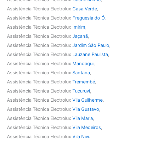
Assistência Técnica Electrolux
Casa Verde
,
Assistência Técnica Electrolux
Freguesia do Ó
,
Assistência Técnica Electrolux
Imirim
,
Assistência Técnica Electrolux
Jaçanã
,
Assistência Técnica Electrolux
Jardim São Paulo
,
Assistência Técnica Electrolux
Lauzane Paulista
,
Assistência Técnica Electrolux
Mandaqui
,
Assistência Técnica Electrolux
Santana
,
Assistência Técnica Electrolux
Tremembé
,
Assistência Técnica Electrolux
Tucuruvi
,
Assistência Técnica Electrolux
Vila Guilherme
,
Assistência Técnica Electrolux
Vila Gustavo
,
Assistência Técnica Electrolux
Vila Maria
,
Assistência Técnica Electrolux
Vila Medeiros
,
Assistência Técnica Electrolux
Vila Nivi.