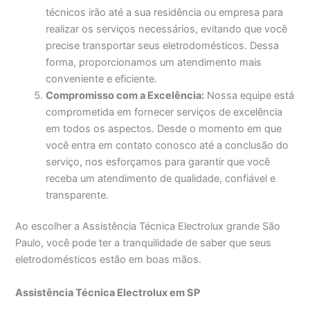
técnicos irão até a sua residência ou empresa para
realizar os serviços necessários, evitando que você
precise transportar seus eletrodomésticos. Dessa
forma, proporcionamos um atendimento mais
conveniente e eficiente.
Compromisso com a Excelência:
Nossa equipe está
comprometida em fornecer serviços de excelência
em todos os aspectos. Desde o momento em que
você entra em contato conosco até a conclusão do
serviço, nos esforçamos para garantir que você
receba um atendimento de qualidade, confiável e
transparente.
Ao escolher a Assistência Técnica Electrolux grande São
Paulo, você pode ter a tranquilidade de saber que seus
eletrodomésticos estão em boas mãos.
Assistência Técnica Electrolux em SP