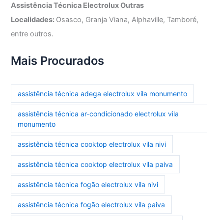
Assistência Técnica Electrolux Outras
Localidades:
Osasco, Granja Viana, Alphaville, Tamboré,
entre outros.
Mais Procurados
assistência técnica adega electrolux vila monumento
assistência técnica ar-condicionado electrolux vila
monumento
assistência técnica cooktop electrolux vila nivi
assistência técnica cooktop electrolux vila paiva
assistência técnica fogão electrolux vila nivi
assistência técnica fogão electrolux vila paiva