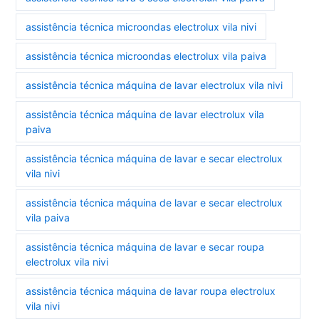
assistência técnica microondas electrolux vila nivi
assistência técnica microondas electrolux vila paiva
assistência técnica máquina de lavar electrolux vila nivi
assistência técnica máquina de lavar electrolux vila
paiva
assistência técnica máquina de lavar e secar electrolux
vila nivi
assistência técnica máquina de lavar e secar electrolux
vila paiva
assistência técnica máquina de lavar e secar roupa
electrolux vila nivi
assistência técnica máquina de lavar roupa electrolux
vila nivi