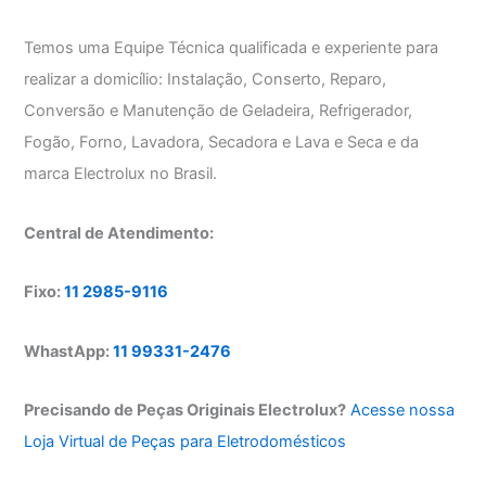
Temos uma Equipe Técnica qualificada e experiente para
realizar a domicílio: Instalação, Conserto, Reparo,
Conversão e Manutenção de Geladeira, Refrigerador,
Fogão, Forno, Lavadora, Secadora e Lava e Seca e da
marca Electrolux no Brasil.
Central de Atendimento:
Fixo:
11 2985-9116
WhastApp:
11 99331-2476
Precisando de Peças Originais Electrolux?
Acesse nossa
Loja Virtual de Peças para Eletrodomésticos