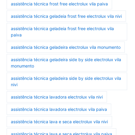
assistência técnica frost free electrolux vila paiva
assistência técnica geladeia frost free electrolux vila nivi
assistência técnica geladeia frost free electrolux vila
paiva
assistência técnica geladeira electrolux vila monumento
assistência técnica geladeira side by side electrolux vila
monumento
assistência técnica geladeira side by side electrolux vila
nivi
assistência técnica lavadora electrolux vila nivi
assistência técnica lavadora electrolux vila paiva
assistência técnica lava e seca electrolux vila nivi
assistência técnica lava e seca electrolux vila paiva