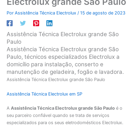
Electrolux grande São Paulo
Por
Assistência Técnica Electrolux
/
15 de agosto de 2023
Assistência Técnica Electrolux grande São
Paulo
Assistência Técnica Electrolux grande São
Paulo, técnicos especializados Electrolux a
domicílio para instalação, conserto e
manutenção de geladeira, fogão e lavadora.
Assistência Técnica Electrolux grande São Paulo
Assistência Técnica Electrolux em SP
A
Assistência Técnica Electrolux grande São Paulo
é o
seu parceiro confiável quando se trata de serviços
especializados para os seus eletrodomésticos Electrolux.