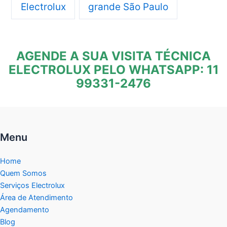
Electrolux
grande São Paulo
AGENDE A SUA VISITA TÉCNICA
ELECTROLUX PELO WHATSAPP: 11
99331-2476
Menu
Home
Quem Somos
Serviços Electrolux
Área de Atendimento
Agendamento
Blog