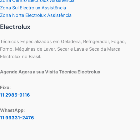
Zona Centro Electrolux Assistência
Zona Sul Electrolux Assistência
Zona Norte Electrolux Assistência
Electrolux
Técnicos Especializados em Geladeira, Refrigerador, Fogão,
Forno, Máquinas de Lavar, Secar e Lava e Seca da Marca
Electrolux no Brasil.
Agende Agora a sua Visita Técnica Electrolux
Fixo:
11 2985-9116
WhastApp:
11 99331-2476