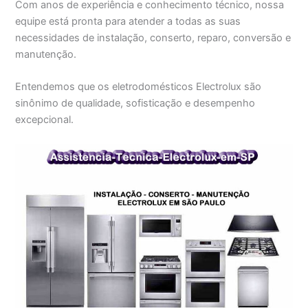
Com anos de experiência e conhecimento técnico, nossa
equipe está pronta para atender a todas as suas
necessidades de instalação, conserto, reparo, conversão e
manutenção.
Entendemos que os eletrodomésticos Electrolux são
sinônimo de qualidade, sofisticação e desempenho
excepcional.