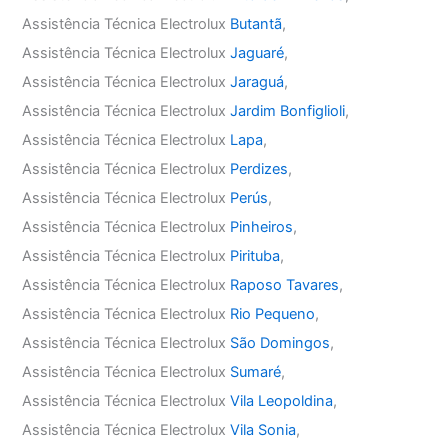
Assistência Técnica Electrolux
Butantã
,
Assistência Técnica Electrolux
Jaguaré
,
Assistência Técnica Electrolux
Jaraguá
,
Assistência Técnica Electrolux
Jardim Bonfiglioli
,
Assistência Técnica Electrolux
Lapa
,
Assistência Técnica Electrolux
Perdizes
,
Assistência Técnica Electrolux
Perús
,
Assistência Técnica Electrolux
Pinheiros
,
Assistência Técnica Electrolux
Pirituba
,
Assistência Técnica Electrolux
Raposo Tavares
,
Assistência Técnica Electrolux
Rio Pequeno
,
Assistência Técnica Electrolux
São Domingos
,
Assistência Técnica Electrolux
Sumaré
,
Assistência Técnica Electrolux
Vila Leopoldina
,
Assistência Técnica Electrolux
Vila Sonia
,