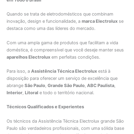
Quando se trata de eletrodomésticos que combinam
inovação, design e funcionalidade, a
marca Electrolux
se
destaca como uma das líderes do mercado.
Com uma ampla gama de produtos que facilitam a vida
doméstica, é compreensível que você deseje manter seus
aparelhos Electrolux
em perfeitas condições.
Para isso, a
Assistência Técnica Electrolux
está à
disposição para oferecer um serviço de excelência que
abrange
São Paulo
,
Grande São Paulo
,
ABC Paulista
,
Interior
,
Litoral
e todo o território nacional.
Técnicos Qualificados e Experientes
Os técnicos da Assistência Técnica Electrolux grande São
Paulo são verdadeiros profissionais, com uma sólida base