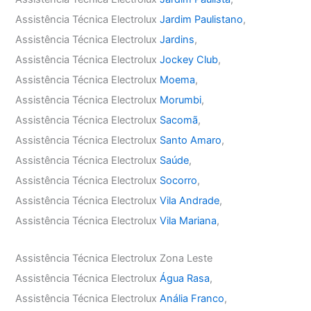
Assistência Técnica Electrolux
Jardim Paulistano
,
Assistência Técnica Electrolux
Jardins
,
Assistência Técnica Electrolux
Jockey Club
,
Assistência Técnica Electrolux
Moema
,
Assistência Técnica Electrolux
Morumbi
,
Assistência Técnica Electrolux
Sacomã
,
Assistência Técnica Electrolux
Santo Amaro
,
Assistência Técnica Electrolux
Saúde
,
Assistência Técnica Electrolux
Socorro
,
Assistência Técnica Electrolux
Vila Andrade
,
Assistência Técnica Electrolux
Vila Mariana
,
Assistência Técnica Electrolux Zona Leste
Assistência Técnica Electrolux
Água Rasa
,
Assistência Técnica Electrolux
Anália Franco
,