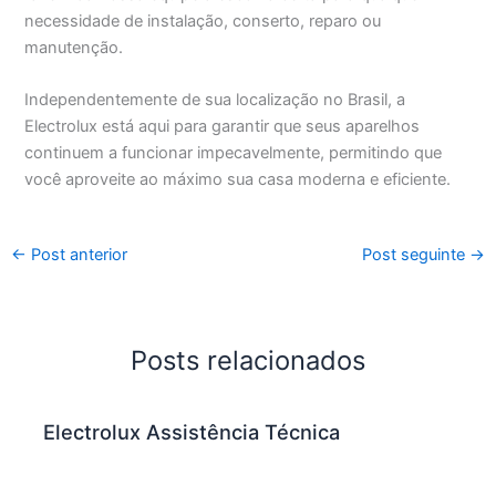
necessidade de instalação, conserto, reparo ou
manutenção.
Independentemente de sua localização no Brasil, a
Electrolux está aqui para garantir que seus aparelhos
continuem a funcionar impecavelmente, permitindo que
você aproveite ao máximo sua casa moderna e eficiente.
←
Post anterior
Post seguinte
→
Posts relacionados
Electrolux Assistência Técnica