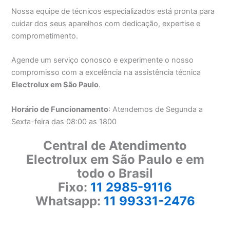
Nossa equipe de técnicos especializados está pronta para
cuidar dos seus aparelhos com dedicação, expertise e
comprometimento.
Agende um serviço conosco e experimente o nosso
compromisso com a excelência na assistência técnica
Electrolux em São Paulo
.
Horário de Funcionamento
: Atendemos de Segunda a
Sexta-feira das 08:00 as 1800
Central de Atendimento
Electrolux em São Paulo e em
todo o Brasil
Fixo:
11 2985-9116
Whatsapp:
11 99331-2476