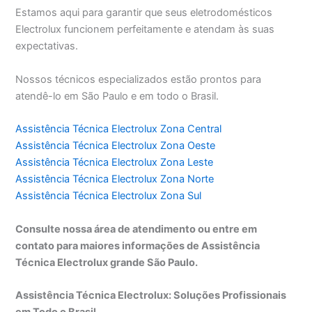
Estamos aqui para garantir que seus eletrodomésticos
Electrolux funcionem perfeitamente e atendam às suas
expectativas.
Nossos técnicos especializados estão prontos para
atendê-lo em São Paulo e em todo o Brasil.
Assistência Técnica Electrolux Zona Central
Assistência Técnica Electrolux Zona Oeste
Assistência Técnica Electrolux Zona Leste
Assistência Técnica Electrolux Zona Norte
Assistência Técnica Electrolux Zona Sul
Consulte nossa área de atendimento ou entre em
contato para maiores informações de Assistência
Técnica Electrolux grande São Paulo.
Assistência Técnica Electrolux: Soluções Profissionais
em Todo o Brasil