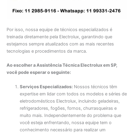
Por isso, nossa equipe de técnicos especializados é
treinada diretamente pela Electrolux, garantindo que
estejamos sempre atualizados com as mais recentes
tecnologias e procedimentos da marca.
Ao escolher a Assistência Técnica Electrolux em SP,
você pode esperar o seguinte:
Serviços Especializados:
Nossos técnicos têm
expertise em lidar com todos os modelos e séries de
eletrodomésticos Electrolux, incluindo geladeiras,
refrigeradores, fogões, fornos, churrasqueiras e
muito mais. Independentemente do problema que
você esteja enfrentando, nossa equipe tem o
conhecimento necessário para realizar um