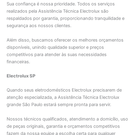
Sua confiança é nossa prioridade. Todos os serviços
realizados pela Assistência Técnica Electrolux são
respaldados por garantia, proporcionando tranquilidade e
segurança aos nossos clientes.
Além disso, buscamos oferecer os melhores orçamentos
disponíveis, unindo qualidade superior e preços
competitivos para atender às suas necessidades
financeiras.
Electrolux SP
Quando seus eletrodomésticos Electrolux precisarem de
atenção especializada, a Assistência Técnica Electrolux
grande São Paulo estará sempre pronta para servir.
Nossos técnicos qualificados, atendimento a domicílio, uso
de peças originais, garantia e orçamentos competitivos
fazem da nossa equipe a escolha certa para qualquer