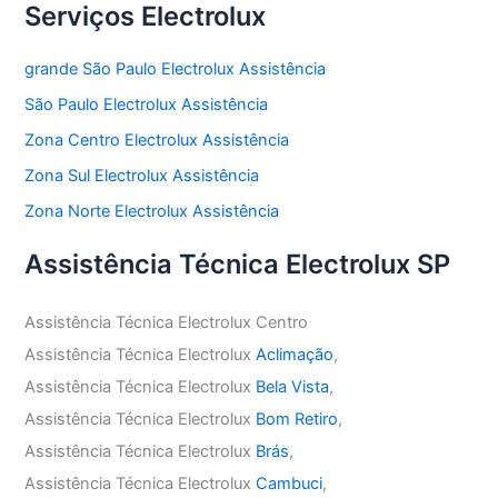
Serviços Electrolux
grande São Paulo Electrolux Assistência
São Paulo Electrolux Assistência
Zona Centro Electrolux Assistência
Zona Sul Electrolux Assistência
Zona Norte Electrolux Assistência
Assistência Técnica Electrolux SP
Assistência Técnica Electrolux Centro
Assistência Técnica Electrolux
Aclimação
,
Assistência Técnica Electrolux
Bela Vista
,
Assistência Técnica Electrolux
Bom Retiro
,
Assistência Técnica Electrolux
Brás
,
Assistência Técnica Electrolux
Cambuci
,