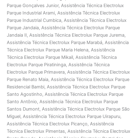
Parque Gonçalves Junior, Assistência Técnica Electrolux
Parque Industrial Arami, Assistência Técnica Electrolux
Parque Industrial Cumbica, Assistência Técnica Electrolux
Parque Jandaia, Assistência Técnica Electrolux Parque
Jandaia II, Assistência Técnica Electrolux Parque Jurema,
Assistência Técnica Electrolux Parque Marabá, Assistência
Técnica Electrolux Parque Maria Helena, Assistência
Técnica Electrolux Parque Mikail, Assistência Técnica
Electrolux Parque Piratininga, Assistência Técnica
Electrolux Parque Primavera, Assistência Técnica Electrolux
Parque Renato Maia, Assistência Técnica Electrolux Parque
Residencial Bambi, Assistência Técnica Electrolux Parque
Santo Agostinho, Assistência Técnica Electrolux Parque
Santo Antônio, Assistência Técnica Electrolux Parque
Santos Dumont, Assistência Técnica Electrolux Parque São
Miguel, Assistência Técnica Electrolux Parque Uirapuru,
Assistência Técnica Electrolux Picanço, Assistência
Técnica Electrolux Pimentas, Assistência Técnica Electrolux