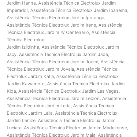
Jardim Hanna, Assistência Técnica Electrolux Jardim
Imperador, Assistência Técnica Electrolux Jardim Ipanema,
Assistência Técnica Electrolux Jardim Iporanga,
Assistência Técnica Electrolux Jardim Irene, Assistência
Técnica Electrolux Jardim IV Centenário, Assistência
Técnica Electrolux
Jardim Izildinha, Assistência Técnica Electrolux Jardim
Jacy, Assistência Técnica Electrolux Jardim Jade,
Assistência Técnica Electrolux Jardim Joemi, Assistência
Técnica Electrolux Jardim Jovaia, Assistência Técnica
Electrolux Jardim Kátia, Assistência Técnica Electrolux
Jardim Kawamoto, Assistência Técnica Electrolux Jardim
Kida, Assistência Técnica Electrolux Jardim Las Vegas,
Assistência Técnica Electrolux Jardim Leblon, Assistência
Técnica Electrolux Jardim Leda, Assistência Técnica
Electrolux Jardim Leila, Assistência Técnica Electrolux
Jardim Lenize, Assistência Técnica Electrolux Jardim
Luciara, Assistência Técnica Electrolux Jardim Madeirense,
Assistência Técnica Electrolux Jardim Maia, Assistência