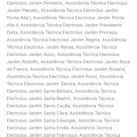
Electrolux Jardim Pinheiros, Assistência Técnica Electrolux
Jardim Planalto, Assistência Técnica Electrolux Jardim
Ponte Alta I, Assistência Técnica Electrolux Jardim Ponte
Alta II, Assistência Técnica Electrolux Jardim Presidente
Dutra, Assistência Técnica Electrolux Jardim Princesa,
Assistência Técnica Electrolux Jardim Regina, Assistência
Técnica Electrolux Jardim Renee, Assistência Técnica
Electrolux Jardim Rizzo, Assistência Técnica Electrolux
Jardim Rodolfo, Assistência Técnica Electrolux Jardim Rosa
de Franca, Assistência Técnica Electrolux Jardim Rosana,
Assistência Técnica Electrolux Jardim Rossi, Assistência
Técnica Electrolux Jardim Sandra, Assistência Técnica
Electrolux Jardim Santa Bárbara, Assistência Técnica
Electrolux Jardim Santa Beatriz, Assistência Técnica
Electrolux Jardim Santa Cecília, Assistência Técnica
Electrolux Jardim Santa Clara, Assistência Técnica
Electrolux Jardim Santa Edwirges, Assistência Técnica
Electrolux Jardim Santa Emilia, Assistência Técnica
Electrolux Jardim Santa Francisca, Assistência Técnica