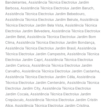
Bandeirantes, Assistência Técnica Electrolux Jardim
Barbosa, Assistência Técnica Electrolux Jardim Baruch,
Assistência Técnica Electrolux Jardim Bebedouro,
Assistência Técnica Electrolux Jardim Beirute, Assistência
Técnica Electrolux Jardim Bela Vista, Assistência Técnica
Electrolux Jardim Belvedere, Assistência Técnica Electrolux
Jardim Betel, Assistência Técnica Electrolux Jardim Bom
Clima, Assistência Técnica Electrolux Jardim Bondança,
Assistência Técnica Electrolux Jardim Brasil, Assistência
Técnica Electrolux Jardim Campestre, Assistência Técnica
Electrolux Jardim Capri, Assistência Técnica Electrolux
Jardim Carioca, Assistência Técnica Electrolux Jardim
Carvalho, Assistência Técnica Electrolux Jardim Castanha,
Assistência Técnica Electrolux Jardim Célia, Assistência
Técnica Electrolux Jardim Centenário, Assistência Técnica
Electrolux Jardim City, Assistência Técnica Electrolux
Jardim Cocaia, Assistência Técnica Electrolux Jardim
Crepúsculo, Assistência Técnica Electrolux Jardim Cristin
Alice, Assistência Técnica Electrolux Jardim Cristina,