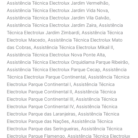
Assistência Técnica Electrolux Jardim Vermelhão,
Assistência Técnica Electrolux Jardim Vida Nova,
Assistência Técnica Electrolux Jardim Vila Galvão,
Assistência Técnica Electrolux Jardim Zaira, Assistência
Técnica Electrolux Jardim Zimbardi, Assistência Técnica
Electrolux Macedo, Assistência Técnica Electrolux Mato
das Cobras, Assistência Técnica Electrolux Mikail II,
Assistência Técnica Electrolux Nova Ponte Alta,
Assistência Técnica Electrolux Orquidiama Parque Ribeirão,
Assistência Técnica Electrolux Parque Cecap, Assistência
Técnica Electrolux Parque Continental, Assistência Técnica
Electrolux Parque Continental I, Assistência Técnica
Electrolux Parque Continental II, Assistência Técnica
Electrolux Parque Continental III, Assistência Técnica
Electrolux Parque Continental IV, Assistência Técnica
Electrolux Parque das Laranjeiras, Assistência Técnica
Electrolux Parque das Nações, Assistência Técnica
Electrolux Parque das Seringueiras, Assistência Técnica
Electrolux Parque Flamengo, Assistência Técnica Electrolux