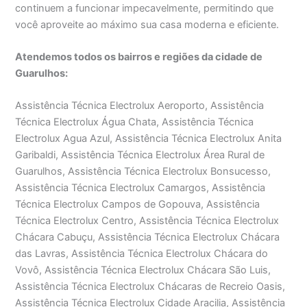
continuem a funcionar impecavelmente, permitindo que
você aproveite ao máximo sua casa moderna e eficiente.
Atendemos todos os bairros e regiões da cidade de
Guarulhos:
Assistência Técnica Electrolux Aeroporto, Assistência
Técnica Electrolux Água Chata, Assistência Técnica
Electrolux Agua Azul, Assistência Técnica Electrolux Anita
Garibaldi, Assistência Técnica Electrolux Área Rural de
Guarulhos, Assistência Técnica Electrolux Bonsucesso,
Assistência Técnica Electrolux Camargos, Assistência
Técnica Electrolux Campos de Gopouva, Assistência
Técnica Electrolux Centro, Assistência Técnica Electrolux
Chácara Cabuçu, Assistência Técnica Electrolux Chácara
das Lavras, Assistência Técnica Electrolux Chácara do
Vovô, Assistência Técnica Electrolux Chácara São Luis,
Assistência Técnica Electrolux Chácaras de Recreio Oasis,
Assistência Técnica Electrolux Cidade Aracilia, Assistência