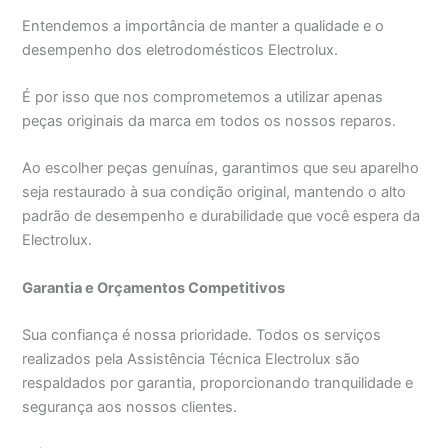
Entendemos a importância de manter a qualidade e o
desempenho dos eletrodomésticos Electrolux.
É por isso que nos comprometemos a utilizar apenas
peças originais da marca em todos os nossos reparos.
Ao escolher peças genuínas, garantimos que seu aparelho
seja restaurado à sua condição original, mantendo o alto
padrão de desempenho e durabilidade que você espera da
Electrolux.
Garantia e Orçamentos Competitivos
Sua confiança é nossa prioridade. Todos os serviços
realizados pela Assistência Técnica Electrolux são
respaldados por garantia, proporcionando tranquilidade e
segurança aos nossos clientes.