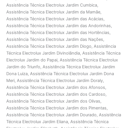
Assistência Técnica Electrolux Jardim Cumbica,
Assistência Técnica Electrolux Jardim da Mamãe,
Assistência Técnica Electrolux Jardim das Acácias,
Assistência Técnica Electrolux Jardim das Andorinhas,
Assistência Técnica Electrolux Jardim das Hortências,
Assistência Técnica Electrolux Jardim das Nações,
Assistência Técnica Electrolux Jardim Diogo, Assistência
Técnica Electrolux Jardim Divinolândia, Assistência Técnica
Electrolux Jardim do Papai, Assistência Técnica Electrolux
Jardim do Triunfo, Assistência Técnica Electrolux Jardim
Dona Luiza, Assistência Técnica Electrolux Jardim Dona
Meri, Assistência Técnica Electrolux Jardim Doraly,
Assistência Técnica Electrolux Jardim dos Afonsos,
Assistência Técnica Electrolux Jardim dos Cardoso,
Assistência Técnica Electrolux Jardim dos Olivas,
Assistência Técnica Electrolux Jardim dos Pimentas,
Assistência Técnica Electrolux Jardim Dourado, Assistência
Técnica Electrolux Jardim Eliana, Assistência Técnica