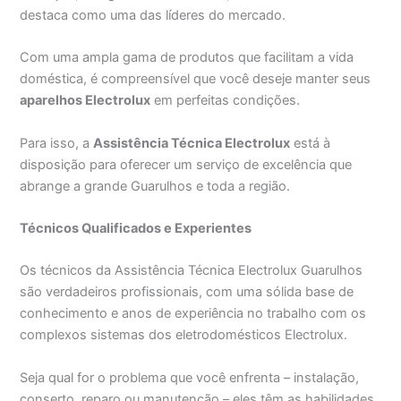
destaca como uma das líderes do mercado.
Com uma ampla gama de produtos que facilitam a vida
doméstica, é compreensível que você deseje manter seus
aparelhos Electrolux
em perfeitas condições.
Para isso, a
Assistência Técnica Electrolux
está à
disposição para oferecer um serviço de excelência que
abrange a grande Guarulhos e toda a região.
Técnicos Qualificados e Experientes
Os técnicos da Assistência Técnica Electrolux Guarulhos
são verdadeiros profissionais, com uma sólida base de
conhecimento e anos de experiência no trabalho com os
complexos sistemas dos eletrodomésticos Electrolux.
Seja qual for o problema que você enfrenta – instalação,
conserto, reparo ou manutenção – eles têm as habilidades