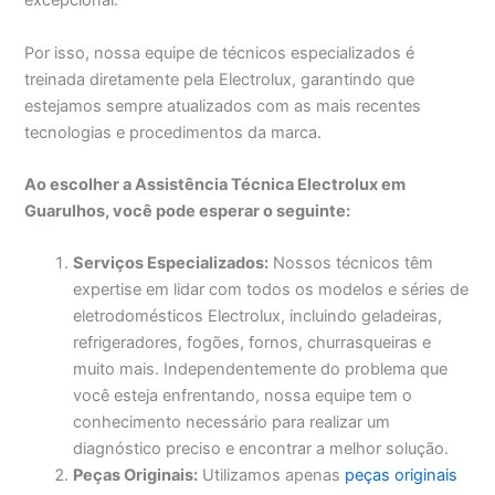
excepcional.
Por isso, nossa equipe de técnicos especializados é
treinada diretamente pela Electrolux, garantindo que
estejamos sempre atualizados com as mais recentes
tecnologias e procedimentos da marca.
Ao escolher a Assistência Técnica Electrolux em
Guarulhos, você pode esperar o seguinte:
Serviços Especializados:
Nossos técnicos têm
expertise em lidar com todos os modelos e séries de
eletrodomésticos Electrolux, incluindo geladeiras,
refrigeradores, fogões, fornos, churrasqueiras e
muito mais. Independentemente do problema que
você esteja enfrentando, nossa equipe tem o
conhecimento necessário para realizar um
diagnóstico preciso e encontrar a melhor solução.
Peças Originais:
Utilizamos apenas
peças originais