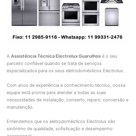
A
Assistência Técnica Electrolux Guarulhos
é o seu
parceiro confiável quando se trata de serviços
especializados para os seus eletrodomésticos Electrolux.
Com anos de experiência e conhecimento técnico, nossa
equipe está pronta para atender a todas as suas
necessidades de instalação, conserto, reparo, conversão e
manutenção.
Entendemos que os eletrodomésticos Electrolux são
sinônimo de qualidade, sofisticação e desempenho