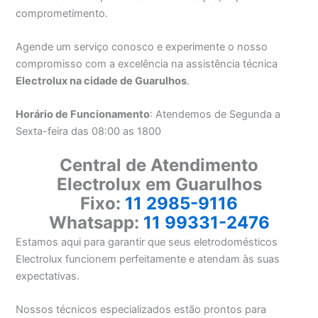
comprometimento.
Agende um serviço conosco e experimente o nosso
compromisso com a excelência na assistência técnica
Electrolux na cidade de Guarulhos
.
Horário de Funcionamento
: Atendemos de Segunda a
Sexta-feira das 08:00 as 1800
Central de Atendimento
Electrolux em Guarulhos
Fixo:
11 2985-9116
Whatsapp:
11 99331-2476
Estamos aqui para garantir que seus eletrodomésticos
Electrolux funcionem perfeitamente e atendam às suas
expectativas.
Nossos técnicos especializados estão prontos para