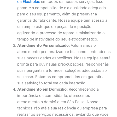
da Electrolux
em todos os nossos serviços. Isso
garante a compatibilidade e a qualidade adequada
para o seu equipamento, além de preservar a
garantia do fabricante. Nossa equipe tem acesso a
um amplo estoque de peças de reposição,
agilizando o processo de reparo e minimizando o
tempo de inatividade do seu eletrodoméstico.
Atendimento Personalizado:
Valorizamos o
atendimento personalizado e buscamos entender as
suas necessidades específicas. Nossa equipe estará
pronta para ouvir suas preocupações, responder às
suas perguntas e fornecer soluções adequadas ao
seu caso. Estamos comprometidos em garantir a
sua satisfação total em cada interação.
Atendimento em Domicílio:
Reconhecendo a
importância da comodidade, oferecemos
atendimento a domicílio em São Paulo. Nossos
técnicos irão até a sua residência ou empresa para
realizar os serviços necessários, evitando que você