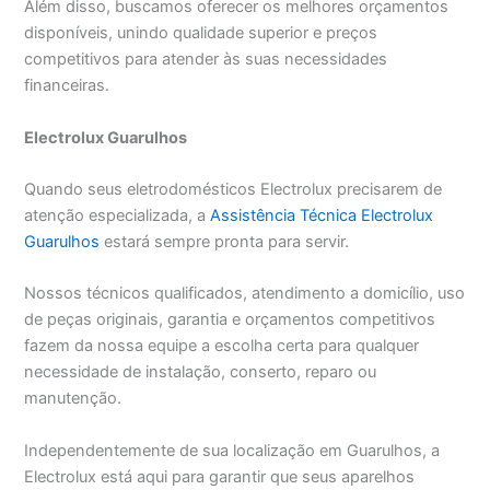
Além disso, buscamos oferecer os melhores orçamentos
disponíveis, unindo qualidade superior e preços
competitivos para atender às suas necessidades
financeiras.
Electrolux Guarulhos
Quando seus eletrodomésticos Electrolux precisarem de
atenção especializada, a
Assistência Técnica Electrolux
Guarulhos
estará sempre pronta para servir.
Nossos técnicos qualificados, atendimento a domicílio, uso
de peças originais, garantia e orçamentos competitivos
fazem da nossa equipe a escolha certa para qualquer
necessidade de instalação, conserto, reparo ou
manutenção.
Independentemente de sua localização em Guarulhos, a
Electrolux está aqui para garantir que seus aparelhos