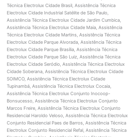
Técnica Electrolux Cidade Brasil, Assistência Técnica
Electrolux Cidade Industrial Satélite de São Paulo,
Assistência Técnica Electrolux Cidade Jardim Cumbica,
Assistência Técnica Electrolux Cidade Maia, Assistência
Técnica Electrolux Cidade Martins, Assistência Técnica
Electrolux Cidade Parque Alvorada, Assistência Técnica
Electrolux Cidade Parque Brasília, Assistência Técnica
Electrolux Cidade Parque São Luiz, Assistência Técnica
Electrolux Cidade Seródio, Assistência Técnica Electrolux
Cidade Soberana, Assistência Técnica Electrolux Cidade
SOIMCO, Assistência Técnica Electrolux Cidade
Tupinambá, Assistência Técnica Electrolux Cocaia,
Assistência Técnica Electrolux Conjunto Inocoop-
Bonsucesso, Assistência Técnica Electrolux Conjunto
Marcos Freire, Assistência Técnica Electrolux Conjunto
Residencial Haroldo Veloso, Assistência Técnica Electrolux
Conjunto Residencial Paes de Barros, Assistência Técnica
Electrolux Conjunto Residencial Refal, Assistência Técnica