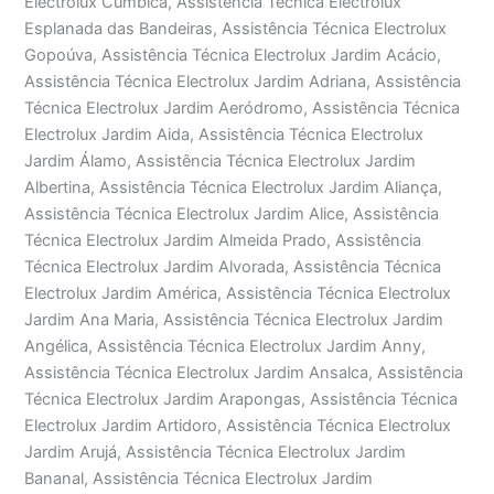
Electrolux Cumbica, Assistência Técnica Electrolux
Esplanada das Bandeiras, Assistência Técnica Electrolux
Gopoúva, Assistência Técnica Electrolux Jardim Acácio,
Assistência Técnica Electrolux Jardim Adriana, Assistência
Técnica Electrolux Jardim Aeródromo, Assistência Técnica
Electrolux Jardim Aida, Assistência Técnica Electrolux
Jardim Álamo, Assistência Técnica Electrolux Jardim
Albertina, Assistência Técnica Electrolux Jardim Aliança,
Assistência Técnica Electrolux Jardim Alice, Assistência
Técnica Electrolux Jardim Almeida Prado, Assistência
Técnica Electrolux Jardim Alvorada, Assistência Técnica
Electrolux Jardim América, Assistência Técnica Electrolux
Jardim Ana Maria, Assistência Técnica Electrolux Jardim
Angélica, Assistência Técnica Electrolux Jardim Anny,
Assistência Técnica Electrolux Jardim Ansalca, Assistência
Técnica Electrolux Jardim Arapongas, Assistência Técnica
Electrolux Jardim Artidoro, Assistência Técnica Electrolux
Jardim Arujá, Assistência Técnica Electrolux Jardim
Bananal, Assistência Técnica Electrolux Jardim