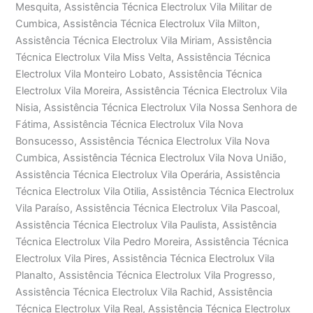
Mesquita, Assistência Técnica Electrolux Vila Militar de
Cumbica, Assistência Técnica Electrolux Vila Milton,
Assistência Técnica Electrolux Vila Miriam, Assistência
Técnica Electrolux Vila Miss Velta, Assistência Técnica
Electrolux Vila Monteiro Lobato, Assistência Técnica
Electrolux Vila Moreira, Assistência Técnica Electrolux Vila
Nisia, Assistência Técnica Electrolux Vila Nossa Senhora de
Fátima, Assistência Técnica Electrolux Vila Nova
Bonsucesso, Assistência Técnica Electrolux Vila Nova
Cumbica, Assistência Técnica Electrolux Vila Nova União,
Assistência Técnica Electrolux Vila Operária, Assistência
Técnica Electrolux Vila Otilia, Assistência Técnica Electrolux
Vila Paraíso, Assistência Técnica Electrolux Vila Pascoal,
Assistência Técnica Electrolux Vila Paulista, Assistência
Técnica Electrolux Vila Pedro Moreira, Assistência Técnica
Electrolux Vila Pires, Assistência Técnica Electrolux Vila
Planalto, Assistência Técnica Electrolux Vila Progresso,
Assistência Técnica Electrolux Vila Rachid, Assistência
Técnica Electrolux Vila Real, Assistência Técnica Electrolux