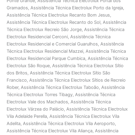
Ponte Grande, Assistência Técnica Electrolux Portal dos
Gramados, Assistência Técnica Electrolux Porto da Igreja,
Assistência Técnica Electrolux Recanto Bom Jesus,
Assistência Técnica Electrolux Recanto do Sol, Assistência
Técnica Electrolux Recreio São Jorge, Assistência Técnica
Electrolux Residencial Cerconi, Assistência Técnica
Electrolux Residencial e Comercial Guarulhos, Assistência
Técnica Electrolux Residencial Mazzei, Assistência Técnica
Electrolux Residencial Parque Cumbica, Assistência Técnica
Electrolux São Roque, Assistência Técnica Electrolux Sítio
dos Britos, Assistência Técnica Electrolux Sítio São
Francisco, Assistência Técnica Electrolux Sítios de Recreio
Rober, Assistência Técnica Electrolux Taboão, Assistência
Técnica Electrolux Torres Tibagy, Assistência Técnica
Electrolux Vale dos Machados, Assistência Técnica
Electrolux Várzea do Palácio, Assistência Técnica Electrolux
Vila Adelaide Perella, Assistência Técnica Electrolux Vila
Adelita, Assistência Técnica Electrolux Vila Aeroporto,
Assistência Técnica Electrolux Vila Aliança, Assistência