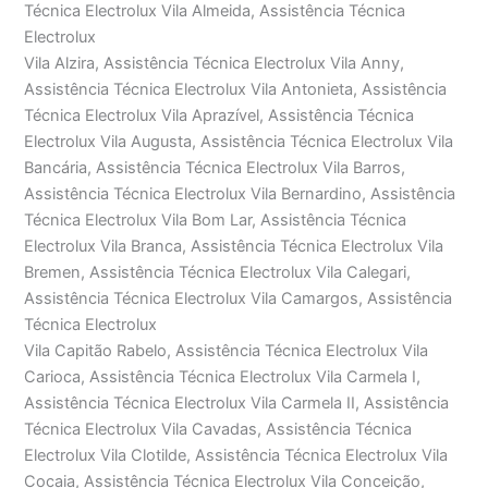
Técnica Electrolux Vila Almeida, Assistência Técnica
Electrolux
Vila Alzira, Assistência Técnica Electrolux Vila Anny,
Assistência Técnica Electrolux Vila Antonieta, Assistência
Técnica Electrolux Vila Aprazível, Assistência Técnica
Electrolux Vila Augusta, Assistência Técnica Electrolux Vila
Bancária, Assistência Técnica Electrolux Vila Barros,
Assistência Técnica Electrolux Vila Bernardino, Assistência
Técnica Electrolux Vila Bom Lar, Assistência Técnica
Electrolux Vila Branca, Assistência Técnica Electrolux Vila
Bremen, Assistência Técnica Electrolux Vila Calegari,
Assistência Técnica Electrolux Vila Camargos, Assistência
Técnica Electrolux
Vila Capitão Rabelo, Assistência Técnica Electrolux Vila
Carioca, Assistência Técnica Electrolux Vila Carmela I,
Assistência Técnica Electrolux Vila Carmela II, Assistência
Técnica Electrolux Vila Cavadas, Assistência Técnica
Electrolux Vila Clotilde, Assistência Técnica Electrolux Vila
Cocaia, Assistência Técnica Electrolux Vila Conceição,