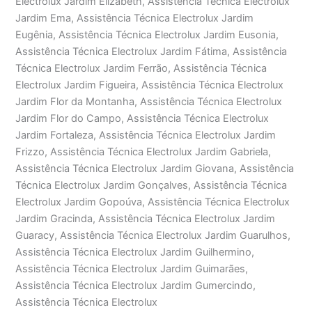
Electrolux Jardim Elizabeth, Assistência Técnica Electrolux
Jardim Ema, Assistência Técnica Electrolux Jardim
Eugênia, Assistência Técnica Electrolux Jardim Eusonia,
Assistência Técnica Electrolux Jardim Fátima, Assistência
Técnica Electrolux Jardim Ferrão, Assistência Técnica
Electrolux Jardim Figueira, Assistência Técnica Electrolux
Jardim Flor da Montanha, Assistência Técnica Electrolux
Jardim Flor do Campo, Assistência Técnica Electrolux
Jardim Fortaleza, Assistência Técnica Electrolux Jardim
Frizzo, Assistência Técnica Electrolux Jardim Gabriela,
Assistência Técnica Electrolux Jardim Giovana, Assistência
Técnica Electrolux Jardim Gonçalves, Assistência Técnica
Electrolux Jardim Gopoúva, Assistência Técnica Electrolux
Jardim Gracinda, Assistência Técnica Electrolux Jardim
Guaracy, Assistência Técnica Electrolux Jardim Guarulhos,
Assistência Técnica Electrolux Jardim Guilhermino,
Assistência Técnica Electrolux Jardim Guimarães,
Assistência Técnica Electrolux Jardim Gumercindo,
Assistência Técnica Electrolux