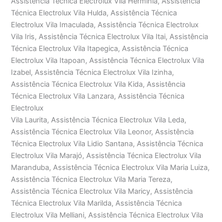
Assistência Técnica Electrolux Vila Hermínia, Assistência
Técnica Electrolux Vila Hulda, Assistência Técnica
Electrolux Vila Imaculada, Assistência Técnica Electrolux
Vila Iris, Assistência Técnica Electrolux Vila Itai, Assistência
Técnica Electrolux Vila Itapegica, Assistência Técnica
Electrolux Vila Itapoan, Assistência Técnica Electrolux Vila
Izabel, Assistência Técnica Electrolux Vila Izinha,
Assistência Técnica Electrolux Vila Kida, Assistência
Técnica Electrolux Vila Lanzara, Assistência Técnica
Electrolux
Vila Laurita, Assistência Técnica Electrolux Vila Leda,
Assistência Técnica Electrolux Vila Leonor, Assistência
Técnica Electrolux Vila Lidio Santana, Assistência Técnica
Electrolux Vila Marajó, Assistência Técnica Electrolux Vila
Maranduba, Assistência Técnica Electrolux Vila Maria Luiza,
Assistência Técnica Electrolux Vila Maria Tereza,
Assistência Técnica Electrolux Vila Maricy, Assistência
Técnica Electrolux Vila Marilda, Assistência Técnica
Electrolux Vila Melliani, Assistência Técnica Electrolux Vila