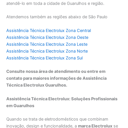
atendê-lo em toda a cidade de Guarulhos e região.
Atendemos também as regiões abaixo de São Paulo
Assistência Técnica Electrolux Zona Central
Assistência Técnica Electrolux Zona Oeste
Assistência Técnica Electrolux Zona Leste
Assistência Técnica Electrolux Zona Norte
Assistência Técnica Electrolux Zona Sul
Consulte nossa área de atendimento ou entre em
contato para maiores informações de Assistência
Técnica Electrolux Guarulhos.
Assistência Técnica Electrolux: Soluções Profissionais
em Guarulhos
Quando se trata de eletrodomésticos que combinam
inovação, design e funcionalidade, a
marca Electrolux
se