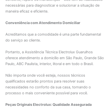
necessárias para diagnosticar e solucionar a situação de
maneira eficaz e eficiente.
Conveniência com Atendimento Domiciliar
Acreditamos que a comodidade é uma parte fundamental
do serviço ao cliente.
Portanto, a Assistência Técnica Electrolux Guarulhos
oferece atendimento a domicílio em São Paulo, Grande São
Paulo, ABC Paulista, interior, litoral e em todo o Brasil.
Não importa onde você esteja, nossos técnicos
qualificados estarão prontos para resolver suas
necessidades no conforto da sua casa, tornando o
processo o mais conveniente possível para você.
Peças Originais Electrolux: Qualidade Assegurada