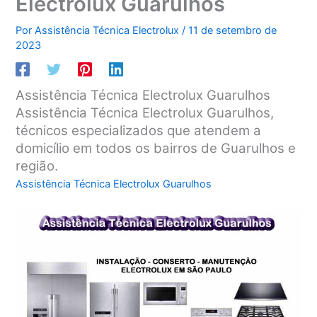
Electrolux Guarulhos
Por
Assistência Técnica Electrolux
/
11 de setembro de
2023
Assistência Técnica Electrolux Guarulhos
Assistência Técnica Electrolux Guarulhos,
técnicos especializados que atendem a
domicílio em todos os bairros de Guarulhos e
região.
Assistência Técnica Electrolux Guarulhos