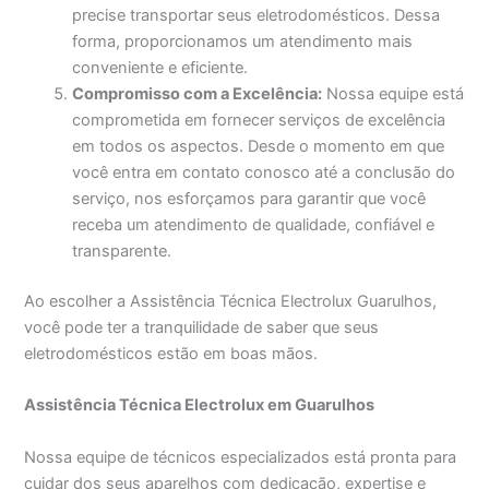
precise transportar seus eletrodomésticos. Dessa
forma, proporcionamos um atendimento mais
conveniente e eficiente.
Compromisso com a Excelência:
Nossa equipe está
comprometida em fornecer serviços de excelência
em todos os aspectos. Desde o momento em que
você entra em contato conosco até a conclusão do
serviço, nos esforçamos para garantir que você
receba um atendimento de qualidade, confiável e
transparente.
Ao escolher a Assistência Técnica Electrolux Guarulhos,
você pode ter a tranquilidade de saber que seus
eletrodomésticos estão em boas mãos.
Assistência Técnica Electrolux em Guarulhos
Nossa equipe de técnicos especializados está pronta para
cuidar dos seus aparelhos com dedicação, expertise e