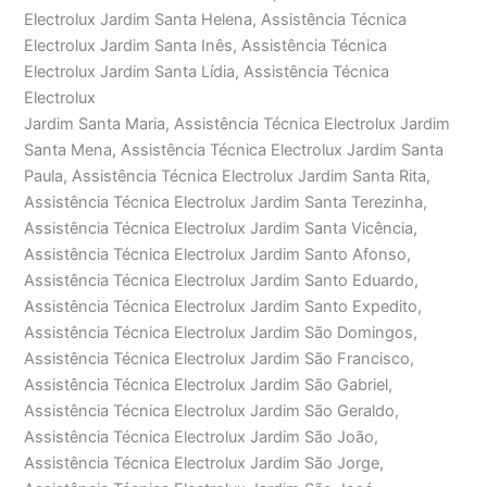
Electrolux Jardim Santa Helena, Assistência Técnica
Electrolux Jardim Santa Inês, Assistência Técnica
Electrolux Jardim Santa Lídia, Assistência Técnica
Electrolux
Jardim Santa Maria, Assistência Técnica Electrolux Jardim
Santa Mena, Assistência Técnica Electrolux Jardim Santa
Paula, Assistência Técnica Electrolux Jardim Santa Rita,
Assistência Técnica Electrolux Jardim Santa Terezinha,
Assistência Técnica Electrolux Jardim Santa Vicência,
Assistência Técnica Electrolux Jardim Santo Afonso,
Assistência Técnica Electrolux Jardim Santo Eduardo,
Assistência Técnica Electrolux Jardim Santo Expedito,
Assistência Técnica Electrolux Jardim São Domingos,
Assistência Técnica Electrolux Jardim São Francisco,
Assistência Técnica Electrolux Jardim São Gabriel,
Assistência Técnica Electrolux Jardim São Geraldo,
Assistência Técnica Electrolux Jardim São João,
Assistência Técnica Electrolux Jardim São Jorge,