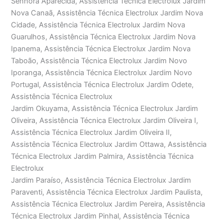
Senhora Aparecida, Assistência Técnica Electrolux Jardim
Nova Canaã, Assistência Técnica Electrolux Jardim Nova
Cidade, Assistência Técnica Electrolux Jardim Nova
Guarulhos, Assistência Técnica Electrolux Jardim Nova
Ipanema, Assistência Técnica Electrolux Jardim Nova
Taboão, Assistência Técnica Electrolux Jardim Novo
Iporanga, Assistência Técnica Electrolux Jardim Novo
Portugal, Assistência Técnica Electrolux Jardim Odete,
Assistência Técnica Electrolux
Jardim Okuyama, Assistência Técnica Electrolux Jardim
Oliveira, Assistência Técnica Electrolux Jardim Oliveira I,
Assistência Técnica Electrolux Jardim Oliveira II,
Assistência Técnica Electrolux Jardim Ottawa, Assistência
Técnica Electrolux Jardim Palmira, Assistência Técnica
Electrolux
Jardim Paraíso, Assistência Técnica Electrolux Jardim
Paraventi, Assistência Técnica Electrolux Jardim Paulista,
Assistência Técnica Electrolux Jardim Pereira, Assistência
Técnica Electrolux Jardim Pinhal, Assistência Técnica