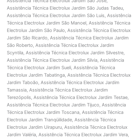
Assistência Técnica Electrolux Jardim São José,
Assistência Técnica Electrolux Jardim São Judas Tadeu,
Assistência Técnica Electrolux Jardim São Luis, Assistência
Técnica Electrolux Jardim São Manoel, Assistência Técnica
Electrolux Jardim São Paulo, Assistência Técnica Electrolux
Jardim São Ricardo, Assistência Técnica Electrolux Jardim
São Roberto, Assistência Técnica Electrolux Jardim
Scyntila, Assistência Técnica Electrolux Jardim Silvestre,
Assistência Técnica Electrolux Jardim Silvia, Assistência
Técnica Electrolux Jardim Sueli, Assistência Técnica
Electrolux Jardim Tabatinga, Assistência Técnica Electrolux
Jardim Taboão, Assistência Técnica Electrolux Jardim
Tamassia, Assistência Técnica Electrolux Jardim
Terezópolis, Assistência Técnica Electrolux Jardim Testae,
Assistência Técnica Electrolux Jardim Tijuco, Assistência
Técnica Electrolux Jardim Toscana, Assistência Técnica
Electrolux Jardim Tranqüilidade, Assistência Técnica
Electrolux Jardim Uirapuru, Assistência Técnica Electrolux
Jardim Valéria, Assistência Técnica Electrolux Jardim Vera,