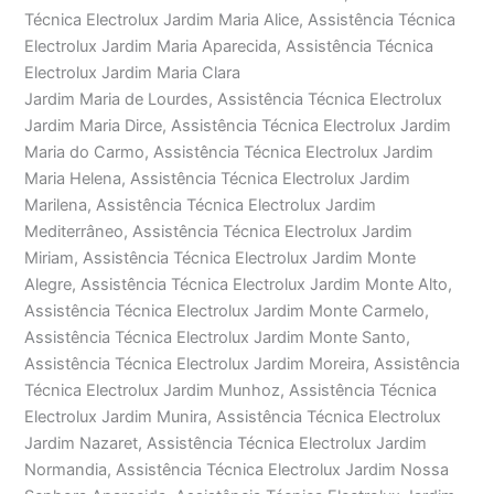
Técnica Electrolux Jardim Maria Alice, Assistência Técnica
Electrolux Jardim Maria Aparecida, Assistência Técnica
Electrolux Jardim Maria Clara
Jardim Maria de Lourdes, Assistência Técnica Electrolux
Jardim Maria Dirce, Assistência Técnica Electrolux Jardim
Maria do Carmo, Assistência Técnica Electrolux Jardim
Maria Helena, Assistência Técnica Electrolux Jardim
Marilena, Assistência Técnica Electrolux Jardim
Mediterrâneo, Assistência Técnica Electrolux Jardim
Miriam, Assistência Técnica Electrolux Jardim Monte
Alegre, Assistência Técnica Electrolux Jardim Monte Alto,
Assistência Técnica Electrolux Jardim Monte Carmelo,
Assistência Técnica Electrolux Jardim Monte Santo,
Assistência Técnica Electrolux Jardim Moreira, Assistência
Técnica Electrolux Jardim Munhoz, Assistência Técnica
Electrolux Jardim Munira, Assistência Técnica Electrolux
Jardim Nazaret, Assistência Técnica Electrolux Jardim
Normandia, Assistência Técnica Electrolux Jardim Nossa