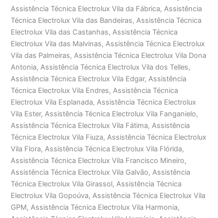
Assistência Técnica Electrolux Vila da Fábrica, Assistência
Técnica Electrolux Vila das Bandeiras, Assistência Técnica
Electrolux Vila das Castanhas, Assistência Técnica
Electrolux Vila das Malvinas, Assistência Técnica Electrolux
Vila das Palmeiras, Assistência Técnica Electrolux Vila Dona
Antonia, Assistência Técnica Electrolux Vila dos Telles,
Assistência Técnica Electrolux Vila Edgar, Assistência
Técnica Electrolux Vila Endres, Assistência Técnica
Electrolux Vila Esplanada, Assistência Técnica Electrolux
Vila Ester, Assistência Técnica Electrolux Vila Fanganielo,
Assistência Técnica Electrolux Vila Fátima, Assistência
Técnica Electrolux Vila Fiuza, Assistência Técnica Electrolux
Vila Flora, Assistência Técnica Electrolux Vila Flórida,
Assistência Técnica Electrolux Vila Francisco Mineiro,
Assistência Técnica Electrolux Vila Galvão, Assistência
Técnica Electrolux Vila Girassol, Assistência Técnica
Electrolux Vila Gopoúva, Assistência Técnica Electrolux Vila
GPM, Assistência Técnica Electrolux Vila Harmonia,