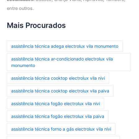
entre outros.
Mais Procurados
assistência técnica adega electrolux vila monumento
assistência técnica ar-condicionado electrolux vila
monumento
assistência técnica cooktop electrolux vila nivi
assistência técnica cooktop electrolux vila paiva
assistência técnica fogão electrolux vila nivi
assistência técnica fogão electrolux vila paiva
assistência técnica forno a gás electrolux vila nivi