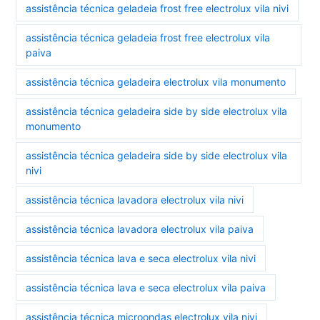
assistência técnica geladeia frost free electrolux vila nivi
assistência técnica geladeia frost free electrolux vila
paiva
assistência técnica geladeira electrolux vila monumento
assistência técnica geladeira side by side electrolux vila
monumento
assistência técnica geladeira side by side electrolux vila
nivi
assistência técnica lavadora electrolux vila nivi
assistência técnica lavadora electrolux vila paiva
assistência técnica lava e seca electrolux vila nivi
assistência técnica lava e seca electrolux vila paiva
assistência técnica microondas electrolux vila nivi