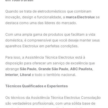
Quando se trata de eletrodomésticos que combinam
inovação, design e funcionalidade, a
marca Electrolux
se
destaca como uma das líderes do mercado.
Com uma ampla gama de produtos que facilitam a vida
doméstica, é compreensível que você deseje manter seus
aparelhos Electrolux em perfeitas condições.
Para isso, a Assistência Técnica Electrolux está à
disposição para oferecer um serviço de excelência que
abrange
São Paulo
,
Grande São Paulo
,
ABC Paulista
,
Interior
,
Litoral
e todo o território nacional.
Técnicos Qualificados e Experientes
Os técnicos da Assistência Técnica Electrolux Consolação
são verdadeiros profissionais, com uma sólida base de