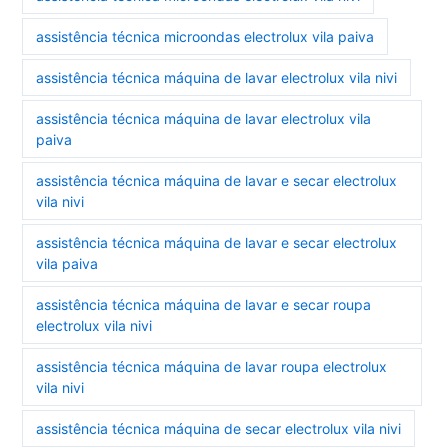
assistência técnica microondas electrolux vila paiva
assistência técnica máquina de lavar electrolux vila nivi
assistência técnica máquina de lavar electrolux vila
paiva
assistência técnica máquina de lavar e secar electrolux
vila nivi
assistência técnica máquina de lavar e secar electrolux
vila paiva
assistência técnica máquina de lavar e secar roupa
electrolux vila nivi
assistência técnica máquina de lavar roupa electrolux
vila nivi
assistência técnica máquina de secar electrolux vila nivi