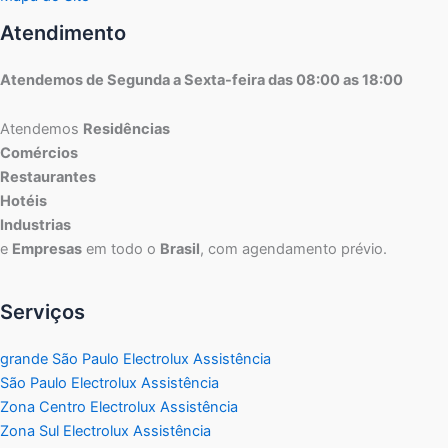
Atendimento
Atendemos de Segunda a Sexta-feira das 08:00 as 18:00
Atendemos
Residências
Comércios
Restaurantes
Hotéis
Industrias
e
Empresas
em todo o
Brasil
, com agendamento prévio.
Serviços
grande São Paulo Electrolux Assistência
São Paulo Electrolux Assistência
Zona Centro Electrolux Assistência
Zona Sul Electrolux Assistência