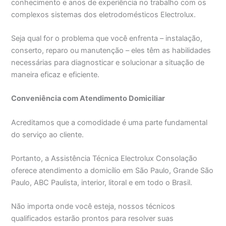
conhecimento e anos de experiência no trabalho com os
complexos sistemas dos eletrodomésticos Electrolux.
Seja qual for o problema que você enfrenta – instalação,
conserto, reparo ou manutenção – eles têm as habilidades
necessárias para diagnosticar e solucionar a situação de
maneira eficaz e eficiente.
Conveniência com Atendimento Domiciliar
Acreditamos que a comodidade é uma parte fundamental
do serviço ao cliente.
Portanto, a Assistência Técnica Electrolux Consolação
oferece atendimento a domicílio em São Paulo, Grande São
Paulo, ABC Paulista, interior, litoral e em todo o Brasil.
Não importa onde você esteja, nossos técnicos
qualificados estarão prontos para resolver suas