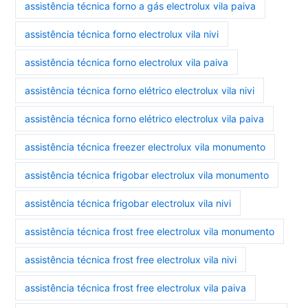
assistência técnica forno a gás electrolux vila paiva
assistência técnica forno electrolux vila nivi
assistência técnica forno electrolux vila paiva
assistência técnica forno elétrico electrolux vila nivi
assistência técnica forno elétrico electrolux vila paiva
assistência técnica freezer electrolux vila monumento
assistência técnica frigobar electrolux vila monumento
assistência técnica frigobar electrolux vila nivi
assistência técnica frost free electrolux vila monumento
assistência técnica frost free electrolux vila nivi
assistência técnica frost free electrolux vila paiva