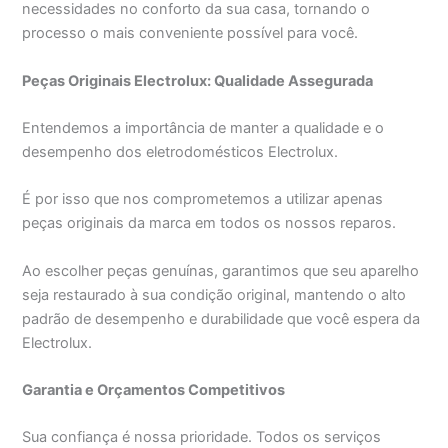
necessidades no conforto da sua casa, tornando o
processo o mais conveniente possível para você.
Peças Originais Electrolux: Qualidade Assegurada
Entendemos a importância de manter a qualidade e o
desempenho dos eletrodomésticos Electrolux.
É por isso que nos comprometemos a utilizar apenas
peças originais da marca em todos os nossos reparos.
Ao escolher peças genuínas, garantimos que seu aparelho
seja restaurado à sua condição original, mantendo o alto
padrão de desempenho e durabilidade que você espera da
Electrolux.
Garantia e Orçamentos Competitivos
Sua confiança é nossa prioridade. Todos os serviços