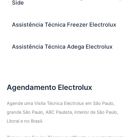
Side
Assistência Técnica Freezer Electrolux
Assistência Técnica Adega Electrolux
Agendamento Electrolux
Agende uma Visita Técnica Electrolux em São Paulo,
grande São Paulo, ABC Paulista, Interior de São Paulo,
Litoral e no Brasil.