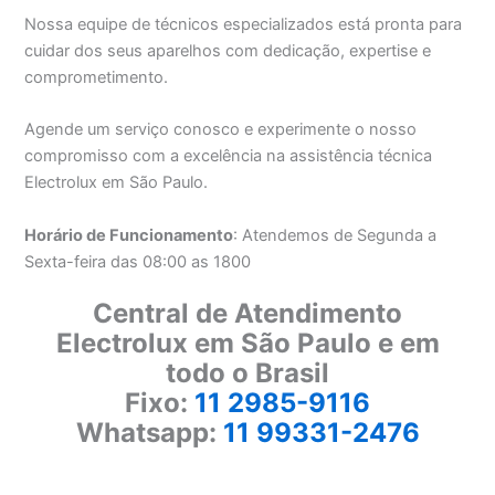
Nossa equipe de técnicos especializados está pronta para
cuidar dos seus aparelhos com dedicação, expertise e
comprometimento.
Agende um serviço conosco e experimente o nosso
compromisso com a excelência na assistência técnica
Electrolux em São Paulo.
Horário de Funcionamento
: Atendemos de Segunda a
Sexta-feira das 08:00 as 1800
Central de Atendimento
Electrolux em São Paulo e em
todo o Brasil
Fixo:
11 2985-9116
Whatsapp:
11 99331-2476