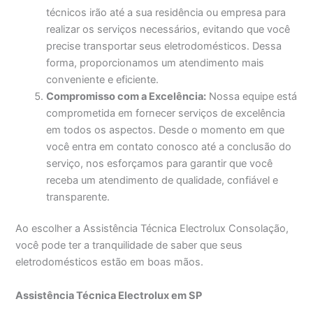
técnicos irão até a sua residência ou empresa para
realizar os serviços necessários, evitando que você
precise transportar seus eletrodomésticos. Dessa
forma, proporcionamos um atendimento mais
conveniente e eficiente.
Compromisso com a Excelência:
Nossa equipe está
comprometida em fornecer serviços de excelência
em todos os aspectos. Desde o momento em que
você entra em contato conosco até a conclusão do
serviço, nos esforçamos para garantir que você
receba um atendimento de qualidade, confiável e
transparente.
Ao escolher a Assistência Técnica Electrolux Consolação,
você pode ter a tranquilidade de saber que seus
eletrodomésticos estão em boas mãos.
Assistência Técnica Electrolux em SP