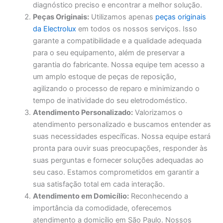
diagnóstico preciso e encontrar a melhor solução.
Peças Originais:
Utilizamos apenas
peças originais
da Electrolux
em todos os nossos serviços. Isso
garante a compatibilidade e a qualidade adequada
para o seu equipamento, além de preservar a
garantia do fabricante. Nossa equipe tem acesso a
um amplo estoque de peças de reposição,
agilizando o processo de reparo e minimizando o
tempo de inatividade do seu eletrodoméstico.
Atendimento Personalizado:
Valorizamos o
atendimento personalizado e buscamos entender as
suas necessidades específicas. Nossa equipe estará
pronta para ouvir suas preocupações, responder às
suas perguntas e fornecer soluções adequadas ao
seu caso. Estamos comprometidos em garantir a
sua satisfação total em cada interação.
Atendimento em Domicílio:
Reconhecendo a
importância da comodidade, oferecemos
atendimento a domicílio em São Paulo. Nossos