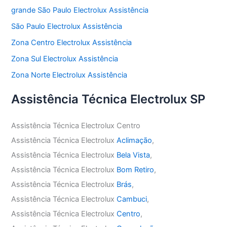
grande São Paulo Electrolux Assistência
São Paulo Electrolux Assistência
Zona Centro Electrolux Assistência
Zona Sul Electrolux Assistência
Zona Norte Electrolux Assistência
Assistência Técnica Electrolux SP
Assistência Técnica Electrolux Centro
Assistência Técnica Electrolux
Aclimação
,
Assistência Técnica Electrolux
Bela Vista
,
Assistência Técnica Electrolux
Bom Retiro
,
Assistência Técnica Electrolux
Brás
,
Assistência Técnica Electrolux
Cambuci
,
Assistência Técnica Electrolux
Centro
,