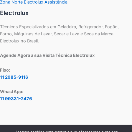
Zona Norte Electrolux Assistência
Electrolux
Técnicos Especializados em Geladeira, Refrigerador, Fogão,
Forno, Máquinas de Lavar, Secar e Lava e Seca da Marca
Electrolux no Brasil.
Agende Agora a sua Visita Técnica Electrolux
Fixo:
11 2985-9116
WhastApp:
11 99331-2476