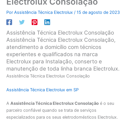
Electrolux Consolação
Por
Assistência Técnica Electrolux
/
15 de agosto de 2023
Assistência Técnica Electrolux Consolação
Assistência Técnica Electrolux Consolação,
atendimento a domicílio com técnicos
experientes e qualificados na marca
Electrolux para Instalação, conserto e
manutenção de toda linha branca Electrolux.
Assistência Técnica Electrolux Consolação
Assistência Técnica Electrolux em SP
A
Assistência Técnica Electrolux Consolação
é o seu
parceiro confiável quando se trata de serviços
especializados para os seus eletrodomésticos Electrolux.