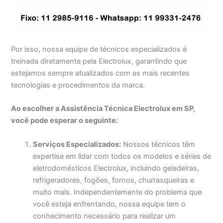
Por isso, nossa equipe de técnicos especializados é
treinada diretamente pela Electrolux, garantindo que
estejamos sempre atualizados com as mais recentes
tecnologias e procedimentos da marca.
Ao escolher a Assistência Técnica Electrolux em SP,
você pode esperar o seguinte:
Serviços Especializados:
Nossos técnicos têm
expertise em lidar com todos os modelos e séries de
eletrodomésticos Electrolux, incluindo geladeiras,
refrigeradores, fogões, fornos, churrasqueiras e
muito mais. Independentemente do problema que
você esteja enfrentando, nossa equipe tem o
conhecimento necessário para realizar um