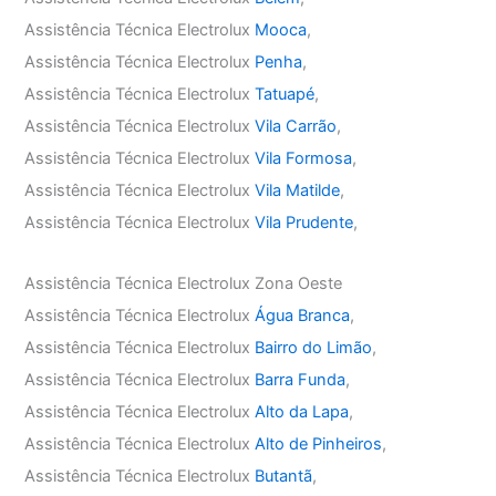
Assistência Técnica Electrolux
Mooca
,
Assistência Técnica Electrolux
Penha
,
Assistência Técnica Electrolux
Tatuapé
,
Assistência Técnica Electrolux
Vila Carrão
,
Assistência Técnica Electrolux
Vila Formosa
,
Assistência Técnica Electrolux
Vila Matilde
,
Assistência Técnica Electrolux
Vila Prudente
,
Assistência Técnica Electrolux Zona Oeste
Assistência Técnica Electrolux
Água Branca
,
Assistência Técnica Electrolux
Bairro do Limão
,
Assistência Técnica Electrolux
Barra Funda
,
Assistência Técnica Electrolux
Alto da Lapa
,
Assistência Técnica Electrolux
Alto de Pinheiros
,
Assistência Técnica Electrolux
Butantã
,