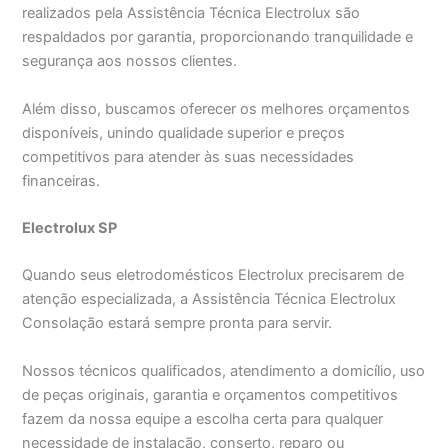
realizados pela Assistência Técnica Electrolux são
respaldados por garantia, proporcionando tranquilidade e
segurança aos nossos clientes.
Além disso, buscamos oferecer os melhores orçamentos
disponíveis, unindo qualidade superior e preços
competitivos para atender às suas necessidades
financeiras.
Electrolux SP
Quando seus eletrodomésticos Electrolux precisarem de
atenção especializada, a Assistência Técnica Electrolux
Consolação estará sempre pronta para servir.
Nossos técnicos qualificados, atendimento a domicílio, uso
de peças originais, garantia e orçamentos competitivos
fazem da nossa equipe a escolha certa para qualquer
necessidade de instalação, conserto, reparo ou