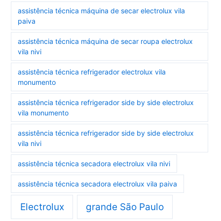
assistência técnica máquina de secar electrolux vila
paiva
assistência técnica máquina de secar roupa electrolux
vila nivi
assistência técnica refrigerador electrolux vila
monumento
assistência técnica refrigerador side by side electrolux
vila monumento
assistência técnica refrigerador side by side electrolux
vila nivi
assistência técnica secadora electrolux vila nivi
assistência técnica secadora electrolux vila paiva
Electrolux
grande São Paulo