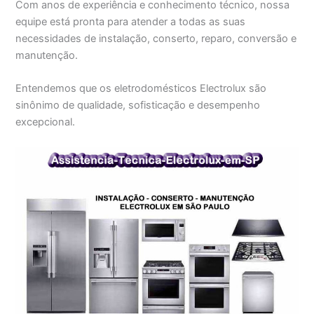
Com anos de experiência e conhecimento técnico, nossa
equipe está pronta para atender a todas as suas
necessidades de instalação, conserto, reparo, conversão e
manutenção.
Entendemos que os eletrodomésticos Electrolux são
sinônimo de qualidade, sofisticação e desempenho
excepcional.