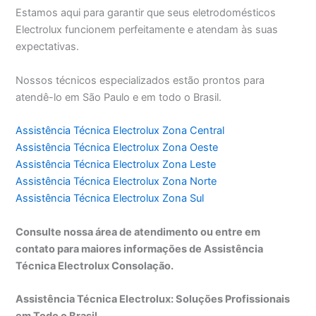
Estamos aqui para garantir que seus eletrodomésticos
Electrolux funcionem perfeitamente e atendam às suas
expectativas.
Nossos técnicos especializados estão prontos para
atendê-lo em São Paulo e em todo o Brasil.
Assistência Técnica Electrolux Zona Central
Assistência Técnica Electrolux Zona Oeste
Assistência Técnica Electrolux Zona Leste
Assistência Técnica Electrolux Zona Norte
Assistência Técnica Electrolux Zona Sul
Consulte nossa área de atendimento ou entre em
contato para maiores informações de Assistência
Técnica Electrolux Consolação.
Assistência Técnica Electrolux: Soluções Profissionais
em Todo o Brasil