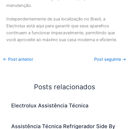
manutenção.
Independentemente de sua localização no Brasil, a
Electrolux está aqui para garantir que seus aparelhos
continuem a funcionar impecavelmente, permitindo que
você aproveite ao máximo sua casa moderna e eficiente.
←
Post anterior
Post seguinte
→
Posts relacionados
Electrolux Assistência Técnica
Assistência Técnica Refrigerador Side By