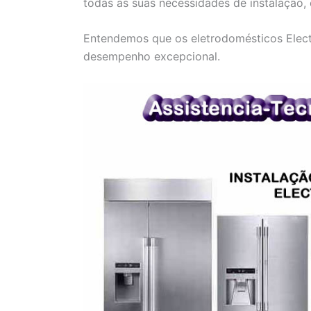
todas as suas necessidades de instalação,
Entendemos que os eletrodomésticos Electr
desempenho excepcional.