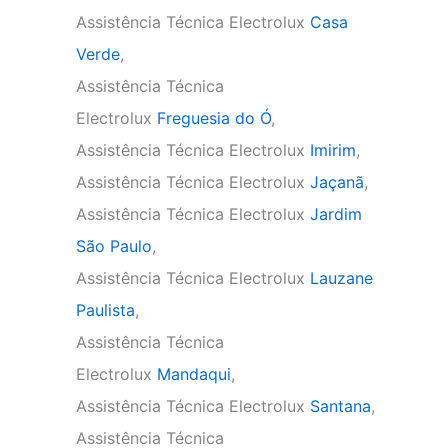
Assistência Técnica Electrolux
Casa
Verde
,
Assistência Técnica
Electrolux
Freguesia do Ó
,
Assistência Técnica Electrolux
Imirim
,
Assistência Técnica Electrolux
Jaçanã
,
Assistência Técnica Electrolux
Jardim
São Paulo
,
Assistência Técnica Electrolux
Lauzane
Paulista
,
Assistência Técnica
Electrolux
Mandaqui
,
Assistência Técnica Electrolux
Santana
,
Assistência Técnica