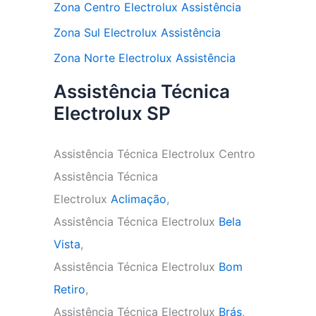
Zona Centro Electrolux Assistência
Zona Sul Electrolux Assistência
Zona Norte Electrolux Assistência
Assistência Técnica
Electrolux SP
Assistência Técnica Electrolux Centro
Assistência Técnica
Electrolux
Aclimação
,
Assistência Técnica Electrolux
Bela
Vista
,
Assistência Técnica Electrolux
Bom
Retiro
,
Assistência Técnica Electrolux
Brás
,