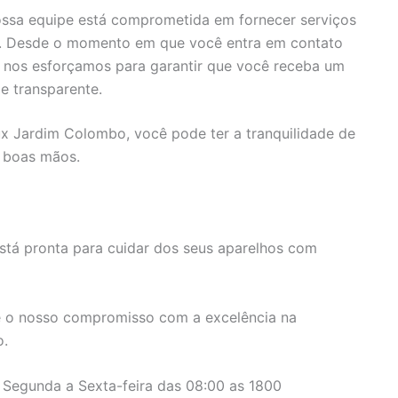
ssa equipe está comprometida em fornecer serviços
s. Desde o momento em que você entra em contato
, nos esforçamos para garantir que você receba um
e transparente.
lux Jardim Colombo, você pode ter a tranquilidade de
 boas mãos.
stá pronta para cuidar dos seus aparelhos com
 o nosso compromisso com a excelência na
o.
 Segunda a Sexta-feira das 08:00 as 1800