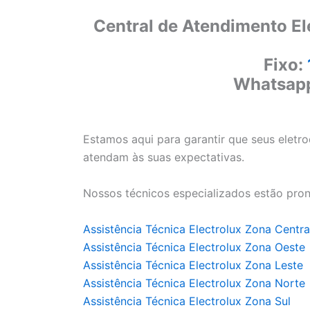
Central de Atendimento El
Fixo:
Whatsap
Estamos aqui para garantir que seus eletr
atendam às suas expectativas.
Nossos técnicos especializados estão pron
Assistência Técnica Electrolux Zona Centra
Assistência Técnica Electrolux Zona Oeste
Assistência Técnica Electrolux Zona Leste
Assistência Técnica Electrolux Zona Norte
Assistência Técnica Electrolux Zona Sul