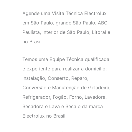
Agende uma Visita Técnica Electrolux
em São Paulo, grande São Paulo, ABC
Paulista, Interior de São Paulo, Litoral e
no Brasil.
Temos uma Equipe Técnica qualificada
e experiente para realizar a domicílio:
Instalação, Conserto, Reparo,
Conversão e Manutenção de Geladeira,
Refrigerador, Fogão, Forno, Lavadora,
Secadora e Lava e Seca e da marca
Electrolux no Brasil.