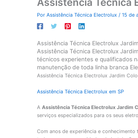
Assistência Técnica 
Por
Assistência Técnica Electrolux
/
15 de 
Assistência Técnica Electrolux Jard
Assistência Técnica Electrolux Jard
técnicos experientes e qualificados n
manutenção de toda linha branca Ele
Assistência Técnica Electrolux Jardim Co
Assistência Técnica Electrolux em SP
A
Assistência Técnica Electrolux Jardim
serviços especializados para os seus eletr
Com anos de experiência e conhecimento t