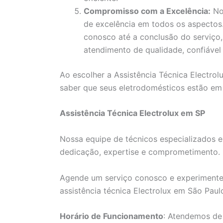
Compromisso com a Excelência:
No
de excelência em todos os aspecto
conosco até a conclusão do serviço
atendimento de qualidade, confiável 
Ao escolher a Assistência Técnica Electro
saber que seus eletrodomésticos estão em
Assistência Técnica Electrolux em SP
Nossa equipe de técnicos especializados e
dedicação, expertise e comprometimento.
Agende um serviço conosco e experimente
assistência técnica Electrolux em São Paul
Horário de Funcionamento
: Atendemos de