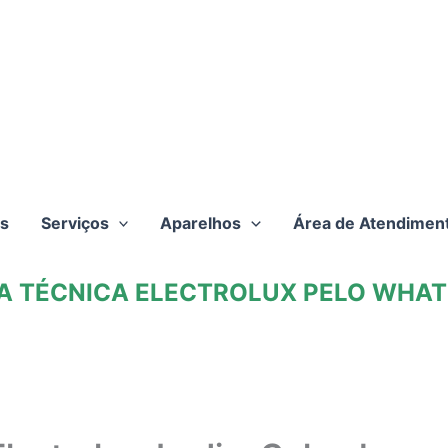
s
Serviços
Aparelhos
Área de Atendimen
TA TÉCNICA ELECTROLUX PELO WHATS