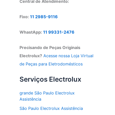
Central de Atendimento:
Fixo:
11 2985-9116
WhastApp:
11 99331-2476
Precisando de Peças Originais
Electrolux?
Acesse nossa Loja Virtual
de Peças para Eletrodomésticos
Serviços Electrolux
grande São Paulo Electrolux
Assistência
São Paulo Electrolux Assistência