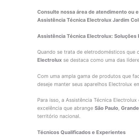
Consulte nossa área de atendimento ou e
Assistência Técnica Electrolux Jardim Co
Assistência Técnica Electrolux: Soluções 
Quando se trata de eletrodomésticos que 
Electrolux
se destaca como uma das líder
Com uma ampla gama de produtos que faci
deseje manter seus aparelhos Electrolux e
Para isso, a Assistência Técnica Electrolu
excelência que abrange
São Paulo
,
Grande
território nacional.
Técnicos Qualificados e Experientes