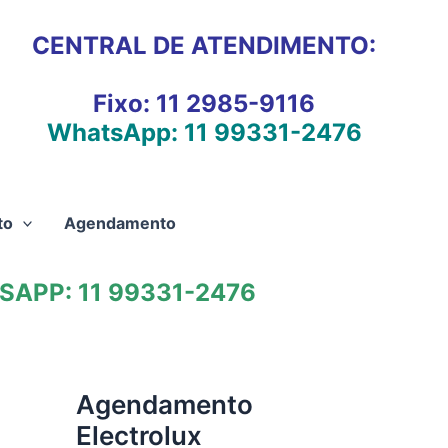
CENTRAL DE ATENDIMENTO:
Fixo:
11 2985-9116
WhatsApp:
11 99331-2476
to
Agendamento
APP: 11 99331-2476
Agendamento
Electrolux