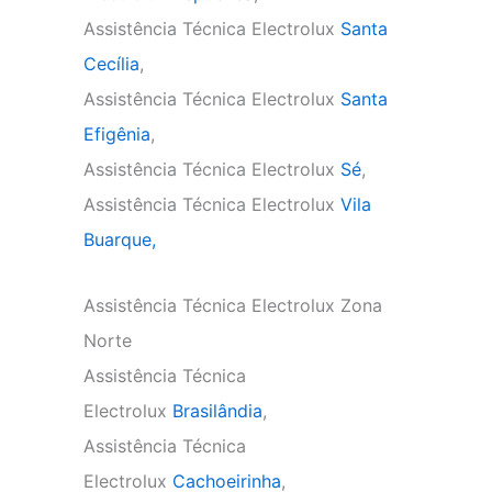
Assistência Técnica Electrolux
Santa
Cecília
,
Assistência Técnica Electrolux
Santa
Efigênia
,
Assistência Técnica Electrolux
Sé
,
Assistência Técnica Electrolux
Vila
Buarque,
Assistência Técnica Electrolux Zona
Norte
Assistência Técnica
Electrolux
Brasilândia
,
Assistência Técnica
Electrolux
Cachoeirinha
,