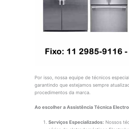
Por isso, nossa equipe de técnicos especia
garantindo que estejamos sempre atualiza
procedimentos da marca.
Ao escolher a Assistência Técnica Electr
Serviços Especializados:
Nossos téc