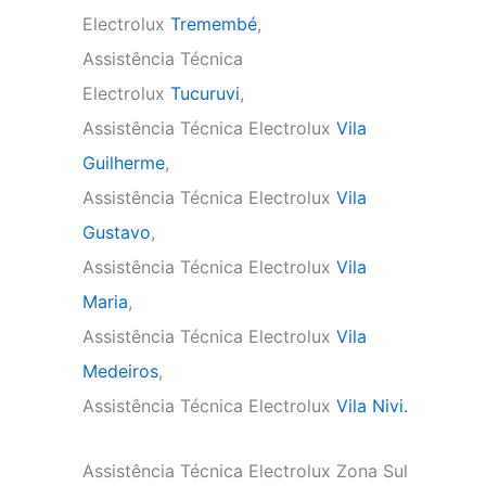
Electrolux
Tremembé
,
Assistência Técnica
Electrolux
Tucuruvi
,
Assistência Técnica Electrolux
Vila
Guilherme
,
Assistência Técnica Electrolux
Vila
Gustavo
,
Assistência Técnica Electrolux
Vila
Maria
,
Assistência Técnica Electrolux
Vila
Medeiros
,
Assistência Técnica Electrolux
Vila Nivi.
Assistência Técnica Electrolux Zona Sul