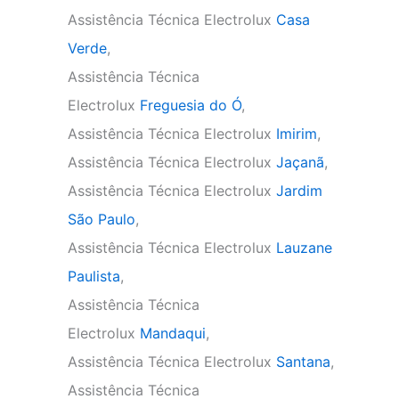
Assistência Técnica Electrolux
Casa
Verde
,
Assistência Técnica
Electrolux
Freguesia do Ó
,
Assistência Técnica Electrolux
Imirim
,
Assistência Técnica Electrolux
Jaçanã
,
Assistência Técnica Electrolux
Jardim
São Paulo
,
Assistência Técnica Electrolux
Lauzane
Paulista
,
Assistência Técnica
Electrolux
Mandaqui
,
Assistência Técnica Electrolux
Santana
,
Assistência Técnica