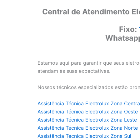
Central de Atendimento El
Fixo:
Whatsap
Estamos aqui para garantir que seus eletr
atendam às suas expectativas.
Nossos técnicos especializados estão pron
Assistência Técnica Electrolux Zona Centra
Assistência Técnica Electrolux Zona Oeste
Assistência Técnica Electrolux Zona Leste
Assistência Técnica Electrolux Zona Norte
Assistência Técnica Electrolux Zona Sul