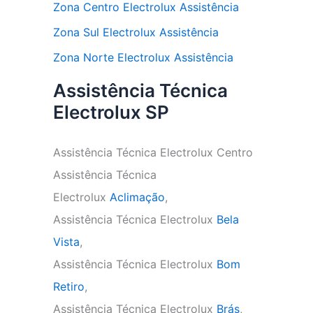
Zona Centro Electrolux Assistência
Zona Sul Electrolux Assistência
Zona Norte Electrolux Assistência
Assistência Técnica
Electrolux SP
Assistência Técnica Electrolux Centro
Assistência Técnica
Electrolux
Aclimação
,
Assistência Técnica Electrolux
Bela
Vista
,
Assistência Técnica Electrolux
Bom
Retiro
,
Assistência Técnica Electrolux
Brás
,