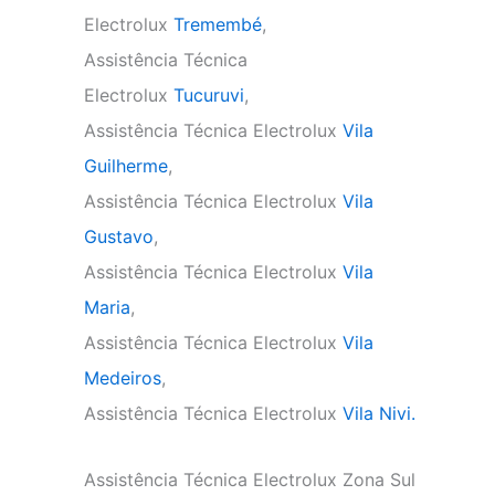
Electrolux
Tremembé
,
Assistência Técnica
Electrolux
Tucuruvi
,
Assistência Técnica Electrolux
Vila
Guilherme
,
Assistência Técnica Electrolux
Vila
Gustavo
,
Assistência Técnica Electrolux
Vila
Maria
,
Assistência Técnica Electrolux
Vila
Medeiros
,
Assistência Técnica Electrolux
Vila Nivi.
Assistência Técnica Electrolux Zona Sul