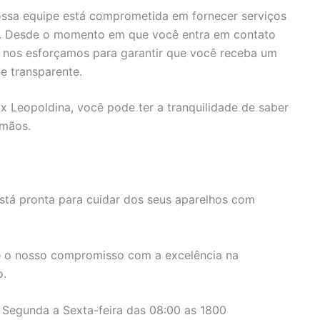
ssa equipe está comprometida em fornecer serviços
s. Desde o momento em que você entra em contato
, nos esforçamos para garantir que você receba um
e transparente.
ux Leopoldina, você pode ter a tranquilidade de saber
 mãos.
stá pronta para cuidar dos seus aparelhos com
 o nosso compromisso com a excelência na
o.
 Segunda a Sexta-feira das 08:00 as 1800