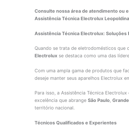
Consulte nossa área de atendimento ou e
Assistência Técnica Electrolux Leopoldina
Assistência Técnica Electrolux: Soluções 
Quando se trata de eletrodomésticos que 
Electrolux
se destaca como uma das líder
Com uma ampla gama de produtos que faci
deseje manter seus aparelhos Electrolux e
Para isso, a Assistência Técnica Electrolu
excelência que abrange
São Paulo
,
Grande
território nacional.
Técnicos Qualificados e Experientes