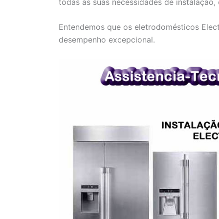
todas as suas necessidades de instalação,
Entendemos que os eletrodomésticos Electr
desempenho excepcional.