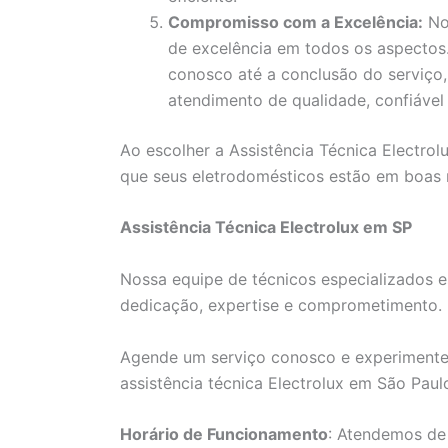
Compromisso com a Excelência:
No
de excelência em todos os aspecto
conosco até a conclusão do serviço
atendimento de qualidade, confiável 
Ao escolher a Assistência Técnica Electrol
que seus eletrodomésticos estão em boas
Assistência Técnica Electrolux em SP
Nossa equipe de técnicos especializados e
dedicação, expertise e comprometimento.
Agende um serviço conosco e experimente
assistência técnica Electrolux em São Paul
Horário de Funcionamento
: Atendemos de