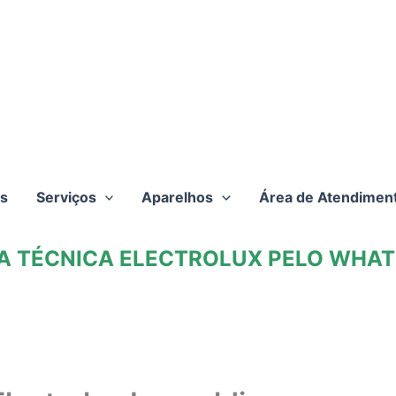
s
Serviços
Aparelhos
Área de Atendimen
TA TÉCNICA ELECTROLUX PELO WHATS