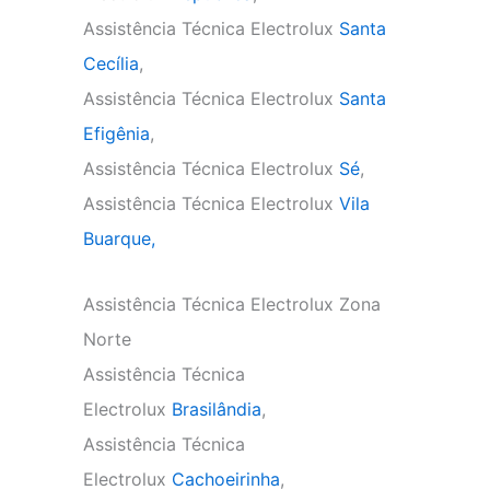
Assistência Técnica Electrolux
Santa
Cecília
,
Assistência Técnica Electrolux
Santa
Efigênia
,
Assistência Técnica Electrolux
Sé
,
Assistência Técnica Electrolux
Vila
Buarque,
Assistência Técnica Electrolux Zona
Norte
Assistência Técnica
Electrolux
Brasilândia
,
Assistência Técnica
Electrolux
Cachoeirinha
,