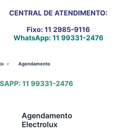
CENTRAL DE ATENDIMENTO:
Fixo:
11 2985-9116
WhatsApp:
11 99331-2476
to
Agendamento
APP: 11 99331-2476
Agendamento
Electrolux