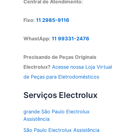
Central de Atendimento:
Fixo:
11 2985-9116
WhastApp:
11 99331-2476
Precisando de Peças Originais
Electrolux?
Acesse nossa Loja Virtual
de Peças para Eletrodomésticos
Serviços Electrolux
grande São Paulo Electrolux
Assistência
São Paulo Electrolux Assistência