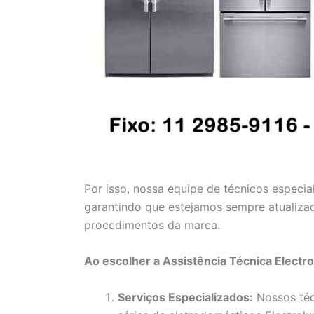
Por isso, nossa equipe de técnicos especia
garantindo que estejamos sempre atualiza
procedimentos da marca.
Ao escolher a Assistência Técnica Electr
Serviços Especializados:
Nossos téc