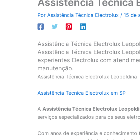
Assistência Técnica 
Por
Assistência Técnica Electrolux
/
15 de 
Assistência Técnica Electrolux Leopo
Assistência Técnica Electrolux Leopol
experientes Electrolux com atendimen
manutenção.
Assistência Técnica Electrolux Leopoldina
Assistência Técnica Electrolux em SP
A
Assistência Técnica Electrolux Leopold
serviços especializados para os seus eletr
Com anos de experiência e conhecimento t