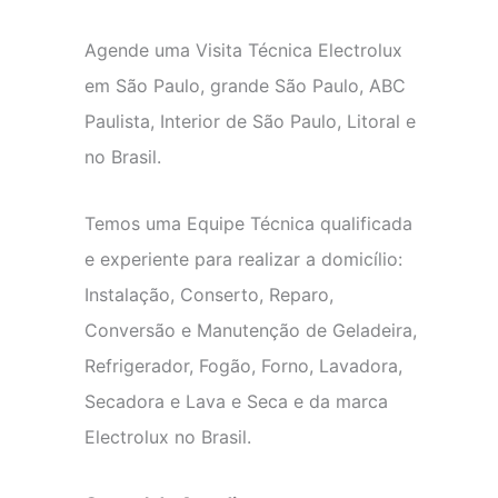
Agende uma Visita Técnica Electrolux
em São Paulo, grande São Paulo, ABC
Paulista, Interior de São Paulo, Litoral e
no Brasil.
Temos uma Equipe Técnica qualificada
e experiente para realizar a domicílio:
Instalação, Conserto, Reparo,
Conversão e Manutenção de Geladeira,
Refrigerador, Fogão, Forno, Lavadora,
Secadora e Lava e Seca e da marca
Electrolux no Brasil.