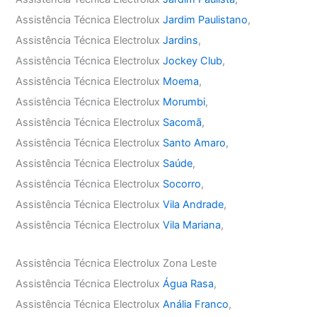
Assistência Técnica Electrolux
Jardim Paulistano
,
Assistência Técnica Electrolux
Jardins
,
Assistência Técnica Electrolux
Jockey Club
,
Assistência Técnica Electrolux
Moema
,
Assistência Técnica Electrolux
Morumbi
,
Assistência Técnica Electrolux
Sacomã
,
Assistência Técnica Electrolux
Santo Amaro
,
Assistência Técnica Electrolux
Saúde
,
Assistência Técnica Electrolux
Socorro
,
Assistência Técnica Electrolux
Vila Andrade
,
Assistência Técnica Electrolux
Vila Mariana
,
Assistência Técnica Electrolux Zona Leste
Assistência Técnica Electrolux
Água Rasa
,
Assistência Técnica Electrolux
Anália Franco
,