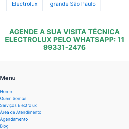
Electrolux
grande São Paulo
AGENDE A SUA VISITA TÉCNICA
ELECTROLUX PELO WHATSAPP: 11
99331-2476
Menu
Home
Quem Somos
Serviços Electrolux
Área de Atendimento
Agendamento
Blog