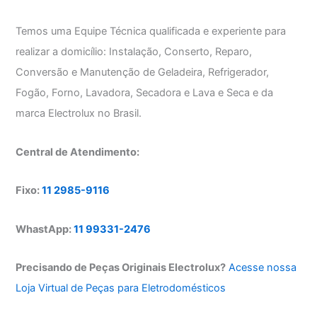
Temos uma Equipe Técnica qualificada e experiente para
realizar a domicílio: Instalação, Conserto, Reparo,
Conversão e Manutenção de Geladeira, Refrigerador,
Fogão, Forno, Lavadora, Secadora e Lava e Seca e da
marca Electrolux no Brasil.
Central de Atendimento:
Fixo:
11 2985-9116
WhastApp:
11 99331-2476
Precisando de Peças Originais Electrolux?
Acesse nossa
Loja Virtual de Peças para Eletrodomésticos