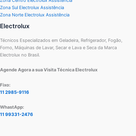
Zona Centro Electrolux Assistência
Zona Sul Electrolux Assistência
Zona Norte Electrolux Assistência
Electrolux
Técnicos Especializados em Geladeira, Refrigerador, Fogão,
Forno, Máquinas de Lavar, Secar e Lava e Seca da Marca
Electrolux no Brasil.
Agende Agora a sua Visita Técnica Electrolux
Fixo:
11 2985-9116
WhastApp:
11 99331-2476