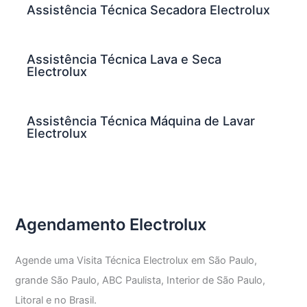
Assistência Técnica Secadora Electrolux
Assistência Técnica Lava e Seca
Electrolux
Assistência Técnica Máquina de Lavar
Electrolux
Agendamento Electrolux
Agende uma Visita Técnica Electrolux em São Paulo,
grande São Paulo, ABC Paulista, Interior de São Paulo,
Litoral e no Brasil.