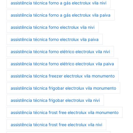
assistência técnica forno a gás electrolux vila nivi
assistência técnica forno a gás electrolux vila paiva
assistência técnica forno electrolux vila nivi
assistência técnica forno electrolux vila paiva
assistência técnica forno elétrico electrolux vila nivi
assistência técnica forno elétrico electrolux vila paiva
assistência técnica freezer electrolux vila monumento
assistência técnica frigobar electrolux vila monumento
assistência técnica frigobar electrolux vila nivi
assistência técnica frost free electrolux vila monumento
assistência técnica frost free electrolux vila nivi