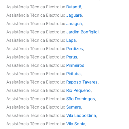
Assistência Técnica Electrolux
Butantã
,
Assistência Técnica Electrolux
Jaguaré
,
Assistência Técnica Electrolux
Jaraguá
,
Assistência Técnica Electrolux
Jardim Bonfiglioli
,
Assistência Técnica Electrolux
Lapa
,
Assistência Técnica Electrolux
Perdizes
,
Assistência Técnica Electrolux
Perús
,
Assistência Técnica Electrolux
Pinheiros
,
Assistência Técnica Electrolux
Pirituba
,
Assistência Técnica Electrolux
Raposo Tavares
,
Assistência Técnica Electrolux
Rio Pequeno
,
Assistência Técnica Electrolux
São Domingos
,
Assistência Técnica Electrolux
Sumaré
,
Assistência Técnica Electrolux
Vila Leopoldina
,
Assistência Técnica Electrolux
Vila Sonia
,