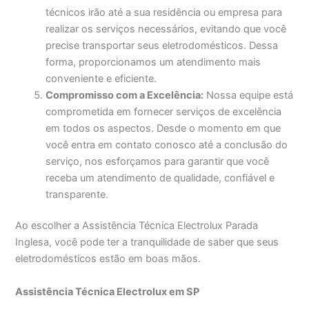
técnicos irão até a sua residência ou empresa para
realizar os serviços necessários, evitando que você
precise transportar seus eletrodomésticos. Dessa
forma, proporcionamos um atendimento mais
conveniente e eficiente.
Compromisso com a Excelência:
Nossa equipe está
comprometida em fornecer serviços de excelência
em todos os aspectos. Desde o momento em que
você entra em contato conosco até a conclusão do
serviço, nos esforçamos para garantir que você
receba um atendimento de qualidade, confiável e
transparente.
Ao escolher a Assistência Técnica Electrolux Parada
Inglesa, você pode ter a tranquilidade de saber que seus
eletrodomésticos estão em boas mãos.
Assistência Técnica Electrolux em SP