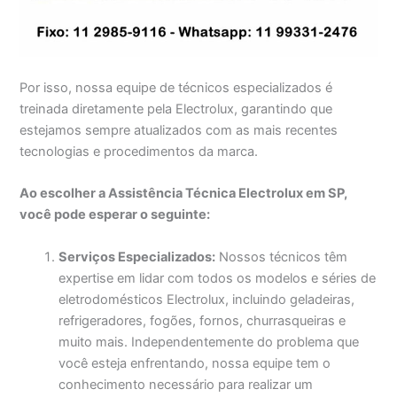
Por isso, nossa equipe de técnicos especializados é
treinada diretamente pela Electrolux, garantindo que
estejamos sempre atualizados com as mais recentes
tecnologias e procedimentos da marca.
Ao escolher a Assistência Técnica Electrolux em SP,
você pode esperar o seguinte:
Serviços Especializados:
Nossos técnicos têm
expertise em lidar com todos os modelos e séries de
eletrodomésticos Electrolux, incluindo geladeiras,
refrigeradores, fogões, fornos, churrasqueiras e
muito mais. Independentemente do problema que
você esteja enfrentando, nossa equipe tem o
conhecimento necessário para realizar um