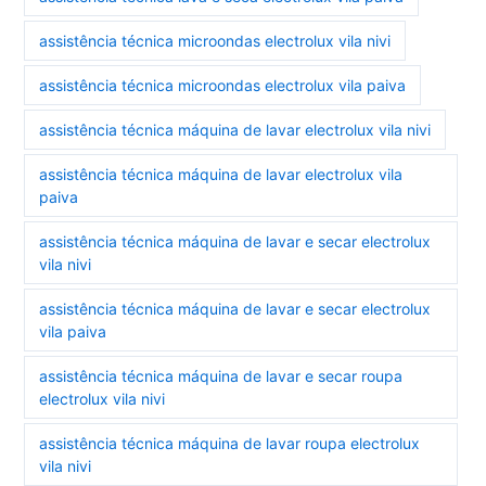
assistência técnica microondas electrolux vila nivi
assistência técnica microondas electrolux vila paiva
assistência técnica máquina de lavar electrolux vila nivi
assistência técnica máquina de lavar electrolux vila
paiva
assistência técnica máquina de lavar e secar electrolux
vila nivi
assistência técnica máquina de lavar e secar electrolux
vila paiva
assistência técnica máquina de lavar e secar roupa
electrolux vila nivi
assistência técnica máquina de lavar roupa electrolux
vila nivi