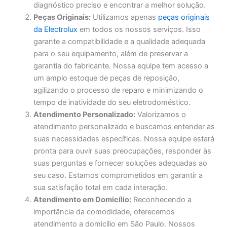
diagnóstico preciso e encontrar a melhor solução.
Peças Originais:
Utilizamos apenas
peças originais
da Electrolux
em todos os nossos serviços. Isso
garante a compatibilidade e a qualidade adequada
para o seu equipamento, além de preservar a
garantia do fabricante. Nossa equipe tem acesso a
um amplo estoque de peças de reposição,
agilizando o processo de reparo e minimizando o
tempo de inatividade do seu eletrodoméstico.
Atendimento Personalizado:
Valorizamos o
atendimento personalizado e buscamos entender as
suas necessidades específicas. Nossa equipe estará
pronta para ouvir suas preocupações, responder às
suas perguntas e fornecer soluções adequadas ao
seu caso. Estamos comprometidos em garantir a
sua satisfação total em cada interação.
Atendimento em Domicílio:
Reconhecendo a
importância da comodidade, oferecemos
atendimento a domicílio em São Paulo. Nossos