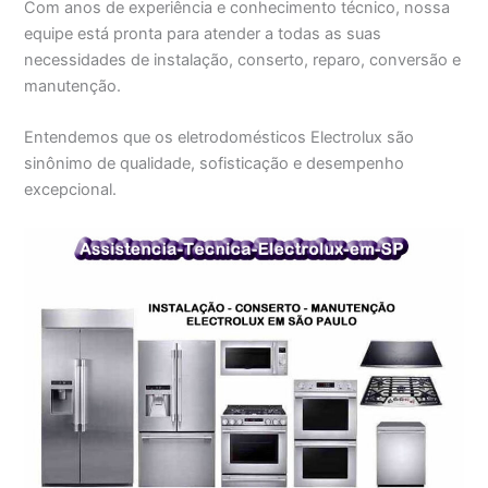
Com anos de experiência e conhecimento técnico, nossa
equipe está pronta para atender a todas as suas
necessidades de instalação, conserto, reparo, conversão e
manutenção.
Entendemos que os eletrodomésticos Electrolux são
sinônimo de qualidade, sofisticação e desempenho
excepcional.