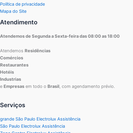
Política de privacidade
Mapa do Site
Atendimento
Atendemos de Segunda a Sexta-feira das 08:00 as 18:00
Atendemos
Residências
Comércios
Restaurantes
Hotéis
Industrias
e
Empresas
em todo o
Brasil
, com agendamento prévio.
Serviços
grande São Paulo Electrolux Assistência
São Paulo Electrolux Assistência