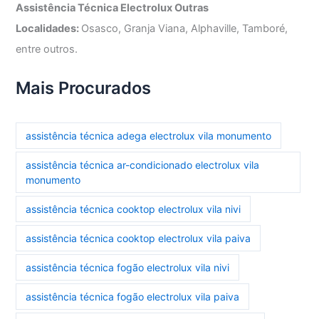
Assistência Técnica Electrolux Outras
Localidades:
Osasco, Granja Viana, Alphaville, Tamboré,
entre outros.
Mais Procurados
assistência técnica adega electrolux vila monumento
assistência técnica ar-condicionado electrolux vila
monumento
assistência técnica cooktop electrolux vila nivi
assistência técnica cooktop electrolux vila paiva
assistência técnica fogão electrolux vila nivi
assistência técnica fogão electrolux vila paiva