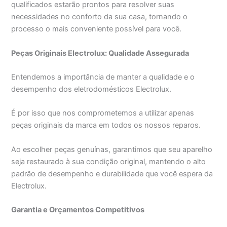
qualificados estarão prontos para resolver suas
necessidades no conforto da sua casa, tornando o
processo o mais conveniente possível para você.
Peças Originais Electrolux: Qualidade Assegurada
Entendemos a importância de manter a qualidade e o
desempenho dos eletrodomésticos Electrolux.
É por isso que nos comprometemos a utilizar apenas
peças originais da marca em todos os nossos reparos.
Ao escolher peças genuínas, garantimos que seu aparelho
seja restaurado à sua condição original, mantendo o alto
padrão de desempenho e durabilidade que você espera da
Electrolux.
Garantia e Orçamentos Competitivos