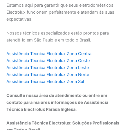
Estamos aqui para garantir que seus eletrodomésticos
Electrolux funcionem perfeitamente e atendam às suas
expectativas.
Nossos técnicos especializados estão prontos para
atendê-lo em São Paulo e em todo o Brasil.
Assistência Técnica Electrolux Zona Central
Assistência Técnica Electrolux Zona Oeste
Assistência Técnica Electrolux Zona Leste
Assistência Técnica Electrolux Zona Norte
Assistência Técnica Electrolux Zona Sul
Consulte nossa área de atendimento ou entre em
contato para maiores informações de Assistência
Técnica Electrolux Parada Inglesa.
Assistência Técnica Electrolux: Soluções Profissionais
em Todo o Brasil