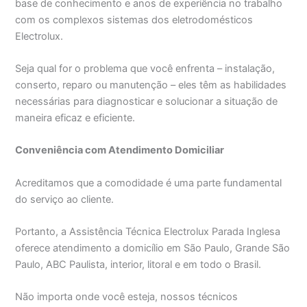
base de conhecimento e anos de experiência no trabalho
com os complexos sistemas dos eletrodomésticos
Electrolux.
Seja qual for o problema que você enfrenta – instalação,
conserto, reparo ou manutenção – eles têm as habilidades
necessárias para diagnosticar e solucionar a situação de
maneira eficaz e eficiente.
Conveniência com Atendimento Domiciliar
Acreditamos que a comodidade é uma parte fundamental
do serviço ao cliente.
Portanto, a Assistência Técnica Electrolux Parada Inglesa
oferece atendimento a domicílio em São Paulo, Grande São
Paulo, ABC Paulista, interior, litoral e em todo o Brasil.
Não importa onde você esteja, nossos técnicos