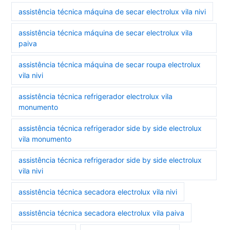
assistência técnica máquina de secar electrolux vila nivi
assistência técnica máquina de secar electrolux vila
paiva
assistência técnica máquina de secar roupa electrolux
vila nivi
assistência técnica refrigerador electrolux vila
monumento
assistência técnica refrigerador side by side electrolux
vila monumento
assistência técnica refrigerador side by side electrolux
vila nivi
assistência técnica secadora electrolux vila nivi
assistência técnica secadora electrolux vila paiva