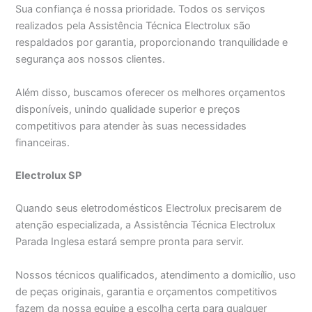
Sua confiança é nossa prioridade. Todos os serviços
realizados pela Assistência Técnica Electrolux são
respaldados por garantia, proporcionando tranquilidade e
segurança aos nossos clientes.
Além disso, buscamos oferecer os melhores orçamentos
disponíveis, unindo qualidade superior e preços
competitivos para atender às suas necessidades
financeiras.
Electrolux SP
Quando seus eletrodomésticos Electrolux precisarem de
atenção especializada, a Assistência Técnica Electrolux
Parada Inglesa estará sempre pronta para servir.
Nossos técnicos qualificados, atendimento a domicílio, uso
de peças originais, garantia e orçamentos competitivos
fazem da nossa equipe a escolha certa para qualquer