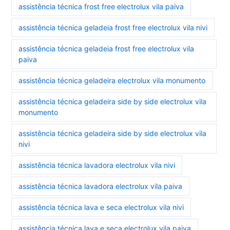
assistência técnica frost free electrolux vila paiva
assistência técnica geladeia frost free electrolux vila nivi
assistência técnica geladeia frost free electrolux vila
paiva
assistência técnica geladeira electrolux vila monumento
assistência técnica geladeira side by side electrolux vila
monumento
assistência técnica geladeira side by side electrolux vila
nivi
assistência técnica lavadora electrolux vila nivi
assistência técnica lavadora electrolux vila paiva
assistência técnica lava e seca electrolux vila nivi
assistência técnica lava e seca electrolux vila paiva