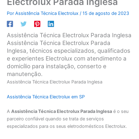
Electrolux Parada Inglesa
Por
Assistência Técnica Electrolux
/
15 de agosto de 2023
Assistência Técnica Electrolux Parada Inglesa
Assistência Técnica Electrolux Parada
Inglesa, técnicos especializados, qualificados
e experientes Electrolux com atendimento a
domicílio para instalação, conserto e
manutenção.
Assistência Técnica Electrolux Parada Inglesa
Assistência Técnica Electrolux em SP
A
Assistência Técnica Electrolux Parada Inglesa
é o seu
parceiro confiável quando se trata de serviços
especializados para os seus eletrodomésticos Electrolux.