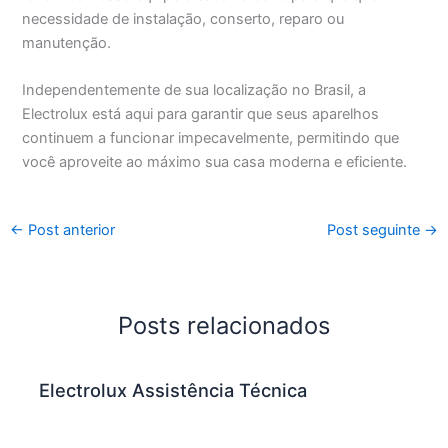
necessidade de instalação, conserto, reparo ou
manutenção.
Independentemente de sua localização no Brasil, a
Electrolux está aqui para garantir que seus aparelhos
continuem a funcionar impecavelmente, permitindo que
você aproveite ao máximo sua casa moderna e eficiente.
←
Post anterior
Post seguinte
→
Posts relacionados
Electrolux Assistência Técnica