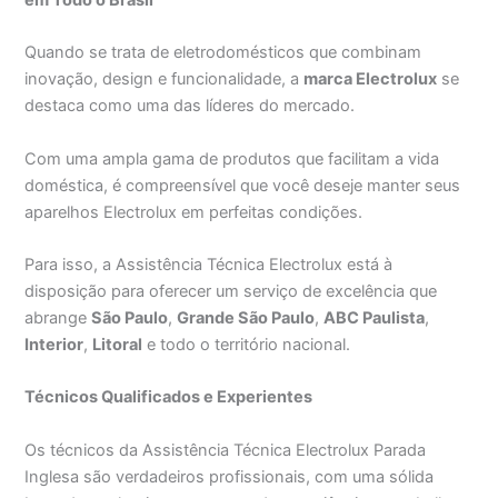
Quando se trata de eletrodomésticos que combinam
inovação, design e funcionalidade, a
marca Electrolux
se
destaca como uma das líderes do mercado.
Com uma ampla gama de produtos que facilitam a vida
doméstica, é compreensível que você deseje manter seus
aparelhos Electrolux em perfeitas condições.
Para isso, a Assistência Técnica Electrolux está à
disposição para oferecer um serviço de excelência que
abrange
São Paulo
,
Grande São Paulo
,
ABC Paulista
,
Interior
,
Litoral
e todo o território nacional.
Técnicos Qualificados e Experientes
Os técnicos da Assistência Técnica Electrolux Parada
Inglesa são verdadeiros profissionais, com uma sólida