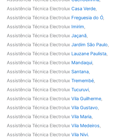
Assistência Técnica Electrolux
Casa Verde
,
Assistência Técnica Electrolux
Freguesia do Ó
,
Assistência Técnica Electrolux
Imirim
,
Assistência Técnica Electrolux
Jaçanã
,
Assistência Técnica Electrolux
Jardim São Paulo
,
Assistência Técnica Electrolux
Lauzane Paulista
,
Assistência Técnica Electrolux
Mandaqui
,
Assistência Técnica Electrolux
Santana
,
Assistência Técnica Electrolux
Tremembé
,
Assistência Técnica Electrolux
Tucuruvi
,
Assistência Técnica Electrolux
Vila Guilherme
,
Assistência Técnica Electrolux
Vila Gustavo
,
Assistência Técnica Electrolux
Vila Maria
,
Assistência Técnica Electrolux
Vila Medeiros
,
Assistência Técnica Electrolux
Vila Nivi.