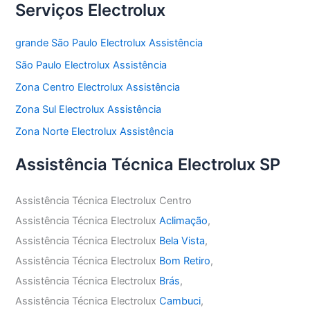
Serviços Electrolux
grande São Paulo Electrolux Assistência
São Paulo Electrolux Assistência
Zona Centro Electrolux Assistência
Zona Sul Electrolux Assistência
Zona Norte Electrolux Assistência
Assistência Técnica Electrolux SP
Assistência Técnica Electrolux Centro
Assistência Técnica Electrolux
Aclimação
,
Assistência Técnica Electrolux
Bela Vista
,
Assistência Técnica Electrolux
Bom Retiro
,
Assistência Técnica Electrolux
Brás
,
Assistência Técnica Electrolux
Cambuci
,