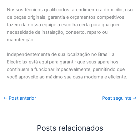
Nossos técnicos qualificados, atendimento a domicílio, uso
de peças originais, garantia e orçamentos competitivos
fazem da nossa equipe a escolha certa para qualquer
necessidade de instalação, conserto, reparo ou
manutenção.
Independentemente de sua localização no Brasil, a
Electrolux está aqui para garantir que seus aparelhos
continuem a funcionar impecavelmente, permitindo que
você aproveite ao máximo sua casa moderna e eficiente.
←
Post anterior
Post seguinte
→
Posts relacionados