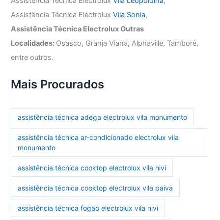
Assistência Técnica Electrolux
Vila Leopoldina
,
Assistência Técnica Electrolux
Vila Sonia
,
Assistência Técnica Electrolux Outras
Localidades:
Osasco, Granja Viana, Alphaville, Tamboré,
entre outros.
Mais Procurados
assistência técnica adega electrolux vila monumento
assistência técnica ar-condicionado electrolux vila
monumento
assistência técnica cooktop electrolux vila nivi
assistência técnica cooktop electrolux vila paiva
assistência técnica fogão electrolux vila nivi