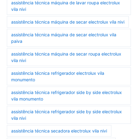
assistência técnica máquina de lavar roupa electrolux
vila nivi
assistência técnica máquina de secar electrolux vila nivi
assistência técnica máquina de secar electrolux vila
paiva
assistência técnica máquina de secar roupa electrolux
vila nivi
assistência técnica refrigerador electrolux vila
monumento
assistência técnica refrigerador side by side electrolux
vila monumento
assistência técnica refrigerador side by side electrolux
vila nivi
assistência técnica secadora electrolux vila nivi