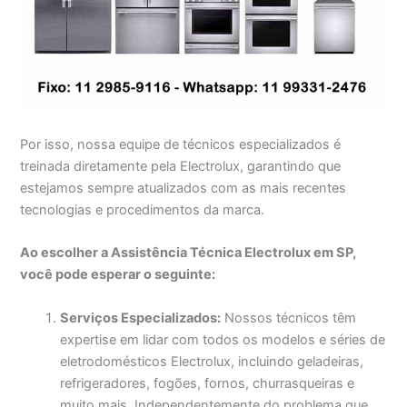
Por isso, nossa equipe de técnicos especializados é
treinada diretamente pela Electrolux, garantindo que
estejamos sempre atualizados com as mais recentes
tecnologias e procedimentos da marca.
Ao escolher a Assistência Técnica Electrolux em SP,
você pode esperar o seguinte:
Serviços Especializados:
Nossos técnicos têm
expertise em lidar com todos os modelos e séries de
eletrodomésticos Electrolux, incluindo geladeiras,
refrigeradores, fogões, fornos, churrasqueiras e
muito mais. Independentemente do problema que