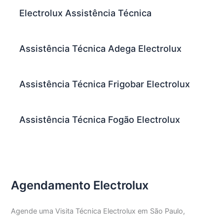
Electrolux Assistência Técnica
Assistência Técnica Adega Electrolux
Assistência Técnica Frigobar Electrolux
Assistência Técnica Fogão Electrolux
Agendamento Electrolux
Agende uma Visita Técnica Electrolux em São Paulo,