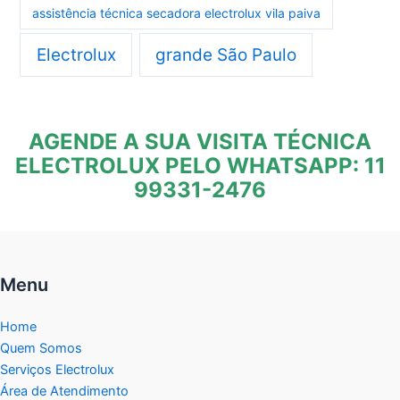
assistência técnica secadora electrolux vila paiva
Electrolux
grande São Paulo
AGENDE A SUA VISITA TÉCNICA
ELECTROLUX PELO WHATSAPP: 11
99331-2476
Menu
Home
Quem Somos
Serviços Electrolux
Área de Atendimento