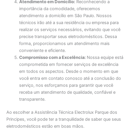
Atendimento em Domicílio:
Reconhecendo a
importância da comodidade, oferecemos
atendimento a domicílio em São Paulo. Nossos
técnicos irão até a sua residência ou empresa para
realizar os serviços necessários, evitando que você
precise transportar seus eletrodomésticos. Dessa
forma, proporcionamos um atendimento mais
conveniente e eficiente.
Compromisso com a Excelência:
Nossa equipe está
comprometida em fornecer serviços de excelência
em todos os aspectos. Desde o momento em que
você entra em contato conosco até a conclusão do
serviço, nos esforçamos para garantir que você
receba um atendimento de qualidade, confiável e
transparente.
Ao escolher a Assistência Técnica Electrolux Parque dos
Principes, você pode ter a tranquilidade de saber que seus
eletrodomésticos estão em boas mãos.