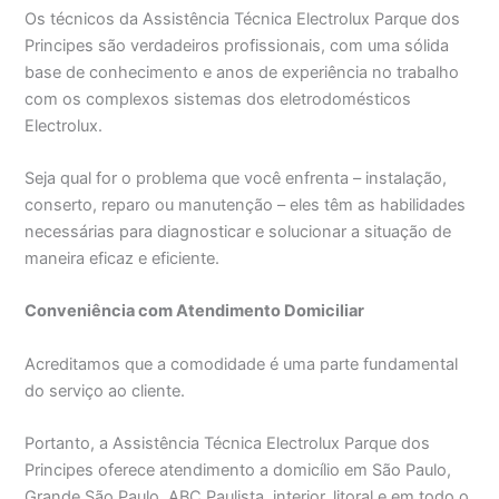
Os técnicos da Assistência Técnica Electrolux Parque dos
Principes são verdadeiros profissionais, com uma sólida
base de conhecimento e anos de experiência no trabalho
com os complexos sistemas dos eletrodomésticos
Electrolux.
Seja qual for o problema que você enfrenta – instalação,
conserto, reparo ou manutenção – eles têm as habilidades
necessárias para diagnosticar e solucionar a situação de
maneira eficaz e eficiente.
Conveniência com Atendimento Domiciliar
Acreditamos que a comodidade é uma parte fundamental
do serviço ao cliente.
Portanto, a Assistência Técnica Electrolux Parque dos
Principes oferece atendimento a domicílio em São Paulo,
Grande São Paulo, ABC Paulista, interior, litoral e em todo o