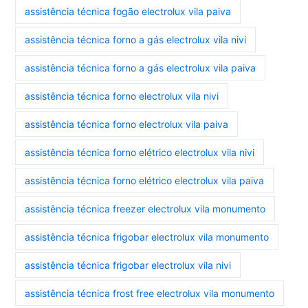
assistência técnica fogão electrolux vila paiva
assistência técnica forno a gás electrolux vila nivi
assistência técnica forno a gás electrolux vila paiva
assistência técnica forno electrolux vila nivi
assistência técnica forno electrolux vila paiva
assistência técnica forno elétrico electrolux vila nivi
assistência técnica forno elétrico electrolux vila paiva
assistência técnica freezer electrolux vila monumento
assistência técnica frigobar electrolux vila monumento
assistência técnica frigobar electrolux vila nivi
assistência técnica frost free electrolux vila monumento