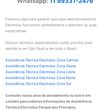
Whatsapp:
11 99331-2476
Estamos aqui para garantir que seus eletrodomésticos
Electrolux funcionem perfeitamente e atendam às suas
expectativas.
Nossos técnicos especializados estão prontos para
atendê-lo em São Paulo e em todo o Brasil.
Assistência Técnica Electrolux Zona Central
Assistência Técnica Electrolux Zona Oeste
Assistência Técnica Electrolux Zona Leste
Assistência Técnica Electrolux Zona Norte
Assistência Técnica Electrolux Zona Sul
Consulte nossa área de atendimento ou entre em
contato para maiores informações de Assistência
Técnica Electrolux Parque dos Principes.