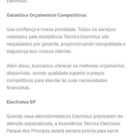
Electrolux.
Garantia e Orçamentos Competitivos
Sua confiança é nossa prioridade. Todos os serviços
realizados pela Assistência Técnica Electrolux são
respaldados por garantia, proporcionando tranquilidade e
segurança aos nossos clientes.
Além disso, buscamos oferecer os melhores orçamentos
disponíveis, unindo qualidade superior e preços
competitivos para atender às suas necessidades
financeiras.
Electrolux SP
Quando seus eletrodomésticos Electrolux precisarem de
atenção especializada, a Assistência Técnica Electrolux
Parque dos Principes estará sempre pronta para servir.