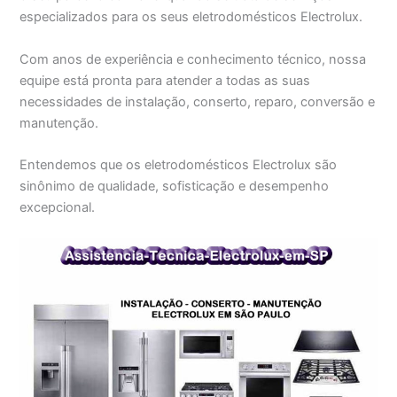
especializados para os seus eletrodomésticos Electrolux.
Com anos de experiência e conhecimento técnico, nossa
equipe está pronta para atender a todas as suas
necessidades de instalação, conserto, reparo, conversão e
manutenção.
Entendemos que os eletrodomésticos Electrolux são
sinônimo de qualidade, sofisticação e desempenho
excepcional.