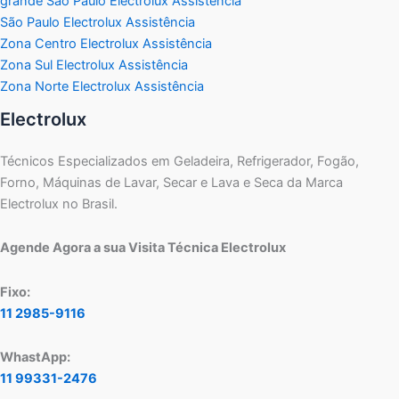
grande São Paulo Electrolux Assistência
São Paulo Electrolux Assistência
Zona Centro Electrolux Assistência
Zona Sul Electrolux Assistência
Zona Norte Electrolux Assistência
Electrolux
Técnicos Especializados em Geladeira, Refrigerador, Fogão,
Forno, Máquinas de Lavar, Secar e Lava e Seca da Marca
Electrolux no Brasil.
Agende Agora a sua Visita Técnica Electrolux
Fixo:
11 2985-9116
WhastApp:
11 99331-2476