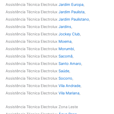
Assistência Técnica Electrolux
Jardim Europa
,
Assistência Técnica Electrolux
Jardim Paulista
,
Assistência Técnica Electrolux
Jardim Paulistano
,
Assistência Técnica Electrolux
Jardins
,
Assistência Técnica Electrolux
Jockey Club
,
Assistência Técnica Electrolux
Moema
,
Assistência Técnica Electrolux
Morumbi
,
Assistência Técnica Electrolux
Sacomã
,
Assistência Técnica Electrolux
Santo Amaro
,
Assistência Técnica Electrolux
Saúde
,
Assistência Técnica Electrolux
Socorro
,
Assistência Técnica Electrolux
Vila Andrade
,
Assistência Técnica Electrolux
Vila Mariana
,
Assistência Técnica Electrolux Zona Leste