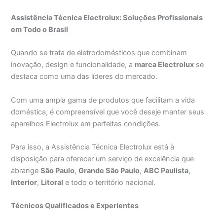
Assistência Técnica Electrolux: Soluções Profissionais
em Todo o Brasil
Quando se trata de eletrodomésticos que combinam
inovação, design e funcionalidade, a
marca Electrolux
se
destaca como uma das líderes do mercado.
Com uma ampla gama de produtos que facilitam a vida
doméstica, é compreensível que você deseje manter seus
aparelhos Electrolux em perfeitas condições.
Para isso, a Assistência Técnica Electrolux está à
disposição para oferecer um serviço de excelência que
abrange
São Paulo
,
Grande São Paulo
,
ABC Paulista
,
Interior
,
Litoral
e todo o território nacional.
Técnicos Qualificados e Experientes