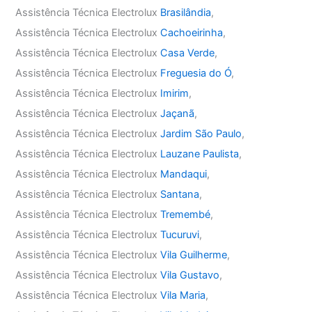
Assistência Técnica Electrolux
Brasilândia
,
Assistência Técnica Electrolux
Cachoeirinha
,
Assistência Técnica Electrolux
Casa Verde
,
Assistência Técnica Electrolux
Freguesia do Ó
,
Assistência Técnica Electrolux
Imirim
,
Assistência Técnica Electrolux
Jaçanã
,
Assistência Técnica Electrolux
Jardim São Paulo
,
Assistência Técnica Electrolux
Lauzane Paulista
,
Assistência Técnica Electrolux
Mandaqui
,
Assistência Técnica Electrolux
Santana
,
Assistência Técnica Electrolux
Tremembé
,
Assistência Técnica Electrolux
Tucuruvi
,
Assistência Técnica Electrolux
Vila Guilherme
,
Assistência Técnica Electrolux
Vila Gustavo
,
Assistência Técnica Electrolux
Vila Maria
,