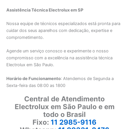
Assistência Técnica Electrolux em SP
Nossa equipe de técnicos especializados está pronta para
cuidar dos seus aparelhos com dedicação, expertise e
comprometimento.
Agende um serviço conosco e experimente o nosso
compromisso com a excelência na assistência técnica
Electrolux em São Paulo.
Horário de Funcionamento
: Atendemos de Segunda a
Sexta-feira das 08:00 as 1800
Central de Atendimento
Electrolux em São Paulo e em
todo o Brasil
Fixo:
11 2985-9116