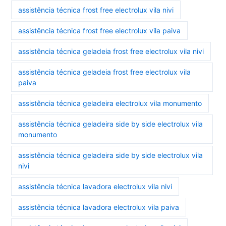
assistência técnica frost free electrolux vila nivi
assistência técnica frost free electrolux vila paiva
assistência técnica geladeia frost free electrolux vila nivi
assistência técnica geladeia frost free electrolux vila
paiva
assistência técnica geladeira electrolux vila monumento
assistência técnica geladeira side by side electrolux vila
monumento
assistência técnica geladeira side by side electrolux vila
nivi
assistência técnica lavadora electrolux vila nivi
assistência técnica lavadora electrolux vila paiva