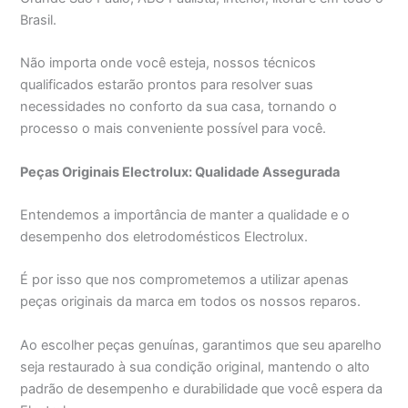
Brasil.
Não importa onde você esteja, nossos técnicos
qualificados estarão prontos para resolver suas
necessidades no conforto da sua casa, tornando o
processo o mais conveniente possível para você.
Peças Originais Electrolux: Qualidade Assegurada
Entendemos a importância de manter a qualidade e o
desempenho dos eletrodomésticos Electrolux.
É por isso que nos comprometemos a utilizar apenas
peças originais da marca em todos os nossos reparos.
Ao escolher peças genuínas, garantimos que seu aparelho
seja restaurado à sua condição original, mantendo o alto
padrão de desempenho e durabilidade que você espera da