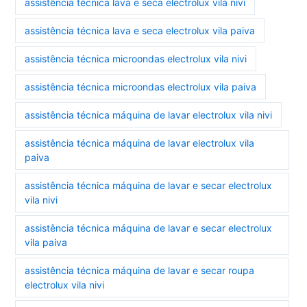
assistência técnica lava e seca electrolux vila nivi
assistência técnica lava e seca electrolux vila paiva
assistência técnica microondas electrolux vila nivi
assistência técnica microondas electrolux vila paiva
assistência técnica máquina de lavar electrolux vila nivi
assistência técnica máquina de lavar electrolux vila
paiva
assistência técnica máquina de lavar e secar electrolux
vila nivi
assistência técnica máquina de lavar e secar electrolux
vila paiva
assistência técnica máquina de lavar e secar roupa
electrolux vila nivi