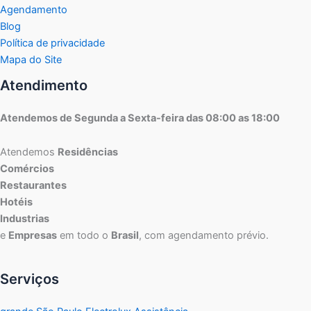
Agendamento
Blog
Política de privacidade
Mapa do Site
Atendimento
Atendemos de Segunda a Sexta-feira das 08:00 as 18:00
Atendemos
Residências
Comércios
Restaurantes
Hotéis
Industrias
e
Empresas
em todo o
Brasil
, com agendamento prévio.
Serviços