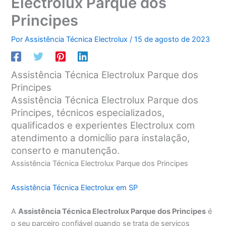
Electrolux Parque dos
Principes
Por
Assistência Técnica Electrolux
/
15 de agosto de 2023
Assistência Técnica Electrolux Parque dos
Principes
Assistência Técnica Electrolux Parque dos
Principes, técnicos especializados,
qualificados e experientes Electrolux com
atendimento a domicílio para instalação,
conserto e manutenção.
Assistência Técnica Electrolux Parque dos Principes
Assistência Técnica Electrolux em SP
A
Assistência Técnica Electrolux Parque dos Principes
é
o seu parceiro confiável quando se trata de serviços