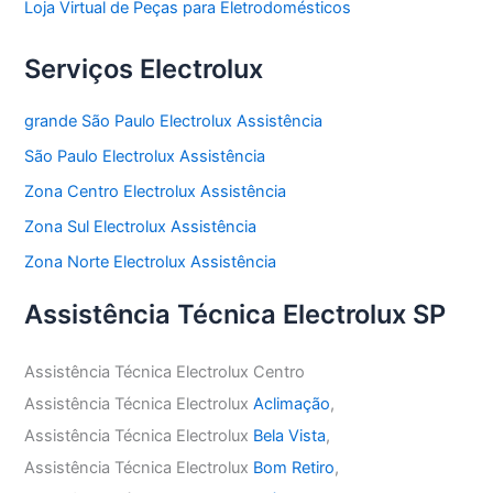
Loja Virtual de Peças para Eletrodomésticos
Serviços Electrolux
grande São Paulo Electrolux Assistência
São Paulo Electrolux Assistência
Zona Centro Electrolux Assistência
Zona Sul Electrolux Assistência
Zona Norte Electrolux Assistência
Assistência Técnica Electrolux SP
Assistência Técnica Electrolux Centro
Assistência Técnica Electrolux
Aclimação
,
Assistência Técnica Electrolux
Bela Vista
,
Assistência Técnica Electrolux
Bom Retiro
,