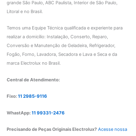
grande São Paulo, ABC Paulista, Interior de São Paulo,
Litoral e no Brasil.
Temos uma Equipe Técnica qualificada e experiente para
realizar a domicílio: Instalação, Conserto, Reparo,
Conversão e Manutenção de Geladeira, Refrigerador,
Fogão, Forno, Lavadora, Secadora e Lava e Seca e da
marca Electrolux no Brasil.
Central de Atendimento:
Fixo:
11 2985-9116
WhastApp:
11 99331-2476
Precisando de Peças Originais Electrolux?
Acesse nossa