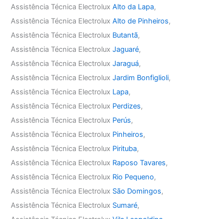
Assistência Técnica Electrolux
Alto da Lapa
,
Assistência Técnica Electrolux
Alto de Pinheiros
,
Assistência Técnica Electrolux
Butantã
,
Assistência Técnica Electrolux
Jaguaré
,
Assistência Técnica Electrolux
Jaraguá
,
Assistência Técnica Electrolux
Jardim Bonfiglioli
,
Assistência Técnica Electrolux
Lapa
,
Assistência Técnica Electrolux
Perdizes
,
Assistência Técnica Electrolux
Perús
,
Assistência Técnica Electrolux
Pinheiros
,
Assistência Técnica Electrolux
Pirituba
,
Assistência Técnica Electrolux
Raposo Tavares
,
Assistência Técnica Electrolux
Rio Pequeno
,
Assistência Técnica Electrolux
São Domingos
,
Assistência Técnica Electrolux
Sumaré
,