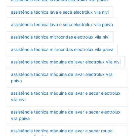
assistência técnica lava e seca electrolux vila nivi
assistência técnica lava e seca electrolux vila paiva
assistência técnica microondas electrolux vila nivi
assistência técnica microondas electrolux vila paiva
assistência técnica máquina de lavar electrolux vila nivi
assistência técnica máquina de lavar electrolux vila
paiva
assistência técnica máquina de lavar e secar electrolux
vila nivi
assistência técnica máquina de lavar e secar electrolux
vila paiva
assistência técnica máquina de lavar e secar roupa