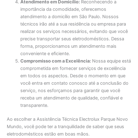
Atendimento em Domicílio:
Reconhecendo a
importância da comodidade, oferecemos
atendimento a domicílio em São Paulo. Nossos
técnicos irão até a sua residência ou empresa para
realizar os serviços necessários, evitando que você
precise transportar seus eletrodomésticos. Dessa
forma, proporcionamos um atendimento mais
conveniente e eficiente.
Compromisso com a Excelência:
Nossa equipe está
comprometida em fornecer serviços de excelência
em todos os aspectos. Desde o momento em que
você entra em contato conosco até a conclusão do
serviço, nos esforçamos para garantir que você
receba um atendimento de qualidade, confiável e
transparente.
Ao escolher a Assistência Técnica Electrolux Parque Novo
Mundo, você pode ter a tranquilidade de saber que seus
eletrodomésticos estão em boas mãos.