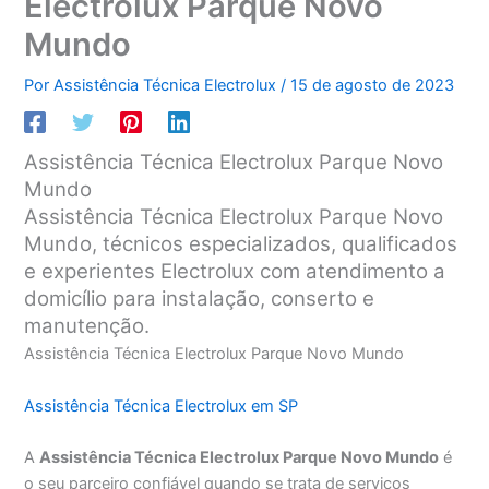
Electrolux Parque Novo
Mundo
Por
Assistência Técnica Electrolux
/
15 de agosto de 2023
Assistência Técnica Electrolux Parque Novo
Mundo
Assistência Técnica Electrolux Parque Novo
Mundo, técnicos especializados, qualificados
e experientes Electrolux com atendimento a
domicílio para instalação, conserto e
manutenção.
Assistência Técnica Electrolux Parque Novo Mundo
Assistência Técnica Electrolux em SP
A
Assistência Técnica Electrolux Parque Novo Mundo
é
o seu parceiro confiável quando se trata de serviços