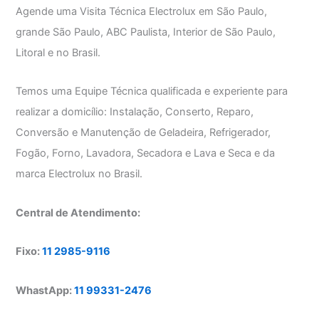
Agende uma Visita Técnica Electrolux em São Paulo,
grande São Paulo, ABC Paulista, Interior de São Paulo,
Litoral e no Brasil.
Temos uma Equipe Técnica qualificada e experiente para
realizar a domicílio: Instalação, Conserto, Reparo,
Conversão e Manutenção de Geladeira, Refrigerador,
Fogão, Forno, Lavadora, Secadora e Lava e Seca e da
marca Electrolux no Brasil.
Central de Atendimento:
Fixo:
11 2985-9116
WhastApp:
11 99331-2476