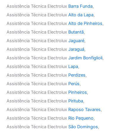
Assistência Técnica Electrolux
Barra Funda
,
Assistência Técnica Electrolux
Alto da Lapa
,
Assistência Técnica Electrolux
Alto de Pinheiros
,
Assistência Técnica Electrolux
Butantã
,
Assistência Técnica Electrolux
Jaguaré
,
Assistência Técnica Electrolux
Jaraguá
,
Assistência Técnica Electrolux
Jardim Bonfiglioli
,
Assistência Técnica Electrolux
Lapa
,
Assistência Técnica Electrolux
Perdizes
,
Assistência Técnica Electrolux
Perús
,
Assistência Técnica Electrolux
Pinheiros
,
Assistência Técnica Electrolux
Pirituba
,
Assistência Técnica Electrolux
Raposo Tavares
,
Assistência Técnica Electrolux
Rio Pequeno
,
Assistência Técnica Electrolux
São Domingos
,