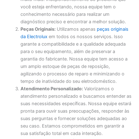
você esteja enfrentando, nossa equipe tem o
conhecimento necessário para realizar um
diagnóstico preciso e encontrar a melhor solução.
Peças Originais:
Utilizamos apenas
peças originais
da Electrolux
em todos os nossos serviços. Isso
garante a compatibilidade e a qualidade adequada
para o seu equipamento, além de preservar a
garantia do fabricante. Nossa equipe tem acesso a
um amplo estoque de peças de reposição,
agilizando o processo de reparo e minimizando o
tempo de inatividade do seu eletrodoméstico.
Atendimento Personalizado:
Valorizamos o
atendimento personalizado e buscamos entender as
suas necessidades específicas. Nossa equipe estará
pronta para ouvir suas preocupações, responder às
suas perguntas e fornecer soluções adequadas ao
seu caso. Estamos comprometidos em garantir a
sua satisfação total em cada interação.