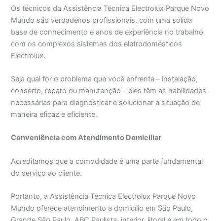
Os técnicos da Assistência Técnica Electrolux Parque Novo
Mundo são verdadeiros profissionais, com uma sólida
base de conhecimento e anos de experiência no trabalho
com os complexos sistemas dos eletrodomésticos
Electrolux.
Seja qual for o problema que você enfrenta – instalação,
conserto, reparo ou manutenção – eles têm as habilidades
necessárias para diagnosticar e solucionar a situação de
maneira eficaz e eficiente.
Conveniência com Atendimento Domiciliar
Acreditamos que a comodidade é uma parte fundamental
do serviço ao cliente.
Portanto, a Assistência Técnica Electrolux Parque Novo
Mundo oferece atendimento a domicílio em São Paulo,
Grande São Paulo, ABC Paulista, interior, litoral e em todo o