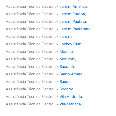
Assistência Técnica Electrolux
Jardim América
,
Assistência Técnica Electrolux
Jardim Europa
,
Assistência Técnica Electrolux
Jardim Paulista
,
Assistência Técnica Electrolux
Jardim Paulistano
,
Assistência Técnica Electrolux
Jardins
,
Assistência Técnica Electrolux
Jockey Club
,
Assistência Técnica Electrolux
Moema
,
Assistência Técnica Electrolux
Morumbi
,
Assistência Técnica Electrolux
Sacomã
,
Assistência Técnica Electrolux
Santo Amaro
,
Assistência Técnica Electrolux
Saúde
,
Assistência Técnica Electrolux
Socorro
,
Assistência Técnica Electrolux
Vila Andrade
,
Assistência Técnica Electrolux
Vila Mariana
,