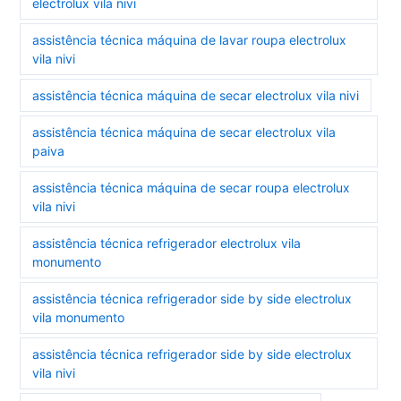
electrolux vila nivi
assistência técnica máquina de lavar roupa electrolux
vila nivi
assistência técnica máquina de secar electrolux vila nivi
assistência técnica máquina de secar electrolux vila
paiva
assistência técnica máquina de secar roupa electrolux
vila nivi
assistência técnica refrigerador electrolux vila
monumento
assistência técnica refrigerador side by side electrolux
vila monumento
assistência técnica refrigerador side by side electrolux
vila nivi