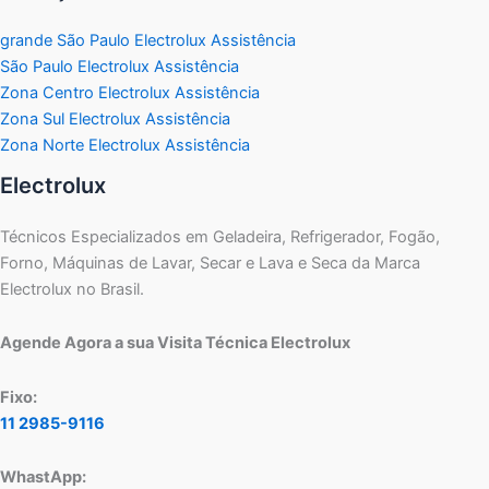
grande São Paulo Electrolux Assistência
São Paulo Electrolux Assistência
Zona Centro Electrolux Assistência
Zona Sul Electrolux Assistência
Zona Norte Electrolux Assistência
Electrolux
Técnicos Especializados em Geladeira, Refrigerador, Fogão,
Forno, Máquinas de Lavar, Secar e Lava e Seca da Marca
Electrolux no Brasil.
Agende Agora a sua Visita Técnica Electrolux
Fixo:
11 2985-9116
WhastApp: