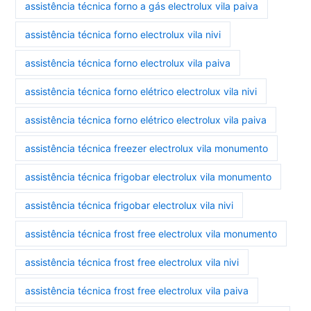
assistência técnica forno a gás electrolux vila paiva
assistência técnica forno electrolux vila nivi
assistência técnica forno electrolux vila paiva
assistência técnica forno elétrico electrolux vila nivi
assistência técnica forno elétrico electrolux vila paiva
assistência técnica freezer electrolux vila monumento
assistência técnica frigobar electrolux vila monumento
assistência técnica frigobar electrolux vila nivi
assistência técnica frost free electrolux vila monumento
assistência técnica frost free electrolux vila nivi
assistência técnica frost free electrolux vila paiva