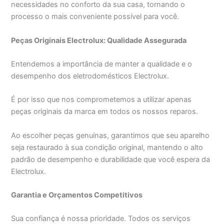
necessidades no conforto da sua casa, tornando o
processo o mais conveniente possível para você.
Peças Originais Electrolux: Qualidade Assegurada
Entendemos a importância de manter a qualidade e o
desempenho dos eletrodomésticos Electrolux.
É por isso que nos comprometemos a utilizar apenas
peças originais da marca em todos os nossos reparos.
Ao escolher peças genuínas, garantimos que seu aparelho
seja restaurado à sua condição original, mantendo o alto
padrão de desempenho e durabilidade que você espera da
Electrolux.
Garantia e Orçamentos Competitivos
Sua confiança é nossa prioridade. Todos os serviços