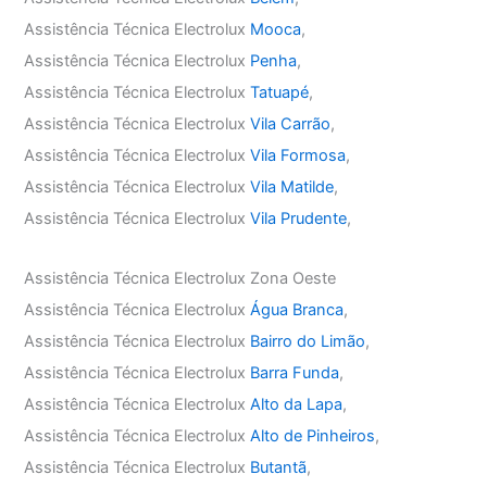
Assistência Técnica Electrolux
Mooca
,
Assistência Técnica Electrolux
Penha
,
Assistência Técnica Electrolux
Tatuapé
,
Assistência Técnica Electrolux
Vila Carrão
,
Assistência Técnica Electrolux
Vila Formosa
,
Assistência Técnica Electrolux
Vila Matilde
,
Assistência Técnica Electrolux
Vila Prudente
,
Assistência Técnica Electrolux Zona Oeste
Assistência Técnica Electrolux
Água Branca
,
Assistência Técnica Electrolux
Bairro do Limão
,
Assistência Técnica Electrolux
Barra Funda
,
Assistência Técnica Electrolux
Alto da Lapa
,
Assistência Técnica Electrolux
Alto de Pinheiros
,
Assistência Técnica Electrolux
Butantã
,