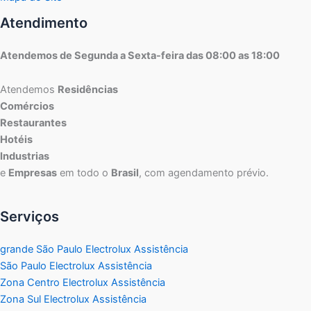
Atendimento
Atendemos de Segunda a Sexta-feira das 08:00 as 18:00
Atendemos
Residências
Comércios
Restaurantes
Hotéis
Industrias
e
Empresas
em todo o
Brasil
, com agendamento prévio.
Serviços
grande São Paulo Electrolux Assistência
São Paulo Electrolux Assistência
Zona Centro Electrolux Assistência
Zona Sul Electrolux Assistência