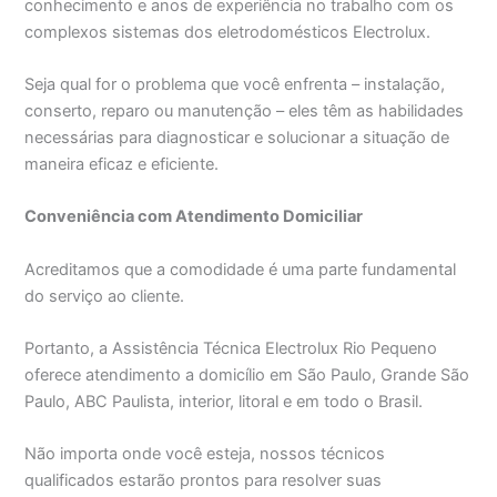
conhecimento e anos de experiência no trabalho com os
complexos sistemas dos eletrodomésticos Electrolux.
Seja qual for o problema que você enfrenta – instalação,
conserto, reparo ou manutenção – eles têm as habilidades
necessárias para diagnosticar e solucionar a situação de
maneira eficaz e eficiente.
Conveniência com Atendimento Domiciliar
Acreditamos que a comodidade é uma parte fundamental
do serviço ao cliente.
Portanto, a Assistência Técnica Electrolux Rio Pequeno
oferece atendimento a domicílio em São Paulo, Grande São
Paulo, ABC Paulista, interior, litoral e em todo o Brasil.
Não importa onde você esteja, nossos técnicos
qualificados estarão prontos para resolver suas