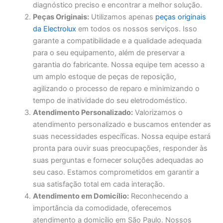
diagnóstico preciso e encontrar a melhor solução.
Peças Originais:
Utilizamos apenas
peças originais
da Electrolux
em todos os nossos serviços. Isso
garante a compatibilidade e a qualidade adequada
para o seu equipamento, além de preservar a
garantia do fabricante. Nossa equipe tem acesso a
um amplo estoque de peças de reposição,
agilizando o processo de reparo e minimizando o
tempo de inatividade do seu eletrodoméstico.
Atendimento Personalizado:
Valorizamos o
atendimento personalizado e buscamos entender as
suas necessidades específicas. Nossa equipe estará
pronta para ouvir suas preocupações, responder às
suas perguntas e fornecer soluções adequadas ao
seu caso. Estamos comprometidos em garantir a
sua satisfação total em cada interação.
Atendimento em Domicílio:
Reconhecendo a
importância da comodidade, oferecemos
atendimento a domicílio em São Paulo. Nossos