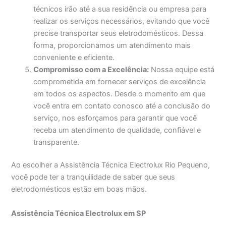
técnicos irão até a sua residência ou empresa para
realizar os serviços necessários, evitando que você
precise transportar seus eletrodomésticos. Dessa
forma, proporcionamos um atendimento mais
conveniente e eficiente.
Compromisso com a Excelência:
Nossa equipe está
comprometida em fornecer serviços de excelência
em todos os aspectos. Desde o momento em que
você entra em contato conosco até a conclusão do
serviço, nos esforçamos para garantir que você
receba um atendimento de qualidade, confiável e
transparente.
Ao escolher a Assistência Técnica Electrolux Rio Pequeno,
você pode ter a tranquilidade de saber que seus
eletrodomésticos estão em boas mãos.
Assistência Técnica Electrolux em SP