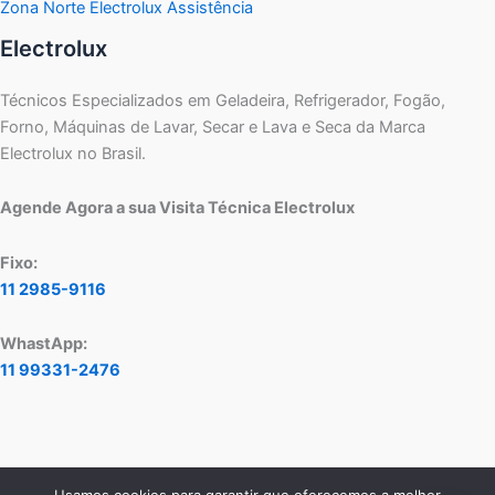
Zona Norte Electrolux Assistência
Electrolux
Técnicos Especializados em Geladeira, Refrigerador, Fogão,
Forno, Máquinas de Lavar, Secar e Lava e Seca da Marca
Electrolux no Brasil.
Agende Agora a sua Visita Técnica Electrolux
Fixo:
11 2985-9116
WhastApp:
11 99331-2476