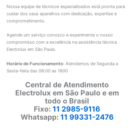
Nossa equipe de técnicos especializados está pronta para
cuidar dos seus aparelhos com dedicação, expertise e
comprometimento.
Agende um serviço conosco e experimente o nosso
compromisso com a excelência na assistência técnica
Electrolux em São Paulo.
Horário de Funcionamento
: Atendemos de Segunda a
Sexta-feira das 08:00 as 1800
Central de Atendimento
Electrolux em São Paulo e em
todo o Brasil
Fixo:
11 2985-9116
Whatsapp:
11 99331-2476