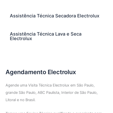
Assistência Técnica Secadora Electrolux
Assistência Técnica Lava e Seca
Electrolux
Agendamento Electrolux
Agende uma Visita Técnica Electrolux em São Paulo,
grande São Paulo, ABC Paulista, Interior de São Paulo,
Litoral e no Brasil.