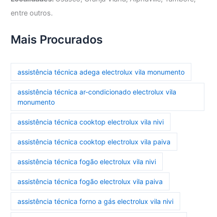
entre outros.
Mais Procurados
assistência técnica adega electrolux vila monumento
assistência técnica ar-condicionado electrolux vila
monumento
assistência técnica cooktop electrolux vila nivi
assistência técnica cooktop electrolux vila paiva
assistência técnica fogão electrolux vila nivi
assistência técnica fogão electrolux vila paiva
assistência técnica forno a gás electrolux vila nivi