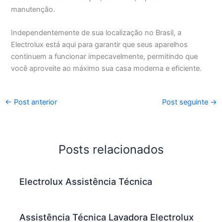
manutenção.
Independentemente de sua localização no Brasil, a
Electrolux está aqui para garantir que seus aparelhos
continuem a funcionar impecavelmente, permitindo que
você aproveite ao máximo sua casa moderna e eficiente.
←
Post anterior
Post seguinte
→
Posts relacionados
Electrolux Assistência Técnica
Assistência Técnica Lavadora Electrolux