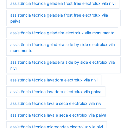
assistência técnica geladeia frost free electrolux vila nivi
assistência técnica geladeia frost free electrolux vila
paiva
assistência técnica geladeira electrolux vila monumento
assistência técnica geladeira side by side electrolux vila
monumento
assistência técnica geladeira side by side electrolux vila
nivi
assistência técnica lavadora electrolux vila nivi
assistência técnica lavadora electrolux vila paiva
assistência técnica lava e seca electrolux vila nivi
assistência técnica lava e seca electrolux vila paiva
assistência técnica microondas electrolux vila nivi