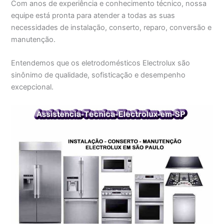
Com anos de experiência e conhecimento técnico, nossa
equipe está pronta para atender a todas as suas
necessidades de instalação, conserto, reparo, conversão e
manutenção.
Entendemos que os eletrodomésticos Electrolux são
sinônimo de qualidade, sofisticação e desempenho
excepcional.