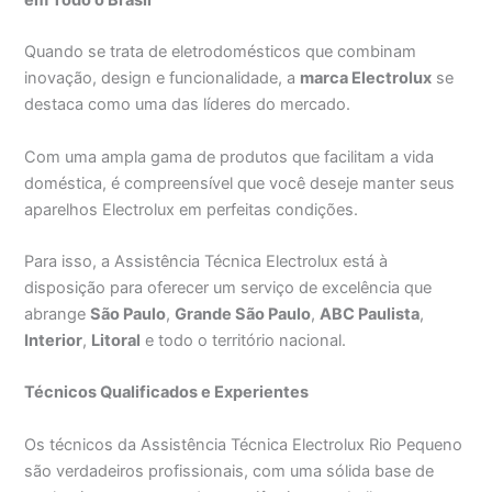
Quando se trata de eletrodomésticos que combinam
inovação, design e funcionalidade, a
marca Electrolux
se
destaca como uma das líderes do mercado.
Com uma ampla gama de produtos que facilitam a vida
doméstica, é compreensível que você deseje manter seus
aparelhos Electrolux em perfeitas condições.
Para isso, a Assistência Técnica Electrolux está à
disposição para oferecer um serviço de excelência que
abrange
São Paulo
,
Grande São Paulo
,
ABC Paulista
,
Interior
,
Litoral
e todo o território nacional.
Técnicos Qualificados e Experientes
Os técnicos da Assistência Técnica Electrolux Rio Pequeno
são verdadeiros profissionais, com uma sólida base de