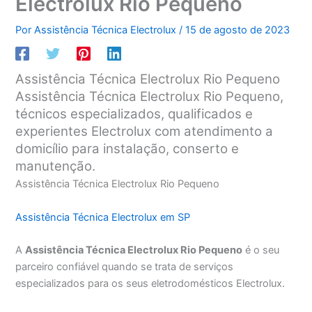
Electrolux Rio Pequeno
Por
Assistência Técnica Electrolux
/
15 de agosto de 2023
Assistência Técnica Electrolux Rio Pequeno
Assistência Técnica Electrolux Rio Pequeno,
técnicos especializados, qualificados e
experientes Electrolux com atendimento a
domicílio para instalação, conserto e
manutenção.
Assistência Técnica Electrolux Rio Pequeno
Assistência Técnica Electrolux em SP
A
Assistência Técnica Electrolux Rio Pequeno
é o seu
parceiro confiável quando se trata de serviços
especializados para os seus eletrodomésticos Electrolux.