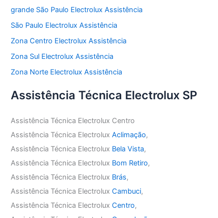
grande São Paulo Electrolux Assistência
São Paulo Electrolux Assistência
Zona Centro Electrolux Assistência
Zona Sul Electrolux Assistência
Zona Norte Electrolux Assistência
Assistência Técnica Electrolux SP
Assistência Técnica Electrolux Centro
Assistência Técnica Electrolux
Aclimação
,
Assistência Técnica Electrolux
Bela Vista
,
Assistência Técnica Electrolux
Bom Retiro
,
Assistência Técnica Electrolux
Brás
,
Assistência Técnica Electrolux
Cambuci
,
Assistência Técnica Electrolux
Centro
,