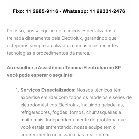
Por isso, nossa equipe de técnicos especializados é
treinada diretamente pela Electrolux, garantindo que
estejamos sempre atualizados com as mais recentes
tecnologias e procedimentos da marca.
Ao escolher a Assistência Técnica Electrolux em SP,
você pode esperar o seguinte:
Serviços Especializados:
Nossos técnicos têm
expertise em lidar com todos os modelos e séries de
eletrodomésticos Electrolux, incluindo geladeiras,
refrigeradores, fogões, fornos, churrasqueiras e
muito mais. Independentemente do problema que
você esteja enfrentando, nossa equipe tem o
conhecimento necessário para realizar um