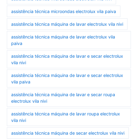
assistência técnica microondas electrolux vila paiva
assistência técnica máquina de lavar electrolux vila nivi
assistência técnica máquina de lavar electrolux vila
paiva
assistência técnica máquina de lavar e secar electrolux
vila nivi
assistência técnica máquina de lavar e secar electrolux
vila paiva
assistência técnica máquina de lavar e secar roupa
electrolux vila nivi
assistência técnica máquina de lavar roupa electrolux
vila nivi
assistência técnica máquina de secar electrolux vila nivi