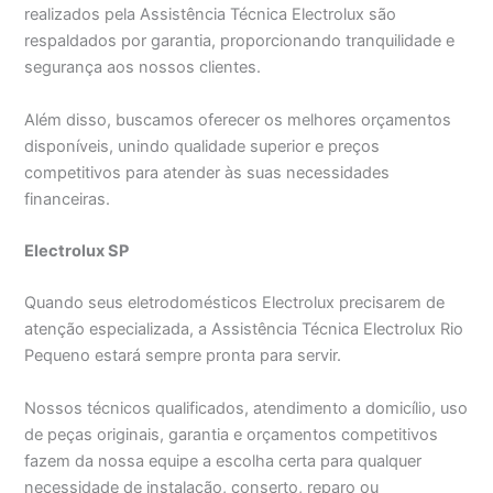
realizados pela Assistência Técnica Electrolux são
respaldados por garantia, proporcionando tranquilidade e
segurança aos nossos clientes.
Além disso, buscamos oferecer os melhores orçamentos
disponíveis, unindo qualidade superior e preços
competitivos para atender às suas necessidades
financeiras.
Electrolux SP
Quando seus eletrodomésticos Electrolux precisarem de
atenção especializada, a Assistência Técnica Electrolux Rio
Pequeno estará sempre pronta para servir.
Nossos técnicos qualificados, atendimento a domicílio, uso
de peças originais, garantia e orçamentos competitivos
fazem da nossa equipe a escolha certa para qualquer
necessidade de instalação, conserto, reparo ou