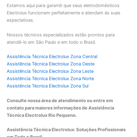
Estamos aqui para garantir que seus eletrodomésticos
Electrolux funcionem perfeitamente e atendam às suas
expectativas.
Nossos técnicos especializados estão prontos para
atendê-lo em São Paulo e em todo o Brasil.
Assistência Técnica Electrolux Zona Central
Assistência Técnica Electrolux Zona Oeste
Assistência Técnica Electrolux Zona Leste
Assistência Técnica Electrolux Zona Norte
Assistência Técnica Electrolux Zona Sul
Consulte nossa área de atendimento ou entre em
contato para maiores informações de Assistência
Técnica Electrolux Rio Pequeno.
Assistência Técnica Electrolux: Soluções Profissionais
em Todo o Brasil