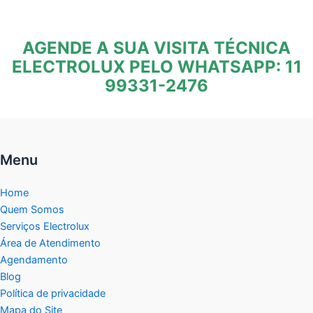
AGENDE A SUA VISITA TÉCNICA
ELECTROLUX PELO WHATSAPP: 11
99331-2476
Menu
Home
Quem Somos
Serviços Electrolux
Área de Atendimento
Agendamento
Blog
Política de privacidade
Mapa do Site