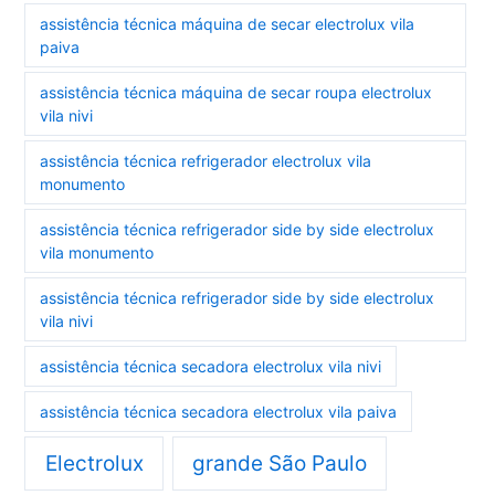
assistência técnica máquina de secar electrolux vila
paiva
assistência técnica máquina de secar roupa electrolux
vila nivi
assistência técnica refrigerador electrolux vila
monumento
assistência técnica refrigerador side by side electrolux
vila monumento
assistência técnica refrigerador side by side electrolux
vila nivi
assistência técnica secadora electrolux vila nivi
assistência técnica secadora electrolux vila paiva
Electrolux
grande São Paulo