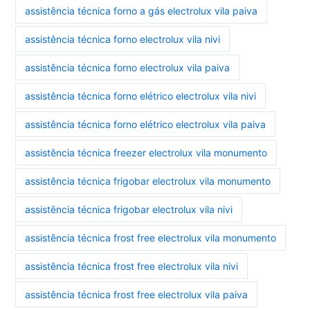
assistência técnica forno a gás electrolux vila paiva
assistência técnica forno electrolux vila nivi
assistência técnica forno electrolux vila paiva
assistência técnica forno elétrico electrolux vila nivi
assistência técnica forno elétrico electrolux vila paiva
assistência técnica freezer electrolux vila monumento
assistência técnica frigobar electrolux vila monumento
assistência técnica frigobar electrolux vila nivi
assistência técnica frost free electrolux vila monumento
assistência técnica frost free electrolux vila nivi
assistência técnica frost free electrolux vila paiva