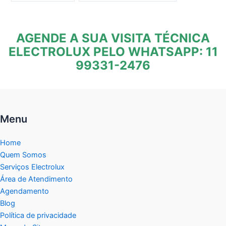
AGENDE A SUA VISITA TÉCNICA
ELECTROLUX PELO WHATSAPP: 11
99331-2476
Menu
Home
Quem Somos
Serviços Electrolux
Área de Atendimento
Agendamento
Blog
Política de privacidade