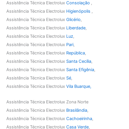
Assistência Técnica Electrolux
Consolação
,
Assistência Técnica Electrolux
Higienópolis
,
Assistência Técnica Electrolux
Glicério
,
Assistência Técnica Electrolux
Liberdade
,
Assistência Técnica Electrolux
Luz
,
Assistência Técnica Electrolux
Pari
,
Assistência Técnica Electrolux
República
,
Assistência Técnica Electrolux
Santa Cecília
,
Assistência Técnica Electrolux
Santa Efigênia
,
Assistência Técnica Electrolux
Sé
,
Assistência Técnica Electrolux
Vila Buarque,
Assistência Técnica Electrolux Zona Norte
Assistência Técnica Electrolux
Brasilândia
,
Assistência Técnica Electrolux
Cachoeirinha
,
Assistência Técnica Electrolux
Casa Verde
,