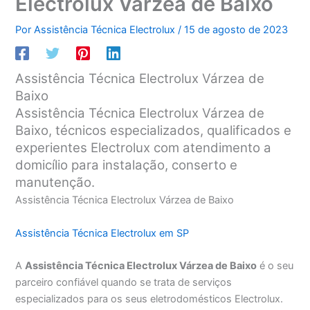
Electrolux Várzea de Baixo
Por
Assistência Técnica Electrolux
/
15 de agosto de 2023
Assistência Técnica Electrolux Várzea de
Baixo
Assistência Técnica Electrolux Várzea de
Baixo, técnicos especializados, qualificados e
experientes Electrolux com atendimento a
domicílio para instalação, conserto e
manutenção.
Assistência Técnica Electrolux Várzea de Baixo
Assistência Técnica Electrolux em SP
A
Assistência Técnica Electrolux Várzea de Baixo
é o seu
parceiro confiável quando se trata de serviços
especializados para os seus eletrodomésticos Electrolux.