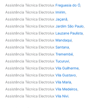
Assistência Técnica Electrolux
Freguesia do Ó
,
Assistência Técnica Electrolux
Imirim
,
Assistência Técnica Electrolux
Jaçanã
,
Assistência Técnica Electrolux
Jardim São Paulo
,
Assistência Técnica Electrolux
Lauzane Paulista
,
Assistência Técnica Electrolux
Mandaqui
,
Assistência Técnica Electrolux
Santana
,
Assistência Técnica Electrolux
Tremembé
,
Assistência Técnica Electrolux
Tucuruvi
,
Assistência Técnica Electrolux
Vila Guilherme
,
Assistência Técnica Electrolux
Vila Gustavo
,
Assistência Técnica Electrolux
Vila Maria
,
Assistência Técnica Electrolux
Vila Medeiros
,
Assistência Técnica Electrolux
Vila Nivi.