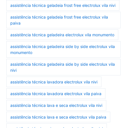
assistência técnica geladeia frost free electrolux vila nivi
assistência técnica geladeia frost free electrolux vila
paiva
assistência técnica geladeira electrolux vila monumento
assistência técnica geladeira side by side electrolux vila
monumento
assistência técnica geladeira side by side electrolux vila
nivi
assistência técnica lavadora electrolux vila nivi
assistência técnica lavadora electrolux vila paiva
assistência técnica lava e seca electrolux vila nivi
assistência técnica lava e seca electrolux vila paiva