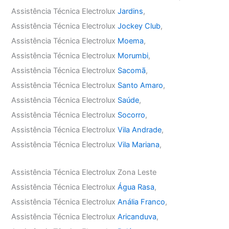
Assistência Técnica Electrolux
Jardins
,
Assistência Técnica Electrolux
Jockey Club
,
Assistência Técnica Electrolux
Moema
,
Assistência Técnica Electrolux
Morumbi
,
Assistência Técnica Electrolux
Sacomã
,
Assistência Técnica Electrolux
Santo Amaro
,
Assistência Técnica Electrolux
Saúde
,
Assistência Técnica Electrolux
Socorro
,
Assistência Técnica Electrolux
Vila Andrade
,
Assistência Técnica Electrolux
Vila Mariana
,
Assistência Técnica Electrolux Zona Leste
Assistência Técnica Electrolux
Água Rasa
,
Assistência Técnica Electrolux
Anália Franco
,
Assistência Técnica Electrolux
Aricanduva
,