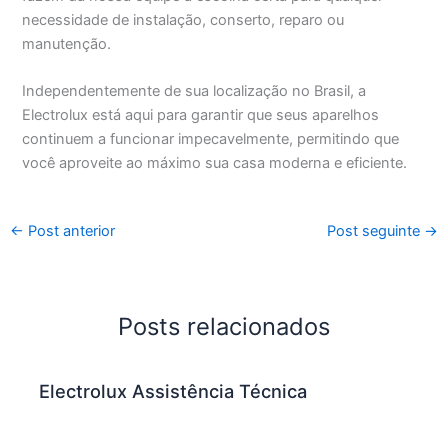
necessidade de instalação, conserto, reparo ou
manutenção.
Independentemente de sua localização no Brasil, a
Electrolux está aqui para garantir que seus aparelhos
continuem a funcionar impecavelmente, permitindo que
você aproveite ao máximo sua casa moderna e eficiente.
←
Post anterior
Post seguinte
→
Posts relacionados
Electrolux Assistência Técnica