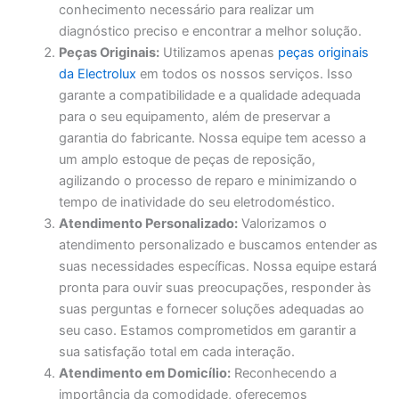
conhecimento necessário para realizar um
diagnóstico preciso e encontrar a melhor solução.
Peças Originais:
Utilizamos apenas
peças originais
da Electrolux
em todos os nossos serviços. Isso
garante a compatibilidade e a qualidade adequada
para o seu equipamento, além de preservar a
garantia do fabricante. Nossa equipe tem acesso a
um amplo estoque de peças de reposição,
agilizando o processo de reparo e minimizando o
tempo de inatividade do seu eletrodoméstico.
Atendimento Personalizado:
Valorizamos o
atendimento personalizado e buscamos entender as
suas necessidades específicas. Nossa equipe estará
pronta para ouvir suas preocupações, responder às
suas perguntas e fornecer soluções adequadas ao
seu caso. Estamos comprometidos em garantir a
sua satisfação total em cada interação.
Atendimento em Domicílio:
Reconhecendo a
importância da comodidade, oferecemos