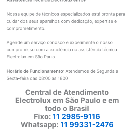
Nossa equipe de técnicos especializados está pronta para
cuidar dos seus aparelhos com dedicação, expertise e
comprometimento.
Agende um serviço conosco e experimente o nosso
compromisso com a excelência na assistência técnica
Electrolux em São Paulo.
Horário de Funcionamento
: Atendemos de Segunda a
Sexta-feira das 08:00 as 1800
Central de Atendimento
Electrolux em São Paulo e em
todo o Brasil
Fixo:
11 2985-9116
Whatsapp:
11 99331-2476