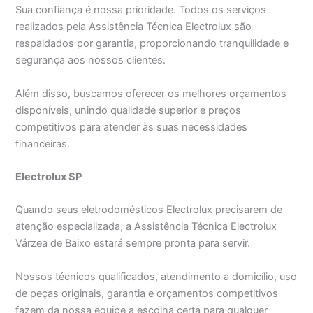
Sua confiança é nossa prioridade. Todos os serviços
realizados pela Assistência Técnica Electrolux são
respaldados por garantia, proporcionando tranquilidade e
segurança aos nossos clientes.
Além disso, buscamos oferecer os melhores orçamentos
disponíveis, unindo qualidade superior e preços
competitivos para atender às suas necessidades
financeiras.
Electrolux SP
Quando seus eletrodomésticos Electrolux precisarem de
atenção especializada, a Assistência Técnica Electrolux
Várzea de Baixo estará sempre pronta para servir.
Nossos técnicos qualificados, atendimento a domicílio, uso
de peças originais, garantia e orçamentos competitivos
fazem da nossa equipe a escolha certa para qualquer