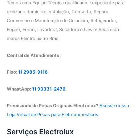
Temos uma Equipe Técnica qualificada e experiente para
realizar a domicílio: Instalação, Conserto, Reparo,
Conversão e Manutenção de Geladeira, Refrigerador,
Fogão, Forno, Lavadora, Secadora e Lava e Seca e da
marca Electrolux no Brasil.
Central de Atendimento:
Fixo:
11 2985-9116
WhastApp:
11 99331-2476
Precisando de Peças Originais Electrolux?
Acesse nossa
Loja Virtual de Peças para Eletrodomésticos
Serviços Electrolux