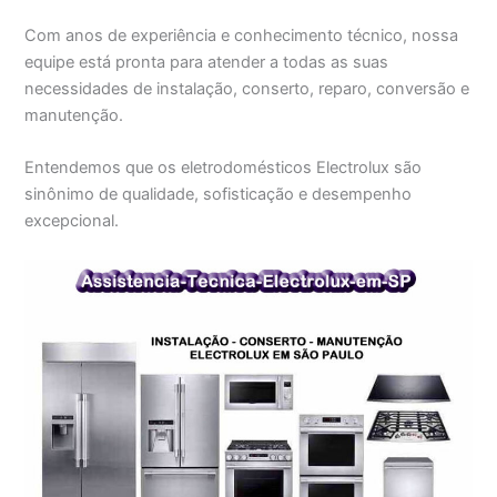
Com anos de experiência e conhecimento técnico, nossa
equipe está pronta para atender a todas as suas
necessidades de instalação, conserto, reparo, conversão e
manutenção.
Entendemos que os eletrodomésticos Electrolux são
sinônimo de qualidade, sofisticação e desempenho
excepcional.