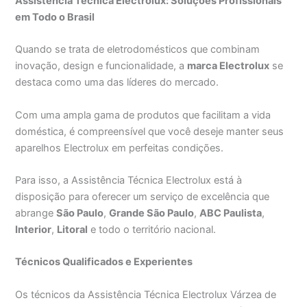
Assistência Técnica Electrolux: Soluções Profissionais
em Todo o Brasil
Quando se trata de eletrodomésticos que combinam
inovação, design e funcionalidade, a
marca Electrolux
se
destaca como uma das líderes do mercado.
Com uma ampla gama de produtos que facilitam a vida
doméstica, é compreensível que você deseje manter seus
aparelhos Electrolux em perfeitas condições.
Para isso, a Assistência Técnica Electrolux está à
disposição para oferecer um serviço de excelência que
abrange
São Paulo
,
Grande São Paulo
,
ABC Paulista
,
Interior
,
Litoral
e todo o território nacional.
Técnicos Qualificados e Experientes
Os técnicos da Assistência Técnica Electrolux Várzea de