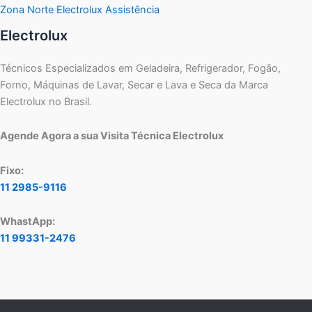
Zona Norte Electrolux Assistência
Electrolux
Técnicos Especializados em Geladeira, Refrigerador, Fogão,
Forno, Máquinas de Lavar, Secar e Lava e Seca da Marca
Electrolux no Brasil.
Agende Agora a sua Visita Técnica Electrolux
Fixo:
11 2985-9116
WhastApp:
11 99331-2476