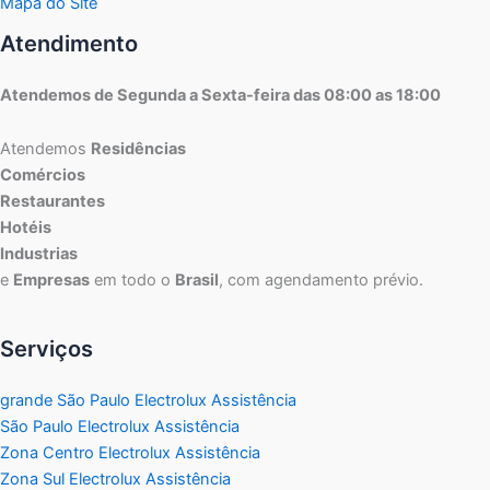
Mapa do Site
Atendimento
Atendemos de Segunda a Sexta-feira das 08:00 as 18:00
Atendemos
Residências
Comércios
Restaurantes
Hotéis
Industrias
e
Empresas
em todo o
Brasil
, com agendamento prévio.
Serviços
grande São Paulo Electrolux Assistência
São Paulo Electrolux Assistência
Zona Centro Electrolux Assistência
Zona Sul Electrolux Assistência