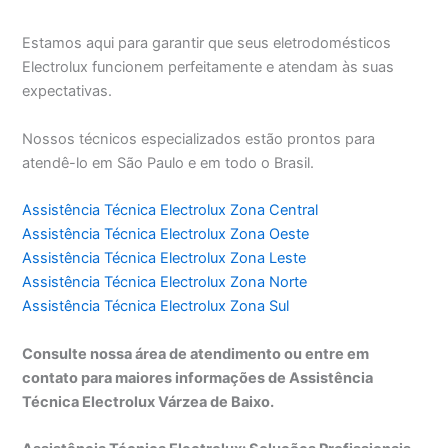
Estamos aqui para garantir que seus eletrodomésticos
Electrolux funcionem perfeitamente e atendam às suas
expectativas.
Nossos técnicos especializados estão prontos para
atendê-lo em São Paulo e em todo o Brasil.
Assistência Técnica Electrolux Zona Central
Assistência Técnica Electrolux Zona Oeste
Assistência Técnica Electrolux Zona Leste
Assistência Técnica Electrolux Zona Norte
Assistência Técnica Electrolux Zona Sul
Consulte nossa área de atendimento ou entre em
contato para maiores informações de Assistência
Técnica Electrolux Várzea de Baixo.