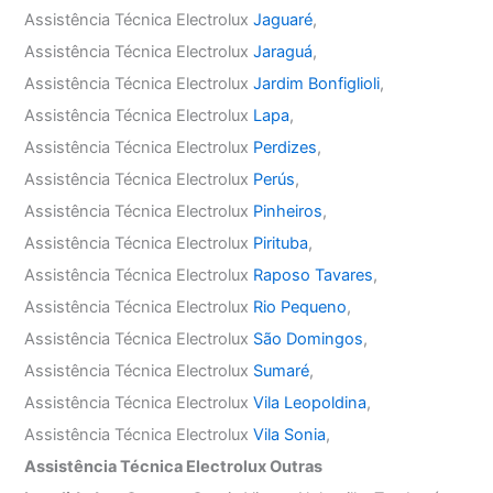
Assistência Técnica Electrolux
Jaguaré
,
Assistência Técnica Electrolux
Jaraguá
,
Assistência Técnica Electrolux
Jardim Bonfiglioli
,
Assistência Técnica Electrolux
Lapa
,
Assistência Técnica Electrolux
Perdizes
,
Assistência Técnica Electrolux
Perús
,
Assistência Técnica Electrolux
Pinheiros
,
Assistência Técnica Electrolux
Pirituba
,
Assistência Técnica Electrolux
Raposo Tavares
,
Assistência Técnica Electrolux
Rio Pequeno
,
Assistência Técnica Electrolux
São Domingos
,
Assistência Técnica Electrolux
Sumaré
,
Assistência Técnica Electrolux
Vila Leopoldina
,
Assistência Técnica Electrolux
Vila Sonia
,
Assistência Técnica Electrolux Outras