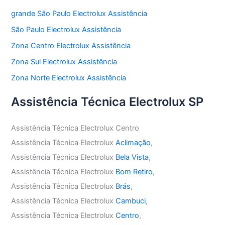
grande São Paulo Electrolux Assistência
São Paulo Electrolux Assistência
Zona Centro Electrolux Assistência
Zona Sul Electrolux Assistência
Zona Norte Electrolux Assistência
Assistência Técnica Electrolux SP
Assistência Técnica Electrolux Centro
Assistência Técnica Electrolux
Aclimação
,
Assistência Técnica Electrolux
Bela Vista
,
Assistência Técnica Electrolux
Bom Retiro
,
Assistência Técnica Electrolux
Brás
,
Assistência Técnica Electrolux
Cambuci
,
Assistência Técnica Electrolux
Centro
,