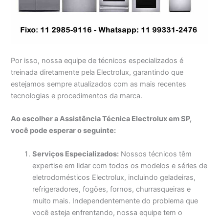
Por isso, nossa equipe de técnicos especializados é
treinada diretamente pela Electrolux, garantindo que
estejamos sempre atualizados com as mais recentes
tecnologias e procedimentos da marca.
Ao escolher a Assistência Técnica Electrolux em SP,
você pode esperar o seguinte:
Serviços Especializados:
Nossos técnicos têm
expertise em lidar com todos os modelos e séries de
eletrodomésticos Electrolux, incluindo geladeiras,
refrigeradores, fogões, fornos, churrasqueiras e
muito mais. Independentemente do problema que
você esteja enfrentando, nossa equipe tem o