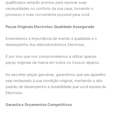
qualificados estarão prontos para resolver suas
necessidades no conforto da sua casa, tornando o
processo o mais conveniente possível para você.
Peças Originais Electrolux: Qualidade Assegurada
Entendemos a importância de manter a qualidade e o
desempenho dos eletrodomésticos Electrolux.
É por isso que nos comprometemos a utilizar apenas
peças originais da marca em todos os nossos reparos.
Ao escolher peças genuínas, garantimos que seu aparelho
seja restaurado à sua condição original, mantendo o alto
padrão de desempenho e durabilidade que você espera da
Electrolux.
Garantia e Orçamentos Competitivos