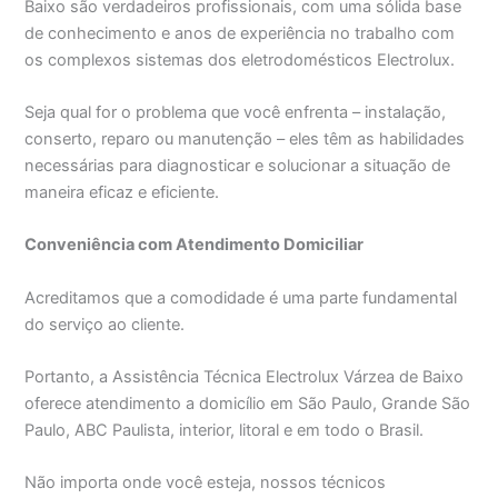
Baixo são verdadeiros profissionais, com uma sólida base
de conhecimento e anos de experiência no trabalho com
os complexos sistemas dos eletrodomésticos Electrolux.
Seja qual for o problema que você enfrenta – instalação,
conserto, reparo ou manutenção – eles têm as habilidades
necessárias para diagnosticar e solucionar a situação de
maneira eficaz e eficiente.
Conveniência com Atendimento Domiciliar
Acreditamos que a comodidade é uma parte fundamental
do serviço ao cliente.
Portanto, a Assistência Técnica Electrolux Várzea de Baixo
oferece atendimento a domicílio em São Paulo, Grande São
Paulo, ABC Paulista, interior, litoral e em todo o Brasil.
Não importa onde você esteja, nossos técnicos