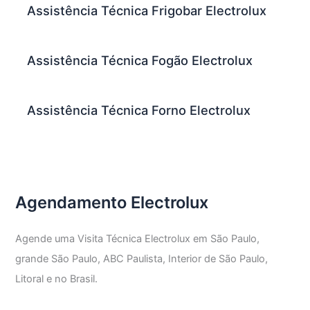
Assistência Técnica Frigobar Electrolux
Assistência Técnica Fogão Electrolux
Assistência Técnica Forno Electrolux
Agendamento Electrolux
Agende uma Visita Técnica Electrolux em São Paulo,
grande São Paulo, ABC Paulista, Interior de São Paulo,
Litoral e no Brasil.