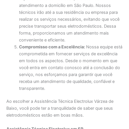
atendimento a domicílio em São Paulo. Nossos
técnicos irão até a sua residência ou empresa para
realizar os serviços necessários, evitando que você
precise transportar seus eletrodomésticos. Dessa
forma, proporcionamos um atendimento mais
conveniente e eficiente.
Compromisso com a Excelência:
Nossa equipe está
comprometida em fornecer serviços de excelência
em todos os aspectos. Desde o momento em que
você entra em contato conosco até a conclusão do
serviço, nos esforçamos para garantir que você
receba um atendimento de qualidade, confiável e
transparente.
Ao escolher a Assistência Técnica Electrolux Várzea de
Baixo, você pode ter a tranquilidade de saber que seus
eletrodomésticos estão em boas mãos.
Assistência Técnica Electrolux em SP