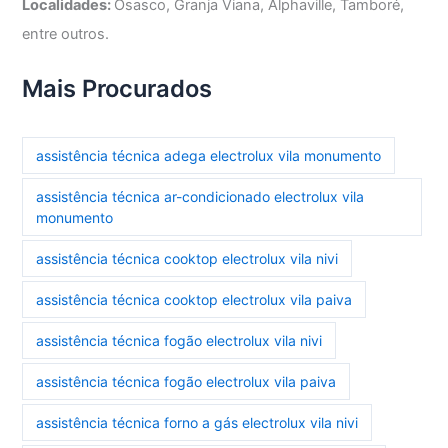
Localidades:
Osasco, Granja Viana, Alphaville, Tamboré,
entre outros.
Mais Procurados
assistência técnica adega electrolux vila monumento
assistência técnica ar-condicionado electrolux vila
monumento
assistência técnica cooktop electrolux vila nivi
assistência técnica cooktop electrolux vila paiva
assistência técnica fogão electrolux vila nivi
assistência técnica fogão electrolux vila paiva
assistência técnica forno a gás electrolux vila nivi