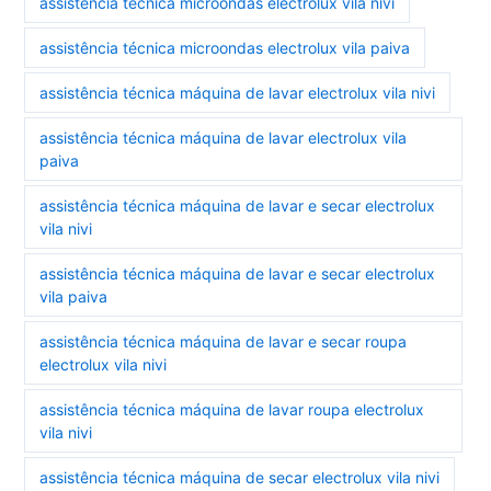
assistência técnica microondas electrolux vila nivi
assistência técnica microondas electrolux vila paiva
assistência técnica máquina de lavar electrolux vila nivi
assistência técnica máquina de lavar electrolux vila
paiva
assistência técnica máquina de lavar e secar electrolux
vila nivi
assistência técnica máquina de lavar e secar electrolux
vila paiva
assistência técnica máquina de lavar e secar roupa
electrolux vila nivi
assistência técnica máquina de lavar roupa electrolux
vila nivi
assistência técnica máquina de secar electrolux vila nivi