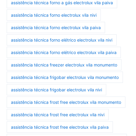
assistência técnica forno a gás electrolux vila paiva
assistência técnica forno electrolux vila nivi
assistência técnica forno electrolux vila paiva
assistência técnica forno elétrico electrolux vila nivi
assistência técnica forno elétrico electrolux vila paiva
assistência técnica freezer electrolux vila monumento
assistência técnica frigobar electrolux vila monumento
assistência técnica frigobar electrolux vila nivi
assistência técnica frost free electrolux vila monumento
assistência técnica frost free electrolux vila nivi
assistência técnica frost free electrolux vila paiva