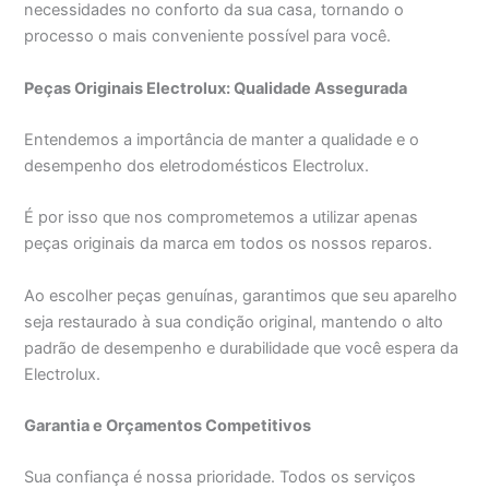
necessidades no conforto da sua casa, tornando o
processo o mais conveniente possível para você.
Peças Originais Electrolux: Qualidade Assegurada
Entendemos a importância de manter a qualidade e o
desempenho dos eletrodomésticos Electrolux.
É por isso que nos comprometemos a utilizar apenas
peças originais da marca em todos os nossos reparos.
Ao escolher peças genuínas, garantimos que seu aparelho
seja restaurado à sua condição original, mantendo o alto
padrão de desempenho e durabilidade que você espera da
Electrolux.
Garantia e Orçamentos Competitivos
Sua confiança é nossa prioridade. Todos os serviços