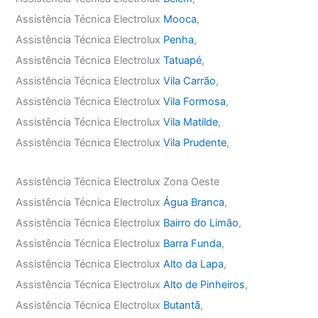
Assistência Técnica Electrolux
Mooca
,
Assistência Técnica Electrolux
Penha
,
Assistência Técnica Electrolux
Tatuapé
,
Assistência Técnica Electrolux
Vila Carrão
,
Assistência Técnica Electrolux
Vila Formosa
,
Assistência Técnica Electrolux
Vila Matilde
,
Assistência Técnica Electrolux
Vila Prudente
,
Assistência Técnica Electrolux Zona Oeste
Assistência Técnica Electrolux
Água Branca
,
Assistência Técnica Electrolux
Bairro do Limão
,
Assistência Técnica Electrolux
Barra Funda
,
Assistência Técnica Electrolux
Alto da Lapa
,
Assistência Técnica Electrolux
Alto de Pinheiros
,
Assistência Técnica Electrolux
Butantã
,