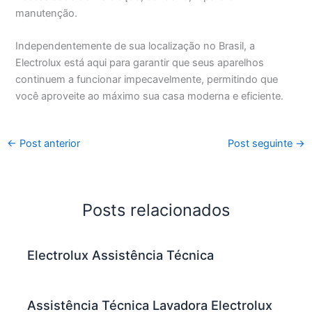
manutenção.
Independentemente de sua localização no Brasil, a
Electrolux está aqui para garantir que seus aparelhos
continuem a funcionar impecavelmente, permitindo que
você aproveite ao máximo sua casa moderna e eficiente.
←
Post anterior
Post seguinte
→
Posts relacionados
Electrolux Assistência Técnica
Assistência Técnica Lavadora Electrolux