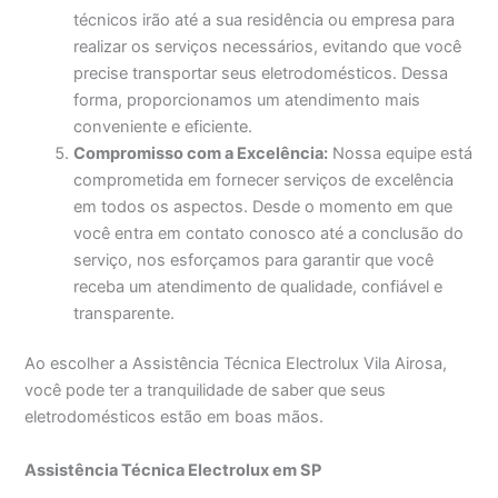
técnicos irão até a sua residência ou empresa para
realizar os serviços necessários, evitando que você
precise transportar seus eletrodomésticos. Dessa
forma, proporcionamos um atendimento mais
conveniente e eficiente.
Compromisso com a Excelência:
Nossa equipe está
comprometida em fornecer serviços de excelência
em todos os aspectos. Desde o momento em que
você entra em contato conosco até a conclusão do
serviço, nos esforçamos para garantir que você
receba um atendimento de qualidade, confiável e
transparente.
Ao escolher a Assistência Técnica Electrolux Vila Airosa,
você pode ter a tranquilidade de saber que seus
eletrodomésticos estão em boas mãos.
Assistência Técnica Electrolux em SP