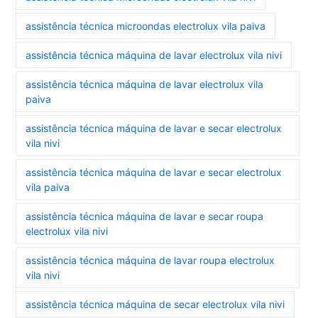
assistência técnica microondas electrolux vila paiva
assistência técnica máquina de lavar electrolux vila nivi
assistência técnica máquina de lavar electrolux vila
paiva
assistência técnica máquina de lavar e secar electrolux
vila nivi
assistência técnica máquina de lavar e secar electrolux
vila paiva
assistência técnica máquina de lavar e secar roupa
electrolux vila nivi
assistência técnica máquina de lavar roupa electrolux
vila nivi
assistência técnica máquina de secar electrolux vila nivi