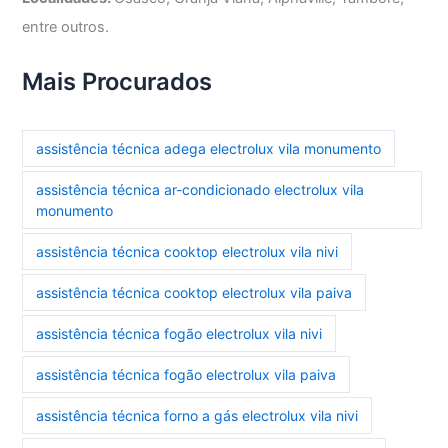
entre outros.
Mais Procurados
assistência técnica adega electrolux vila monumento
assistência técnica ar-condicionado electrolux vila
monumento
assistência técnica cooktop electrolux vila nivi
assistência técnica cooktop electrolux vila paiva
assistência técnica fogão electrolux vila nivi
assistência técnica fogão electrolux vila paiva
assistência técnica forno a gás electrolux vila nivi