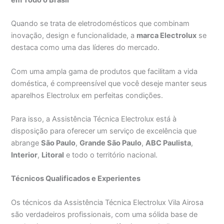
Quando se trata de eletrodomésticos que combinam
inovação, design e funcionalidade, a
marca Electrolux
se
destaca como uma das líderes do mercado.
Com uma ampla gama de produtos que facilitam a vida
doméstica, é compreensível que você deseje manter seus
aparelhos Electrolux em perfeitas condições.
Para isso, a Assistência Técnica Electrolux está à
disposição para oferecer um serviço de excelência que
abrange
São Paulo
,
Grande São Paulo
,
ABC Paulista
,
Interior
,
Litoral
e todo o território nacional.
Técnicos Qualificados e Experientes
Os técnicos da Assistência Técnica Electrolux Vila Airosa
são verdadeiros profissionais, com uma sólida base de