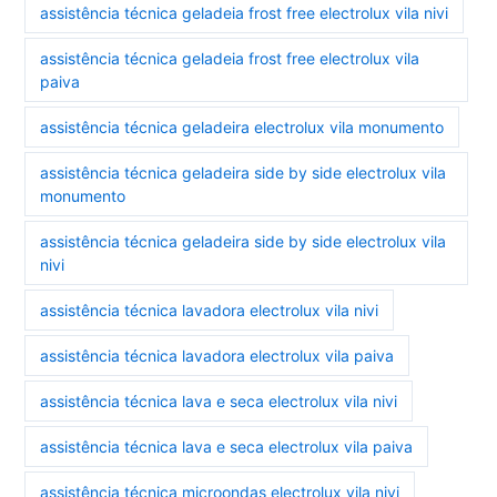
assistência técnica geladeia frost free electrolux vila nivi
assistência técnica geladeia frost free electrolux vila
paiva
assistência técnica geladeira electrolux vila monumento
assistência técnica geladeira side by side electrolux vila
monumento
assistência técnica geladeira side by side electrolux vila
nivi
assistência técnica lavadora electrolux vila nivi
assistência técnica lavadora electrolux vila paiva
assistência técnica lava e seca electrolux vila nivi
assistência técnica lava e seca electrolux vila paiva
assistência técnica microondas electrolux vila nivi