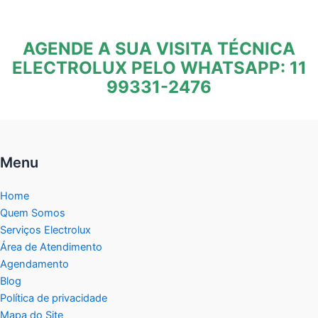
AGENDE A SUA VISITA TÉCNICA
ELECTROLUX PELO WHATSAPP: 11
99331-2476
Menu
Home
Quem Somos
Serviços Electrolux
Área de Atendimento
Agendamento
Blog
Política de privacidade
Mapa do Site