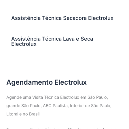
Assistência Técnica Secadora Electrolux
Assistência Técnica Lava e Seca
Electrolux
Agendamento Electrolux
Agende uma Visita Técnica Electrolux em São Paulo,
grande São Paulo, ABC Paulista, Interior de São Paulo,
Litoral e no Brasil.