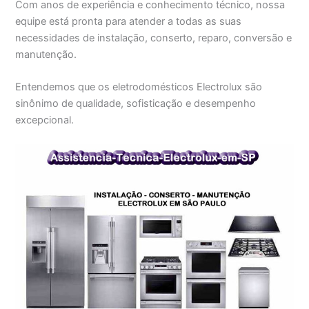
Com anos de experiência e conhecimento técnico, nossa
equipe está pronta para atender a todas as suas
necessidades de instalação, conserto, reparo, conversão e
manutenção.
Entendemos que os eletrodomésticos Electrolux são
sinônimo de qualidade, sofisticação e desempenho
excepcional.