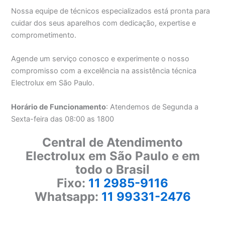
Nossa equipe de técnicos especializados está pronta para
cuidar dos seus aparelhos com dedicação, expertise e
comprometimento.
Agende um serviço conosco e experimente o nosso
compromisso com a excelência na assistência técnica
Electrolux em São Paulo.
Horário de Funcionamento
: Atendemos de Segunda a
Sexta-feira das 08:00 as 1800
Central de Atendimento
Electrolux em São Paulo e em
todo o Brasil
Fixo:
11 2985-9116
Whatsapp:
11 99331-2476