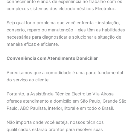
conhecimento e anos de experiência no trabalho com os
complexos sistemas dos eletrodomésticos Electrolux.
Seja qual for o problema que você enfrenta – instalação,
conserto, reparo ou manutenção – eles têm as habilidades
necessárias para diagnosticar e solucionar a situação de
maneira eficaz e eficiente.
Conveniência com Atendimento Domiciliar
Acreditamos que a comodidade é uma parte fundamental
do serviço ao cliente.
Portanto, a Assistência Técnica Electrolux Vila Airosa
oferece atendimento a domicílio em São Paulo, Grande São
Paulo, ABC Paulista, interior, litoral e em todo o Brasil.
Não importa onde você esteja, nossos técnicos
qualificados estarão prontos para resolver suas