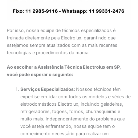
Por isso, nossa equipe de técnicos especializados é
treinada diretamente pela Electrolux, garantindo que
estejamos sempre atualizados com as mais recentes
tecnologias e procedimentos da marca.
Ao escolher a Assistência Técnica Electrolux em SP,
você pode esperar o seguinte:
Serviços Especializados:
Nossos técnicos têm
expertise em lidar com todos os modelos e séries de
eletrodomésticos Electrolux, incluindo geladeiras,
refrigeradores, fogões, fornos, churrasqueiras e
muito mais. Independentemente do problema que
você esteja enfrentando, nossa equipe tem o
conhecimento necessário para realizar um