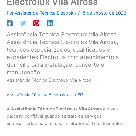
Electrolux Vila Airosa
Por
Assistência Técnica Electrolux
/
15 de agosto de 2023
Assistência Técnica Electrolux Vila Airosa
Assistência Técnica Electrolux Vila Airosa,
técnicos especializados, qualificados e
experientes Electrolux com atendimento a
domicílio para instalação, conserto e
manutenção.
Assistência Técnica Electrolux Vila Airosa
Assistência Técnica Electrolux em SP
A
Assistência Técnica Electrolux Vila Airosa
é o seu
parceiro confiável quando se trata de serviços
especializados para os seus eletrodomésticos Electrolux.