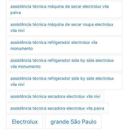
assistência técnica máquina de secar electrolux vila
paiva
assistência técnica máquina de secar roupa electrolux
vila nivi
assistência técnica refrigerador electrolux vila
monumento
assistência técnica refrigerador side by side electrolux
vila monumento
assistência técnica refrigerador side by side electrolux
vila nivi
assistência técnica secadora electrolux vila nivi
assistência técnica secadora electrolux vila paiva
Electrolux
grande São Paulo