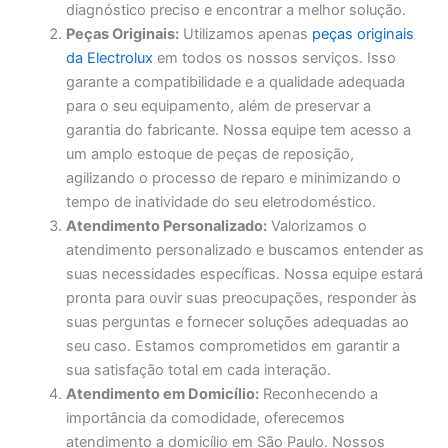
diagnóstico preciso e encontrar a melhor solução.
Peças Originais:
Utilizamos apenas
peças originais
da Electrolux
em todos os nossos serviços. Isso
garante a compatibilidade e a qualidade adequada
para o seu equipamento, além de preservar a
garantia do fabricante. Nossa equipe tem acesso a
um amplo estoque de peças de reposição,
agilizando o processo de reparo e minimizando o
tempo de inatividade do seu eletrodoméstico.
Atendimento Personalizado:
Valorizamos o
atendimento personalizado e buscamos entender as
suas necessidades específicas. Nossa equipe estará
pronta para ouvir suas preocupações, responder às
suas perguntas e fornecer soluções adequadas ao
seu caso. Estamos comprometidos em garantir a
sua satisfação total em cada interação.
Atendimento em Domicílio:
Reconhecendo a
importância da comodidade, oferecemos
atendimento a domicílio em São Paulo. Nossos