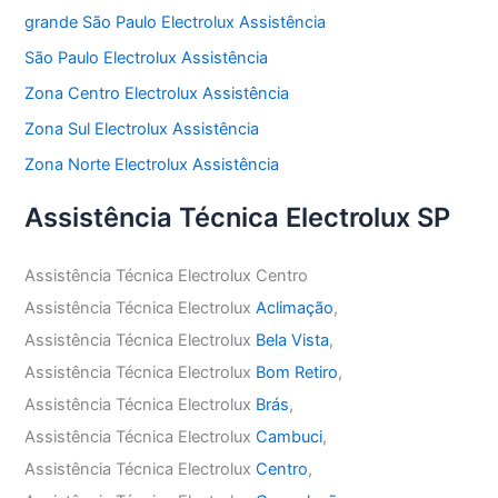
grande São Paulo Electrolux Assistência
São Paulo Electrolux Assistência
Zona Centro Electrolux Assistência
Zona Sul Electrolux Assistência
Zona Norte Electrolux Assistência
Assistência Técnica Electrolux SP
Assistência Técnica Electrolux Centro
Assistência Técnica Electrolux
Aclimação
,
Assistência Técnica Electrolux
Bela Vista
,
Assistência Técnica Electrolux
Bom Retiro
,
Assistência Técnica Electrolux
Brás
,
Assistência Técnica Electrolux
Cambuci
,
Assistência Técnica Electrolux
Centro
,