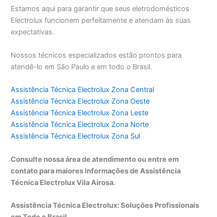
Estamos aqui para garantir que seus eletrodomésticos
Electrolux funcionem perfeitamente e atendam às suas
expectativas.
Nossos técnicos especializados estão prontos para
atendê-lo em São Paulo e em todo o Brasil.
Assistência Técnica Electrolux Zona Central
Assistência Técnica Electrolux Zona Oeste
Assistência Técnica Electrolux Zona Leste
Assistência Técnica Electrolux Zona Norte
Assistência Técnica Electrolux Zona Sul
Consulte nossa área de atendimento ou entre em
contato para maiores informações de Assistência
Técnica Electrolux Vila Airosa.
Assistência Técnica Electrolux: Soluções Profissionais
em Todo o Brasil