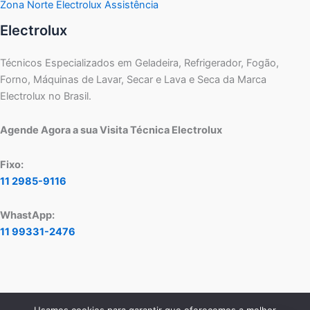
Zona Norte Electrolux Assistência
Electrolux
Técnicos Especializados em Geladeira, Refrigerador, Fogão,
Forno, Máquinas de Lavar, Secar e Lava e Seca da Marca
Electrolux no Brasil.
Agende Agora a sua Visita Técnica Electrolux
Fixo:
11 2985-9116
WhastApp:
11 99331-2476