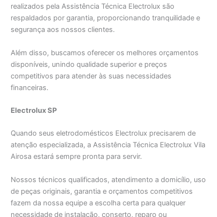
realizados pela Assistência Técnica Electrolux são
respaldados por garantia, proporcionando tranquilidade e
segurança aos nossos clientes.
Além disso, buscamos oferecer os melhores orçamentos
disponíveis, unindo qualidade superior e preços
competitivos para atender às suas necessidades
financeiras.
Electrolux SP
Quando seus eletrodomésticos Electrolux precisarem de
atenção especializada, a Assistência Técnica Electrolux Vila
Airosa estará sempre pronta para servir.
Nossos técnicos qualificados, atendimento a domicílio, uso
de peças originais, garantia e orçamentos competitivos
fazem da nossa equipe a escolha certa para qualquer
necessidade de instalação, conserto, reparo ou