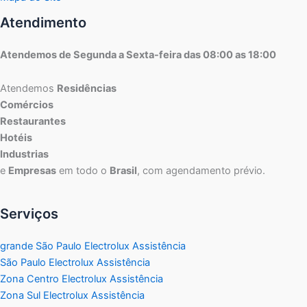
Atendimento
Atendemos de Segunda a Sexta-feira das 08:00 as 18:00
Atendemos
Residências
Comércios
Restaurantes
Hotéis
Industrias
e
Empresas
em todo o
Brasil
, com agendamento prévio.
Serviços
grande São Paulo Electrolux Assistência
São Paulo Electrolux Assistência
Zona Centro Electrolux Assistência
Zona Sul Electrolux Assistência