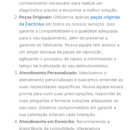
conhecimento necessário para realizar um
diagnóstico preciso e encontrar a melhor solução.
Peças Originais:
Utilizamos apenas
peças originais
da Electrolux
em todos os nossos serviços. Isso
garante a compatibilidade e a qualidade adequada
para o seu equipamento, além de preservar a
garantia do fabricante. Nossa equipe tem acesso a
um amplo estoque de peças de reposição,
agilizando o processo de reparo e minimizando o
tempo de inatividade do seu eletrodoméstico.
Atendimento Personalizado:
Valorizamos o
atendimento personalizado e buscamos entender as
suas necessidades específicas. Nossa equipe estará
pronta para ouvir suas preocupações, responder às
suas perguntas e fornecer soluções adequadas ao
seu caso. Estamos comprometidos em garantir a
sua satisfação total em cada interação.
Atendimento em Domicílio:
Reconhecendo a
importância da comodidade, oferecemos