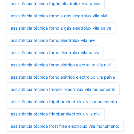
assistência técnica fogão electrolux vila paiva
assistência técnica forno a gás electrolux vila nivi
assistência técnica forno a gás electrolux vila paiva
assistência técnica forno electrolux vila nivi
assistência técnica forno electrolux vila paiva
assistência técnica forno elétrico electrolux vila nivi
assistência técnica forno elétrico electrolux vila paiva
assistência técnica freezer electrolux vila monumento
assistência técnica frigobar electrolux vila monumento
assistência técnica frigobar electrolux vila nivi
assistência técnica frost free electrolux vila monumento