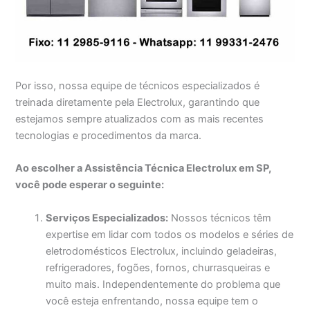
Por isso, nossa equipe de técnicos especializados é
treinada diretamente pela Electrolux, garantindo que
estejamos sempre atualizados com as mais recentes
tecnologias e procedimentos da marca.
Ao escolher a Assistência Técnica Electrolux em SP,
você pode esperar o seguinte:
Serviços Especializados:
Nossos técnicos têm
expertise em lidar com todos os modelos e séries de
eletrodomésticos Electrolux, incluindo geladeiras,
refrigeradores, fogões, fornos, churrasqueiras e
muito mais. Independentemente do problema que
você esteja enfrentando, nossa equipe tem o