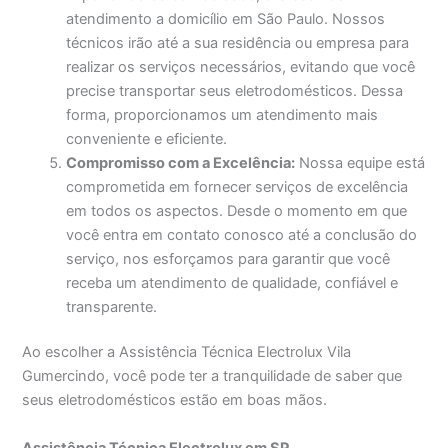
atendimento a domicílio em São Paulo. Nossos
técnicos irão até a sua residência ou empresa para
realizar os serviços necessários, evitando que você
precise transportar seus eletrodomésticos. Dessa
forma, proporcionamos um atendimento mais
conveniente e eficiente.
Compromisso com a Excelência:
Nossa equipe está
comprometida em fornecer serviços de excelência
em todos os aspectos. Desde o momento em que
você entra em contato conosco até a conclusão do
serviço, nos esforçamos para garantir que você
receba um atendimento de qualidade, confiável e
transparente.
Ao escolher a Assistência Técnica Electrolux Vila
Gumercindo, você pode ter a tranquilidade de saber que
seus eletrodomésticos estão em boas mãos.
Assistência Técnica Electrolux em SP