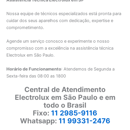
Nossa equipe de técnicos especializados está pronta para
cuidar dos seus aparelhos com dedicação, expertise e
comprometimento.
Agende um serviço conosco e experimente o nosso
compromisso com a excelência na assistência técnica
Electrolux em São Paulo.
Horário de Funcionamento
: Atendemos de Segunda a
Sexta-feira das 08:00 as 1800
Central de Atendimento
Electrolux em São Paulo e em
todo o Brasil
Fixo:
11 2985-9116
Whatsapp:
11 99331-2476