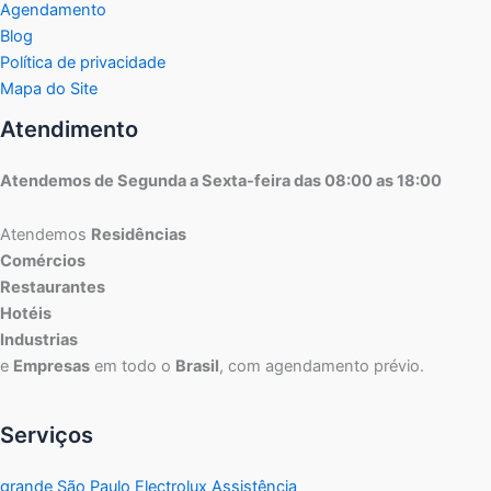
Agendamento
Blog
Política de privacidade
Mapa do Site
Atendimento
Atendemos de Segunda a Sexta-feira das 08:00 as 18:00
Atendemos
Residências
Comércios
Restaurantes
Hotéis
Industrias
e
Empresas
em todo o
Brasil
, com agendamento prévio.
Serviços
grande São Paulo Electrolux Assistência