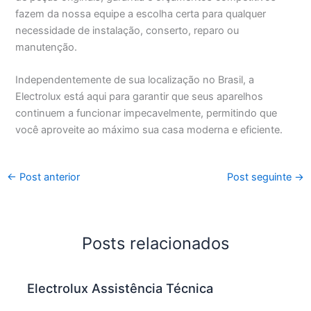
fazem da nossa equipe a escolha certa para qualquer
necessidade de instalação, conserto, reparo ou
manutenção.
Independentemente de sua localização no Brasil, a
Electrolux está aqui para garantir que seus aparelhos
continuem a funcionar impecavelmente, permitindo que
você aproveite ao máximo sua casa moderna e eficiente.
←
Post anterior
Post seguinte
→
Posts relacionados
Electrolux Assistência Técnica