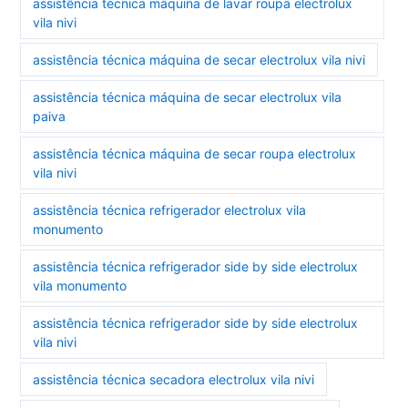
assistência técnica máquina de lavar roupa electrolux
vila nivi
assistência técnica máquina de secar electrolux vila nivi
assistência técnica máquina de secar electrolux vila
paiva
assistência técnica máquina de secar roupa electrolux
vila nivi
assistência técnica refrigerador electrolux vila
monumento
assistência técnica refrigerador side by side electrolux
vila monumento
assistência técnica refrigerador side by side electrolux
vila nivi
assistência técnica secadora electrolux vila nivi