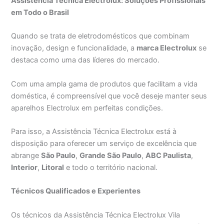
Assistência Técnica Electrolux: Soluções Profissionais
em Todo o Brasil
Quando se trata de eletrodomésticos que combinam
inovação, design e funcionalidade, a
marca Electrolux
se
destaca como uma das líderes do mercado.
Com uma ampla gama de produtos que facilitam a vida
doméstica, é compreensível que você deseje manter seus
aparelhos Electrolux em perfeitas condições.
Para isso, a Assistência Técnica Electrolux está à
disposição para oferecer um serviço de excelência que
abrange
São Paulo
,
Grande São Paulo
,
ABC Paulista
,
Interior
,
Litoral
e todo o território nacional.
Técnicos Qualificados e Experientes
Os técnicos da Assistência Técnica Electrolux Vila