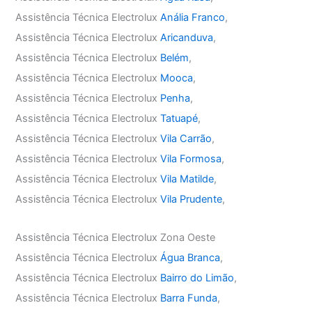
Assistência Técnica Electrolux
Anália Franco
,
Assistência Técnica Electrolux
Aricanduva
,
Assistência Técnica Electrolux
Belém
,
Assistência Técnica Electrolux
Mooca
,
Assistência Técnica Electrolux
Penha
,
Assistência Técnica Electrolux
Tatuapé
,
Assistência Técnica Electrolux
Vila Carrão
,
Assistência Técnica Electrolux
Vila Formosa
,
Assistência Técnica Electrolux
Vila Matilde
,
Assistência Técnica Electrolux
Vila Prudente
,
Assistência Técnica Electrolux Zona Oeste
Assistência Técnica Electrolux
Água Branca
,
Assistência Técnica Electrolux
Bairro do Limão
,
Assistência Técnica Electrolux
Barra Funda
,