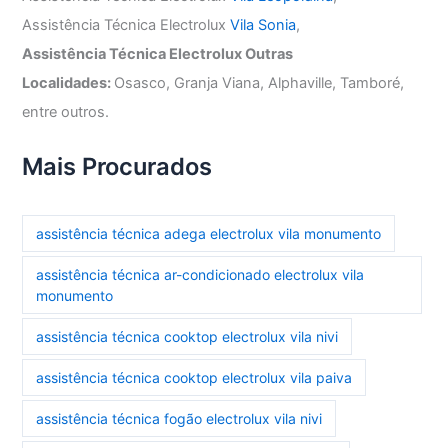
Assistência Técnica Electrolux
Vila Sonia
,
Assistência Técnica Electrolux Outras
Localidades:
Osasco, Granja Viana, Alphaville, Tamboré,
entre outros.
Mais Procurados
assistência técnica adega electrolux vila monumento
assistência técnica ar-condicionado electrolux vila
monumento
assistência técnica cooktop electrolux vila nivi
assistência técnica cooktop electrolux vila paiva
assistência técnica fogão electrolux vila nivi