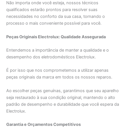
Não importa onde você esteja, nossos técnicos
qualificados estarão prontos para resolver suas
necessidades no conforto da sua casa, tornando o
processo o mais conveniente possível para você.
Peças Originais Electrolux: Qualidade Assegurada
Entendemos a importância de manter a qualidade e o
desempenho dos eletrodomésticos Electrolux.
É por isso que nos comprometemos a utilizar apenas
peças originais da marca em todos os nossos reparos.
Ao escolher peças genuínas, garantimos que seu aparelho
seja restaurado à sua condição original, mantendo o alto
padrão de desempenho e durabilidade que você espera da
Electrolux.
Garantia e Orçamentos Competitivos