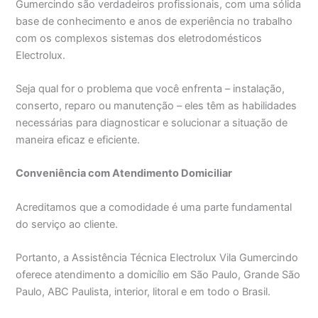
Gumercindo são verdadeiros profissionais, com uma sólida
base de conhecimento e anos de experiência no trabalho
com os complexos sistemas dos eletrodomésticos
Electrolux.
Seja qual for o problema que você enfrenta – instalação,
conserto, reparo ou manutenção – eles têm as habilidades
necessárias para diagnosticar e solucionar a situação de
maneira eficaz e eficiente.
Conveniência com Atendimento Domiciliar
Acreditamos que a comodidade é uma parte fundamental
do serviço ao cliente.
Portanto, a Assistência Técnica Electrolux Vila Gumercindo
oferece atendimento a domicílio em São Paulo, Grande São
Paulo, ABC Paulista, interior, litoral e em todo o Brasil.