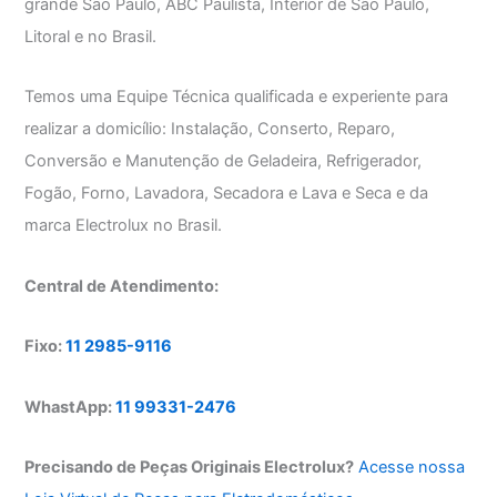
grande São Paulo, ABC Paulista, Interior de São Paulo,
Litoral e no Brasil.
Temos uma Equipe Técnica qualificada e experiente para
realizar a domicílio: Instalação, Conserto, Reparo,
Conversão e Manutenção de Geladeira, Refrigerador,
Fogão, Forno, Lavadora, Secadora e Lava e Seca e da
marca Electrolux no Brasil.
Central de Atendimento:
Fixo:
11 2985-9116
WhastApp:
11 99331-2476
Precisando de Peças Originais Electrolux?
Acesse nossa