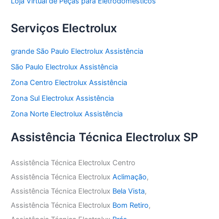
Loja Virtual de Peças para Eletrodomésticos
Serviços Electrolux
grande São Paulo Electrolux Assistência
São Paulo Electrolux Assistência
Zona Centro Electrolux Assistência
Zona Sul Electrolux Assistência
Zona Norte Electrolux Assistência
Assistência Técnica Electrolux SP
Assistência Técnica Electrolux Centro
Assistência Técnica Electrolux
Aclimação
,
Assistência Técnica Electrolux
Bela Vista
,
Assistência Técnica Electrolux
Bom Retiro
,