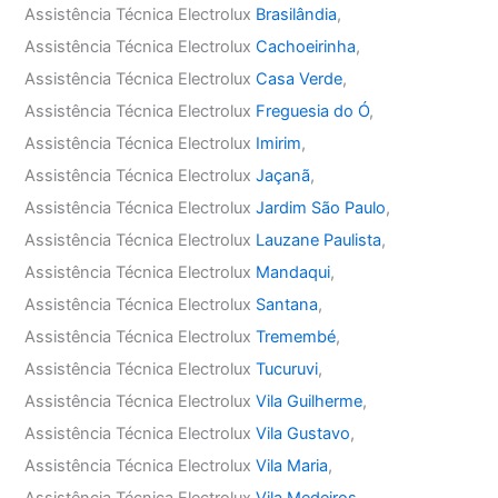
Assistência Técnica Electrolux
Brasilândia
,
Assistência Técnica Electrolux
Cachoeirinha
,
Assistência Técnica Electrolux
Casa Verde
,
Assistência Técnica Electrolux
Freguesia do Ó
,
Assistência Técnica Electrolux
Imirim
,
Assistência Técnica Electrolux
Jaçanã
,
Assistência Técnica Electrolux
Jardim São Paulo
,
Assistência Técnica Electrolux
Lauzane Paulista
,
Assistência Técnica Electrolux
Mandaqui
,
Assistência Técnica Electrolux
Santana
,
Assistência Técnica Electrolux
Tremembé
,
Assistência Técnica Electrolux
Tucuruvi
,
Assistência Técnica Electrolux
Vila Guilherme
,
Assistência Técnica Electrolux
Vila Gustavo
,
Assistência Técnica Electrolux
Vila Maria
,