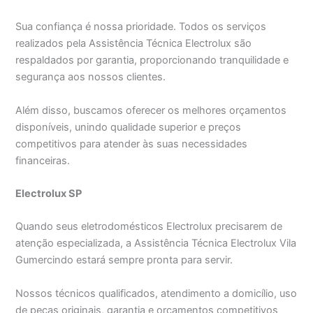
Sua confiança é nossa prioridade. Todos os serviços
realizados pela Assistência Técnica Electrolux são
respaldados por garantia, proporcionando tranquilidade e
segurança aos nossos clientes.
Além disso, buscamos oferecer os melhores orçamentos
disponíveis, unindo qualidade superior e preços
competitivos para atender às suas necessidades
financeiras.
Electrolux SP
Quando seus eletrodomésticos Electrolux precisarem de
atenção especializada, a Assistência Técnica Electrolux Vila
Gumercindo estará sempre pronta para servir.
Nossos técnicos qualificados, atendimento a domicílio, uso
de peças originais, garantia e orçamentos competitivos