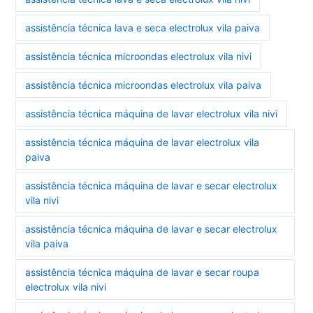
assistência técnica lava e seca electrolux vila paiva
assistência técnica microondas electrolux vila nivi
assistência técnica microondas electrolux vila paiva
assistência técnica máquina de lavar electrolux vila nivi
assistência técnica máquina de lavar electrolux vila
paiva
assistência técnica máquina de lavar e secar electrolux
vila nivi
assistência técnica máquina de lavar e secar electrolux
vila paiva
assistência técnica máquina de lavar e secar roupa
electrolux vila nivi