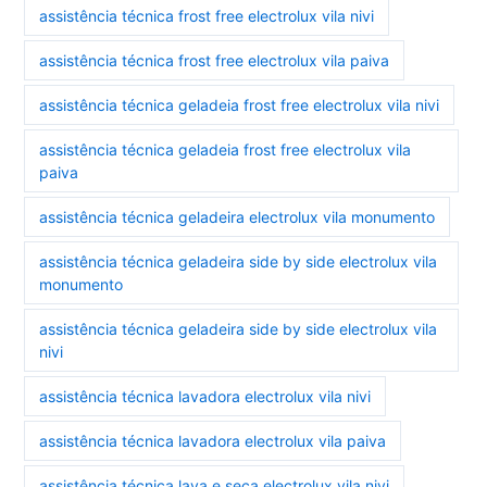
assistência técnica frost free electrolux vila nivi
assistência técnica frost free electrolux vila paiva
assistência técnica geladeia frost free electrolux vila nivi
assistência técnica geladeia frost free electrolux vila
paiva
assistência técnica geladeira electrolux vila monumento
assistência técnica geladeira side by side electrolux vila
monumento
assistência técnica geladeira side by side electrolux vila
nivi
assistência técnica lavadora electrolux vila nivi
assistência técnica lavadora electrolux vila paiva
assistência técnica lava e seca electrolux vila nivi