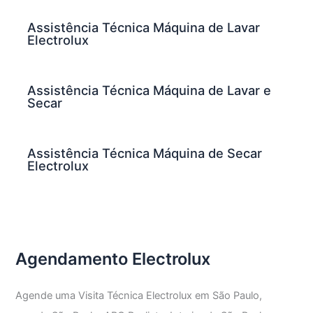
Assistência Técnica Máquina de Lavar
Electrolux
Assistência Técnica Máquina de Lavar e
Secar
Assistência Técnica Máquina de Secar
Electrolux
Agendamento Electrolux
Agende uma Visita Técnica Electrolux em São Paulo,