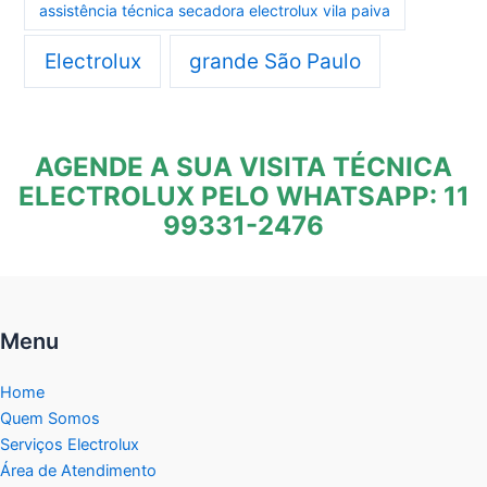
assistência técnica secadora electrolux vila paiva
Electrolux
grande São Paulo
AGENDE A SUA VISITA TÉCNICA
ELECTROLUX PELO WHATSAPP: 11
99331-2476
Menu
Home
Quem Somos
Serviços Electrolux
Área de Atendimento