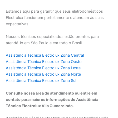
Estamos aqui para garantir que seus eletrodomésticos
Electrolux funcionem perfeitamente e atendam às suas
expectativas.
Nossos técnicos especializados estão prontos para
atendê-lo em São Paulo e em todo o Brasil.
Assistência Técnica Electrolux Zona Central
Assistência Técnica Electrolux Zona Oeste
Assistência Técnica Electrolux Zona Leste
Assistência Técnica Electrolux Zona Norte
Assistência Técnica Electrolux Zona Sul
Consulte nossa área de atendimento ou entre em
contato para maiores informações de Assistência
Técnica Electrolux Vila Gumercindo.