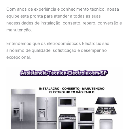
Com anos de experiência e conhecimento técnico, nossa
equipe está pronta para atender a todas as suas
necessidades de instalação, conserto, reparo, conversão e
manutenção.
Entendemos que os eletrodomésticos Electrolux são
sinônimo de qualidade, sofisticação e desempenho
excepcional.