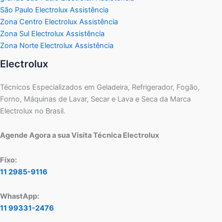
São Paulo Electrolux Assistência
Zona Centro Electrolux Assistência
Zona Sul Electrolux Assistência
Zona Norte Electrolux Assistência
Electrolux
Técnicos Especializados em Geladeira, Refrigerador, Fogão,
Forno, Máquinas de Lavar, Secar e Lava e Seca da Marca
Electrolux no Brasil.
Agende Agora a sua Visita Técnica Electrolux
Fixo:
11 2985-9116
WhastApp:
11 99331-2476