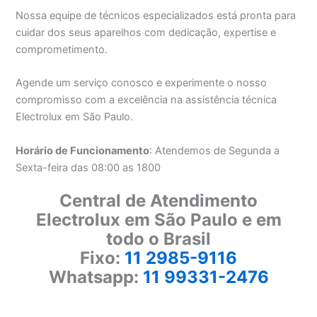
Nossa equipe de técnicos especializados está pronta para
cuidar dos seus aparelhos com dedicação, expertise e
comprometimento.
Agende um serviço conosco e experimente o nosso
compromisso com a excelência na assistência técnica
Electrolux em São Paulo.
Horário de Funcionamento
: Atendemos de Segunda a
Sexta-feira das 08:00 as 1800
Central de Atendimento
Electrolux em São Paulo e em
todo o Brasil
Fixo:
11 2985-9116
Whatsapp:
11 99331-2476