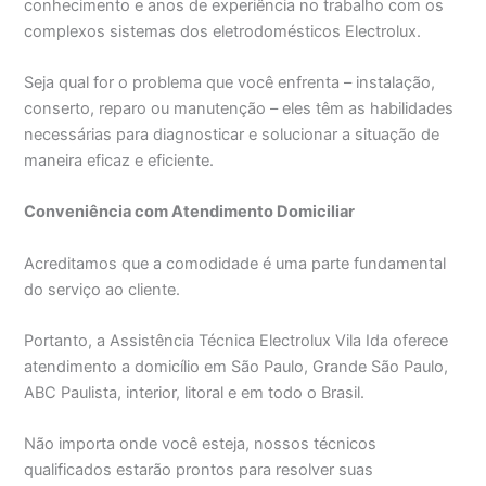
conhecimento e anos de experiência no trabalho com os
complexos sistemas dos eletrodomésticos Electrolux.
Seja qual for o problema que você enfrenta – instalação,
conserto, reparo ou manutenção – eles têm as habilidades
necessárias para diagnosticar e solucionar a situação de
maneira eficaz e eficiente.
Conveniência com Atendimento Domiciliar
Acreditamos que a comodidade é uma parte fundamental
do serviço ao cliente.
Portanto, a Assistência Técnica Electrolux Vila Ida oferece
atendimento a domicílio em São Paulo, Grande São Paulo,
ABC Paulista, interior, litoral e em todo o Brasil.
Não importa onde você esteja, nossos técnicos
qualificados estarão prontos para resolver suas