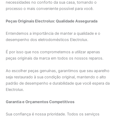
necessidades no conforto da sua casa, tornando o
processo o mais conveniente possível para você.
Peças Originais Electrolux: Qualidade Assegurada
Entendemos a importância de manter a qualidade e o
desempenho dos eletrodomésticos Electrolux.
É por isso que nos comprometemos a utilizar apenas
peças originais da marca em todos os nossos reparos.
Ao escolher peças genuínas, garantimos que seu aparelho
seja restaurado à sua condição original, mantendo o alto
padrão de desempenho e durabilidade que você espera da
Electrolux.
Garantia e Orçamentos Competitivos
Sua confiança é nossa prioridade. Todos os serviços