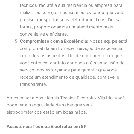
técnicos irão até a sua residência ou empresa para
realizar os serviços necessários, evitando que você
precise transportar seus eletrodomésticos. Dessa
forma, proporcionamos um atendimento mais
conveniente e eficiente.
Compromisso com a Excelência:
Nossa equipe está
comprometida em fornecer serviços de excelência
em todos os aspectos. Desde o momento em que
você entra em contato conosco até a conclusão do
serviço, nos esforçamos para garantir que você
receba um atendimento de qualidade, confiável e
transparente.
Ao escolher a Assistência Técnica Electrolux Vila Ida, você
pode ter a tranquilidade de saber que seus
eletrodomésticos estão em boas mãos.
Assistência Técnica Electrolux em SP