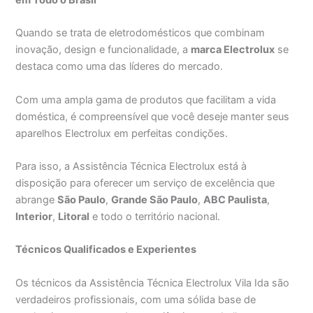
Quando se trata de eletrodomésticos que combinam
inovação, design e funcionalidade, a
marca Electrolux
se
destaca como uma das líderes do mercado.
Com uma ampla gama de produtos que facilitam a vida
doméstica, é compreensível que você deseje manter seus
aparelhos Electrolux em perfeitas condições.
Para isso, a Assistência Técnica Electrolux está à
disposição para oferecer um serviço de excelência que
abrange
São Paulo
,
Grande São Paulo
,
ABC Paulista
,
Interior
,
Litoral
e todo o território nacional.
Técnicos Qualificados e Experientes
Os técnicos da Assistência Técnica Electrolux Vila Ida são
verdadeiros profissionais, com uma sólida base de