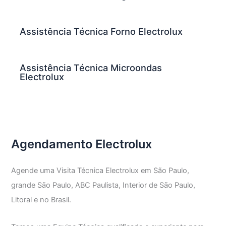
Assistência Técnica Forno Electrolux
Assistência Técnica Microondas
Electrolux
Agendamento Electrolux
Agende uma Visita Técnica Electrolux em São Paulo,
grande São Paulo, ABC Paulista, Interior de São Paulo,
Litoral e no Brasil.