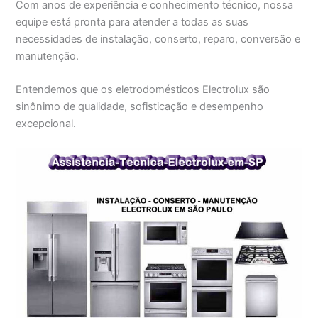
Com anos de experiência e conhecimento técnico, nossa
equipe está pronta para atender a todas as suas
necessidades de instalação, conserto, reparo, conversão e
manutenção.
Entendemos que os eletrodomésticos Electrolux são
sinônimo de qualidade, sofisticação e desempenho
excepcional.