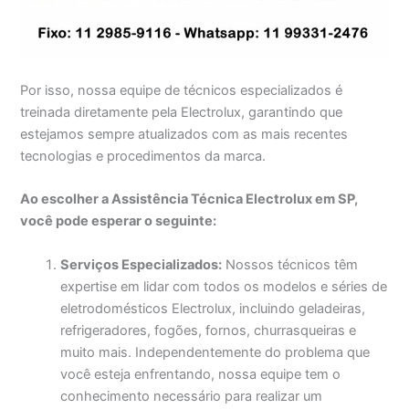
Por isso, nossa equipe de técnicos especializados é
treinada diretamente pela Electrolux, garantindo que
estejamos sempre atualizados com as mais recentes
tecnologias e procedimentos da marca.
Ao escolher a Assistência Técnica Electrolux em SP,
você pode esperar o seguinte:
Serviços Especializados:
Nossos técnicos têm
expertise em lidar com todos os modelos e séries de
eletrodomésticos Electrolux, incluindo geladeiras,
refrigeradores, fogões, fornos, churrasqueiras e
muito mais. Independentemente do problema que
você esteja enfrentando, nossa equipe tem o
conhecimento necessário para realizar um