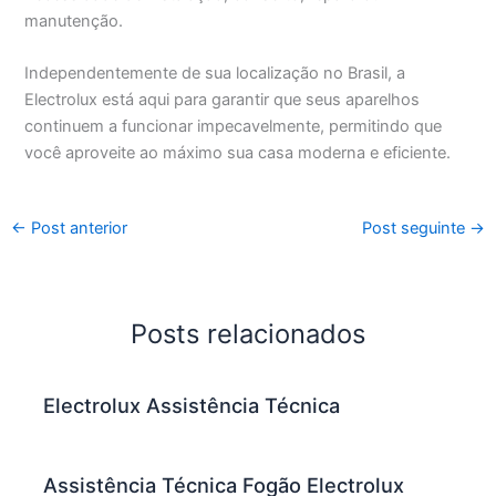
manutenção.
Independentemente de sua localização no Brasil, a
Electrolux está aqui para garantir que seus aparelhos
continuem a funcionar impecavelmente, permitindo que
você aproveite ao máximo sua casa moderna e eficiente.
←
Post anterior
Post seguinte
→
Posts relacionados
Electrolux Assistência Técnica
Assistência Técnica Fogão Electrolux