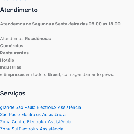
Atendimento
Atendemos de Segunda a Sexta-feira das 08:00 as 18:00
Atendemos
Residências
Comércios
Restaurantes
Hotéis
Industrias
e
Empresas
em todo o
Brasil
, com agendamento prévio.
Serviços
grande São Paulo Electrolux Assistência
São Paulo Electrolux Assistência
Zona Centro Electrolux Assistência
Zona Sul Electrolux Assistência