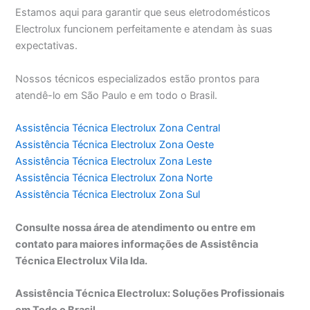
Estamos aqui para garantir que seus eletrodomésticos
Electrolux funcionem perfeitamente e atendam às suas
expectativas.
Nossos técnicos especializados estão prontos para
atendê-lo em São Paulo e em todo o Brasil.
Assistência Técnica Electrolux Zona Central
Assistência Técnica Electrolux Zona Oeste
Assistência Técnica Electrolux Zona Leste
Assistência Técnica Electrolux Zona Norte
Assistência Técnica Electrolux Zona Sul
Consulte nossa área de atendimento ou entre em
contato para maiores informações de Assistência
Técnica Electrolux Vila Ida.
Assistência Técnica Electrolux: Soluções Profissionais
em Todo o Brasil