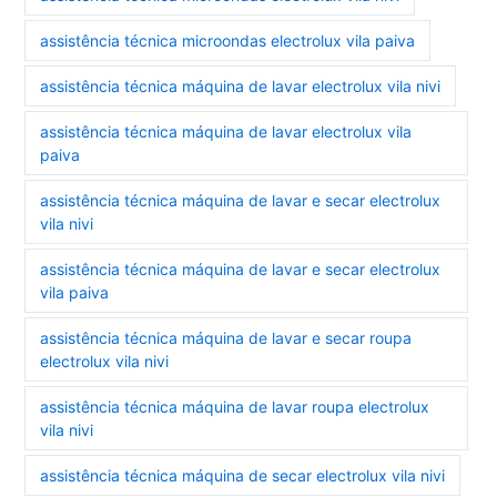
assistência técnica microondas electrolux vila paiva
assistência técnica máquina de lavar electrolux vila nivi
assistência técnica máquina de lavar electrolux vila
paiva
assistência técnica máquina de lavar e secar electrolux
vila nivi
assistência técnica máquina de lavar e secar electrolux
vila paiva
assistência técnica máquina de lavar e secar roupa
electrolux vila nivi
assistência técnica máquina de lavar roupa electrolux
vila nivi
assistência técnica máquina de secar electrolux vila nivi