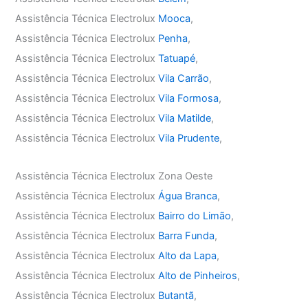
Assistência Técnica Electrolux
Mooca
,
Assistência Técnica Electrolux
Penha
,
Assistência Técnica Electrolux
Tatuapé
,
Assistência Técnica Electrolux
Vila Carrão
,
Assistência Técnica Electrolux
Vila Formosa
,
Assistência Técnica Electrolux
Vila Matilde
,
Assistência Técnica Electrolux
Vila Prudente
,
Assistência Técnica Electrolux Zona Oeste
Assistência Técnica Electrolux
Água Branca
,
Assistência Técnica Electrolux
Bairro do Limão
,
Assistência Técnica Electrolux
Barra Funda
,
Assistência Técnica Electrolux
Alto da Lapa
,
Assistência Técnica Electrolux
Alto de Pinheiros
,
Assistência Técnica Electrolux
Butantã
,