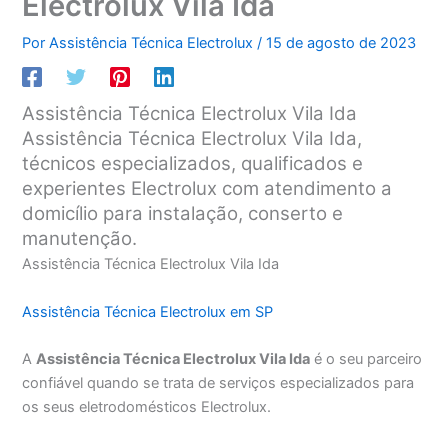
Electrolux Vila Ida
Por
Assistência Técnica Electrolux
/
15 de agosto de 2023
Assistência Técnica Electrolux Vila Ida
Assistência Técnica Electrolux Vila Ida,
técnicos especializados, qualificados e
experientes Electrolux com atendimento a
domicílio para instalação, conserto e
manutenção.
Assistência Técnica Electrolux Vila Ida
Assistência Técnica Electrolux em SP
A
Assistência Técnica Electrolux Vila Ida
é o seu parceiro
confiável quando se trata de serviços especializados para
os seus eletrodomésticos Electrolux.