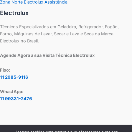
Zona Norte Electrolux Assistência
Electrolux
Técnicos Especializados em Geladeira, Refrigerador, Fogão,
Forno, Máquinas de Lavar, Secar e Lava e Seca da Marca
Electrolux no Brasil.
Agende Agora a sua Visita Técnica Electrolux
Fixo:
11 2985-9116
WhastApp:
11 99331-2476