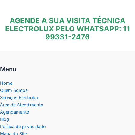
AGENDE A SUA VISITA TÉCNICA
ELECTROLUX PELO WHATSAPP: 11
99331-2476
Menu
Home
Quem Somos
Serviços Electrolux
Área de Atendimento
Agendamento
Blog
Política de privacidade
Mapa do Site