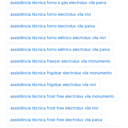
assistência técnica forno a gás electrolux vila paiva
assistência técnica forno electrolux vila nivi
assistência técnica forno electrolux vila paiva
assistência técnica forno elétrico electrolux vila nivi
assistência técnica forno elétrico electrolux vila paiva
assistência técnica freezer electrolux vila monumento
assistência técnica frigobar electrolux vila monumento
assistência técnica frigobar electrolux vila nivi
assistência técnica frost free electrolux vila monumento
assistência técnica frost free electrolux vila nivi
assistência técnica frost free electrolux vila paiva