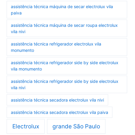
assistência técnica máquina de secar electrolux vila
paiva
assistência técnica máquina de secar roupa electrolux
vila nivi
assistência técnica refrigerador electrolux vila
monumento
assistência técnica refrigerador side by side electrolux
vila monumento
assistência técnica refrigerador side by side electrolux
vila nivi
assistência técnica secadora electrolux vila nivi
assistência técnica secadora electrolux vila paiva
Electrolux
grande São Paulo