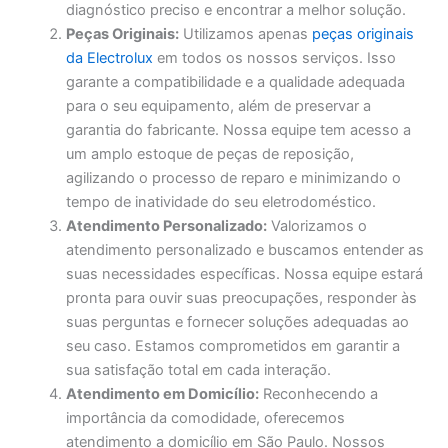
diagnóstico preciso e encontrar a melhor solução.
Peças Originais:
Utilizamos apenas
peças originais
da Electrolux
em todos os nossos serviços. Isso
garante a compatibilidade e a qualidade adequada
para o seu equipamento, além de preservar a
garantia do fabricante. Nossa equipe tem acesso a
um amplo estoque de peças de reposição,
agilizando o processo de reparo e minimizando o
tempo de inatividade do seu eletrodoméstico.
Atendimento Personalizado:
Valorizamos o
atendimento personalizado e buscamos entender as
suas necessidades específicas. Nossa equipe estará
pronta para ouvir suas preocupações, responder às
suas perguntas e fornecer soluções adequadas ao
seu caso. Estamos comprometidos em garantir a
sua satisfação total em cada interação.
Atendimento em Domicílio:
Reconhecendo a
importância da comodidade, oferecemos
atendimento a domicílio em São Paulo. Nossos