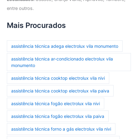
entre outros.
Mais Procurados
assistência técnica adega electrolux vila monumento
assistência técnica ar-condicionado electrolux vila
monumento
assistência técnica cooktop electrolux vila nivi
assistência técnica cooktop electrolux vila paiva
assistência técnica fogão electrolux vila nivi
assistência técnica fogão electrolux vila paiva
assistência técnica forno a gás electrolux vila nivi