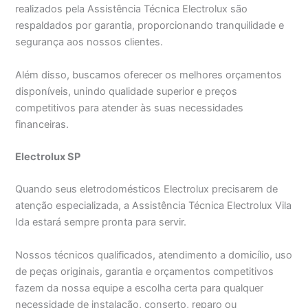
realizados pela Assistência Técnica Electrolux são
respaldados por garantia, proporcionando tranquilidade e
segurança aos nossos clientes.
Além disso, buscamos oferecer os melhores orçamentos
disponíveis, unindo qualidade superior e preços
competitivos para atender às suas necessidades
financeiras.
Electrolux SP
Quando seus eletrodomésticos Electrolux precisarem de
atenção especializada, a Assistência Técnica Electrolux Vila
Ida estará sempre pronta para servir.
Nossos técnicos qualificados, atendimento a domicílio, uso
de peças originais, garantia e orçamentos competitivos
fazem da nossa equipe a escolha certa para qualquer
necessidade de instalação, conserto, reparo ou