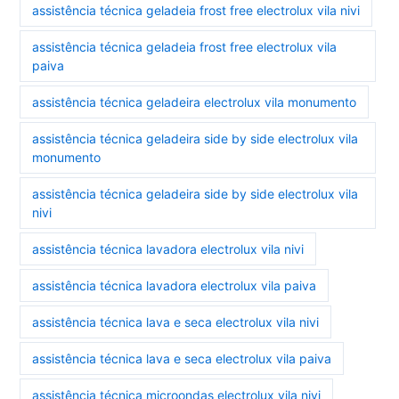
assistência técnica geladeia frost free electrolux vila nivi
assistência técnica geladeia frost free electrolux vila
paiva
assistência técnica geladeira electrolux vila monumento
assistência técnica geladeira side by side electrolux vila
monumento
assistência técnica geladeira side by side electrolux vila
nivi
assistência técnica lavadora electrolux vila nivi
assistência técnica lavadora electrolux vila paiva
assistência técnica lava e seca electrolux vila nivi
assistência técnica lava e seca electrolux vila paiva
assistência técnica microondas electrolux vila nivi