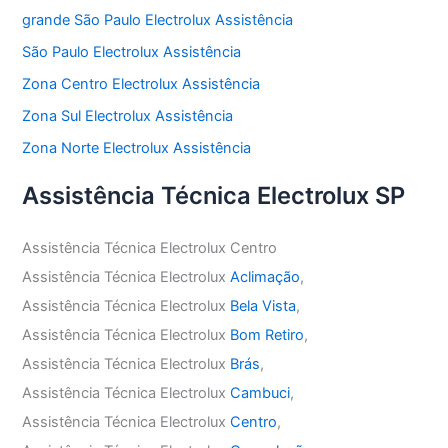
grande São Paulo Electrolux Assistência
São Paulo Electrolux Assistência
Zona Centro Electrolux Assistência
Zona Sul Electrolux Assistência
Zona Norte Electrolux Assistência
Assistência Técnica Electrolux SP
Assistência Técnica Electrolux Centro
Assistência Técnica Electrolux
Aclimação
,
Assistência Técnica Electrolux
Bela Vista
,
Assistência Técnica Electrolux
Bom Retiro
,
Assistência Técnica Electrolux
Brás
,
Assistência Técnica Electrolux
Cambuci
,
Assistência Técnica Electrolux
Centro
,