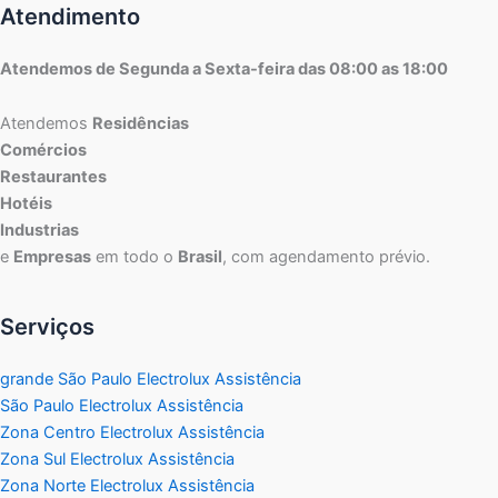
Atendimento
Atendemos de Segunda a Sexta-feira das 08:00 as 18:00
Atendemos
Residências
Comércios
Restaurantes
Hotéis
Industrias
e
Empresas
em todo o
Brasil
, com agendamento prévio.
Serviços
grande São Paulo Electrolux Assistência
São Paulo Electrolux Assistência
Zona Centro Electrolux Assistência
Zona Sul Electrolux Assistência
Zona Norte Electrolux Assistência