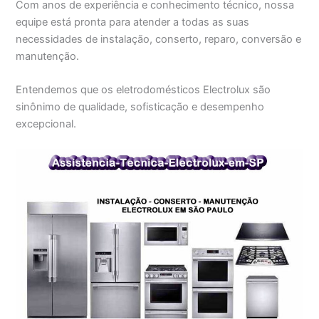
Com anos de experiência e conhecimento técnico, nossa
equipe está pronta para atender a todas as suas
necessidades de instalação, conserto, reparo, conversão e
manutenção.
Entendemos que os eletrodomésticos Electrolux são
sinônimo de qualidade, sofisticação e desempenho
excepcional.