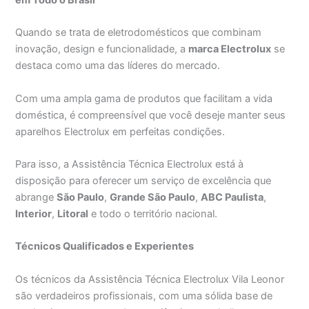
Quando se trata de eletrodomésticos que combinam
inovação, design e funcionalidade, a
marca Electrolux
se
destaca como uma das líderes do mercado.
Com uma ampla gama de produtos que facilitam a vida
doméstica, é compreensível que você deseje manter seus
aparelhos Electrolux em perfeitas condições.
Para isso, a Assistência Técnica Electrolux está à
disposição para oferecer um serviço de excelência que
abrange
São Paulo
,
Grande São Paulo
,
ABC Paulista
,
Interior
,
Litoral
e todo o território nacional.
Técnicos Qualificados e Experientes
Os técnicos da Assistência Técnica Electrolux Vila Leonor
são verdadeiros profissionais, com uma sólida base de