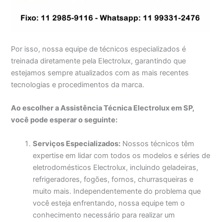
Por isso, nossa equipe de técnicos especializados é
treinada diretamente pela Electrolux, garantindo que
estejamos sempre atualizados com as mais recentes
tecnologias e procedimentos da marca.
Ao escolher a Assistência Técnica Electrolux em SP,
você pode esperar o seguinte:
Serviços Especializados:
Nossos técnicos têm
expertise em lidar com todos os modelos e séries de
eletrodomésticos Electrolux, incluindo geladeiras,
refrigeradores, fogões, fornos, churrasqueiras e
muito mais. Independentemente do problema que
você esteja enfrentando, nossa equipe tem o
conhecimento necessário para realizar um