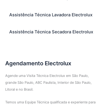
Assistência Técnica Lavadora Electrolux
Assistência Técnica Secadora Electrolux
Agendamento Electrolux
Agende uma Visita Técnica Electrolux em São Paulo,
grande São Paulo, ABC Paulista, Interior de São Paulo,
Litoral e no Brasil.
Temos uma Equipe Técnica qualificada e experiente para