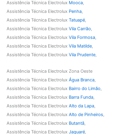
Assistência Técnica Electrolux
Mooca
,
Assistência Técnica Electrolux
Penha
,
Assistência Técnica Electrolux
Tatuapé
,
Assistência Técnica Electrolux
Vila Carrão
,
Assistência Técnica Electrolux
Vila Formosa
,
Assistência Técnica Electrolux
Vila Matilde
,
Assistência Técnica Electrolux
Vila Prudente
,
Assistência Técnica Electrolux Zona Oeste
Assistência Técnica Electrolux
Água Branca
,
Assistência Técnica Electrolux
Bairro do Limão
,
Assistência Técnica Electrolux
Barra Funda
,
Assistência Técnica Electrolux
Alto da Lapa
,
Assistência Técnica Electrolux
Alto de Pinheiros
,
Assistência Técnica Electrolux
Butantã
,
Assistência Técnica Electrolux
Jaguaré
,