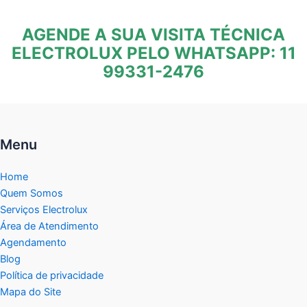
AGENDE A SUA VISITA TÉCNICA
ELECTROLUX PELO WHATSAPP: 11
99331-2476
Menu
Home
Quem Somos
Serviços Electrolux
Área de Atendimento
Agendamento
Blog
Política de privacidade
Mapa do Site