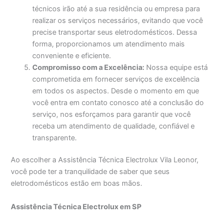
técnicos irão até a sua residência ou empresa para
realizar os serviços necessários, evitando que você
precise transportar seus eletrodomésticos. Dessa
forma, proporcionamos um atendimento mais
conveniente e eficiente.
Compromisso com a Excelência:
Nossa equipe está
comprometida em fornecer serviços de excelência
em todos os aspectos. Desde o momento em que
você entra em contato conosco até a conclusão do
serviço, nos esforçamos para garantir que você
receba um atendimento de qualidade, confiável e
transparente.
Ao escolher a Assistência Técnica Electrolux Vila Leonor,
você pode ter a tranquilidade de saber que seus
eletrodomésticos estão em boas mãos.
Assistência Técnica Electrolux em SP