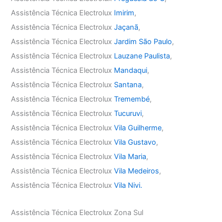
Assistência Técnica Electrolux
Imirim
,
Assistência Técnica Electrolux
Jaçanã
,
Assistência Técnica Electrolux
Jardim São Paulo
,
Assistência Técnica Electrolux
Lauzane Paulista
,
Assistência Técnica Electrolux
Mandaqui
,
Assistência Técnica Electrolux
Santana
,
Assistência Técnica Electrolux
Tremembé
,
Assistência Técnica Electrolux
Tucuruvi
,
Assistência Técnica Electrolux
Vila Guilherme
,
Assistência Técnica Electrolux
Vila Gustavo
,
Assistência Técnica Electrolux
Vila Maria
,
Assistência Técnica Electrolux
Vila Medeiros
,
Assistência Técnica Electrolux
Vila Nivi.
Assistência Técnica Electrolux Zona Sul