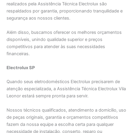
realizados pela Assistência Técnica Electrolux são
respaldados por garantia, proporcionando tranquilidade e
segurança aos nossos clientes.
Além disso, buscamos oferecer os melhores orçamentos
disponíveis, unindo qualidade superior e preços
competitivos para atender às suas necessidades
financeiras.
Electrolux SP
Quando seus eletrodomésticos Electrolux precisarem de
atenção especializada, a Assistência Técnica Electrolux Vila
Leonor estará sempre pronta para servir.
Nossos técnicos qualificados, atendimento a domicílio, uso
de peças originais, garantia e orçamentos competitivos
fazem da nossa equipe a escolha certa para qualquer
necessidade de instalação, conserto, reparo ou