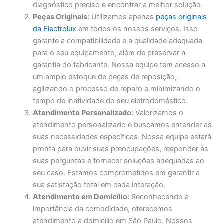
diagnóstico preciso e encontrar a melhor solução.
Peças Originais:
Utilizamos apenas
peças originais
da Electrolux
em todos os nossos serviços. Isso
garante a compatibilidade e a qualidade adequada
para o seu equipamento, além de preservar a
garantia do fabricante. Nossa equipe tem acesso a
um amplo estoque de peças de reposição,
agilizando o processo de reparo e minimizando o
tempo de inatividade do seu eletrodoméstico.
Atendimento Personalizado:
Valorizamos o
atendimento personalizado e buscamos entender as
suas necessidades específicas. Nossa equipe estará
pronta para ouvir suas preocupações, responder às
suas perguntas e fornecer soluções adequadas ao
seu caso. Estamos comprometidos em garantir a
sua satisfação total em cada interação.
Atendimento em Domicílio:
Reconhecendo a
importância da comodidade, oferecemos
atendimento a domicílio em São Paulo. Nossos