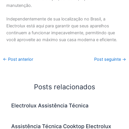
manutenção.
Independentemente de sua localização no Brasil, a
Electrolux está aqui para garantir que seus aparelhos
continuem a funcionar impecavelmente, permitindo que
você aproveite ao máximo sua casa moderna e eficiente.
←
Post anterior
Post seguinte
→
Posts relacionados
Electrolux Assistência Técnica
Assistência Técnica Cooktop Electrolux