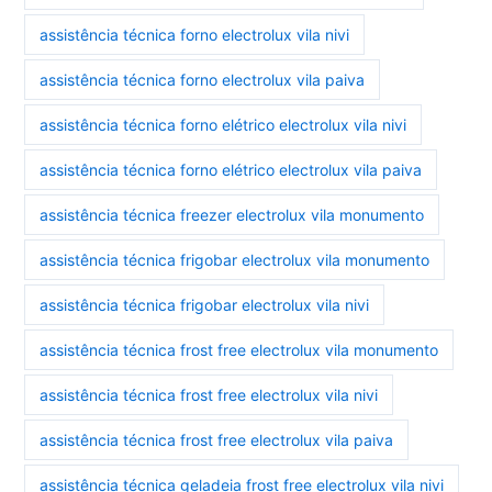
assistência técnica forno electrolux vila nivi
assistência técnica forno electrolux vila paiva
assistência técnica forno elétrico electrolux vila nivi
assistência técnica forno elétrico electrolux vila paiva
assistência técnica freezer electrolux vila monumento
assistência técnica frigobar electrolux vila monumento
assistência técnica frigobar electrolux vila nivi
assistência técnica frost free electrolux vila monumento
assistência técnica frost free electrolux vila nivi
assistência técnica frost free electrolux vila paiva
assistência técnica geladeia frost free electrolux vila nivi