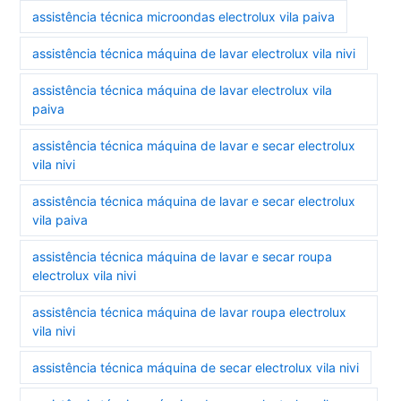
assistência técnica microondas electrolux vila paiva
assistência técnica máquina de lavar electrolux vila nivi
assistência técnica máquina de lavar electrolux vila
paiva
assistência técnica máquina de lavar e secar electrolux
vila nivi
assistência técnica máquina de lavar e secar electrolux
vila paiva
assistência técnica máquina de lavar e secar roupa
electrolux vila nivi
assistência técnica máquina de lavar roupa electrolux
vila nivi
assistência técnica máquina de secar electrolux vila nivi