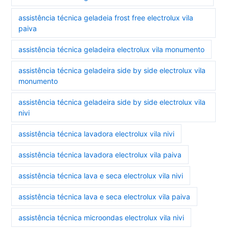
assistência técnica geladeia frost free electrolux vila
paiva
assistência técnica geladeira electrolux vila monumento
assistência técnica geladeira side by side electrolux vila
monumento
assistência técnica geladeira side by side electrolux vila
nivi
assistência técnica lavadora electrolux vila nivi
assistência técnica lavadora electrolux vila paiva
assistência técnica lava e seca electrolux vila nivi
assistência técnica lava e seca electrolux vila paiva
assistência técnica microondas electrolux vila nivi