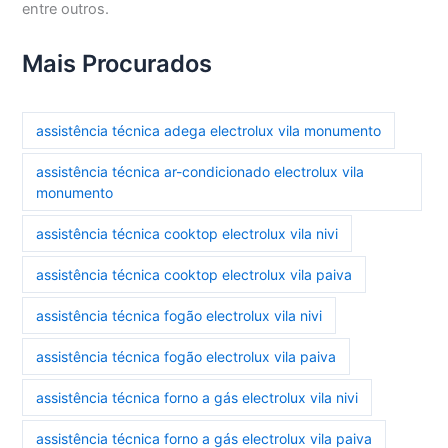
entre outros.
Mais Procurados
assistência técnica adega electrolux vila monumento
assistência técnica ar-condicionado electrolux vila
monumento
assistência técnica cooktop electrolux vila nivi
assistência técnica cooktop electrolux vila paiva
assistência técnica fogão electrolux vila nivi
assistência técnica fogão electrolux vila paiva
assistência técnica forno a gás electrolux vila nivi
assistência técnica forno a gás electrolux vila paiva