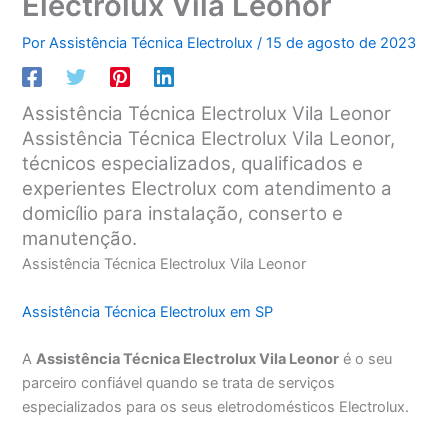
Electrolux Vila Leonor
Por
Assistência Técnica Electrolux
/
15 de agosto de 2023
Assistência Técnica Electrolux Vila Leonor
Assistência Técnica Electrolux Vila Leonor,
técnicos especializados, qualificados e
experientes Electrolux com atendimento a
domicílio para instalação, conserto e
manutenção.
Assistência Técnica Electrolux Vila Leonor
Assistência Técnica Electrolux em SP
A
Assistência Técnica Electrolux Vila Leonor
é o seu
parceiro confiável quando se trata de serviços
especializados para os seus eletrodomésticos Electrolux.