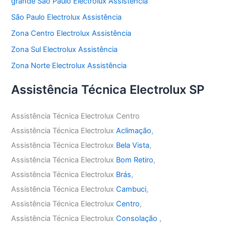
grande São Paulo Electrolux Assistência
São Paulo Electrolux Assistência
Zona Centro Electrolux Assistência
Zona Sul Electrolux Assistência
Zona Norte Electrolux Assistência
Assistência Técnica Electrolux SP
Assistência Técnica Electrolux Centro
Assistência Técnica Electrolux
Aclimação
,
Assistência Técnica Electrolux
Bela Vista
,
Assistência Técnica Electrolux
Bom Retiro
,
Assistência Técnica Electrolux
Brás
,
Assistência Técnica Electrolux
Cambuci
,
Assistência Técnica Electrolux
Centro
,
Assistência Técnica Electrolux
Consolação
,