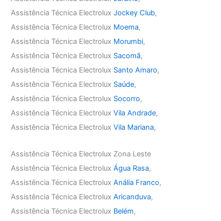
Assistência Técnica Electrolux
Jockey Club
,
Assistência Técnica Electrolux
Moema
,
Assistência Técnica Electrolux
Morumbi
,
Assistência Técnica Electrolux
Sacomã
,
Assistência Técnica Electrolux
Santo Amaro
,
Assistência Técnica Electrolux
Saúde
,
Assistência Técnica Electrolux
Socorro
,
Assistência Técnica Electrolux
Vila Andrade
,
Assistência Técnica Electrolux
Vila Mariana
,
Assistência Técnica Electrolux Zona Leste
Assistência Técnica Electrolux
Água Rasa
,
Assistência Técnica Electrolux
Anália Franco
,
Assistência Técnica Electrolux
Aricanduva
,
Assistência Técnica Electrolux
Belém
,