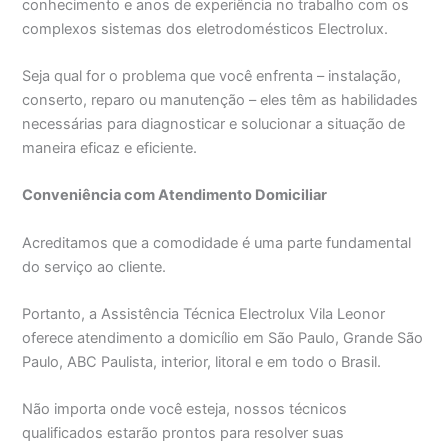
conhecimento e anos de experiência no trabalho com os
complexos sistemas dos eletrodomésticos Electrolux.
Seja qual for o problema que você enfrenta – instalação,
conserto, reparo ou manutenção – eles têm as habilidades
necessárias para diagnosticar e solucionar a situação de
maneira eficaz e eficiente.
Conveniência com Atendimento Domiciliar
Acreditamos que a comodidade é uma parte fundamental
do serviço ao cliente.
Portanto, a Assistência Técnica Electrolux Vila Leonor
oferece atendimento a domicílio em São Paulo, Grande São
Paulo, ABC Paulista, interior, litoral e em todo o Brasil.
Não importa onde você esteja, nossos técnicos
qualificados estarão prontos para resolver suas