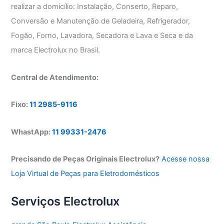
realizar a domicílio: Instalação, Conserto, Reparo,
Conversão e Manutenção de Geladeira, Refrigerador,
Fogão, Forno, Lavadora, Secadora e Lava e Seca e da
marca Electrolux no Brasil.
Central de Atendimento:
Fixo:
11 2985-9116
WhastApp:
11 99331-2476
Precisando de Peças Originais Electrolux?
Acesse nossa
Loja Virtual de Peças para Eletrodomésticos
Serviços Electrolux