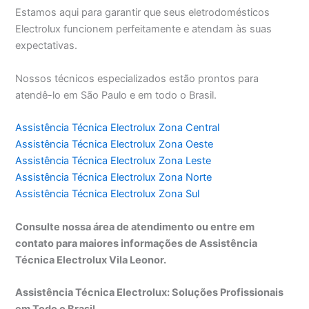
Estamos aqui para garantir que seus eletrodomésticos
Electrolux funcionem perfeitamente e atendam às suas
expectativas.
Nossos técnicos especializados estão prontos para
atendê-lo em São Paulo e em todo o Brasil.
Assistência Técnica Electrolux Zona Central
Assistência Técnica Electrolux Zona Oeste
Assistência Técnica Electrolux Zona Leste
Assistência Técnica Electrolux Zona Norte
Assistência Técnica Electrolux Zona Sul
Consulte nossa área de atendimento ou entre em
contato para maiores informações de Assistência
Técnica Electrolux Vila Leonor.
Assistência Técnica Electrolux: Soluções Profissionais
em Todo o Brasil