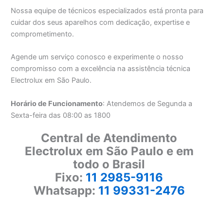
Nossa equipe de técnicos especializados está pronta para
cuidar dos seus aparelhos com dedicação, expertise e
comprometimento.
Agende um serviço conosco e experimente o nosso
compromisso com a excelência na assistência técnica
Electrolux em São Paulo.
Horário de Funcionamento
: Atendemos de Segunda a
Sexta-feira das 08:00 as 1800
Central de Atendimento
Electrolux em São Paulo e em
todo o Brasil
Fixo:
11 2985-9116
Whatsapp:
11 99331-2476