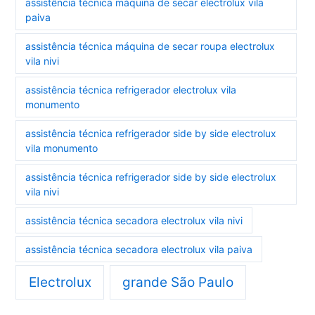
assistência técnica máquina de secar electrolux vila
paiva
assistência técnica máquina de secar roupa electrolux
vila nivi
assistência técnica refrigerador electrolux vila
monumento
assistência técnica refrigerador side by side electrolux
vila monumento
assistência técnica refrigerador side by side electrolux
vila nivi
assistência técnica secadora electrolux vila nivi
assistência técnica secadora electrolux vila paiva
Electrolux
grande São Paulo