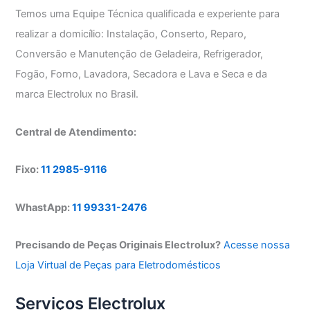
Temos uma Equipe Técnica qualificada e experiente para
realizar a domicílio: Instalação, Conserto, Reparo,
Conversão e Manutenção de Geladeira, Refrigerador,
Fogão, Forno, Lavadora, Secadora e Lava e Seca e da
marca Electrolux no Brasil.
Central de Atendimento:
Fixo:
11 2985-9116
WhastApp:
11 99331-2476
Precisando de Peças Originais Electrolux?
Acesse nossa
Loja Virtual de Peças para Eletrodomésticos
Serviços Electrolux