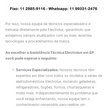
Por isso, nossa equipe de técnicos especializados é
treinada diretamente pela Electrolux, garantindo que
estejamos sempre atualizados com as mais recentes
tecnologias e procedimentos da marca.
Ao escolher a Assistência Técnica Electrolux em SP,
você pode esperar o seguinte:
Serviços Especializados:
Nossos técnicos têm
expertise em lidar com todos os modelos e séries de
eletrodomésticos Electrolux, incluindo geladeiras,
refrigeradores, fogões, fornos, churrasqueiras e
muito mais. Independentemente do problema que
você esteja enfrentando, nossa equipe tem o
conhecimento necessário para realizar um