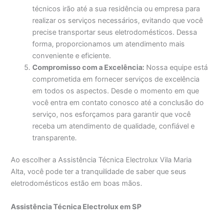
técnicos irão até a sua residência ou empresa para
realizar os serviços necessários, evitando que você
precise transportar seus eletrodomésticos. Dessa
forma, proporcionamos um atendimento mais
conveniente e eficiente.
Compromisso com a Excelência:
Nossa equipe está
comprometida em fornecer serviços de excelência
em todos os aspectos. Desde o momento em que
você entra em contato conosco até a conclusão do
serviço, nos esforçamos para garantir que você
receba um atendimento de qualidade, confiável e
transparente.
Ao escolher a Assistência Técnica Electrolux Vila Maria
Alta, você pode ter a tranquilidade de saber que seus
eletrodomésticos estão em boas mãos.
Assistência Técnica Electrolux em SP