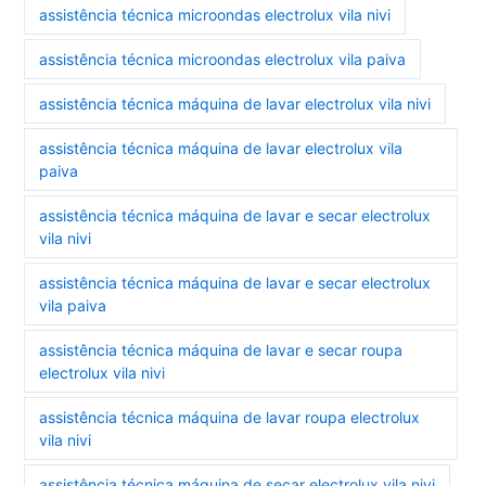
assistência técnica microondas electrolux vila nivi
assistência técnica microondas electrolux vila paiva
assistência técnica máquina de lavar electrolux vila nivi
assistência técnica máquina de lavar electrolux vila
paiva
assistência técnica máquina de lavar e secar electrolux
vila nivi
assistência técnica máquina de lavar e secar electrolux
vila paiva
assistência técnica máquina de lavar e secar roupa
electrolux vila nivi
assistência técnica máquina de lavar roupa electrolux
vila nivi
assistência técnica máquina de secar electrolux vila nivi