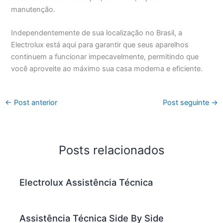
manutenção.
Independentemente de sua localização no Brasil, a
Electrolux está aqui para garantir que seus aparelhos
continuem a funcionar impecavelmente, permitindo que
você aproveite ao máximo sua casa moderna e eficiente.
←
Post anterior
Post seguinte
→
Posts relacionados
Electrolux Assistência Técnica
Assistência Técnica Side By Side