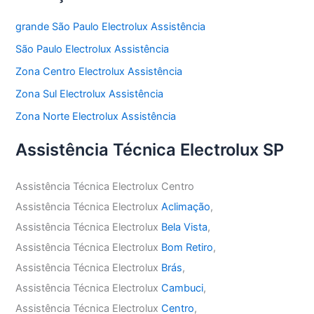
grande São Paulo Electrolux Assistência
São Paulo Electrolux Assistência
Zona Centro Electrolux Assistência
Zona Sul Electrolux Assistência
Zona Norte Electrolux Assistência
Assistência Técnica Electrolux SP
Assistência Técnica Electrolux Centro
Assistência Técnica Electrolux
Aclimação
,
Assistência Técnica Electrolux
Bela Vista
,
Assistência Técnica Electrolux
Bom Retiro
,
Assistência Técnica Electrolux
Brás
,
Assistência Técnica Electrolux
Cambuci
,
Assistência Técnica Electrolux
Centro
,