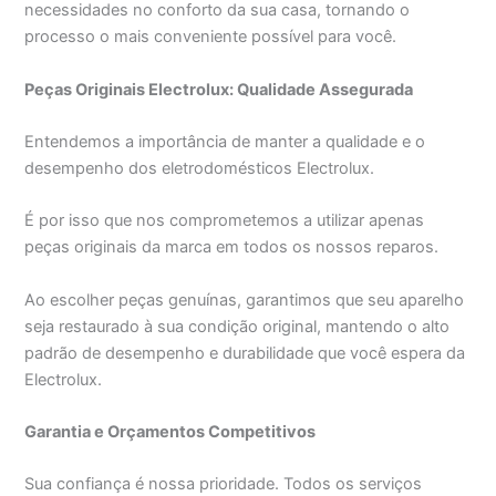
necessidades no conforto da sua casa, tornando o
processo o mais conveniente possível para você.
Peças Originais Electrolux: Qualidade Assegurada
Entendemos a importância de manter a qualidade e o
desempenho dos eletrodomésticos Electrolux.
É por isso que nos comprometemos a utilizar apenas
peças originais da marca em todos os nossos reparos.
Ao escolher peças genuínas, garantimos que seu aparelho
seja restaurado à sua condição original, mantendo o alto
padrão de desempenho e durabilidade que você espera da
Electrolux.
Garantia e Orçamentos Competitivos
Sua confiança é nossa prioridade. Todos os serviços