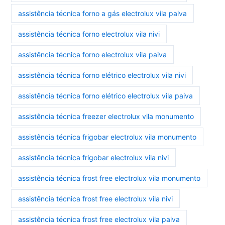
assistência técnica forno a gás electrolux vila paiva
assistência técnica forno electrolux vila nivi
assistência técnica forno electrolux vila paiva
assistência técnica forno elétrico electrolux vila nivi
assistência técnica forno elétrico electrolux vila paiva
assistência técnica freezer electrolux vila monumento
assistência técnica frigobar electrolux vila monumento
assistência técnica frigobar electrolux vila nivi
assistência técnica frost free electrolux vila monumento
assistência técnica frost free electrolux vila nivi
assistência técnica frost free electrolux vila paiva