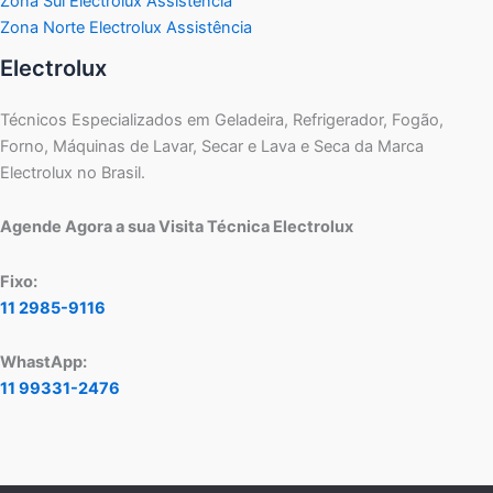
Zona Sul Electrolux Assistência
Zona Norte Electrolux Assistência
Electrolux
Técnicos Especializados em Geladeira, Refrigerador, Fogão,
Forno, Máquinas de Lavar, Secar e Lava e Seca da Marca
Electrolux no Brasil.
Agende Agora a sua Visita Técnica Electrolux
Fixo:
11 2985-9116
WhastApp:
11 99331-2476