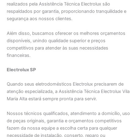
realizados pela Assistência Técnica Electrolux são
respaldados por garantia, proporcionando tranquilidade e
segurança aos nossos clientes.
Além disso, buscamos oferecer os melhores orçamentos
disponíveis, unindo qualidade superior e preços
competitivos para atender às suas necessidades
financeiras.
Electrolux SP
Quando seus eletrodomésticos Electrolux precisarem de
atenção especializada, a Assistência Técnica Electrolux Vila
Maria Alta estará sempre pronta para servir.
Nossos técnicos qualificados, atendimento a domicílio, uso
de peças originais, garantia e orçamentos competitivos
fazem da nossa equipe a escolha certa para qualquer
necessidade de instalação, conserto, reparo ou