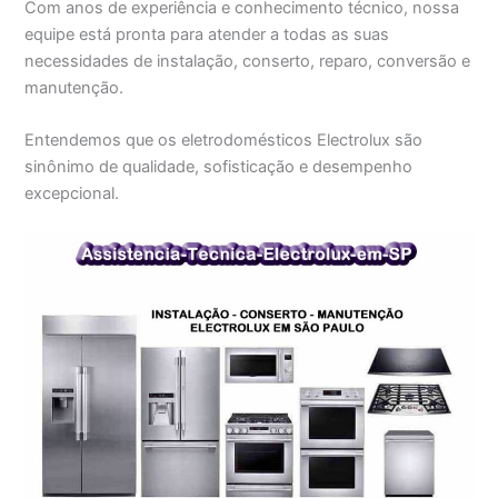
Com anos de experiência e conhecimento técnico, nossa
equipe está pronta para atender a todas as suas
necessidades de instalação, conserto, reparo, conversão e
manutenção.
Entendemos que os eletrodomésticos Electrolux são
sinônimo de qualidade, sofisticação e desempenho
excepcional.