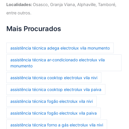
Localidades:
Osasco, Granja Viana, Alphaville, Tamboré,
entre outros.
Mais Procurados
assistência técnica adega electrolux vila monumento
assistência técnica ar-condicionado electrolux vila
monumento
assistência técnica cooktop electrolux vila nivi
assistência técnica cooktop electrolux vila paiva
assistência técnica fogão electrolux vila nivi
assistência técnica fogão electrolux vila paiva
assistência técnica forno a gás electrolux vila nivi