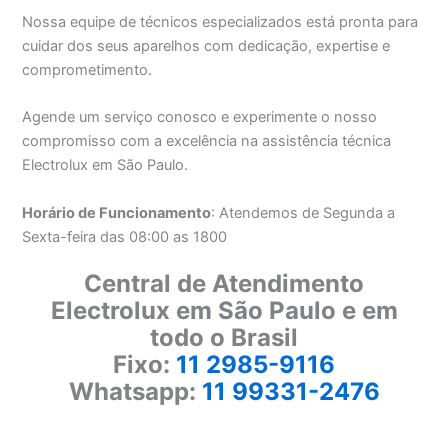
Nossa equipe de técnicos especializados está pronta para
cuidar dos seus aparelhos com dedicação, expertise e
comprometimento.
Agende um serviço conosco e experimente o nosso
compromisso com a excelência na assistência técnica
Electrolux em São Paulo.
Horário de Funcionamento
: Atendemos de Segunda a
Sexta-feira das 08:00 as 1800
Central de Atendimento
Electrolux em São Paulo e em
todo o Brasil
Fixo:
11 2985-9116
Whatsapp:
11 99331-2476