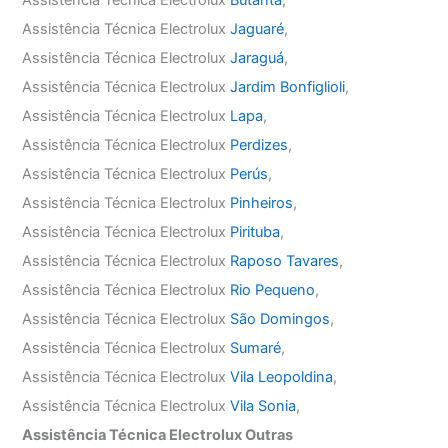
Assistência Técnica Electrolux
Jaguaré
,
Assistência Técnica Electrolux
Jaraguá
,
Assistência Técnica Electrolux
Jardim Bonfiglioli
,
Assistência Técnica Electrolux
Lapa
,
Assistência Técnica Electrolux
Perdizes
,
Assistência Técnica Electrolux
Perús
,
Assistência Técnica Electrolux
Pinheiros
,
Assistência Técnica Electrolux
Pirituba
,
Assistência Técnica Electrolux
Raposo Tavares
,
Assistência Técnica Electrolux
Rio Pequeno
,
Assistência Técnica Electrolux
São Domingos
,
Assistência Técnica Electrolux
Sumaré
,
Assistência Técnica Electrolux
Vila Leopoldina
,
Assistência Técnica Electrolux
Vila Sonia
,
Assistência Técnica Electrolux Outras