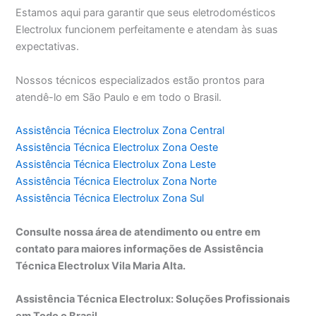
Estamos aqui para garantir que seus eletrodomésticos
Electrolux funcionem perfeitamente e atendam às suas
expectativas.
Nossos técnicos especializados estão prontos para
atendê-lo em São Paulo e em todo o Brasil.
Assistência Técnica Electrolux Zona Central
Assistência Técnica Electrolux Zona Oeste
Assistência Técnica Electrolux Zona Leste
Assistência Técnica Electrolux Zona Norte
Assistência Técnica Electrolux Zona Sul
Consulte nossa área de atendimento ou entre em
contato para maiores informações de Assistência
Técnica Electrolux Vila Maria Alta.
Assistência Técnica Electrolux: Soluções Profissionais
em Todo o Brasil