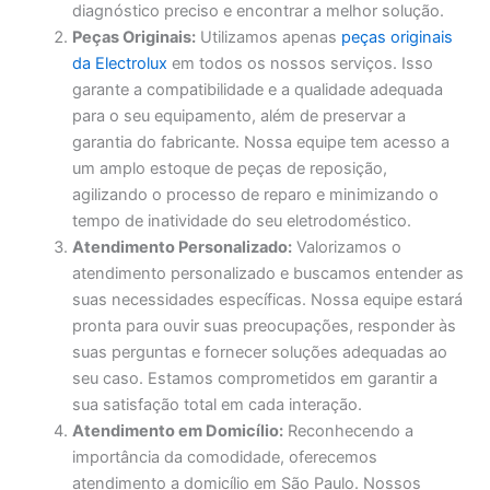
diagnóstico preciso e encontrar a melhor solução.
Peças Originais:
Utilizamos apenas
peças originais
da Electrolux
em todos os nossos serviços. Isso
garante a compatibilidade e a qualidade adequada
para o seu equipamento, além de preservar a
garantia do fabricante. Nossa equipe tem acesso a
um amplo estoque de peças de reposição,
agilizando o processo de reparo e minimizando o
tempo de inatividade do seu eletrodoméstico.
Atendimento Personalizado:
Valorizamos o
atendimento personalizado e buscamos entender as
suas necessidades específicas. Nossa equipe estará
pronta para ouvir suas preocupações, responder às
suas perguntas e fornecer soluções adequadas ao
seu caso. Estamos comprometidos em garantir a
sua satisfação total em cada interação.
Atendimento em Domicílio:
Reconhecendo a
importância da comodidade, oferecemos
atendimento a domicílio em São Paulo. Nossos