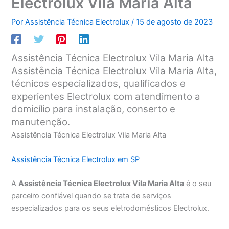
Electrolux Vila Maria Alta
Por
Assistência Técnica Electrolux
/
15 de agosto de 2023
Assistência Técnica Electrolux Vila Maria Alta
Assistência Técnica Electrolux Vila Maria Alta,
técnicos especializados, qualificados e
experientes Electrolux com atendimento a
domicílio para instalação, conserto e
manutenção.
Assistência Técnica Electrolux Vila Maria Alta
Assistência Técnica Electrolux em SP
A
Assistência Técnica Electrolux Vila Maria Alta
é o seu
parceiro confiável quando se trata de serviços
especializados para os seus eletrodomésticos Electrolux.