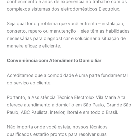
conhecimento e anos de experiência no trabalho com os
complexos sistemas dos eletrodomésticos Electrolux.
Seja qual for o problema que você enfrenta – instalação,
conserto, reparo ou manutenção – eles têm as habilidades
necessárias para diagnosticar e solucionar a situação de
maneira eficaz e eficiente.
Conveniência com Atendimento Domiciliar
Acreditamos que a comodidade é uma parte fundamental
do serviço ao cliente.
Portanto, a Assistência Técnica Electrolux Vila Maria Alta
oferece atendimento a domicílio em São Paulo, Grande São
Paulo, ABC Paulista, interior, litoral e em todo o Brasil.
Não importa onde você esteja, nossos técnicos
qualificados estarão prontos para resolver suas