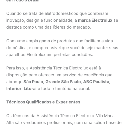
Quando se trata de eletrodomésticos que combinam
inovação, design e funcionalidade, a
marca Electrolux
se
destaca como uma das líderes do mercado.
Com uma ampla gama de produtos que facilitam a vida
doméstica, é compreensível que você deseje manter seus
aparelhos Electrolux em perfeitas condições.
Para isso, a Assistência Técnica Electrolux está à
disposição para oferecer um serviço de excelência que
abrange
São Paulo
,
Grande São Paulo
,
ABC Paulista
,
Interior
,
Litoral
e todo o território nacional.
Técnicos Qualificados e Experientes
Os técnicos da Assistência Técnica Electrolux Vila Maria
Alta são verdadeiros profissionais, com uma sólida base de