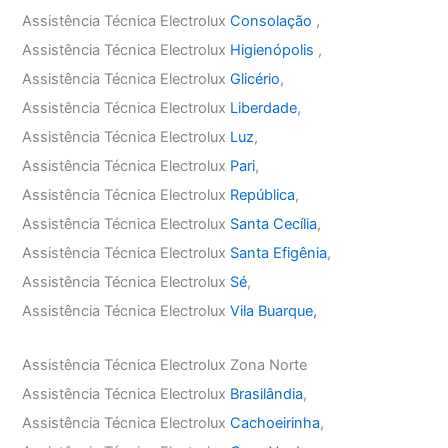
Assistência Técnica Electrolux
Consolação
,
Assistência Técnica Electrolux
Higienópolis
,
Assistência Técnica Electrolux
Glicério
,
Assistência Técnica Electrolux
Liberdade
,
Assistência Técnica Electrolux
Luz
,
Assistência Técnica Electrolux
Pari
,
Assistência Técnica Electrolux
República
,
Assistência Técnica Electrolux
Santa Cecília
,
Assistência Técnica Electrolux
Santa Efigênia
,
Assistência Técnica Electrolux
Sé
,
Assistência Técnica Electrolux
Vila Buarque,
Assistência Técnica Electrolux Zona Norte
Assistência Técnica Electrolux
Brasilândia
,
Assistência Técnica Electrolux
Cachoeirinha
,