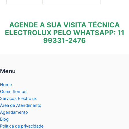
AGENDE A SUA VISITA TÉCNICA
ELECTROLUX PELO WHATSAPP: 11
99331-2476
Menu
Home
Quem Somos
Serviços Electrolux
Área de Atendimento
Agendamento
Blog
Política de privacidade