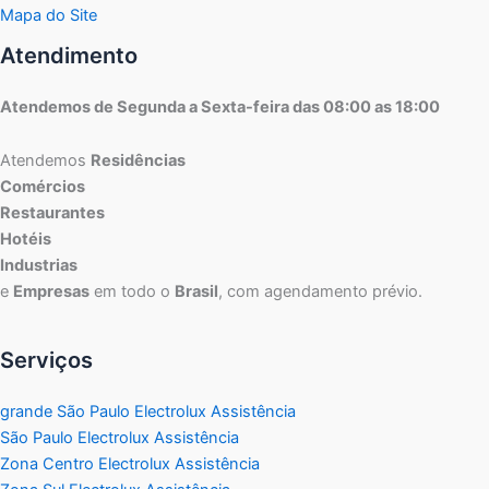
Mapa do Site
Atendimento
Atendemos de Segunda a Sexta-feira das 08:00 as 18:00
Atendemos
Residências
Comércios
Restaurantes
Hotéis
Industrias
e
Empresas
em todo o
Brasil
, com agendamento prévio.
Serviços
grande São Paulo Electrolux Assistência
São Paulo Electrolux Assistência
Zona Centro Electrolux Assistência