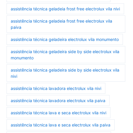
assistência técnica geladeia frost free electrolux vila nivi
assistência técnica geladeia frost free electrolux vila
paiva
assistência técnica geladeira electrolux vila monumento
assistência técnica geladeira side by side electrolux vila
monumento
assistência técnica geladeira side by side electrolux vila
nivi
assistência técnica lavadora electrolux vila nivi
assistência técnica lavadora electrolux vila paiva
assistência técnica lava e seca electrolux vila nivi
assistência técnica lava e seca electrolux vila paiva