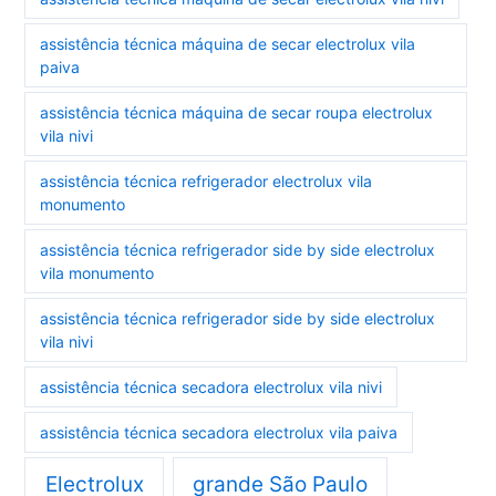
assistência técnica máquina de secar electrolux vila
paiva
assistência técnica máquina de secar roupa electrolux
vila nivi
assistência técnica refrigerador electrolux vila
monumento
assistência técnica refrigerador side by side electrolux
vila monumento
assistência técnica refrigerador side by side electrolux
vila nivi
assistência técnica secadora electrolux vila nivi
assistência técnica secadora electrolux vila paiva
Electrolux
grande São Paulo