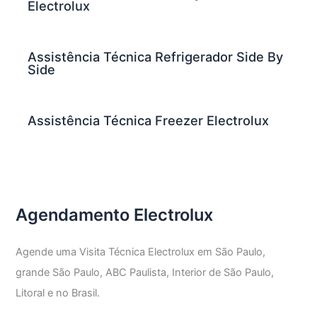
Electrolux
Assistência Técnica Refrigerador Side By
Side
Assistência Técnica Freezer Electrolux
Agendamento Electrolux
Agende uma Visita Técnica Electrolux em São Paulo,
grande São Paulo, ABC Paulista, Interior de São Paulo,
Litoral e no Brasil.