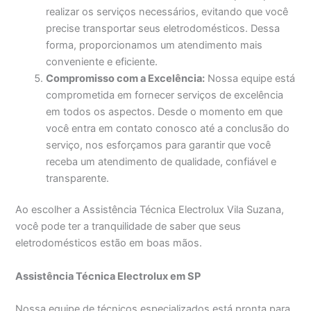
realizar os serviços necessários, evitando que você
precise transportar seus eletrodomésticos. Dessa
forma, proporcionamos um atendimento mais
conveniente e eficiente.
Compromisso com a Excelência:
Nossa equipe está
comprometida em fornecer serviços de excelência
em todos os aspectos. Desde o momento em que
você entra em contato conosco até a conclusão do
serviço, nos esforçamos para garantir que você
receba um atendimento de qualidade, confiável e
transparente.
Ao escolher a Assistência Técnica Electrolux Vila Suzana,
você pode ter a tranquilidade de saber que seus
eletrodomésticos estão em boas mãos.
Assistência Técnica Electrolux em SP
Nossa equipe de técnicos especializados está pronta para