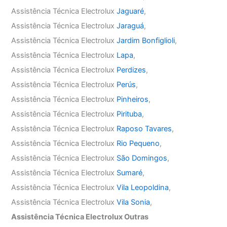
Assistência Técnica Electrolux
Jaguaré
,
Assistência Técnica Electrolux
Jaraguá
,
Assistência Técnica Electrolux
Jardim Bonfiglioli
,
Assistência Técnica Electrolux
Lapa
,
Assistência Técnica Electrolux
Perdizes
,
Assistência Técnica Electrolux
Perús
,
Assistência Técnica Electrolux
Pinheiros
,
Assistência Técnica Electrolux
Pirituba
,
Assistência Técnica Electrolux
Raposo Tavares
,
Assistência Técnica Electrolux
Rio Pequeno
,
Assistência Técnica Electrolux
São Domingos
,
Assistência Técnica Electrolux
Sumaré
,
Assistência Técnica Electrolux
Vila Leopoldina
,
Assistência Técnica Electrolux
Vila Sonia
,
Assistência Técnica Electrolux Outras