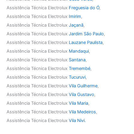
Assistência Técnica Electrolux
Freguesia do Ó
,
Assistência Técnica Electrolux
Imirim
,
Assistência Técnica Electrolux
Jaçanã
,
Assistência Técnica Electrolux
Jardim São Paulo
,
Assistência Técnica Electrolux
Lauzane Paulista
,
Assistência Técnica Electrolux
Mandaqui
,
Assistência Técnica Electrolux
Santana
,
Assistência Técnica Electrolux
Tremembé
,
Assistência Técnica Electrolux
Tucuruvi
,
Assistência Técnica Electrolux
Vila Guilherme
,
Assistência Técnica Electrolux
Vila Gustavo
,
Assistência Técnica Electrolux
Vila Maria
,
Assistência Técnica Electrolux
Vila Medeiros
,
Assistência Técnica Electrolux
Vila Nivi.