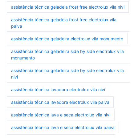
assistência técnica geladeia frost free electrolux vila nivi
assistência técnica geladeia frost free electrolux vila
paiva
assistência técnica geladeira electrolux vila monumento
assistência técnica geladeira side by side electrolux vila
monumento
assistência técnica geladeira side by side electrolux vila
nivi
assistência técnica lavadora electrolux vila nivi
assistência técnica lavadora electrolux vila paiva
assistência técnica lava e seca electrolux vila nivi
assistência técnica lava e seca electrolux vila paiva