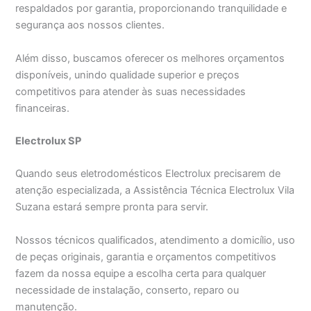
respaldados por garantia, proporcionando tranquilidade e
segurança aos nossos clientes.
Além disso, buscamos oferecer os melhores orçamentos
disponíveis, unindo qualidade superior e preços
competitivos para atender às suas necessidades
financeiras.
Electrolux SP
Quando seus eletrodomésticos Electrolux precisarem de
atenção especializada, a Assistência Técnica Electrolux Vila
Suzana estará sempre pronta para servir.
Nossos técnicos qualificados, atendimento a domicílio, uso
de peças originais, garantia e orçamentos competitivos
fazem da nossa equipe a escolha certa para qualquer
necessidade de instalação, conserto, reparo ou
manutenção.