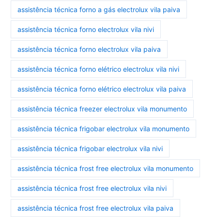
assistência técnica forno a gás electrolux vila paiva
assistência técnica forno electrolux vila nivi
assistência técnica forno electrolux vila paiva
assistência técnica forno elétrico electrolux vila nivi
assistência técnica forno elétrico electrolux vila paiva
assistência técnica freezer electrolux vila monumento
assistência técnica frigobar electrolux vila monumento
assistência técnica frigobar electrolux vila nivi
assistência técnica frost free electrolux vila monumento
assistência técnica frost free electrolux vila nivi
assistência técnica frost free electrolux vila paiva