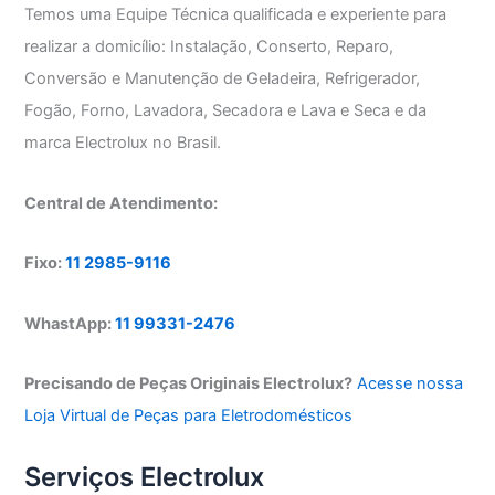
Temos uma Equipe Técnica qualificada e experiente para
realizar a domicílio: Instalação, Conserto, Reparo,
Conversão e Manutenção de Geladeira, Refrigerador,
Fogão, Forno, Lavadora, Secadora e Lava e Seca e da
marca Electrolux no Brasil.
Central de Atendimento:
Fixo:
11 2985-9116
WhastApp:
11 99331-2476
Precisando de Peças Originais Electrolux?
Acesse nossa
Loja Virtual de Peças para Eletrodomésticos
Serviços Electrolux