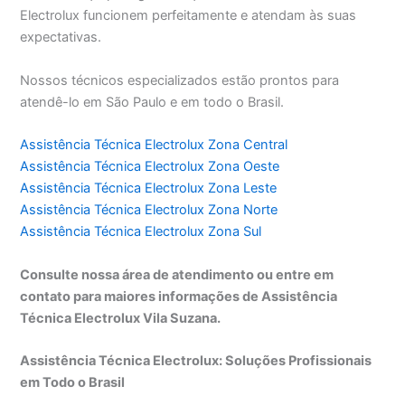
Electrolux funcionem perfeitamente e atendam às suas
expectativas.
Nossos técnicos especializados estão prontos para
atendê-lo em São Paulo e em todo o Brasil.
Assistência Técnica Electrolux Zona Central
Assistência Técnica Electrolux Zona Oeste
Assistência Técnica Electrolux Zona Leste
Assistência Técnica Electrolux Zona Norte
Assistência Técnica Electrolux Zona Sul
Consulte nossa área de atendimento ou entre em
contato para maiores informações de Assistência
Técnica Electrolux Vila Suzana.
Assistência Técnica Electrolux: Soluções Profissionais
em Todo o Brasil