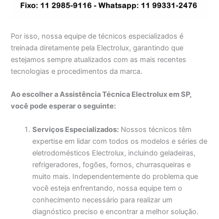
Por isso, nossa equipe de técnicos especializados é
treinada diretamente pela Electrolux, garantindo que
estejamos sempre atualizados com as mais recentes
tecnologias e procedimentos da marca.
Ao escolher a Assistência Técnica Electrolux em SP,
você pode esperar o seguinte:
Serviços Especializados:
Nossos técnicos têm
expertise em lidar com todos os modelos e séries de
eletrodomésticos Electrolux, incluindo geladeiras,
refrigeradores, fogões, fornos, churrasqueiras e
muito mais. Independentemente do problema que
você esteja enfrentando, nossa equipe tem o
conhecimento necessário para realizar um
diagnóstico preciso e encontrar a melhor solução.