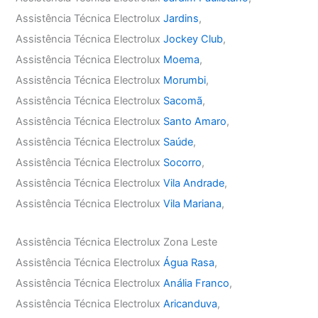
Assistência Técnica Electrolux
Jardins
,
Assistência Técnica Electrolux
Jockey Club
,
Assistência Técnica Electrolux
Moema
,
Assistência Técnica Electrolux
Morumbi
,
Assistência Técnica Electrolux
Sacomã
,
Assistência Técnica Electrolux
Santo Amaro
,
Assistência Técnica Electrolux
Saúde
,
Assistência Técnica Electrolux
Socorro
,
Assistência Técnica Electrolux
Vila Andrade
,
Assistência Técnica Electrolux
Vila Mariana
,
Assistência Técnica Electrolux Zona Leste
Assistência Técnica Electrolux
Água Rasa
,
Assistência Técnica Electrolux
Anália Franco
,
Assistência Técnica Electrolux
Aricanduva
,