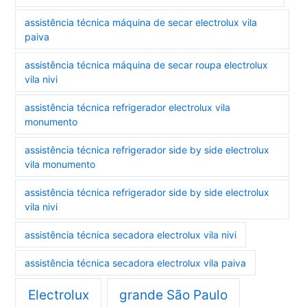
assistência técnica máquina de secar electrolux vila
paiva
assistência técnica máquina de secar roupa electrolux
vila nivi
assistência técnica refrigerador electrolux vila
monumento
assistência técnica refrigerador side by side electrolux
vila monumento
assistência técnica refrigerador side by side electrolux
vila nivi
assistência técnica secadora electrolux vila nivi
assistência técnica secadora electrolux vila paiva
Electrolux
grande São Paulo