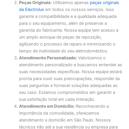
Peças Originais:
Utilizamos apenas
peças originais
da Electrolux
em todos os nossos serviços. Isso
garante a compatibilidade e a qualidade adequada
para o seu equipamento, além de preservar a
garantia do fabricante. Nossa equipe tem acesso a
um amplo estoque de peças de reposição,
agilizando o processo de reparo e minimizando o
tempo de inatividade do seu eletrodoméstico.
Atendimento Personalizado:
Valorizamos o
atendimento personalizado e buscamos entender as
suas necessidades específicas. Nossa equipe estará
pronta para ouvir suas preocupações, responder às
suas perguntas e fornecer soluções adequadas ao
seu caso. Estamos comprometidos em garantir a
sua satisfação total em cada interação.
Atendimento em Domicílio:
Reconhecendo a
importância da comodidade, oferecemos
atendimento a domicílio em São Paulo. Nossos
técnicos irão até a sua residência ou empresa para