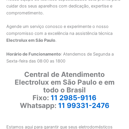
cuidar dos seus aparelhos com dedicação, expertise e
comprometimento.
Agende um serviço conosco e experimente o nosso
compromisso com a excelência na assistência técnica
Electrolux em São Paulo
.
Horário de Funcionamento
: Atendemos de Segunda a
Sexta-feira das 08:00 as 1800
Central de Atendimento
Electrolux em São Paulo e em
todo o Brasil
Fixo:
11 2985-9116
Whatsapp:
11 99331-2476
Estamos aqui para garantir que seus eletrodomésticos