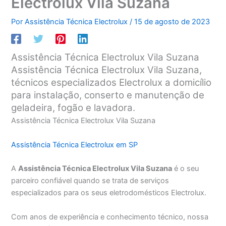
Electrolux Vila Suzana
Por
Assistência Técnica Electrolux
/
15 de agosto de 2023
Assistência Técnica Electrolux Vila Suzana
Assistência Técnica Electrolux Vila Suzana,
técnicos especializados Electrolux a domicílio
para instalação, conserto e manutenção de
geladeira, fogão e lavadora.
Assistência Técnica Electrolux Vila Suzana
Assistência Técnica Electrolux em SP
A
Assistência Técnica Electrolux Vila Suzana
é o seu
parceiro confiável quando se trata de serviços
especializados para os seus eletrodomésticos Electrolux.
Com anos de experiência e conhecimento técnico, nossa