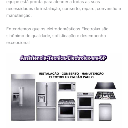
equipe está pronta para atender a todas as suas
necessidades de instalação, conserto, reparo, conversão e
manutenção.
Entendemos que os eletrodomésticos Electrolux são
sinônimo de qualidade, sofisticação e desempenho
excepcional.