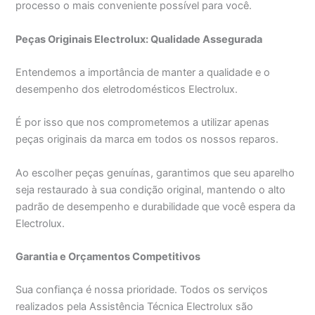
processo o mais conveniente possível para você.
Peças Originais Electrolux: Qualidade Assegurada
Entendemos a importância de manter a qualidade e o
desempenho dos eletrodomésticos Electrolux.
É por isso que nos comprometemos a utilizar apenas
peças originais da marca em todos os nossos reparos.
Ao escolher peças genuínas, garantimos que seu aparelho
seja restaurado à sua condição original, mantendo o alto
padrão de desempenho e durabilidade que você espera da
Electrolux.
Garantia e Orçamentos Competitivos
Sua confiança é nossa prioridade. Todos os serviços
realizados pela Assistência Técnica Electrolux são