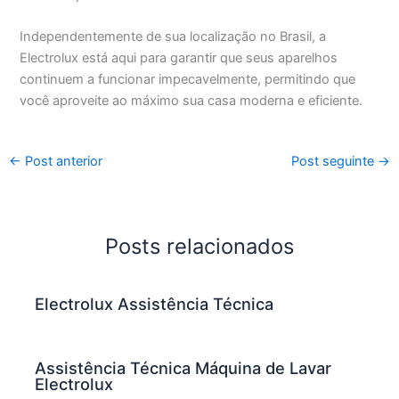
Independentemente de sua localização no Brasil, a
Electrolux está aqui para garantir que seus aparelhos
continuem a funcionar impecavelmente, permitindo que
você aproveite ao máximo sua casa moderna e eficiente.
←
Post anterior
Post seguinte
→
Posts relacionados
Electrolux Assistência Técnica
Assistência Técnica Máquina de Lavar
Electrolux