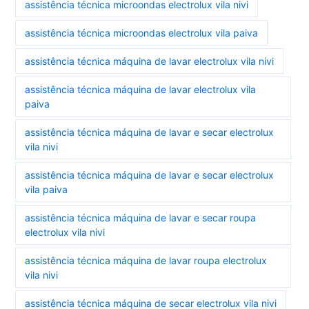
assistência técnica microondas electrolux vila nivi
assistência técnica microondas electrolux vila paiva
assistência técnica máquina de lavar electrolux vila nivi
assistência técnica máquina de lavar electrolux vila
paiva
assistência técnica máquina de lavar e secar electrolux
vila nivi
assistência técnica máquina de lavar e secar electrolux
vila paiva
assistência técnica máquina de lavar e secar roupa
electrolux vila nivi
assistência técnica máquina de lavar roupa electrolux
vila nivi
assistência técnica máquina de secar electrolux vila nivi