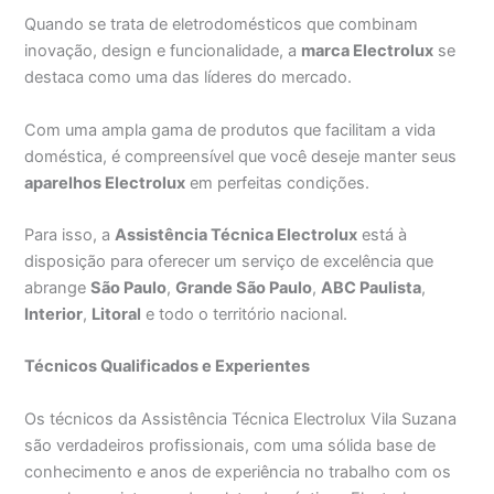
Quando se trata de eletrodomésticos que combinam
inovação, design e funcionalidade, a
marca Electrolux
se
destaca como uma das líderes do mercado.
Com uma ampla gama de produtos que facilitam a vida
doméstica, é compreensível que você deseje manter seus
aparelhos Electrolux
em perfeitas condições.
Para isso, a
Assistência Técnica Electrolux
está à
disposição para oferecer um serviço de excelência que
abrange
São Paulo
,
Grande São Paulo
,
ABC Paulista
,
Interior
,
Litoral
e todo o território nacional.
Técnicos Qualificados e Experientes
Os técnicos da Assistência Técnica Electrolux Vila Suzana
são verdadeiros profissionais, com uma sólida base de
conhecimento e anos de experiência no trabalho com os