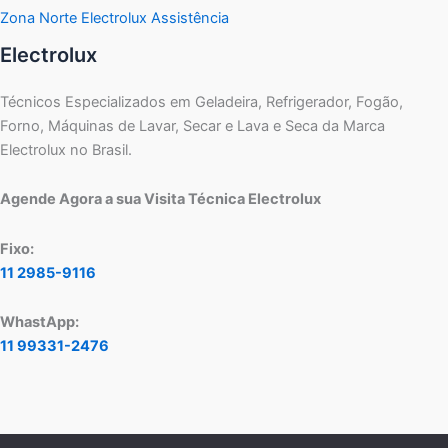
Zona Norte Electrolux Assistência
Electrolux
Técnicos Especializados em Geladeira, Refrigerador, Fogão,
Forno, Máquinas de Lavar, Secar e Lava e Seca da Marca
Electrolux no Brasil.
Agende Agora a sua Visita Técnica Electrolux
Fixo:
11 2985-9116
WhastApp:
11 99331-2476