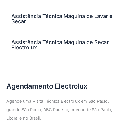
Assistência Técnica Máquina de Lavar e
Secar
Assistência Técnica Máquina de Secar
Electrolux
Agendamento Electrolux
Agende uma Visita Técnica Electrolux em São Paulo,
grande São Paulo, ABC Paulista, Interior de São Paulo,
Litoral e no Brasil.