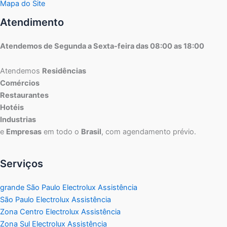
Mapa do Site
Atendimento
Atendemos de Segunda a Sexta-feira das 08:00 as 18:00
Atendemos
Residências
Comércios
Restaurantes
Hotéis
Industrias
e
Empresas
em todo o
Brasil
, com agendamento prévio.
Serviços
grande São Paulo Electrolux Assistência
São Paulo Electrolux Assistência
Zona Centro Electrolux Assistência
Zona Sul Electrolux Assistência