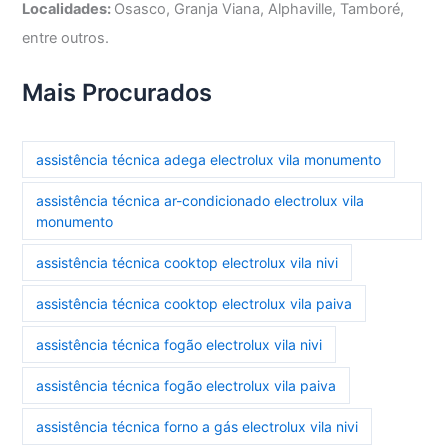
Localidades:
Osasco, Granja Viana, Alphaville, Tamboré,
entre outros.
Mais Procurados
assistência técnica adega electrolux vila monumento
assistência técnica ar-condicionado electrolux vila
monumento
assistência técnica cooktop electrolux vila nivi
assistência técnica cooktop electrolux vila paiva
assistência técnica fogão electrolux vila nivi
assistência técnica fogão electrolux vila paiva
assistência técnica forno a gás electrolux vila nivi