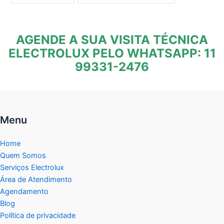
AGENDE A SUA VISITA TÉCNICA
ELECTROLUX PELO WHATSAPP: 11
99331-2476
Menu
Home
Quem Somos
Serviços Electrolux
Área de Atendimento
Agendamento
Blog
Política de privacidade