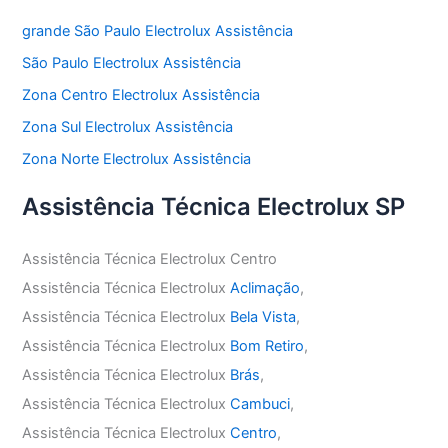
grande São Paulo Electrolux Assistência
São Paulo Electrolux Assistência
Zona Centro Electrolux Assistência
Zona Sul Electrolux Assistência
Zona Norte Electrolux Assistência
Assistência Técnica Electrolux SP
Assistência Técnica Electrolux Centro
Assistência Técnica Electrolux
Aclimação
,
Assistência Técnica Electrolux
Bela Vista
,
Assistência Técnica Electrolux
Bom Retiro
,
Assistência Técnica Electrolux
Brás
,
Assistência Técnica Electrolux
Cambuci
,
Assistência Técnica Electrolux
Centro
,