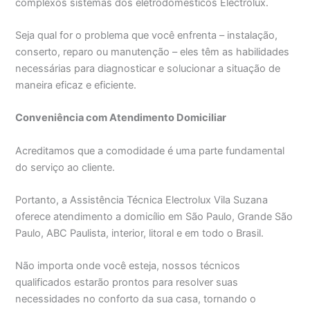
complexos sistemas dos eletrodomésticos Electrolux.
Seja qual for o problema que você enfrenta – instalação,
conserto, reparo ou manutenção – eles têm as habilidades
necessárias para diagnosticar e solucionar a situação de
maneira eficaz e eficiente.
Conveniência com Atendimento Domiciliar
Acreditamos que a comodidade é uma parte fundamental
do serviço ao cliente.
Portanto, a Assistência Técnica Electrolux Vila Suzana
oferece atendimento a domicílio em São Paulo, Grande São
Paulo, ABC Paulista, interior, litoral e em todo o Brasil.
Não importa onde você esteja, nossos técnicos
qualificados estarão prontos para resolver suas
necessidades no conforto da sua casa, tornando o