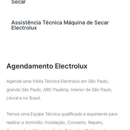
Secar
Assistência Técnica Máquina de Secar
Electrolux
Agendamento Electrolux
Agende uma Visita Técnica Electrolux em São Paulo,
grande São Paulo, ABC Paulista, Interior de São Paulo,
Litoral e no Brasil.
Temos uma Equipe Técnica qualificada e experiente para
realizar a domicílio: Instalação, Conserto, Reparo,