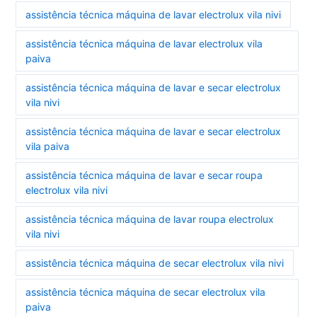
assistência técnica máquina de lavar electrolux vila nivi
assistência técnica máquina de lavar electrolux vila
paiva
assistência técnica máquina de lavar e secar electrolux
vila nivi
assistência técnica máquina de lavar e secar electrolux
vila paiva
assistência técnica máquina de lavar e secar roupa
electrolux vila nivi
assistência técnica máquina de lavar roupa electrolux
vila nivi
assistência técnica máquina de secar electrolux vila nivi
assistência técnica máquina de secar electrolux vila
paiva