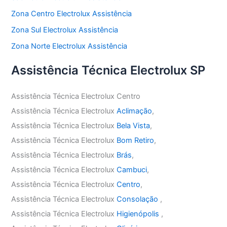
Zona Centro Electrolux Assistência
Zona Sul Electrolux Assistência
Zona Norte Electrolux Assistência
Assistência Técnica Electrolux SP
Assistência Técnica Electrolux Centro
Assistência Técnica Electrolux
Aclimação
,
Assistência Técnica Electrolux
Bela Vista
,
Assistência Técnica Electrolux
Bom Retiro
,
Assistência Técnica Electrolux
Brás
,
Assistência Técnica Electrolux
Cambuci
,
Assistência Técnica Electrolux
Centro
,
Assistência Técnica Electrolux
Consolação
,
Assistência Técnica Electrolux
Higienópolis
,