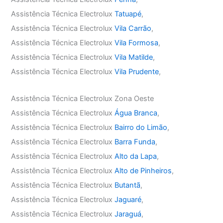
Assistência Técnica Electrolux
Tatuapé
,
Assistência Técnica Electrolux
Vila Carrão
,
Assistência Técnica Electrolux
Vila Formosa
,
Assistência Técnica Electrolux
Vila Matilde
,
Assistência Técnica Electrolux
Vila Prudente
,
Assistência Técnica Electrolux Zona Oeste
Assistência Técnica Electrolux
Água Branca
,
Assistência Técnica Electrolux
Bairro do Limão
,
Assistência Técnica Electrolux
Barra Funda
,
Assistência Técnica Electrolux
Alto da Lapa
,
Assistência Técnica Electrolux
Alto de Pinheiros
,
Assistência Técnica Electrolux
Butantã
,
Assistência Técnica Electrolux
Jaguaré
,
Assistência Técnica Electrolux
Jaraguá
,