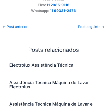
Fixo:
11 2985-9116
Whatsapp:
11 99331-2476
←
Post anterior
Post seguinte
→
Posts relacionados
Electrolux Assistência Técnica
Assistência Técnica Máquina de Lavar
Electrolux
Assistência Técnica Máquina de Lavar e