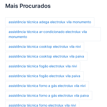
Mais Procurados
assistência técnica adega electrolux vila monumento
assistência técnica ar-condicionado electrolux vila
monumento
assistência técnica cooktop electrolux vila nivi
assistência técnica cooktop electrolux vila paiva
assistência técnica fogão electrolux vila nivi
assistência técnica fogão electrolux vila paiva
assistência técnica forno a gás electrolux vila nivi
assistência técnica forno a gás electrolux vila paiva
assistência técnica forno electrolux vila nivi