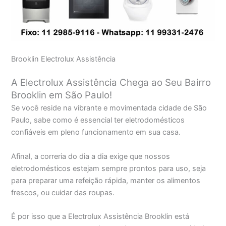
Brooklin Electrolux Assistência
A Electrolux Assistência Chega ao Seu Bairro
Brooklin em São Paulo!
Se você reside na vibrante e movimentada cidade de São
Paulo, sabe como é essencial ter eletrodomésticos
confiáveis em pleno funcionamento em sua casa.
Afinal, a correria do dia a dia exige que nossos
eletrodomésticos estejam sempre prontos para uso, seja
para preparar uma refeição rápida, manter os alimentos
frescos, ou cuidar das roupas.
É por isso que a Electrolux Assistência Brooklin está