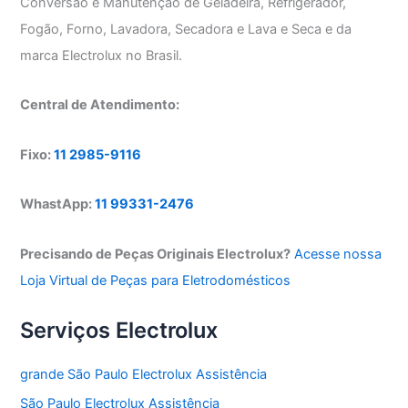
Conversão e Manutenção de Geladeira, Refrigerador,
Fogão, Forno, Lavadora, Secadora e Lava e Seca e da
marca Electrolux no Brasil.
Central de Atendimento:
Fixo:
11 2985-9116
WhastApp:
11 99331-2476
Precisando de Peças Originais Electrolux?
Acesse nossa
Loja Virtual de Peças para Eletrodomésticos
Serviços Electrolux
grande São Paulo Electrolux Assistência
São Paulo Electrolux Assistência