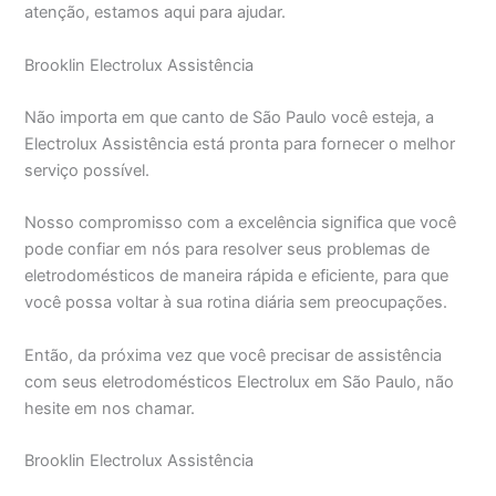
atenção, estamos aqui para ajudar.
Brooklin Electrolux Assistência
Não importa em que canto de São Paulo você esteja, a
Electrolux Assistência está pronta para fornecer o melhor
serviço possível.
Nosso compromisso com a excelência significa que você
pode confiar em nós para resolver seus problemas de
eletrodomésticos de maneira rápida e eficiente, para que
você possa voltar à sua rotina diária sem preocupações.
Então, da próxima vez que você precisar de assistência
com seus eletrodomésticos Electrolux em São Paulo, não
hesite em nos chamar.
Brooklin Electrolux Assistência