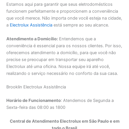
Estamos aqui para garantir que seus eletrodomésticos
funcionem perfeitamente e proporcionem a conveniência
que você merece. Não importa onde você esteja na cidade,
a
Electrolux Assistência
está sempre ao seu alcance.
Atendimento a Domicílio:
Entendemos que a
conveniência é essencial para os nossos clientes. Por isso,
oferecemos atendimento a domicílio, para que você não
precise se preocupar em transportar seu aparelho
Electrolux até uma oficina. Nossa equipe irá até você,
realizando o serviço necessário no conforto da sua casa.
Brooklin Electrolux Assistência
Horário de Funcionamento
: Atendemos de Segunda a
Sexta-feira das 08:00 as 1800
Central de Atendimento Electrolux em São Paulo e em
todo o Brasil