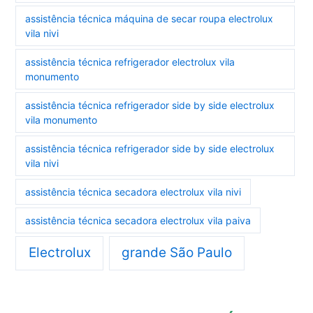
assistência técnica máquina de secar roupa electrolux
vila nivi
assistência técnica refrigerador electrolux vila
monumento
assistência técnica refrigerador side by side electrolux
vila monumento
assistência técnica refrigerador side by side electrolux
vila nivi
assistência técnica secadora electrolux vila nivi
assistência técnica secadora electrolux vila paiva
Electrolux
grande São Paulo