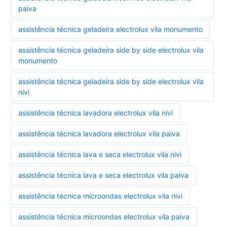
paiva
assistência técnica geladeira electrolux vila monumento
assistência técnica geladeira side by side electrolux vila
monumento
assistência técnica geladeira side by side electrolux vila
nivi
assistência técnica lavadora electrolux vila nivi
assistência técnica lavadora electrolux vila paiva
assistência técnica lava e seca electrolux vila nivi
assistência técnica lava e seca electrolux vila paiva
assistência técnica microondas electrolux vila nivi
assistência técnica microondas electrolux vila paiva