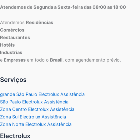
Atendemos de Segunda a Sexta-feira das 08:00 as 18:00
Atendemos
Residências
Comércios
Restaurantes
Hotéis
Industrias
e
Empresas
em todo o
Brasil
, com agendamento prévio.
Serviços
grande São Paulo Electrolux Assistência
São Paulo Electrolux Assistência
Zona Centro Electrolux Assistência
Zona Sul Electrolux Assistência
Zona Norte Electrolux Assistência
Electrolux