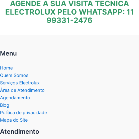
AGENDE A SUA VISITA TÉCNICA
ELECTROLUX PELO WHATSAPP: 11
99331-2476
Menu
Home
Quem Somos
Serviços Electrolux
Área de Atendimento
Agendamento
Blog
Política de privacidade
Mapa do Site
Atendimento