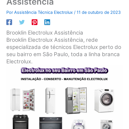
Assistência
Por
Assistência Técnica Electrolux
/
11 de outubro de 2023
Brooklin Electrolux Assistência
Brooklin Electrolux Assistência, rede
especializada de técnicos Electrolux perto do
seu bairro em São Paulo, toda a linha branca
Electrolux.