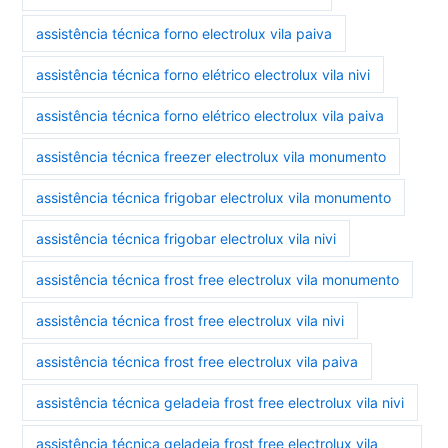
assistência técnica forno electrolux vila paiva
assistência técnica forno elétrico electrolux vila nivi
assistência técnica forno elétrico electrolux vila paiva
assistência técnica freezer electrolux vila monumento
assistência técnica frigobar electrolux vila monumento
assistência técnica frigobar electrolux vila nivi
assistência técnica frost free electrolux vila monumento
assistência técnica frost free electrolux vila nivi
assistência técnica frost free electrolux vila paiva
assistência técnica geladeia frost free electrolux vila nivi
assistência técnica geladeia frost free electrolux vila