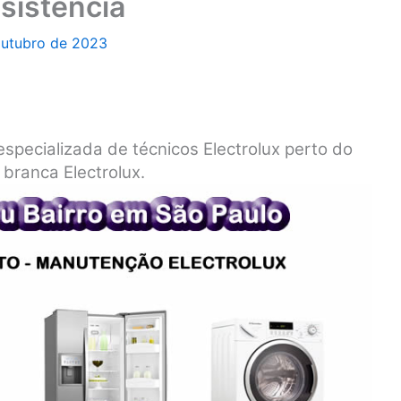
sistência
outubro de 2023
especializada de técnicos Electrolux perto do
 branca Electrolux.