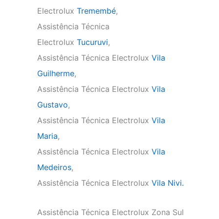
Electrolux
Tremembé
,
Assistência Técnica
Electrolux
Tucuruvi
,
Assistência Técnica Electrolux
Vila
Guilherme
,
Assistência Técnica Electrolux
Vila
Gustavo
,
Assistência Técnica Electrolux
Vila
Maria
,
Assistência Técnica Electrolux
Vila
Medeiros
,
Assistência Técnica Electrolux
Vila Nivi.
Assistência Técnica Electrolux Zona Sul