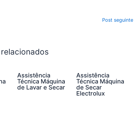
Post seguinte
 relacionados
Assistência
Assistência
na
Técnica Máquina
Técnica Máquina
de Lavar e Secar
de Secar
Electrolux