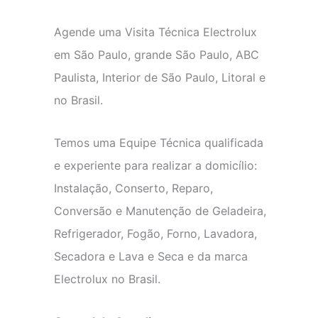
Agende uma Visita Técnica Electrolux
em São Paulo, grande São Paulo, ABC
Paulista, Interior de São Paulo, Litoral e
no Brasil.
Temos uma Equipe Técnica qualificada
e experiente para realizar a domicílio:
Instalação, Conserto, Reparo,
Conversão e Manutenção de Geladeira,
Refrigerador, Fogão, Forno, Lavadora,
Secadora e Lava e Seca e da marca
Electrolux no Brasil.