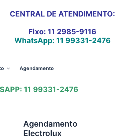
CENTRAL DE ATENDIMENTO:
Fixo:
11 2985-9116
WhatsApp:
11 99331-2476
to
Agendamento
APP: 11 99331-2476
Agendamento
Electrolux