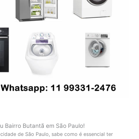
u Bairro Butantã em São Paulo!
cidade de São Paulo, sabe como é essencial ter