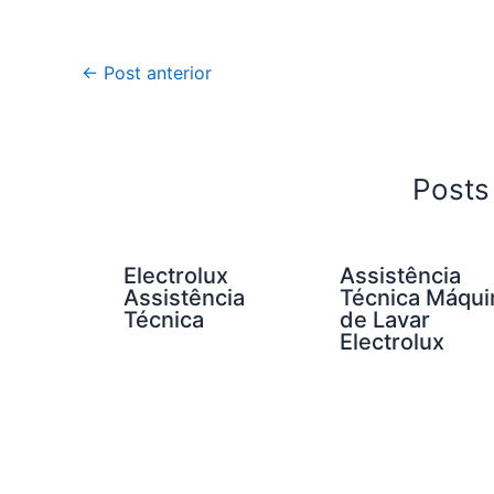
←
Post anterior
Posts
Electrolux
Assistência
Assistência
Técnica Máqui
Técnica
de Lavar
Electrolux