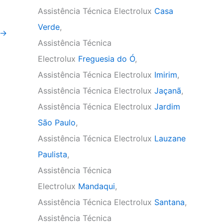
Assistência Técnica Electrolux
Casa
Verde
,
→
Assistência Técnica
Electrolux
Freguesia do Ó
,
Assistência Técnica Electrolux
Imirim
,
Assistência Técnica Electrolux
Jaçanã
,
Assistência Técnica Electrolux
Jardim
São Paulo
,
Assistência Técnica Electrolux
Lauzane
Paulista
,
Assistência Técnica
Electrolux
Mandaqui
,
Assistência Técnica Electrolux
Santana
,
Assistência Técnica