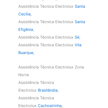
Assistência Técnica Electrolux
Santa
Cecília
,
Assistência Técnica Electrolux
Santa
Efigênia
,
Assistência Técnica Electrolux
Sé
,
Assistência Técnica Electrolux
Vila
Buarque,
Assistência Técnica Electrolux Zona
Norte
Assistência Técnica
Electrolux
Brasilândia
,
Assistência Técnica
Electrolux
Cachoeirinha
,