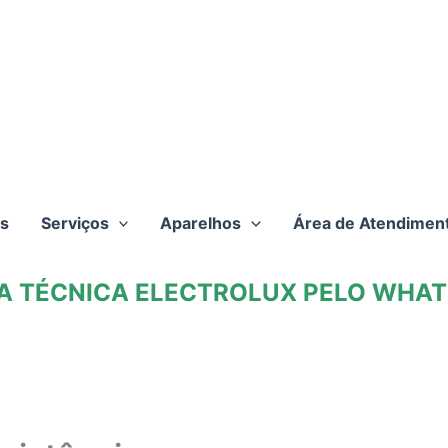
s
Serviços
Aparelhos
Área de Atendimen
TA TÉCNICA ELECTROLUX PELO WHATS