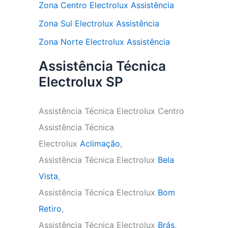
Zona Centro Electrolux Assistência
Zona Sul Electrolux Assistência
Zona Norte Electrolux Assistência
Assistência Técnica
Electrolux SP
Assistência Técnica Electrolux Centro
Assistência Técnica
Electrolux
Aclimação
,
Assistência Técnica Electrolux
Bela
Vista
,
Assistência Técnica Electrolux
Bom
Retiro
,
Assistência Técnica Electrolux
Brás
,