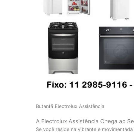
Butantã Electrolux Assistência
A Electrolux Assistência Chega ao Se
Se você reside na vibrante e movimentada 