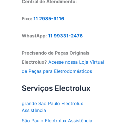
Central de Atendimento:
Fixo:
11 2985-9116
WhastApp:
11 99331-2476
Precisando de Peças Originais
Electrolux?
Acesse nossa Loja Virtual
de Peças para Eletrodomésticos
Serviços Electrolux
grande São Paulo Electrolux
Assistência
São Paulo Electrolux Assistência