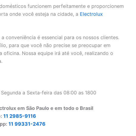
rodomésticos funcionem perfeitamente e proporcionem
rta onde você esteja na cidade, a
Electrolux
 conveniência é essencial para os nossos clientes.
lio, para que você não precise se preocupar em
 oficina. Nossa equipe irá até você, realizando o
a.
 Segunda a Sexta-feira das 08:00 as 1800
trolux em São Paulo e em todo o Brasil
o:
11 2985-9116
pp:
11 99331-2476