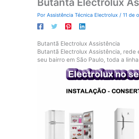
Butantã Electrolux As
Por
Assistência Técnica Electrolux
/
11 de 
Butantã Electrolux Assistência
Butantã Electrolux Assistência, rede 
seu bairro em São Paulo, toda a linha