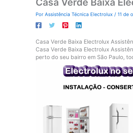
Casa Verde Baixa Ele
Por
Assistência Técnica Electrolux
/
11 de 
Casa Verde Baixa Electrolux Assistên
Casa Verde Baixa Electrolux Assistên
perto do seu bairro em São Paulo, tod