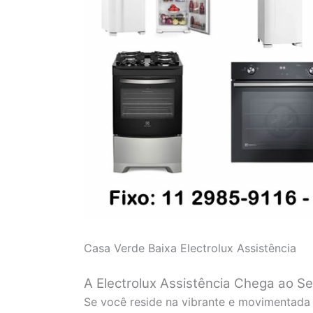
Casa Verde Baixa Electrolux Assistência
A Electrolux Assistência Chega ao S
Se você reside na vibrante e movimentada 