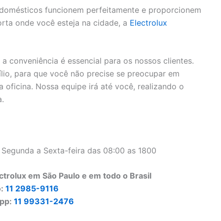
rodomésticos funcionem perfeitamente e proporcionem
rta onde você esteja na cidade, a
Electrolux
 conveniência é essencial para os nossos clientes.
lio, para que você não precise se preocupar em
 oficina. Nossa equipe irá até você, realizando o
a.
 Segunda a Sexta-feira das 08:00 as 1800
trolux em São Paulo e em todo o Brasil
o:
11 2985-9116
pp:
11 99331-2476