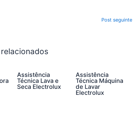
Post seguinte
 relacionados
Assistência
Assistência
ora
Técnica Lava e
Técnica Máquina
Seca Electrolux
de Lavar
Electrolux