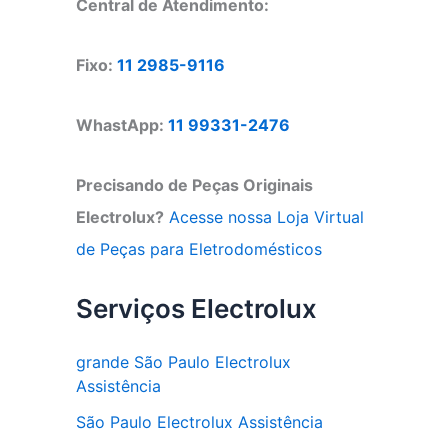
Central de Atendimento:
Fixo:
11 2985-9116
WhastApp:
11 99331-2476
Precisando de Peças Originais
Electrolux?
Acesse nossa Loja Virtual
de Peças para Eletrodomésticos
Serviços Electrolux
grande São Paulo Electrolux
Assistência
São Paulo Electrolux Assistência