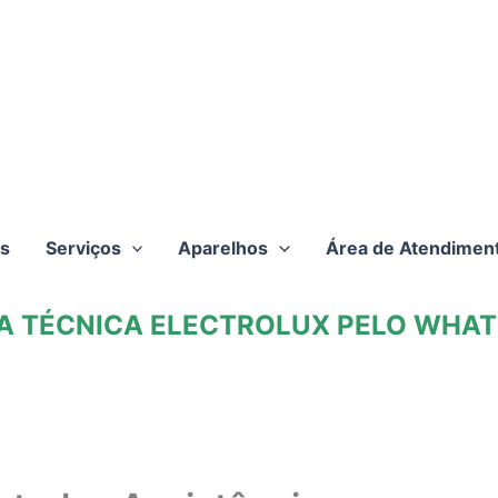
s
Serviços
Aparelhos
Área de Atendimen
TA TÉCNICA ELECTROLUX PELO WHATS