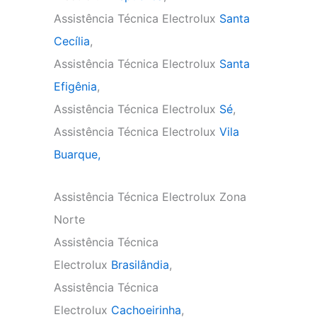
Assistência Técnica Electrolux
Santa
Cecília
,
Assistência Técnica Electrolux
Santa
Efigênia
,
Assistência Técnica Electrolux
Sé
,
Assistência Técnica Electrolux
Vila
Buarque,
Assistência Técnica Electrolux Zona
Norte
Assistência Técnica
Electrolux
Brasilândia
,
Assistência Técnica
Electrolux
Cachoeirinha
,