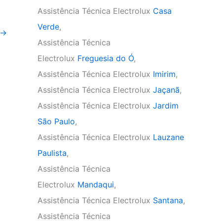
Assistência Técnica Electrolux
Casa
Verde
,
→
Assistência Técnica
Electrolux
Freguesia do Ó
,
Assistência Técnica Electrolux
Imirim
,
Assistência Técnica Electrolux
Jaçanã
,
Assistência Técnica Electrolux
Jardim
São Paulo
,
Assistência Técnica Electrolux
Lauzane
Paulista
,
Assistência Técnica
Electrolux
Mandaqui
,
Assistência Técnica Electrolux
Santana
,
Assistência Técnica