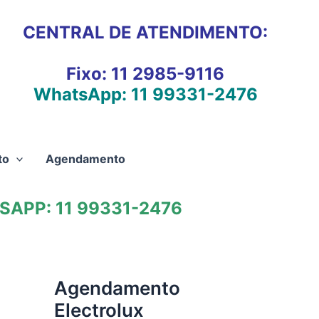
CENTRAL DE ATENDIMENTO:
Fixo:
11 2985-9116
WhatsApp:
11 99331-2476
to
Agendamento
APP: 11 99331-2476
Agendamento
Electrolux