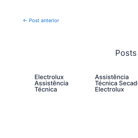
←
Post anterior
Posts
Electrolux
Assistência
Assistência
Técnica Secad
Técnica
Electrolux