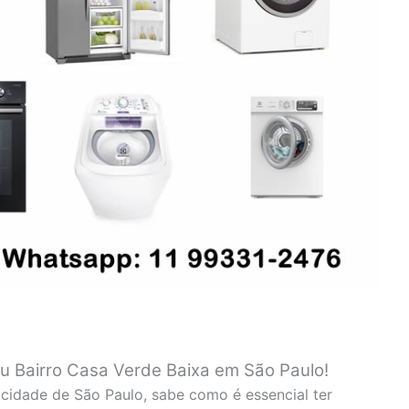
eu Bairro Casa Verde Baixa em São Paulo!
cidade de São Paulo, sabe como é essencial ter