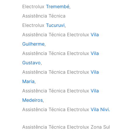
Electrolux
Tremembé
,
Assistência Técnica
Electrolux
Tucuruvi
,
Assistência Técnica Electrolux
Vila
Guilherme
,
Assistência Técnica Electrolux
Vila
Gustavo
,
Assistência Técnica Electrolux
Vila
Maria
,
Assistência Técnica Electrolux
Vila
Medeiros
,
Assistência Técnica Electrolux
Vila Nivi.
Assistência Técnica Electrolux Zona Sul