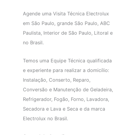
Agende uma Visita Técnica Electrolux
em São Paulo, grande São Paulo, ABC
Paulista, Interior de São Paulo, Litoral e
no Brasil.
Temos uma Equipe Técnica qualificada
e experiente para realizar a domicílio:
Instalação, Conserto, Reparo,
Conversão e Manutenção de Geladeira,
Refrigerador, Fogão, Forno, Lavadora,
Secadora e Lava e Seca e da marca
Electrolux no Brasil.