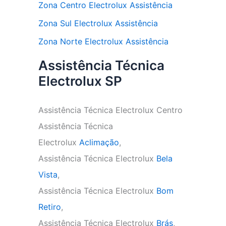
Zona Centro Electrolux Assistência
Zona Sul Electrolux Assistência
Zona Norte Electrolux Assistência
Assistência Técnica
Electrolux SP
Assistência Técnica Electrolux Centro
Assistência Técnica
Electrolux
Aclimação
,
Assistência Técnica Electrolux
Bela
Vista
,
Assistência Técnica Electrolux
Bom
Retiro
,
Assistência Técnica Electrolux
Brás
,