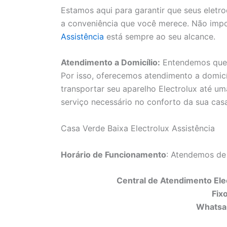
Estamos aqui para garantir que seus elet
a conveniência que você merece. Não impo
Assistência
está sempre ao seu alcance.
Atendimento a Domicílio:
Entendemos que a
Por isso, oferecemos atendimento a domicí
transportar seu aparelho Electrolux até uma
serviço necessário no conforto da sua cas
Casa Verde Baixa Electrolux Assistência
Horário de Funcionamento
: Atendemos de
Central de Atendimento Elec
Fix
Whatsa