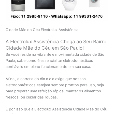
Cidade Mãe do Céu Electrolux Assistência
A Electrolux Assistência Chega ao Seu Bairro
Cidade Mãe do Céu em São Paulo!
Se você reside na vibrante e movimentada cidade de São
Paulo, sabe como é essencial ter eletrodomésticos
confiáveis em pleno funcionamento em sua casa.
Afinal, a correria do dia a dia exige que nossos
eletrodomésticos estejam sempre prontos para uso, seja
para preparar uma refeição rápida, manter os alimentos
frescos, ou cuidar das roupas.
É por isso que a Electrolux Assistência Cidade Mãe do Céu