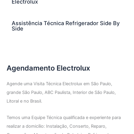
Electrolux
Assistência Técnica Refrigerador Side By
Side
Agendamento Electrolux
Agende uma Visita Técnica Electrolux em São Paulo,
grande São Paulo, ABC Paulista, Interior de São Paulo,
Litoral e no Brasil.
Temos uma Equipe Técnica qualificada e experiente para
realizar a domicílio: Instalação, Conserto, Reparo,