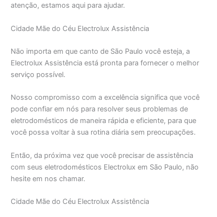
atenção, estamos aqui para ajudar.
Cidade Mãe do Céu Electrolux Assistência
Não importa em que canto de São Paulo você esteja, a
Electrolux Assistência está pronta para fornecer o melhor
serviço possível.
Nosso compromisso com a excelência significa que você
pode confiar em nós para resolver seus problemas de
eletrodomésticos de maneira rápida e eficiente, para que
você possa voltar à sua rotina diária sem preocupações.
Então, da próxima vez que você precisar de assistência
com seus eletrodomésticos Electrolux em São Paulo, não
hesite em nos chamar.
Cidade Mãe do Céu Electrolux Assistência