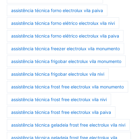
assistência técnica forno electrolux vila paiva
assistência técnica forno elétrico electrolux vila nivi
assistência técnica forno elétrico electrolux vila paiva
assistência técnica freezer electrolux vila monumento
assistência técnica frigobar electrolux vila monumento
assistência técnica frigobar electrolux vila nivi
assistência técnica frost free electrolux vila monumento
assistência técnica frost free electrolux vila nivi
assistência técnica frost free electrolux vila paiva
assistência técnica geladeia frost free electrolux vila nivi
assistência técnica geladeia frost free electrolux vila