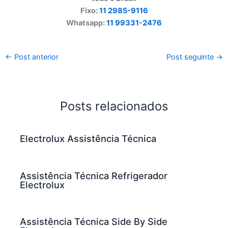
Fixo:
11 2985-9116
Whatsapp:
11 99331-2476
←
Post anterior
Post seguinte
→
Posts relacionados
Electrolux Assistência Técnica
Assistência Técnica Refrigerador
Electrolux
Assistência Técnica Side By Side