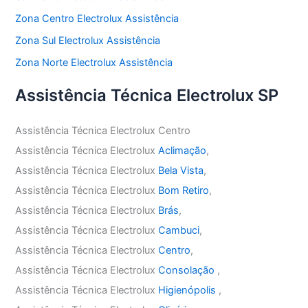
Zona Centro Electrolux Assistência
Zona Sul Electrolux Assistência
Zona Norte Electrolux Assistência
Assistência Técnica Electrolux SP
Assistência Técnica Electrolux Centro
Assistência Técnica Electrolux
Aclimação
,
Assistência Técnica Electrolux
Bela Vista
,
Assistência Técnica Electrolux
Bom Retiro
,
Assistência Técnica Electrolux
Brás
,
Assistência Técnica Electrolux
Cambuci
,
Assistência Técnica Electrolux
Centro
,
Assistência Técnica Electrolux
Consolação
,
Assistência Técnica Electrolux
Higienópolis
,