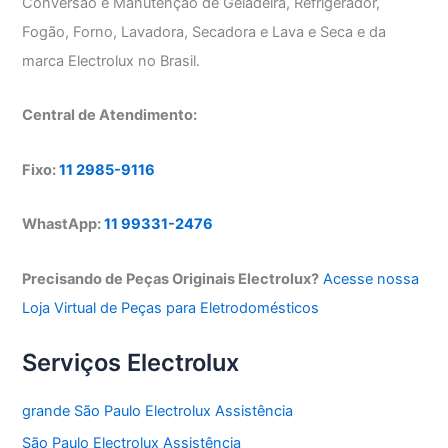
Conversão e Manutenção de Geladeira, Refrigerador,
Fogão, Forno, Lavadora, Secadora e Lava e Seca e da
marca Electrolux no Brasil.
Central de Atendimento:
Fixo:
11 2985-9116
WhastApp:
11 99331-2476
Precisando de Peças Originais Electrolux?
Acesse nossa
Loja Virtual de Peças para Eletrodomésticos
Serviços Electrolux
grande São Paulo Electrolux Assistência
São Paulo Electrolux Assistência