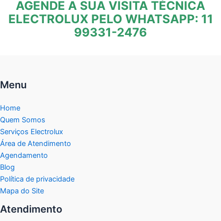
AGENDE A SUA VISITA TÉCNICA
ELECTROLUX PELO WHATSAPP: 11
99331-2476
Menu
Home
Quem Somos
Serviços Electrolux
Área de Atendimento
Agendamento
Blog
Política de privacidade
Mapa do Site
Atendimento