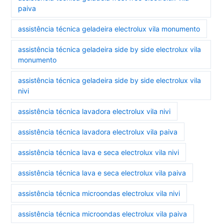
paiva
assistência técnica geladeira electrolux vila monumento
assistência técnica geladeira side by side electrolux vila
monumento
assistência técnica geladeira side by side electrolux vila
nivi
assistência técnica lavadora electrolux vila nivi
assistência técnica lavadora electrolux vila paiva
assistência técnica lava e seca electrolux vila nivi
assistência técnica lava e seca electrolux vila paiva
assistência técnica microondas electrolux vila nivi
assistência técnica microondas electrolux vila paiva