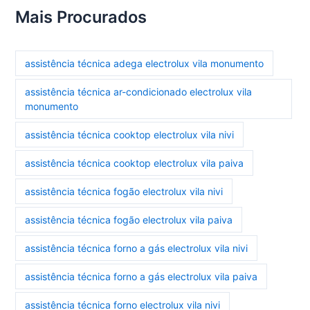
Mais Procurados
assistência técnica adega electrolux vila monumento
assistência técnica ar-condicionado electrolux vila
monumento
assistência técnica cooktop electrolux vila nivi
assistência técnica cooktop electrolux vila paiva
assistência técnica fogão electrolux vila nivi
assistência técnica fogão electrolux vila paiva
assistência técnica forno a gás electrolux vila nivi
assistência técnica forno a gás electrolux vila paiva
assistência técnica forno electrolux vila nivi