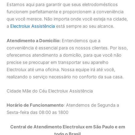
Estamos aqui para garantir que seus eletrodomésticos
funcionem perfeitamente e proporcionem a conveniência
que você merece. Não importa onde você esteja na cidade,
a
Electrolux Assistência
está sempre ao seu alcance.
Atendimento a Domicílio:
Entendemos que a
conveniência é essencial para os nossos clientes. Por isso,
oferecemos atendimento a domicílio, para que você não
precise se preocupar em transportar seu aparelho
Electrolux até uma oficina. Nossa equipe irá até você,
realizando o serviço necessário no conforto da sua casa.
Cidade Mãe do Céu Electrolux Assistência
Horário de Funcionamento
: Atendemos de Segunda a
Sexta-feira das 08:00 as 1800
Central de Atendimento Electrolux em São Paulo e em
todo o Brasil