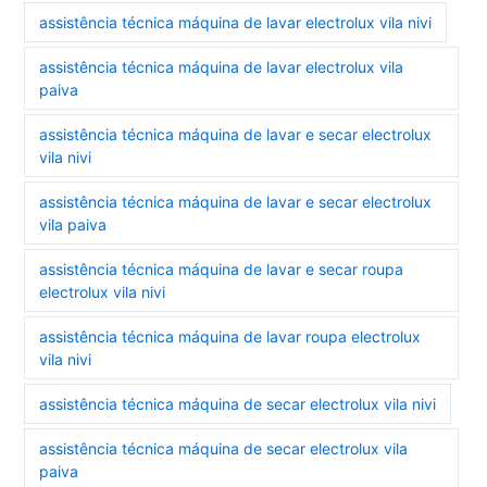
assistência técnica máquina de lavar electrolux vila nivi
assistência técnica máquina de lavar electrolux vila
paiva
assistência técnica máquina de lavar e secar electrolux
vila nivi
assistência técnica máquina de lavar e secar electrolux
vila paiva
assistência técnica máquina de lavar e secar roupa
electrolux vila nivi
assistência técnica máquina de lavar roupa electrolux
vila nivi
assistência técnica máquina de secar electrolux vila nivi
assistência técnica máquina de secar electrolux vila
paiva