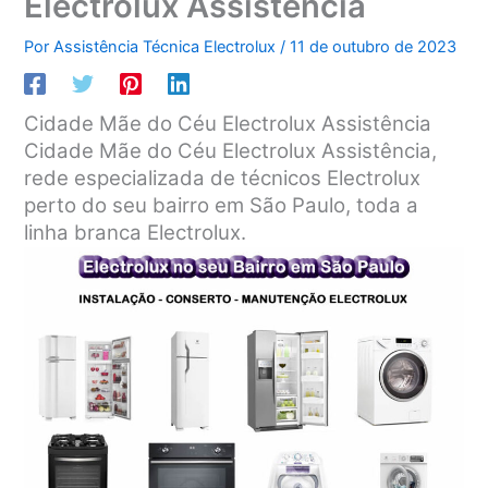
Electrolux Assistência
Por
Assistência Técnica Electrolux
/
11 de outubro de 2023
Cidade Mãe do Céu Electrolux Assistência
Cidade Mãe do Céu Electrolux Assistência,
rede especializada de técnicos Electrolux
perto do seu bairro em São Paulo, toda a
linha branca Electrolux.