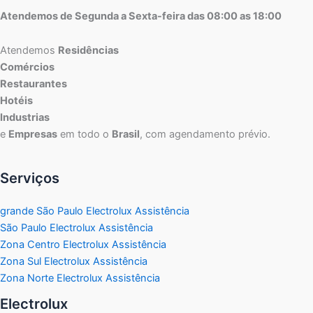
Atendemos de Segunda a Sexta-feira das 08:00 as 18:00
Atendemos
Residências
Comércios
Restaurantes
Hotéis
Industrias
e
Empresas
em todo o
Brasil
, com agendamento prévio.
Serviços
grande São Paulo Electrolux Assistência
São Paulo Electrolux Assistência
Zona Centro Electrolux Assistência
Zona Sul Electrolux Assistência
Zona Norte Electrolux Assistência
Electrolux