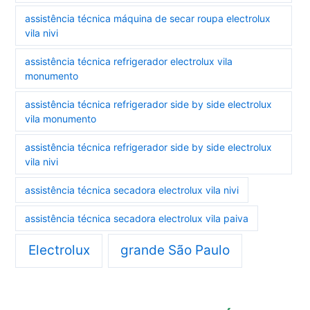
assistência técnica máquina de secar roupa electrolux
vila nivi
assistência técnica refrigerador electrolux vila
monumento
assistência técnica refrigerador side by side electrolux
vila monumento
assistência técnica refrigerador side by side electrolux
vila nivi
assistência técnica secadora electrolux vila nivi
assistência técnica secadora electrolux vila paiva
Electrolux
grande São Paulo