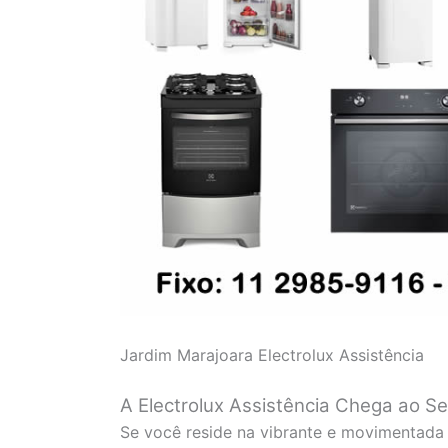
Jardim Marajoara Electrolux Assistência
A Electrolux Assistência Chega ao S
Se você reside na vibrante e movimentada 