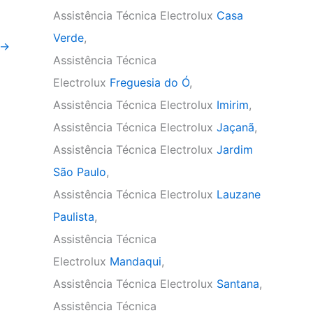
Assistência Técnica Electrolux
Casa
Verde
,
→
Assistência Técnica
Electrolux
Freguesia do Ó
,
Assistência Técnica Electrolux
Imirim
,
Assistência Técnica Electrolux
Jaçanã
,
Assistência Técnica Electrolux
Jardim
São Paulo
,
Assistência Técnica Electrolux
Lauzane
Paulista
,
Assistência Técnica
Electrolux
Mandaqui
,
Assistência Técnica Electrolux
Santana
,
Assistência Técnica