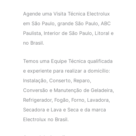
Agende uma Visita Técnica Electrolux
em São Paulo, grande São Paulo, ABC
Paulista, Interior de São Paulo, Litoral e
no Brasil.
Temos uma Equipe Técnica qualificada
e experiente para realizar a domicílio:
Instalação, Conserto, Reparo,
Conversão e Manutenção de Geladeira,
Refrigerador, Fogão, Forno, Lavadora,
Secadora e Lava e Seca e da marca
Electrolux no Brasil.