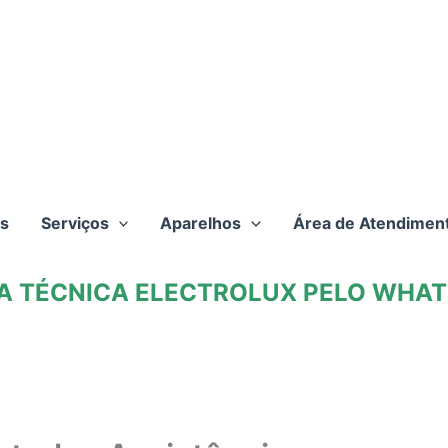
s
Serviços
Aparelhos
Área de Atendimen
TA TÉCNICA ELECTROLUX PELO WHATS