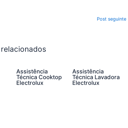
Post seguinte
 relacionados
Assistência
Assistência
Técnica Cooktop
Técnica Lavadora
Electrolux
Electrolux