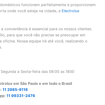
rodomésticos funcionem perfeitamente e proporcionem
rta onde você esteja na cidade, a
Electrolux
 conveniência é essencial para os nossos clientes.
lio, para que você não precise se preocupar em
 oficina. Nossa equipe irá até você, realizando o
a.
 Segunda a Sexta-feira das 08:00 as 1800
trolux em São Paulo e em todo o Brasil
o:
11 2985-9116
pp:
11 99331-2476