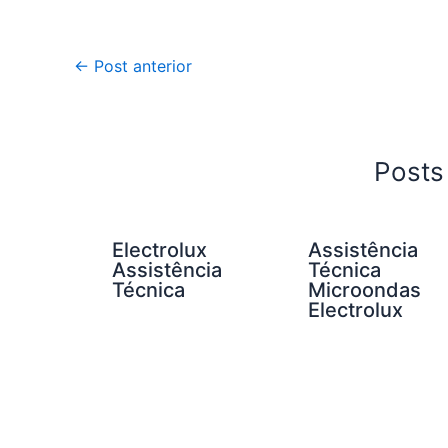
←
Post anterior
Posts
Electrolux
Assistência
Assistência
Técnica
Técnica
Microondas
Electrolux