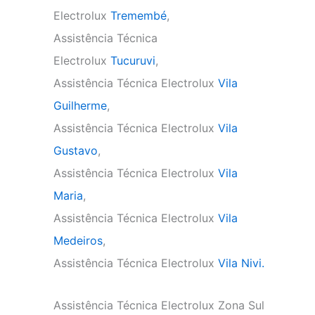
Electrolux
Tremembé
,
Assistência Técnica
Electrolux
Tucuruvi
,
Assistência Técnica Electrolux
Vila
Guilherme
,
Assistência Técnica Electrolux
Vila
Gustavo
,
Assistência Técnica Electrolux
Vila
Maria
,
Assistência Técnica Electrolux
Vila
Medeiros
,
Assistência Técnica Electrolux
Vila Nivi.
Assistência Técnica Electrolux Zona Sul