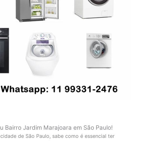
eu Bairro Jardim Marajoara em São Paulo!
cidade de São Paulo, sabe como é essencial ter