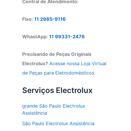
Central de Atendimento:
Fixo:
11 2985-9116
WhastApp:
11 99331-2476
Precisando de Peças Originais
Electrolux?
Acesse nossa Loja Virtual
de Peças para Eletrodomésticos
Serviços Electrolux
grande São Paulo Electrolux
Assistência
São Paulo Electrolux Assistência