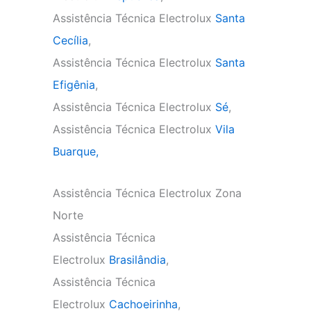
Assistência Técnica Electrolux
Santa
Cecília
,
Assistência Técnica Electrolux
Santa
Efigênia
,
Assistência Técnica Electrolux
Sé
,
Assistência Técnica Electrolux
Vila
Buarque,
Assistência Técnica Electrolux Zona
Norte
Assistência Técnica
Electrolux
Brasilândia
,
Assistência Técnica
Electrolux
Cachoeirinha
,