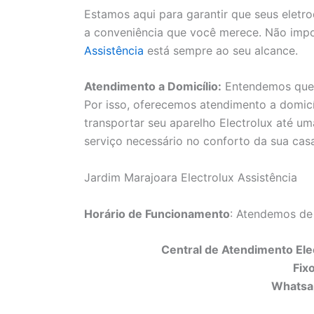
Estamos aqui para garantir que seus elet
a conveniência que você merece. Não impo
Assistência
está sempre ao seu alcance.
Atendimento a Domicílio:
Entendemos que a
Por isso, oferecemos atendimento a domicí
transportar seu aparelho Electrolux até uma
serviço necessário no conforto da sua cas
Jardim Marajoara Electrolux Assistência
Horário de Funcionamento
: Atendemos de
Central de Atendimento Elec
Fix
Whatsa