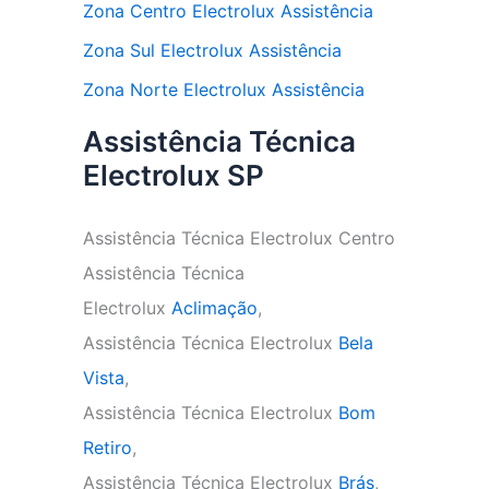
Zona Centro Electrolux Assistência
Zona Sul Electrolux Assistência
Zona Norte Electrolux Assistência
Assistência Técnica
Electrolux SP
Assistência Técnica Electrolux Centro
Assistência Técnica
Electrolux
Aclimação
,
Assistência Técnica Electrolux
Bela
Vista
,
Assistência Técnica Electrolux
Bom
Retiro
,
Assistência Técnica Electrolux
Brás
,