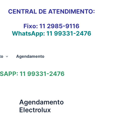
CENTRAL DE ATENDIMENTO:
Fixo:
11 2985-9116
WhatsApp:
11 99331-2476
to
Agendamento
APP: 11 99331-2476
Agendamento
Electrolux