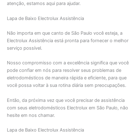
atenção, estamos aqui para ajudar.
Lapa de Baixo Electrolux Assistência
Não importa em que canto de São Paulo você esteja, a
Electrolux Assistência está pronta para fornecer o melhor
serviço possível.
Nosso compromisso com a excelência significa que você
pode confiar em nós para resolver seus problemas de
eletrodomésticos de maneira rápida e eficiente, para que
você possa voltar à sua rotina diária sem preocupações.
Então, da próxima vez que você precisar de assistência
com seus eletrodomésticos Electrolux em São Paulo, não
hesite em nos chamar.
Lapa de Baixo Electrolux Assistência