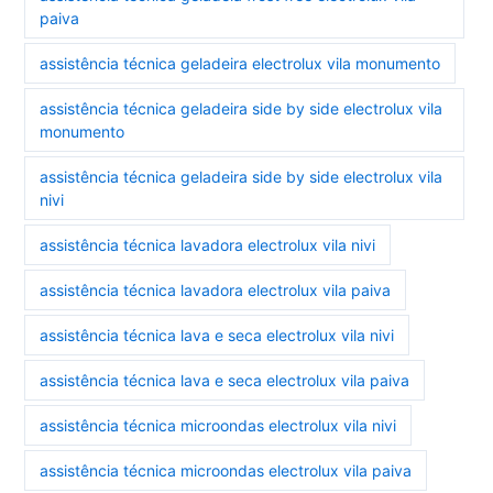
paiva
assistência técnica geladeira electrolux vila monumento
assistência técnica geladeira side by side electrolux vila
monumento
assistência técnica geladeira side by side electrolux vila
nivi
assistência técnica lavadora electrolux vila nivi
assistência técnica lavadora electrolux vila paiva
assistência técnica lava e seca electrolux vila nivi
assistência técnica lava e seca electrolux vila paiva
assistência técnica microondas electrolux vila nivi
assistência técnica microondas electrolux vila paiva