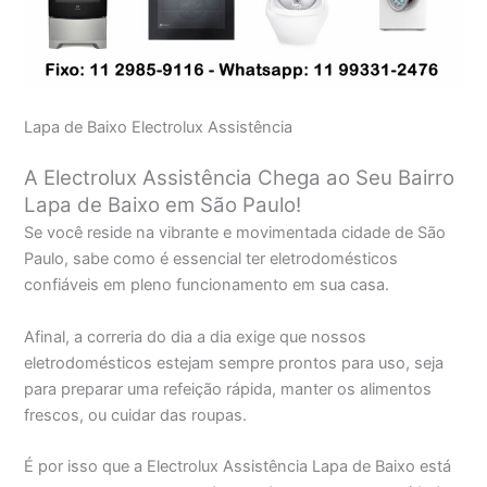
Lapa de Baixo Electrolux Assistência
A Electrolux Assistência Chega ao Seu Bairro
Lapa de Baixo em São Paulo!
Se você reside na vibrante e movimentada cidade de São
Paulo, sabe como é essencial ter eletrodomésticos
confiáveis em pleno funcionamento em sua casa.
Afinal, a correria do dia a dia exige que nossos
eletrodomésticos estejam sempre prontos para uso, seja
para preparar uma refeição rápida, manter os alimentos
frescos, ou cuidar das roupas.
É por isso que a Electrolux Assistência Lapa de Baixo está