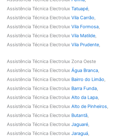
Assistência Técnica Electrolux
Tatuapé
,
Assistência Técnica Electrolux
Vila Carrão
,
Assistência Técnica Electrolux
Vila Formosa
,
Assistência Técnica Electrolux
Vila Matilde
,
Assistência Técnica Electrolux
Vila Prudente
,
Assistência Técnica Electrolux Zona Oeste
Assistência Técnica Electrolux
Água Branca
,
Assistência Técnica Electrolux
Bairro do Limão
,
Assistência Técnica Electrolux
Barra Funda
,
Assistência Técnica Electrolux
Alto da Lapa
,
Assistência Técnica Electrolux
Alto de Pinheiros
,
Assistência Técnica Electrolux
Butantã
,
Assistência Técnica Electrolux
Jaguaré
,
Assistência Técnica Electrolux
Jaraguá
,