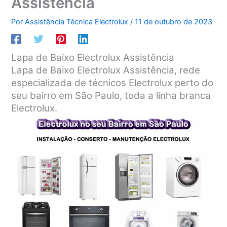
Assistência
Por
Assistência Técnica Electrolux
/
11 de outubro de 2023
Lapa de Baixo Electrolux Assistência
Lapa de Baixo Electrolux Assistência, rede
especializada de técnicos Electrolux perto do
seu bairro em São Paulo, toda a linha branca
Electrolux.