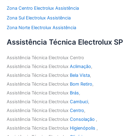
Zona Centro Electrolux Assistência
Zona Sul Electrolux Assistência
Zona Norte Electrolux Assistência
Assistência Técnica Electrolux SP
Assistência Técnica Electrolux Centro
Assistência Técnica Electrolux
Aclimação
,
Assistência Técnica Electrolux
Bela Vista
,
Assistência Técnica Electrolux
Bom Retiro
,
Assistência Técnica Electrolux
Brás
,
Assistência Técnica Electrolux
Cambuci
,
Assistência Técnica Electrolux
Centro
,
Assistência Técnica Electrolux
Consolação
,
Assistência Técnica Electrolux
Higienópolis
,