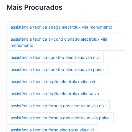
Mais Procurados
assistência técnica adega electrolux vila monumento
assistência técnica ar-condicionado electrolux vila
monumento
assistência técnica cooktop electrolux vila nivi
assistência técnica cooktop electrolux vila paiva
assistência técnica fogão electrolux vila nivi
assistência técnica fogão electrolux vila paiva
assistência técnica forno a gás electrolux vila nivi
assistência técnica forno a gás electrolux vila paiva
assistência técnica forno electrolux vila nivi