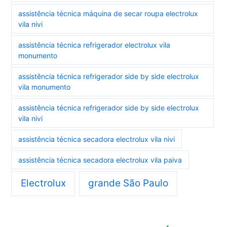
assistência técnica máquina de secar roupa electrolux
vila nivi
assistência técnica refrigerador electrolux vila
monumento
assistência técnica refrigerador side by side electrolux
vila monumento
assistência técnica refrigerador side by side electrolux
vila nivi
assistência técnica secadora electrolux vila nivi
assistência técnica secadora electrolux vila paiva
Electrolux
grande São Paulo