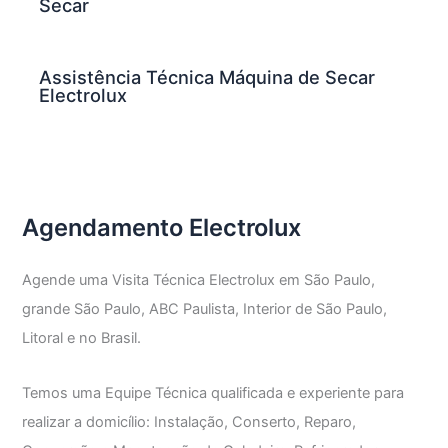
Secar
Assistência Técnica Máquina de Secar
Electrolux
Agendamento Electrolux
Agende uma Visita Técnica Electrolux em São Paulo,
grande São Paulo, ABC Paulista, Interior de São Paulo,
Litoral e no Brasil.
Temos uma Equipe Técnica qualificada e experiente para
realizar a domicílio: Instalação, Conserto, Reparo,