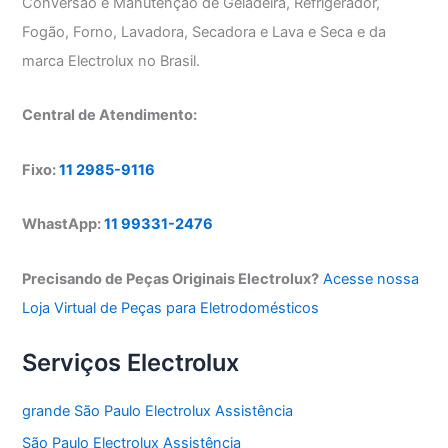
Conversão e Manutenção de Geladeira, Refrigerador,
Fogão, Forno, Lavadora, Secadora e Lava e Seca e da
marca Electrolux no Brasil.
Central de Atendimento:
Fixo:
11 2985-9116
WhastApp:
11 99331-2476
Precisando de Peças Originais Electrolux?
Acesse nossa
Loja Virtual de Peças para Eletrodomésticos
Serviços Electrolux
grande São Paulo Electrolux Assistência
São Paulo Electrolux Assistência