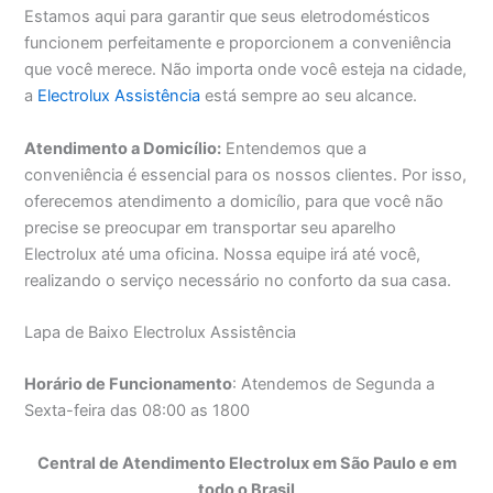
Estamos aqui para garantir que seus eletrodomésticos
funcionem perfeitamente e proporcionem a conveniência
que você merece. Não importa onde você esteja na cidade,
a
Electrolux Assistência
está sempre ao seu alcance.
Atendimento a Domicílio:
Entendemos que a
conveniência é essencial para os nossos clientes. Por isso,
oferecemos atendimento a domicílio, para que você não
precise se preocupar em transportar seu aparelho
Electrolux até uma oficina. Nossa equipe irá até você,
realizando o serviço necessário no conforto da sua casa.
Lapa de Baixo Electrolux Assistência
Horário de Funcionamento
: Atendemos de Segunda a
Sexta-feira das 08:00 as 1800
Central de Atendimento Electrolux em São Paulo e em
todo o Brasil