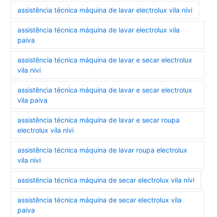
assistência técnica máquina de lavar electrolux vila nivi
assistência técnica máquina de lavar electrolux vila
paiva
assistência técnica máquina de lavar e secar electrolux
vila nivi
assistência técnica máquina de lavar e secar electrolux
vila paiva
assistência técnica máquina de lavar e secar roupa
electrolux vila nivi
assistência técnica máquina de lavar roupa electrolux
vila nivi
assistência técnica máquina de secar electrolux vila nivi
assistência técnica máquina de secar electrolux vila
paiva