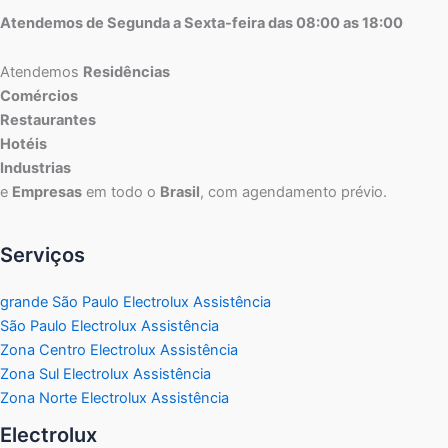
Atendemos de Segunda a Sexta-feira das 08:00 as 18:00
Atendemos
Residências
Comércios
Restaurantes
Hotéis
Industrias
e
Empresas
em todo o
Brasil
, com agendamento prévio.
Serviços
grande São Paulo Electrolux Assistência
São Paulo Electrolux Assistência
Zona Centro Electrolux Assistência
Zona Sul Electrolux Assistência
Zona Norte Electrolux Assistência
Electrolux