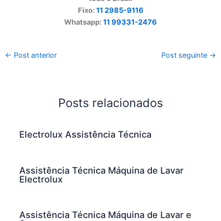
Fixo:
11 2985-9116
Whatsapp:
11 99331-2476
←
Post anterior
Post seguinte
→
Posts relacionados
Electrolux Assistência Técnica
Assistência Técnica Máquina de Lavar
Electrolux
Assistência Técnica Máquina de Lavar e