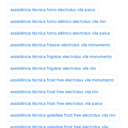
assistência técnica forno electrolux vila paiva
assistência técnica forno elétrico electrolux vila nivi
assistência técnica forno elétrico electrolux vila paiva
assistência técnica freezer electrolux vila monumento
assistência técnica frigobar electrolux vila monumento
assistência técnica frigobar electrolux vila nivi
assistência técnica frost free electrolux vila monumento
assistência técnica frost free electrolux vila nivi
assistência técnica frost free electrolux vila paiva
assistência técnica geladeia frost free electrolux vila nivi
assistência técnica geladeia frost free electrolux vila