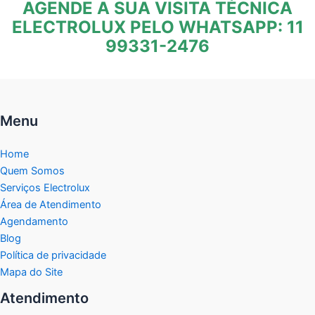
AGENDE A SUA VISITA TÉCNICA
ELECTROLUX PELO WHATSAPP: 11
99331-2476
Menu
Home
Quem Somos
Serviços Electrolux
Área de Atendimento
Agendamento
Blog
Política de privacidade
Mapa do Site
Atendimento