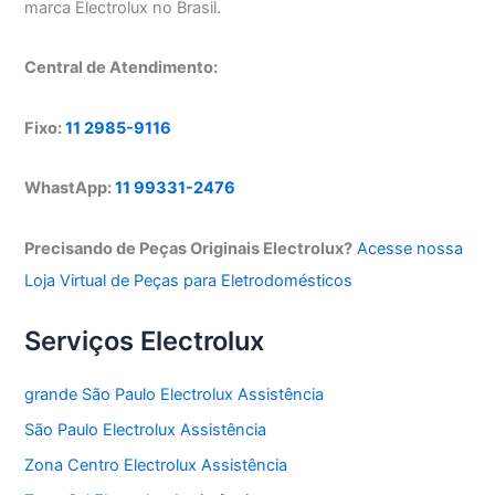
marca Electrolux no Brasil.
Central de Atendimento:
Fixo:
11 2985-9116
WhastApp:
11 99331-2476
Precisando de Peças Originais Electrolux?
Acesse nossa
Loja Virtual de Peças para Eletrodomésticos
Serviços Electrolux
grande São Paulo Electrolux Assistência
São Paulo Electrolux Assistência
Zona Centro Electrolux Assistência