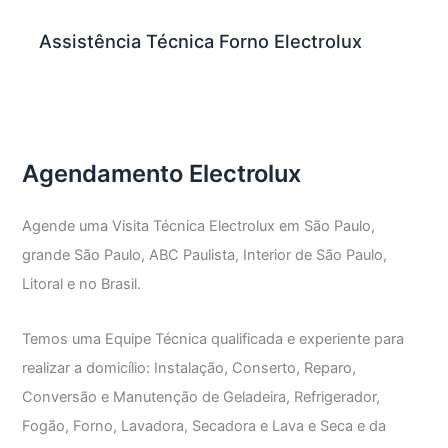
Assistência Técnica Forno Electrolux
Agendamento Electrolux
Agende uma Visita Técnica Electrolux em São Paulo,
grande São Paulo, ABC Paulista, Interior de São Paulo,
Litoral e no Brasil.
Temos uma Equipe Técnica qualificada e experiente para
realizar a domicílio: Instalação, Conserto, Reparo,
Conversão e Manutenção de Geladeira, Refrigerador,
Fogão, Forno, Lavadora, Secadora e Lava e Seca e da