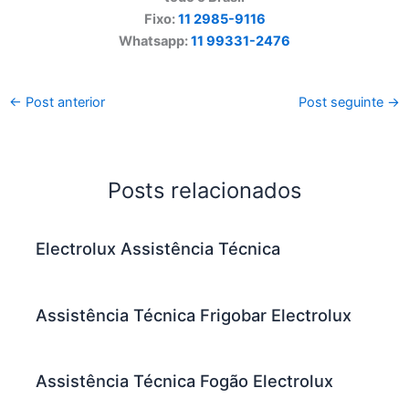
Fixo:
11 2985-9116
Whatsapp:
11 99331-2476
←
Post anterior
Post seguinte
→
Posts relacionados
Electrolux Assistência Técnica
Assistência Técnica Frigobar Electrolux
Assistência Técnica Fogão Electrolux