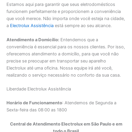
Estamos aqui para garantir que seus eletrodomésticos
funcionem perfeitamente e proporcionem a conveniência
que você merece. Não importa onde você esteja na cidade,
a
Electrolux Assistência
está sempre ao seu alcance.
Atendimento a Domicílio:
Entendemos que a
conveniência é essencial para os nossos clientes. Por isso,
oferecemos atendimento a domicílio, para que você não
precise se preocupar em transportar seu aparelho
Electrolux até uma oficina. Nossa equipe irá até você,
realizando o serviço necessário no conforto da sua casa.
Liberdade Electrolux Assistência
Horário de Funcionamento
: Atendemos de Segunda a
Sexta-feira das 08:00 as 1800
Central de Atendimento Electrolux em São Paulo e em
todo o Brasil