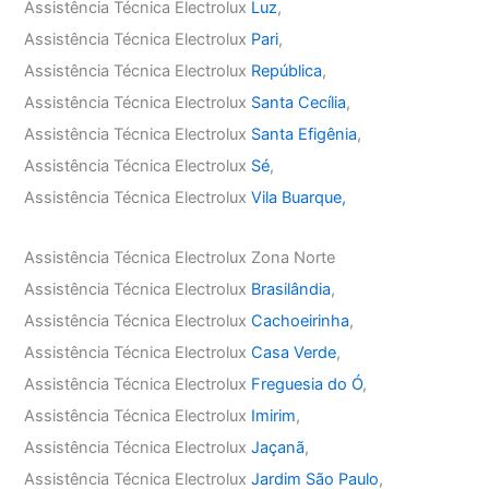
Assistência Técnica Electrolux
Luz
,
Assistência Técnica Electrolux
Pari
,
Assistência Técnica Electrolux
República
,
Assistência Técnica Electrolux
Santa Cecília
,
Assistência Técnica Electrolux
Santa Efigênia
,
Assistência Técnica Electrolux
Sé
,
Assistência Técnica Electrolux
Vila Buarque,
Assistência Técnica Electrolux Zona Norte
Assistência Técnica Electrolux
Brasilândia
,
Assistência Técnica Electrolux
Cachoeirinha
,
Assistência Técnica Electrolux
Casa Verde
,
Assistência Técnica Electrolux
Freguesia do Ó
,
Assistência Técnica Electrolux
Imirim
,
Assistência Técnica Electrolux
Jaçanã
,
Assistência Técnica Electrolux
Jardim São Paulo
,