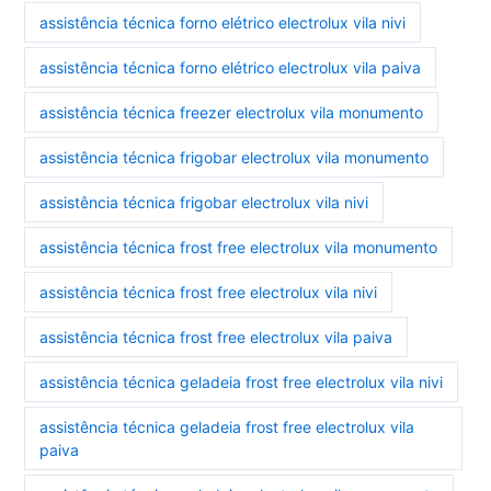
assistência técnica forno elétrico electrolux vila nivi
assistência técnica forno elétrico electrolux vila paiva
assistência técnica freezer electrolux vila monumento
assistência técnica frigobar electrolux vila monumento
assistência técnica frigobar electrolux vila nivi
assistência técnica frost free electrolux vila monumento
assistência técnica frost free electrolux vila nivi
assistência técnica frost free electrolux vila paiva
assistência técnica geladeia frost free electrolux vila nivi
assistência técnica geladeia frost free electrolux vila
paiva