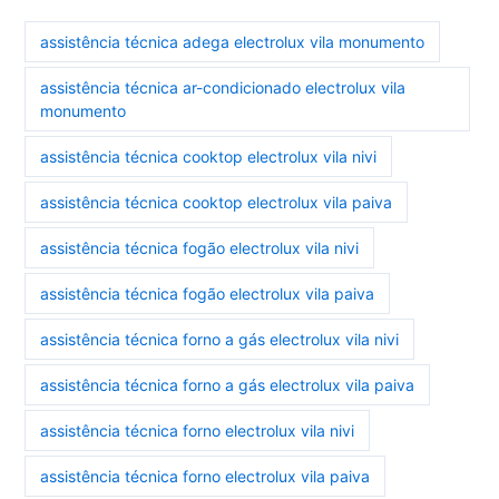
assistência técnica adega electrolux vila monumento
assistência técnica ar-condicionado electrolux vila
monumento
assistência técnica cooktop electrolux vila nivi
assistência técnica cooktop electrolux vila paiva
assistência técnica fogão electrolux vila nivi
assistência técnica fogão electrolux vila paiva
assistência técnica forno a gás electrolux vila nivi
assistência técnica forno a gás electrolux vila paiva
assistência técnica forno electrolux vila nivi
assistência técnica forno electrolux vila paiva