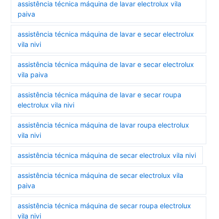
assistência técnica máquina de lavar electrolux vila
paiva
assistência técnica máquina de lavar e secar electrolux
vila nivi
assistência técnica máquina de lavar e secar electrolux
vila paiva
assistência técnica máquina de lavar e secar roupa
electrolux vila nivi
assistência técnica máquina de lavar roupa electrolux
vila nivi
assistência técnica máquina de secar electrolux vila nivi
assistência técnica máquina de secar electrolux vila
paiva
assistência técnica máquina de secar roupa electrolux
vila nivi