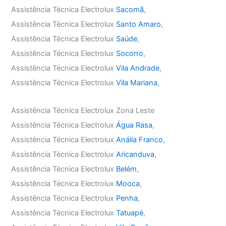
Assistência Técnica Electrolux
Sacomã
,
Assistência Técnica Electrolux
Santo Amaro
,
Assistência Técnica Electrolux
Saúde
,
Assistência Técnica Electrolux
Socorro
,
Assistência Técnica Electrolux
Vila Andrade
,
Assistência Técnica Electrolux
Vila Mariana
,
Assistência Técnica Electrolux Zona Leste
Assistência Técnica Electrolux
Água Rasa
,
Assistência Técnica Electrolux
Anália Franco
,
Assistência Técnica Electrolux
Aricanduva
,
Assistência Técnica Electrolux
Belém
,
Assistência Técnica Electrolux
Mooca
,
Assistência Técnica Electrolux
Penha
,
Assistência Técnica Electrolux
Tatuapé
,