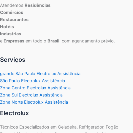
Atendemos
Residências
Comércios
Restaurantes
Hotéis
Industrias
e
Empresas
em todo o
Brasil
, com agendamento prévio.
Serviços
grande São Paulo Electrolux Assistência
São Paulo Electrolux Assistência
Zona Centro Electrolux Assistência
Zona Sul Electrolux Assistência
Zona Norte Electrolux Assistência
Electrolux
Técnicos Especializados em Geladeira, Refrigerador, Fogão,