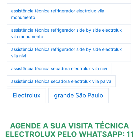
assistência técnica refrigerador electrolux vila
monumento
assistência técnica refrigerador side by side electrolux
vila monumento
assistência técnica refrigerador side by side electrolux
vila nivi
assistência técnica secadora electrolux vila nivi
assistência técnica secadora electrolux vila paiva
Electrolux
grande São Paulo
AGENDE A SUA VISITA TÉCNICA
ELECTROLUX PELO WHATSAPP: 11