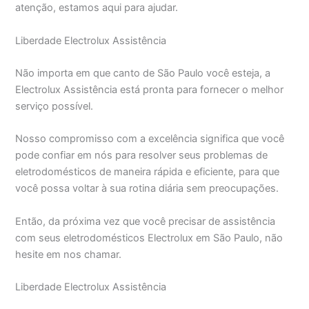
atenção, estamos aqui para ajudar.
Liberdade Electrolux Assistência
Não importa em que canto de São Paulo você esteja, a
Electrolux Assistência está pronta para fornecer o melhor
serviço possível.
Nosso compromisso com a excelência significa que você
pode confiar em nós para resolver seus problemas de
eletrodomésticos de maneira rápida e eficiente, para que
você possa voltar à sua rotina diária sem preocupações.
Então, da próxima vez que você precisar de assistência
com seus eletrodomésticos Electrolux em São Paulo, não
hesite em nos chamar.
Liberdade Electrolux Assistência