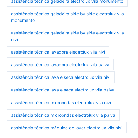
assistência técnica geladeira electrolux vila monumento
assistência técnica geladeira side by side electrolux vila
monumento
assistência técnica geladeira side by side electrolux vila
nivi
assistência técnica lavadora electrolux vila nivi
assistência técnica lavadora electrolux vila paiva
assistência técnica lava e seca electrolux vila nivi
assistência técnica lava e seca electrolux vila paiva
assistência técnica microondas electrolux vila nivi
assistência técnica microondas electrolux vila paiva
assistência técnica máquina de lavar electrolux vila nivi