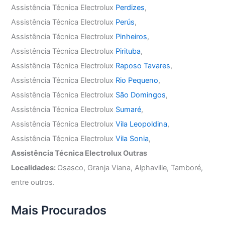
Assistência Técnica Electrolux
Perdizes
,
Assistência Técnica Electrolux
Perús
,
Assistência Técnica Electrolux
Pinheiros
,
Assistência Técnica Electrolux
Pirituba
,
Assistência Técnica Electrolux
Raposo Tavares
,
Assistência Técnica Electrolux
Rio Pequeno
,
Assistência Técnica Electrolux
São Domingos
,
Assistência Técnica Electrolux
Sumaré
,
Assistência Técnica Electrolux
Vila Leopoldina
,
Assistência Técnica Electrolux
Vila Sonia
,
Assistência Técnica Electrolux Outras
Localidades:
Osasco, Granja Viana, Alphaville, Tamboré,
entre outros.
Mais Procurados