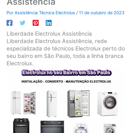
Assistência
Por
Assistência Técnica Electrolux
/
11 de outubro de 2023
Liberdade Electrolux Assistência
Liberdade Electrolux Assistência, rede
especializada de técnicos Electrolux perto do
seu bairro em São Paulo, toda a linha branca
Electrolux.