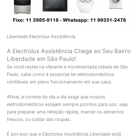
Liberdade Electrolux Assistência
A Electrolux Assistência Chega ao Seu Bairro
Liberdade em São Paulo!
Se você reside na vibrante e movimentada cidade de São
Paulo, sabe como é essencial ter eletrodomésticos
confiáveis em pleno funcionamento em sua casa.
Afinal, a correria do dia a dia exige que nossos
eletrodomésticos estejam sempre prontos para uso, seja
para preparar uma refeição rápida, manter os alimentos
frescos, ou cuidar das roupas.
É por isso que a Electrolux Assistência Liberdade está