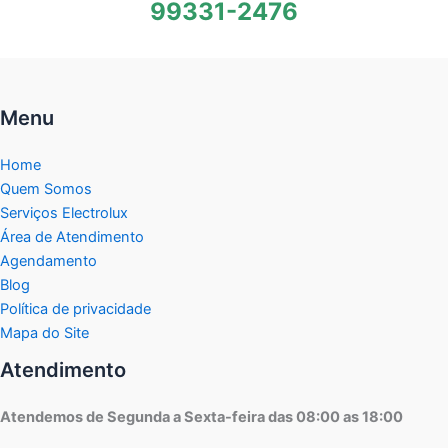
99331-2476
Menu
Home
Quem Somos
Serviços Electrolux
Área de Atendimento
Agendamento
Blog
Política de privacidade
Mapa do Site
Atendimento
Atendemos de Segunda a Sexta-feira das 08:00 as 18:00