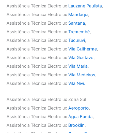
Assistência Técnica Electrolux
Lauzane Paulista
,
Assistência Técnica Electrolux
Mandaqui
,
Assistência Técnica Electrolux
Santana
,
Assistência Técnica Electrolux
Tremembé
,
Assistência Técnica Electrolux
Tucuruvi
,
Assistência Técnica Electrolux
Vila Guilherme
,
Assistência Técnica Electrolux
Vila Gustavo
,
Assistência Técnica Electrolux
Vila Maria
,
Assistência Técnica Electrolux
Vila Medeiros
,
Assistência Técnica Electrolux
Vila Nivi.
Assistência Técnica Electrolux Zona Sul
Assistência Técnica Electrolux
Aeroporto
,
Assistência Técnica Electrolux
Água Funda
,
Assistência Técnica Electrolux
Brooklin
,