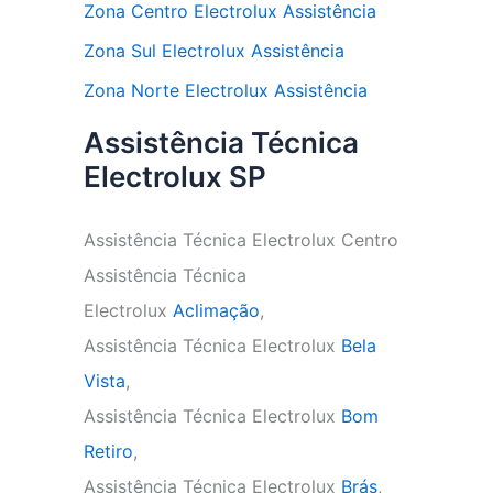
Zona Centro Electrolux Assistência
Zona Sul Electrolux Assistência
Zona Norte Electrolux Assistência
Assistência Técnica
Electrolux SP
Assistência Técnica Electrolux Centro
Assistência Técnica
Electrolux
Aclimação
,
Assistência Técnica Electrolux
Bela
Vista
,
Assistência Técnica Electrolux
Bom
Retiro
,
Assistência Técnica Electrolux
Brás
,