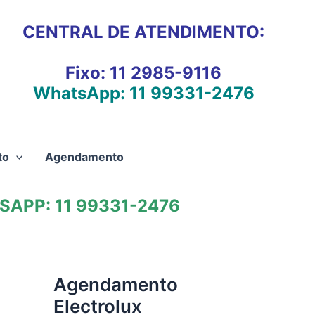
CENTRAL DE ATENDIMENTO:
Fixo:
11 2985-9116
WhatsApp:
11 99331-2476
to
Agendamento
APP: 11 99331-2476
Agendamento
Electrolux