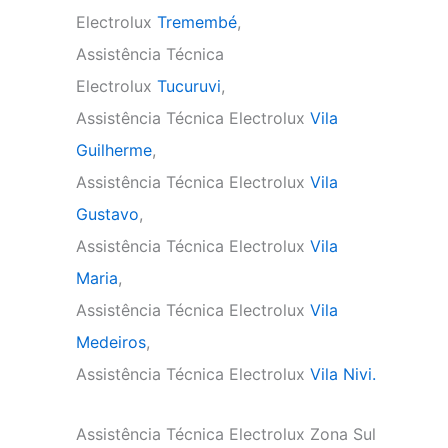
Electrolux
Tremembé
,
Assistência Técnica
Electrolux
Tucuruvi
,
Assistência Técnica Electrolux
Vila
Guilherme
,
Assistência Técnica Electrolux
Vila
Gustavo
,
Assistência Técnica Electrolux
Vila
Maria
,
Assistência Técnica Electrolux
Vila
Medeiros
,
Assistência Técnica Electrolux
Vila Nivi.
Assistência Técnica Electrolux Zona Sul