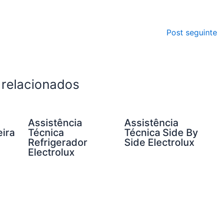
Post seguinte
 relacionados
Assistência
Assistência
eira
Técnica
Técnica Side By
Refrigerador
Side Electrolux
Electrolux