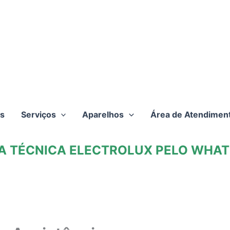
s
Serviços
Aparelhos
Área de Atendimen
TA TÉCNICA ELECTROLUX PELO WHATS