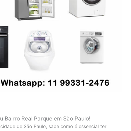
u Bairro Real Parque em São Paulo!
cidade de São Paulo, sabe como é essencial ter