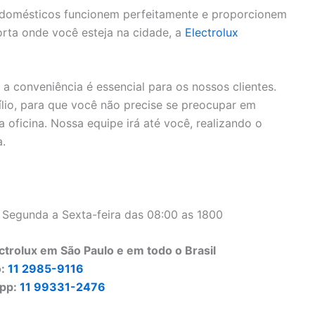
rodomésticos funcionem perfeitamente e proporcionem
rta onde você esteja na cidade, a
Electrolux
 conveniência é essencial para os nossos clientes.
lio, para que você não precise se preocupar em
 oficina. Nossa equipe irá até você, realizando o
a.
 Segunda a Sexta-feira das 08:00 as 1800
trolux em São Paulo e em todo o Brasil
o:
11 2985-9116
pp:
11 99331-2476