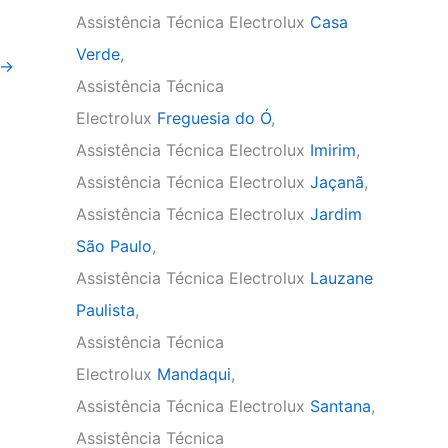
Assistência Técnica Electrolux
Casa
Verde
,
→
Assistência Técnica
Electrolux
Freguesia do Ó
,
Assistência Técnica Electrolux
Imirim
,
Assistência Técnica Electrolux
Jaçanã
,
Assistência Técnica Electrolux
Jardim
São Paulo
,
Assistência Técnica Electrolux
Lauzane
Paulista
,
Assistência Técnica
Electrolux
Mandaqui
,
Assistência Técnica Electrolux
Santana
,
Assistência Técnica