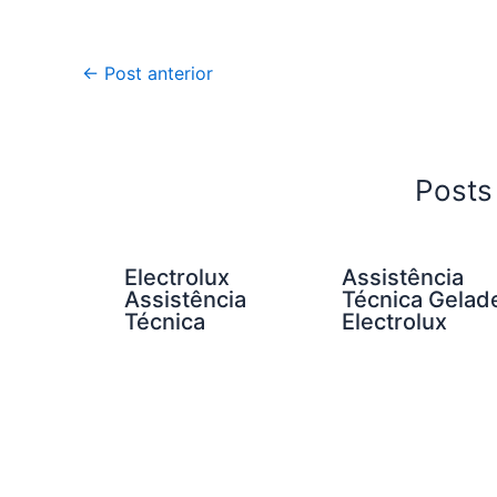
←
Post anterior
Posts
Electrolux
Assistência
Assistência
Técnica Gelad
Técnica
Electrolux