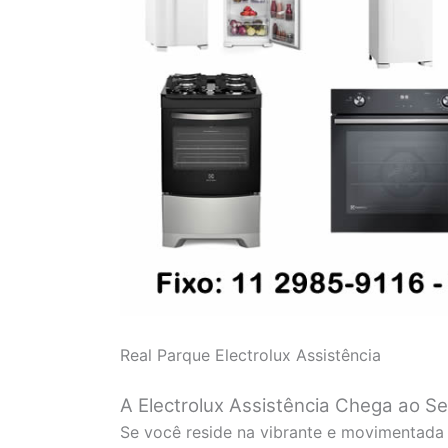
Real Parque Electrolux Assistência
A Electrolux Assistência Chega ao Se
Se você reside na vibrante e movimentada 