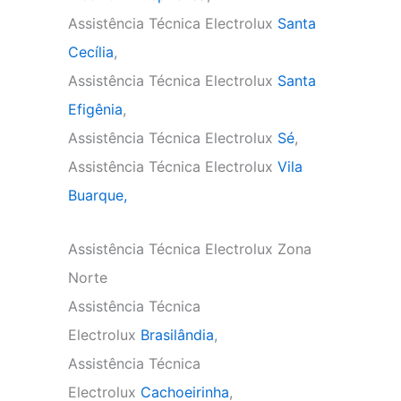
Assistência Técnica Electrolux
Santa
Cecília
,
Assistência Técnica Electrolux
Santa
Efigênia
,
Assistência Técnica Electrolux
Sé
,
Assistência Técnica Electrolux
Vila
Buarque,
Assistência Técnica Electrolux Zona
Norte
Assistência Técnica
Electrolux
Brasilândia
,
Assistência Técnica
Electrolux
Cachoeirinha
,