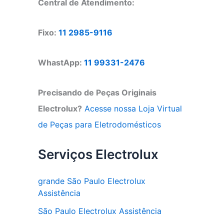
Central de Atendimento:
Fixo:
11 2985-9116
WhastApp:
11 99331-2476
Precisando de Peças Originais
Electrolux?
Acesse nossa Loja Virtual
de Peças para Eletrodomésticos
Serviços Electrolux
grande São Paulo Electrolux
Assistência
São Paulo Electrolux Assistência