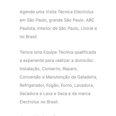
Agende uma Visita Técnica Electrolux
em São Paulo, grande São Paulo, ABC
Paulista, Interior de São Paulo, Litoral e
no Brasil.
Temos uma Equipe Técnica qualificada
e experiente para realizar a domicílio:
Instalação, Conserto, Reparo,
Conversão e Manutenção de Geladeira,
Refrigerador, Fogão, Forno, Lavadora,
Secadora e Lava e Seca e da marca
Electrolux no Brasil.