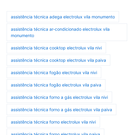
assistência técnica adega electrolux vila monumento
assistência técnica ar-condicionado electrolux vila
monumento
assistência técnica cooktop electrolux vila nivi
assistência técnica cooktop electrolux vila paiva
assistência técnica fogão electrolux vila nivi
assistência técnica fogão electrolux vila paiva
assistência técnica forno a gás electrolux vila nivi
assistência técnica forno a gás electrolux vila paiva
assistência técnica forno electrolux vila nivi
assistência técnica forno electrolux vila paiva