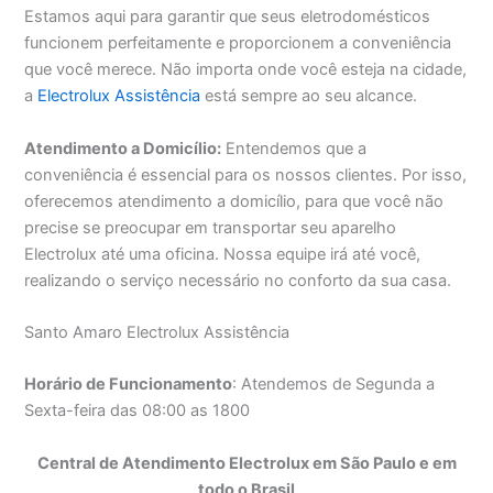
Estamos aqui para garantir que seus eletrodomésticos
funcionem perfeitamente e proporcionem a conveniência
que você merece. Não importa onde você esteja na cidade,
a
Electrolux Assistência
está sempre ao seu alcance.
Atendimento a Domicílio:
Entendemos que a
conveniência é essencial para os nossos clientes. Por isso,
oferecemos atendimento a domicílio, para que você não
precise se preocupar em transportar seu aparelho
Electrolux até uma oficina. Nossa equipe irá até você,
realizando o serviço necessário no conforto da sua casa.
Santo Amaro Electrolux Assistência
Horário de Funcionamento
: Atendemos de Segunda a
Sexta-feira das 08:00 as 1800
Central de Atendimento Electrolux em São Paulo e em
todo o Brasil