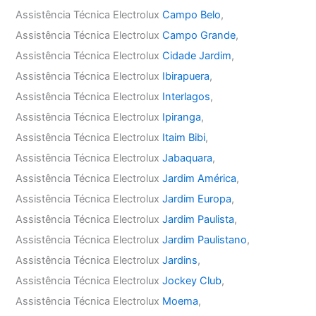
Assistência Técnica Electrolux
Campo Belo
,
Assistência Técnica Electrolux
Campo Grande
,
Assistência Técnica Electrolux
Cidade Jardim
,
Assistência Técnica Electrolux
Ibirapuera
,
Assistência Técnica Electrolux
Interlagos
,
Assistência Técnica Electrolux
Ipiranga
,
Assistência Técnica Electrolux
Itaim Bibi
,
Assistência Técnica Electrolux
Jabaquara
,
Assistência Técnica Electrolux
Jardim América
,
Assistência Técnica Electrolux
Jardim Europa
,
Assistência Técnica Electrolux
Jardim Paulista
,
Assistência Técnica Electrolux
Jardim Paulistano
,
Assistência Técnica Electrolux
Jardins
,
Assistência Técnica Electrolux
Jockey Club
,
Assistência Técnica Electrolux
Moema
,