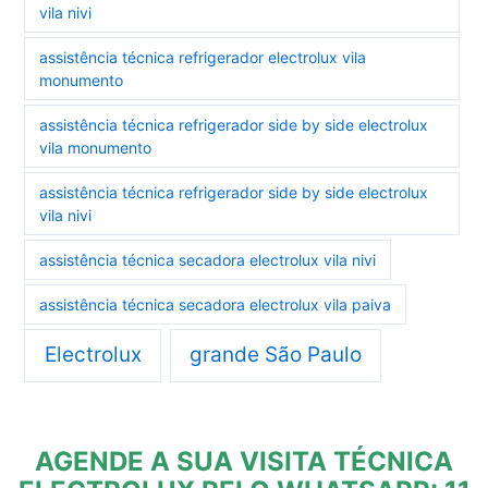
vila nivi
assistência técnica refrigerador electrolux vila
monumento
assistência técnica refrigerador side by side electrolux
vila monumento
assistência técnica refrigerador side by side electrolux
vila nivi
assistência técnica secadora electrolux vila nivi
assistência técnica secadora electrolux vila paiva
Electrolux
grande São Paulo
AGENDE A SUA VISITA TÉCNICA