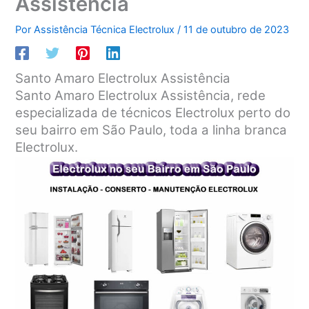
Assistência
Por
Assistência Técnica Electrolux
/
11 de outubro de 2023
Santo Amaro Electrolux Assistência
Santo Amaro Electrolux Assistência, rede
especializada de técnicos Electrolux perto do
seu bairro em São Paulo, toda a linha branca
Electrolux.