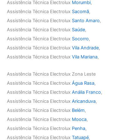
Assistência Técnica Electrolux
Morumbi
,
Assistência Técnica Electrolux
Sacomã
,
Assistência Técnica Electrolux
Santo Amaro
,
Assistência Técnica Electrolux
Saúde
,
Assistência Técnica Electrolux
Socorro
,
Assistência Técnica Electrolux
Vila Andrade
,
Assistência Técnica Electrolux
Vila Mariana
,
Assistência Técnica Electrolux Zona Leste
Assistência Técnica Electrolux
Água Rasa
,
Assistência Técnica Electrolux
Anália Franco
,
Assistência Técnica Electrolux
Aricanduva
,
Assistência Técnica Electrolux
Belém
,
Assistência Técnica Electrolux
Mooca
,
Assistência Técnica Electrolux
Penha
,
Assistência Técnica Electrolux
Tatuapé
,