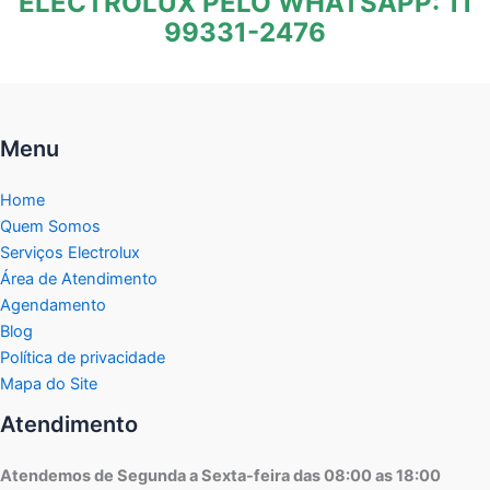
ELECTROLUX PELO WHATSAPP: 11
99331-2476
Menu
Home
Quem Somos
Serviços Electrolux
Área de Atendimento
Agendamento
Blog
Política de privacidade
Mapa do Site
Atendimento
Atendemos de Segunda a Sexta-feira das 08:00 as 18:00