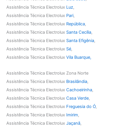
Assistência Técnica Electrolux
Luz
,
Assistência Técnica Electrolux
Pari
,
Assistência Técnica Electrolux
República
,
Assistência Técnica Electrolux
Santa Cecília
,
Assistência Técnica Electrolux
Santa Efigênia
,
Assistência Técnica Electrolux
Sé
,
Assistência Técnica Electrolux
Vila Buarque,
Assistência Técnica Electrolux Zona Norte
Assistência Técnica Electrolux
Brasilândia
,
Assistência Técnica Electrolux
Cachoeirinha
,
Assistência Técnica Electrolux
Casa Verde
,
Assistência Técnica Electrolux
Freguesia do Ó
,
Assistência Técnica Electrolux
Imirim
,
Assistência Técnica Electrolux
Jaçanã
,