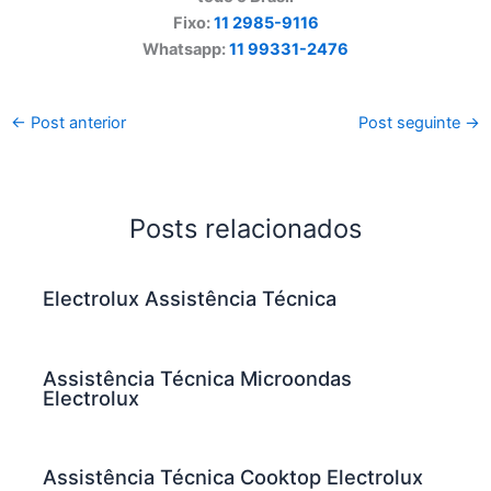
Fixo:
11 2985-9116
Whatsapp:
11 99331-2476
←
Post anterior
Post seguinte
→
Posts relacionados
Electrolux Assistência Técnica
Assistência Técnica Microondas
Electrolux
Assistência Técnica Cooktop Electrolux