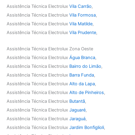
Assistência Técnica Electrolux
Vila Carrão
,
Assistência Técnica Electrolux
Vila Formosa
,
Assistência Técnica Electrolux
Vila Matilde
,
Assistência Técnica Electrolux
Vila Prudente
,
Assistência Técnica Electrolux Zona Oeste
Assistência Técnica Electrolux
Água Branca
,
Assistência Técnica Electrolux
Bairro do Limão
,
Assistência Técnica Electrolux
Barra Funda
,
Assistência Técnica Electrolux
Alto da Lapa
,
Assistência Técnica Electrolux
Alto de Pinheiros
,
Assistência Técnica Electrolux
Butantã
,
Assistência Técnica Electrolux
Jaguaré
,
Assistência Técnica Electrolux
Jaraguá
,
Assistência Técnica Electrolux
Jardim Bonfiglioli
,