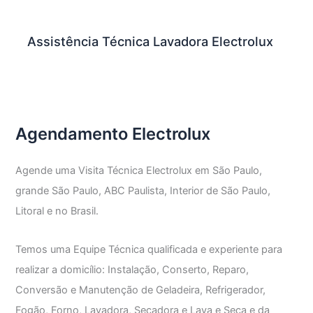
Assistência Técnica Lavadora Electrolux
Agendamento Electrolux
Agende uma Visita Técnica Electrolux em São Paulo,
grande São Paulo, ABC Paulista, Interior de São Paulo,
Litoral e no Brasil.
Temos uma Equipe Técnica qualificada e experiente para
realizar a domicílio: Instalação, Conserto, Reparo,
Conversão e Manutenção de Geladeira, Refrigerador,
Fogão, Forno, Lavadora, Secadora e Lava e Seca e da