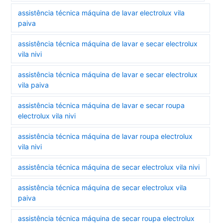
assistência técnica máquina de lavar electrolux vila
paiva
assistência técnica máquina de lavar e secar electrolux
vila nivi
assistência técnica máquina de lavar e secar electrolux
vila paiva
assistência técnica máquina de lavar e secar roupa
electrolux vila nivi
assistência técnica máquina de lavar roupa electrolux
vila nivi
assistência técnica máquina de secar electrolux vila nivi
assistência técnica máquina de secar electrolux vila
paiva
assistência técnica máquina de secar roupa electrolux