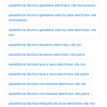
assistência técnica geladeira electrolux vila monumento
assistência técnica geladeira side by side electrolux vila
monumento
assistência técnica geladeira side by side electrolux vila
nivi
assistência técnica lavadora electrolux vila nivi
assistência técnica lavadora electrolux vila paiva
assistência técnica lava e seca electrolux vila nivi
assistência técnica lava e seca electrolux vila paiva
assistência técnica microondas electrolux vila nivi
assistência técnica microondas electrolux vila paiva
assistência técnica máquina de lavar electrolux vila nivi