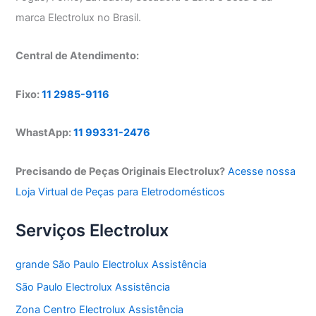
marca Electrolux no Brasil.
Central de Atendimento:
Fixo:
11 2985-9116
WhastApp:
11 99331-2476
Precisando de Peças Originais Electrolux?
Acesse nossa
Loja Virtual de Peças para Eletrodomésticos
Serviços Electrolux
grande São Paulo Electrolux Assistência
São Paulo Electrolux Assistência
Zona Centro Electrolux Assistência