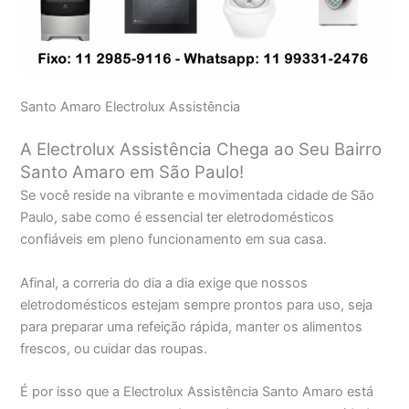
Santo Amaro Electrolux Assistência
A Electrolux Assistência Chega ao Seu Bairro
Santo Amaro em São Paulo!
Se você reside na vibrante e movimentada cidade de São
Paulo, sabe como é essencial ter eletrodomésticos
confiáveis em pleno funcionamento em sua casa.
Afinal, a correria do dia a dia exige que nossos
eletrodomésticos estejam sempre prontos para uso, seja
para preparar uma refeição rápida, manter os alimentos
frescos, ou cuidar das roupas.
É por isso que a Electrolux Assistência Santo Amaro está