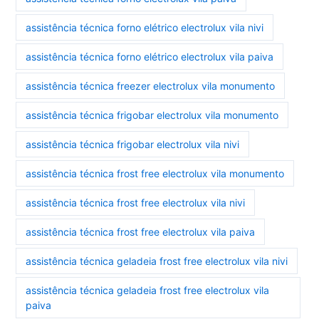
assistência técnica forno elétrico electrolux vila nivi
assistência técnica forno elétrico electrolux vila paiva
assistência técnica freezer electrolux vila monumento
assistência técnica frigobar electrolux vila monumento
assistência técnica frigobar electrolux vila nivi
assistência técnica frost free electrolux vila monumento
assistência técnica frost free electrolux vila nivi
assistência técnica frost free electrolux vila paiva
assistência técnica geladeia frost free electrolux vila nivi
assistência técnica geladeia frost free electrolux vila
paiva