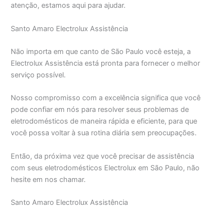
atenção, estamos aqui para ajudar.
Santo Amaro Electrolux Assistência
Não importa em que canto de São Paulo você esteja, a
Electrolux Assistência está pronta para fornecer o melhor
serviço possível.
Nosso compromisso com a excelência significa que você
pode confiar em nós para resolver seus problemas de
eletrodomésticos de maneira rápida e eficiente, para que
você possa voltar à sua rotina diária sem preocupações.
Então, da próxima vez que você precisar de assistência
com seus eletrodomésticos Electrolux em São Paulo, não
hesite em nos chamar.
Santo Amaro Electrolux Assistência