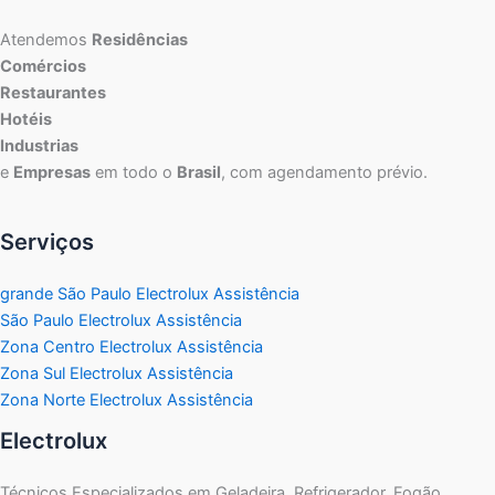
Atendemos
Residências
Comércios
Restaurantes
Hotéis
Industrias
e
Empresas
em todo o
Brasil
, com agendamento prévio.
Serviços
grande São Paulo Electrolux Assistência
São Paulo Electrolux Assistência
Zona Centro Electrolux Assistência
Zona Sul Electrolux Assistência
Zona Norte Electrolux Assistência
Electrolux
Técnicos Especializados em Geladeira, Refrigerador, Fogão,