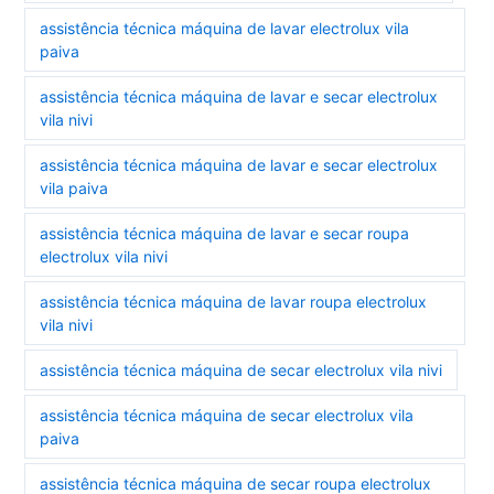
assistência técnica máquina de lavar electrolux vila
paiva
assistência técnica máquina de lavar e secar electrolux
vila nivi
assistência técnica máquina de lavar e secar electrolux
vila paiva
assistência técnica máquina de lavar e secar roupa
electrolux vila nivi
assistência técnica máquina de lavar roupa electrolux
vila nivi
assistência técnica máquina de secar electrolux vila nivi
assistência técnica máquina de secar electrolux vila
paiva
assistência técnica máquina de secar roupa electrolux