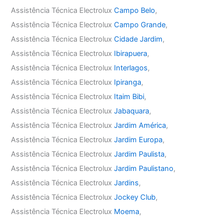
Assistência Técnica Electrolux
Campo Belo
,
Assistência Técnica Electrolux
Campo Grande
,
Assistência Técnica Electrolux
Cidade Jardim
,
Assistência Técnica Electrolux
Ibirapuera
,
Assistência Técnica Electrolux
Interlagos
,
Assistência Técnica Electrolux
Ipiranga
,
Assistência Técnica Electrolux
Itaim Bibi
,
Assistência Técnica Electrolux
Jabaquara
,
Assistência Técnica Electrolux
Jardim América
,
Assistência Técnica Electrolux
Jardim Europa
,
Assistência Técnica Electrolux
Jardim Paulista
,
Assistência Técnica Electrolux
Jardim Paulistano
,
Assistência Técnica Electrolux
Jardins
,
Assistência Técnica Electrolux
Jockey Club
,
Assistência Técnica Electrolux
Moema
,