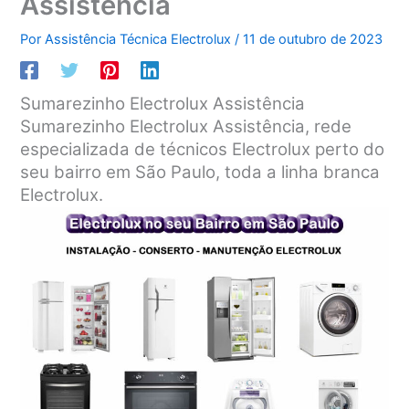
Assistência
Por
Assistência Técnica Electrolux
/
11 de outubro de 2023
Sumarezinho Electrolux Assistência
Sumarezinho Electrolux Assistência, rede
especializada de técnicos Electrolux perto do
seu bairro em São Paulo, toda a linha branca
Electrolux.