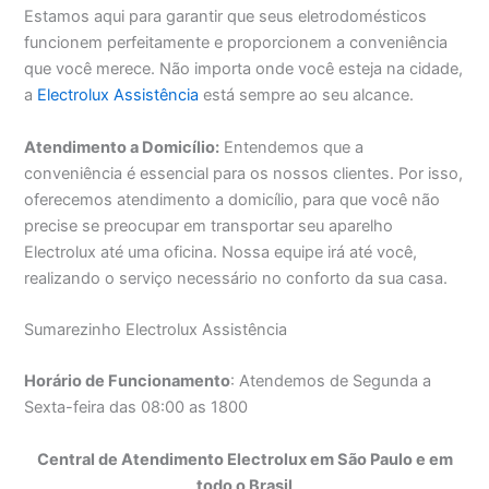
Estamos aqui para garantir que seus eletrodomésticos
funcionem perfeitamente e proporcionem a conveniência
que você merece. Não importa onde você esteja na cidade,
a
Electrolux Assistência
está sempre ao seu alcance.
Atendimento a Domicílio:
Entendemos que a
conveniência é essencial para os nossos clientes. Por isso,
oferecemos atendimento a domicílio, para que você não
precise se preocupar em transportar seu aparelho
Electrolux até uma oficina. Nossa equipe irá até você,
realizando o serviço necessário no conforto da sua casa.
Sumarezinho Electrolux Assistência
Horário de Funcionamento
: Atendemos de Segunda a
Sexta-feira das 08:00 as 1800
Central de Atendimento Electrolux em São Paulo e em
todo o Brasil