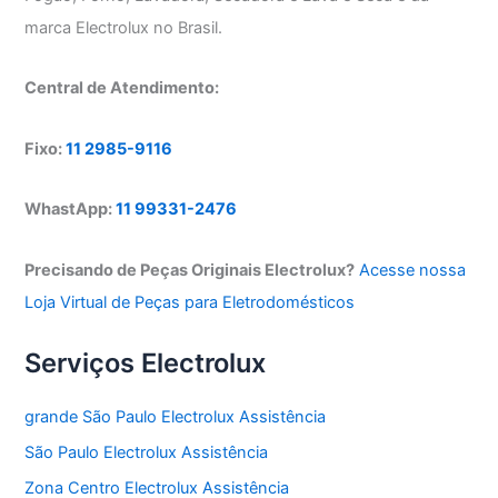
marca Electrolux no Brasil.
Central de Atendimento:
Fixo:
11 2985-9116
WhastApp:
11 99331-2476
Precisando de Peças Originais Electrolux?
Acesse nossa
Loja Virtual de Peças para Eletrodomésticos
Serviços Electrolux
grande São Paulo Electrolux Assistência
São Paulo Electrolux Assistência
Zona Centro Electrolux Assistência