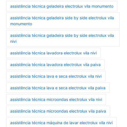
assistência técnica geladeira electrolux vila monumento
assistência técnica geladeira side by side electrolux vila
monumento
assistência técnica geladeira side by side electrolux vila
nivi
assistência técnica lavadora electrolux vila nivi
assistência técnica lavadora electrolux vila paiva
assistência técnica lava e seca electrolux vila nivi
assistência técnica lava e seca electrolux vila paiva
assistência técnica microondas electrolux vila nivi
assistência técnica microondas electrolux vila paiva
assistência técnica máquina de lavar electrolux vila nivi