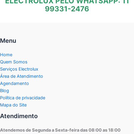
ELECTROLUX PELO WHATSAPP: 11
99331-2476
Menu
Home
Quem Somos
Serviços Electrolux
Área de Atendimento
Agendamento
Blog
Política de privacidade
Mapa do Site
Atendimento
Atendemos de Segunda a Sexta-feira das 08:00 as 18:00