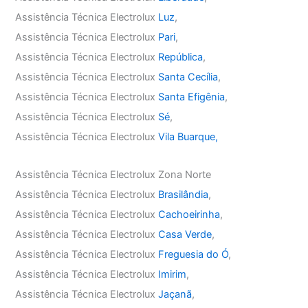
Assistência Técnica Electrolux
Luz
,
Assistência Técnica Electrolux
Pari
,
Assistência Técnica Electrolux
República
,
Assistência Técnica Electrolux
Santa Cecília
,
Assistência Técnica Electrolux
Santa Efigênia
,
Assistência Técnica Electrolux
Sé
,
Assistência Técnica Electrolux
Vila Buarque,
Assistência Técnica Electrolux Zona Norte
Assistência Técnica Electrolux
Brasilândia
,
Assistência Técnica Electrolux
Cachoeirinha
,
Assistência Técnica Electrolux
Casa Verde
,
Assistência Técnica Electrolux
Freguesia do Ó
,
Assistência Técnica Electrolux
Imirim
,
Assistência Técnica Electrolux
Jaçanã
,