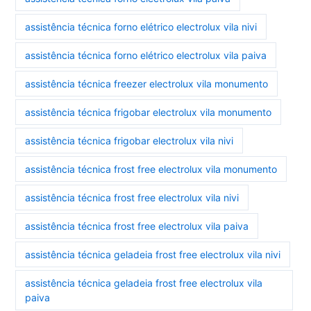
assistência técnica forno elétrico electrolux vila nivi
assistência técnica forno elétrico electrolux vila paiva
assistência técnica freezer electrolux vila monumento
assistência técnica frigobar electrolux vila monumento
assistência técnica frigobar electrolux vila nivi
assistência técnica frost free electrolux vila monumento
assistência técnica frost free electrolux vila nivi
assistência técnica frost free electrolux vila paiva
assistência técnica geladeia frost free electrolux vila nivi
assistência técnica geladeia frost free electrolux vila
paiva