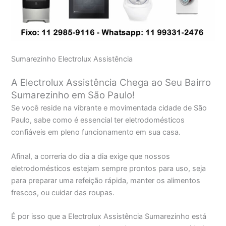
Sumarezinho Electrolux Assistência
A Electrolux Assistência Chega ao Seu Bairro
Sumarezinho em São Paulo!
Se você reside na vibrante e movimentada cidade de São
Paulo, sabe como é essencial ter eletrodomésticos
confiáveis em pleno funcionamento em sua casa.
Afinal, a correria do dia a dia exige que nossos
eletrodomésticos estejam sempre prontos para uso, seja
para preparar uma refeição rápida, manter os alimentos
frescos, ou cuidar das roupas.
É por isso que a Electrolux Assistência Sumarezinho está