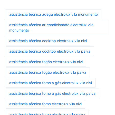
assistência técnica adega electrolux vila monumento
assistência técnica ar-condicionado electrolux vila
monumento
assistência técnica cooktop electrolux vila nivi
assistência técnica cooktop electrolux vila paiva
assistência técnica fogão electrolux vila nivi
assistência técnica fogão electrolux vila paiva
assistência técnica forno a gás electrolux vila nivi
assistência técnica forno a gás electrolux vila paiva
assistência técnica forno electrolux vila nivi
assistência técnica forno electrolux vila paiva