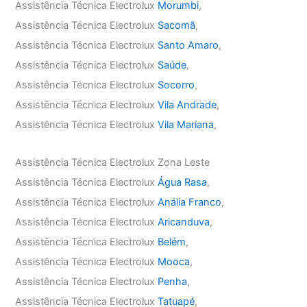
Assistência Técnica Electrolux
Morumbi
,
Assistência Técnica Electrolux
Sacomã
,
Assistência Técnica Electrolux
Santo Amaro
,
Assistência Técnica Electrolux
Saúde
,
Assistência Técnica Electrolux
Socorro
,
Assistência Técnica Electrolux
Vila Andrade
,
Assistência Técnica Electrolux
Vila Mariana
,
Assistência Técnica Electrolux Zona Leste
Assistência Técnica Electrolux
Água Rasa
,
Assistência Técnica Electrolux
Anália Franco
,
Assistência Técnica Electrolux
Aricanduva
,
Assistência Técnica Electrolux
Belém
,
Assistência Técnica Electrolux
Mooca
,
Assistência Técnica Electrolux
Penha
,
Assistência Técnica Electrolux
Tatuapé
,