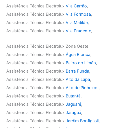
Assistência Técnica Electrolux
Vila Carrão
,
Assistência Técnica Electrolux
Vila Formosa
,
Assistência Técnica Electrolux
Vila Matilde
,
Assistência Técnica Electrolux
Vila Prudente
,
Assistência Técnica Electrolux Zona Oeste
Assistência Técnica Electrolux
Água Branca
,
Assistência Técnica Electrolux
Bairro do Limão
,
Assistência Técnica Electrolux
Barra Funda
,
Assistência Técnica Electrolux
Alto da Lapa
,
Assistência Técnica Electrolux
Alto de Pinheiros
,
Assistência Técnica Electrolux
Butantã
,
Assistência Técnica Electrolux
Jaguaré
,
Assistência Técnica Electrolux
Jaraguá
,
Assistência Técnica Electrolux
Jardim Bonfiglioli
,