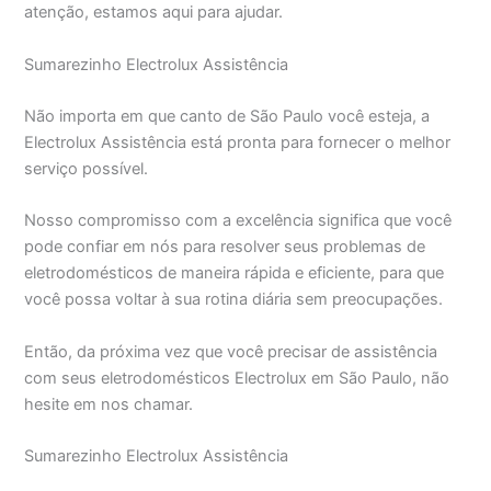
atenção, estamos aqui para ajudar.
Sumarezinho Electrolux Assistência
Não importa em que canto de São Paulo você esteja, a
Electrolux Assistência está pronta para fornecer o melhor
serviço possível.
Nosso compromisso com a excelência significa que você
pode confiar em nós para resolver seus problemas de
eletrodomésticos de maneira rápida e eficiente, para que
você possa voltar à sua rotina diária sem preocupações.
Então, da próxima vez que você precisar de assistência
com seus eletrodomésticos Electrolux em São Paulo, não
hesite em nos chamar.
Sumarezinho Electrolux Assistência