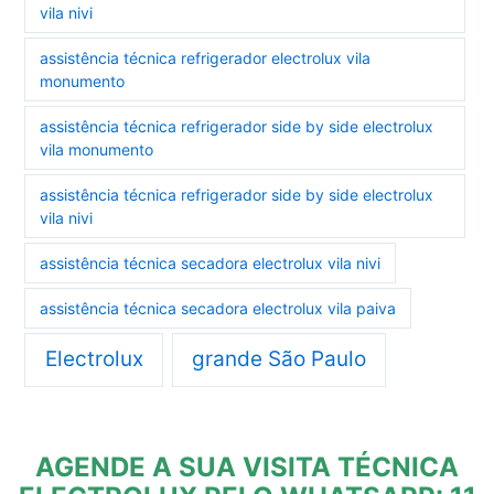
vila nivi
assistência técnica refrigerador electrolux vila
monumento
assistência técnica refrigerador side by side electrolux
vila monumento
assistência técnica refrigerador side by side electrolux
vila nivi
assistência técnica secadora electrolux vila nivi
assistência técnica secadora electrolux vila paiva
Electrolux
grande São Paulo
AGENDE A SUA VISITA TÉCNICA