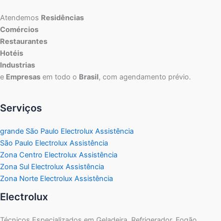
Atendemos
Residências
Comércios
Restaurantes
Hotéis
Industrias
e
Empresas
em todo o
Brasil
, com agendamento prévio.
Serviços
grande São Paulo Electrolux Assistência
São Paulo Electrolux Assistência
Zona Centro Electrolux Assistência
Zona Sul Electrolux Assistência
Zona Norte Electrolux Assistência
Electrolux
Técnicos Especializados em Geladeira, Refrigerador, Fogão,