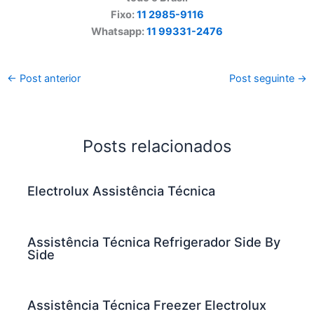
Fixo:
11 2985-9116
Whatsapp:
11 99331-2476
←
Post anterior
Post seguinte
→
Posts relacionados
Electrolux Assistência Técnica
Assistência Técnica Refrigerador Side By
Side
Assistência Técnica Freezer Electrolux