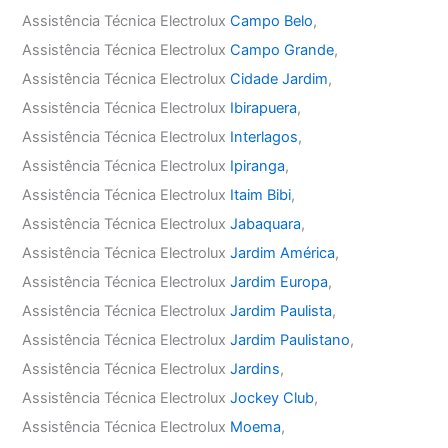
Assistência Técnica Electrolux
Campo Belo
,
Assistência Técnica Electrolux
Campo Grande
,
Assistência Técnica Electrolux
Cidade Jardim
,
Assistência Técnica Electrolux
Ibirapuera
,
Assistência Técnica Electrolux
Interlagos
,
Assistência Técnica Electrolux
Ipiranga
,
Assistência Técnica Electrolux
Itaim Bibi
,
Assistência Técnica Electrolux
Jabaquara
,
Assistência Técnica Electrolux
Jardim América
,
Assistência Técnica Electrolux
Jardim Europa
,
Assistência Técnica Electrolux
Jardim Paulista
,
Assistência Técnica Electrolux
Jardim Paulistano
,
Assistência Técnica Electrolux
Jardins
,
Assistência Técnica Electrolux
Jockey Club
,
Assistência Técnica Electrolux
Moema
,