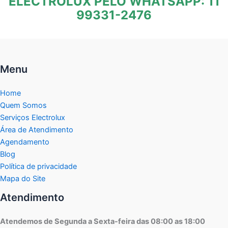
ELECTROLUX PELO WHATSAPP: 11
99331-2476
Menu
Home
Quem Somos
Serviços Electrolux
Área de Atendimento
Agendamento
Blog
Política de privacidade
Mapa do Site
Atendimento
Atendemos de Segunda a Sexta-feira das 08:00 as 18:00