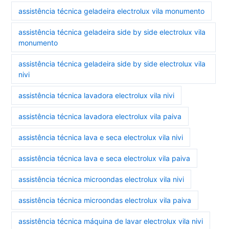
assistência técnica geladeira electrolux vila monumento
assistência técnica geladeira side by side electrolux vila
monumento
assistência técnica geladeira side by side electrolux vila
nivi
assistência técnica lavadora electrolux vila nivi
assistência técnica lavadora electrolux vila paiva
assistência técnica lava e seca electrolux vila nivi
assistência técnica lava e seca electrolux vila paiva
assistência técnica microondas electrolux vila nivi
assistência técnica microondas electrolux vila paiva
assistência técnica máquina de lavar electrolux vila nivi