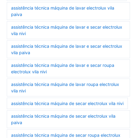
assistência técnica máquina de lavar electrolux vila
paiva
assistência técnica máquina de lavar e secar electrolux
vila nivi
assistência técnica máquina de lavar e secar electrolux
vila paiva
assistência técnica máquina de lavar e secar roupa
electrolux vila nivi
assistência técnica máquina de lavar roupa electrolux
vila nivi
assistência técnica máquina de secar electrolux vila nivi
assistência técnica máquina de secar electrolux vila
paiva
assistência técnica máquina de secar roupa electrolux