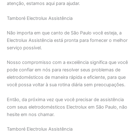
atenção, estamos aqui para ajudar.
Tamboré Electrolux Assistência
Não importa em que canto de São Paulo você esteja, a
Electrolux Assistência está pronta para fornecer o melhor
serviço possível.
Nosso compromisso com a excelência significa que você
pode confiar em nós para resolver seus problemas de
eletrodomésticos de maneira rápida e eficiente, para que
você possa voltar à sua rotina diária sem preocupações.
Então, da próxima vez que você precisar de assistência
com seus eletrodomésticos Electrolux em São Paulo, não
hesite em nos chamar.
Tamboré Electrolux Assistência