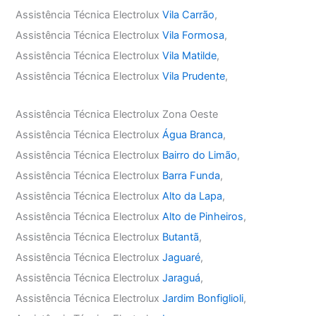
Assistência Técnica Electrolux
Vila Carrão
,
Assistência Técnica Electrolux
Vila Formosa
,
Assistência Técnica Electrolux
Vila Matilde
,
Assistência Técnica Electrolux
Vila Prudente
,
Assistência Técnica Electrolux Zona Oeste
Assistência Técnica Electrolux
Água Branca
,
Assistência Técnica Electrolux
Bairro do Limão
,
Assistência Técnica Electrolux
Barra Funda
,
Assistência Técnica Electrolux
Alto da Lapa
,
Assistência Técnica Electrolux
Alto de Pinheiros
,
Assistência Técnica Electrolux
Butantã
,
Assistência Técnica Electrolux
Jaguaré
,
Assistência Técnica Electrolux
Jaraguá
,
Assistência Técnica Electrolux
Jardim Bonfiglioli
,