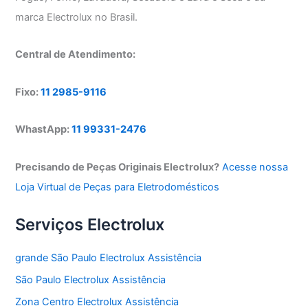
marca Electrolux no Brasil.
Central de Atendimento:
Fixo:
11 2985-9116
WhastApp:
11 99331-2476
Precisando de Peças Originais Electrolux?
Acesse nossa
Loja Virtual de Peças para Eletrodomésticos
Serviços Electrolux
grande São Paulo Electrolux Assistência
São Paulo Electrolux Assistência
Zona Centro Electrolux Assistência