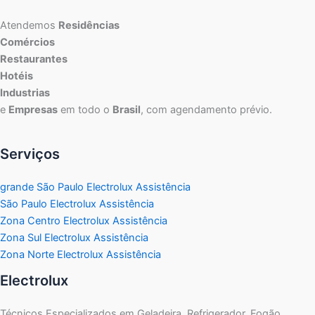
Atendemos
Residências
Comércios
Restaurantes
Hotéis
Industrias
e
Empresas
em todo o
Brasil
, com agendamento prévio.
Serviços
grande São Paulo Electrolux Assistência
São Paulo Electrolux Assistência
Zona Centro Electrolux Assistência
Zona Sul Electrolux Assistência
Zona Norte Electrolux Assistência
Electrolux
Técnicos Especializados em Geladeira, Refrigerador, Fogão,