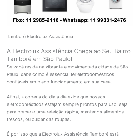
Tamboré Electrolux Assistência
A Electrolux Assistência Chega ao Seu Bairro
Tamboré em São Paulo!
Se você reside na vibrante e movimentada cidade de São
Paulo, sabe como é essencial ter eletrodomésticos
confiáveis em pleno funcionamento em sua casa.
Afinal, a correria do dia a dia exige que nossos
eletrodomésticos estejam sempre prontos para uso, seja
para preparar uma refeição rápida, manter os alimentos
frescos, ou cuidar das roupas.
É por isso que a Electrolux Assistência Tamboré está