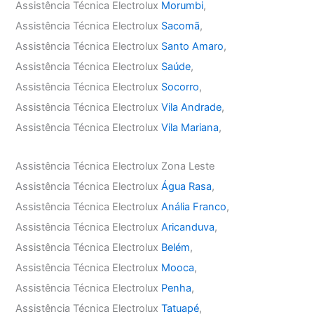
Assistência Técnica Electrolux
Morumbi
,
Assistência Técnica Electrolux
Sacomã
,
Assistência Técnica Electrolux
Santo Amaro
,
Assistência Técnica Electrolux
Saúde
,
Assistência Técnica Electrolux
Socorro
,
Assistência Técnica Electrolux
Vila Andrade
,
Assistência Técnica Electrolux
Vila Mariana
,
Assistência Técnica Electrolux Zona Leste
Assistência Técnica Electrolux
Água Rasa
,
Assistência Técnica Electrolux
Anália Franco
,
Assistência Técnica Electrolux
Aricanduva
,
Assistência Técnica Electrolux
Belém
,
Assistência Técnica Electrolux
Mooca
,
Assistência Técnica Electrolux
Penha
,
Assistência Técnica Electrolux
Tatuapé
,