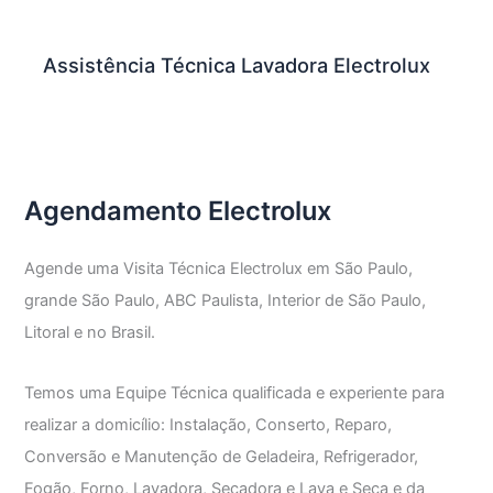
Assistência Técnica Lavadora Electrolux
Agendamento Electrolux
Agende uma Visita Técnica Electrolux em São Paulo,
grande São Paulo, ABC Paulista, Interior de São Paulo,
Litoral e no Brasil.
Temos uma Equipe Técnica qualificada e experiente para
realizar a domicílio: Instalação, Conserto, Reparo,
Conversão e Manutenção de Geladeira, Refrigerador,
Fogão, Forno, Lavadora, Secadora e Lava e Seca e da