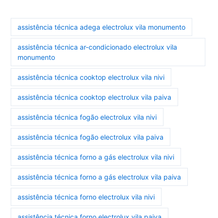
assistência técnica adega electrolux vila monumento
assistência técnica ar-condicionado electrolux vila
monumento
assistência técnica cooktop electrolux vila nivi
assistência técnica cooktop electrolux vila paiva
assistência técnica fogão electrolux vila nivi
assistência técnica fogão electrolux vila paiva
assistência técnica forno a gás electrolux vila nivi
assistência técnica forno a gás electrolux vila paiva
assistência técnica forno electrolux vila nivi
assistência técnica forno electrolux vila paiva