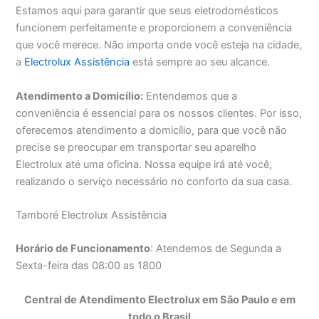
Estamos aqui para garantir que seus eletrodomésticos
funcionem perfeitamente e proporcionem a conveniência
que você merece. Não importa onde você esteja na cidade,
a
Electrolux Assistência
está sempre ao seu alcance.
Atendimento a Domicílio:
Entendemos que a
conveniência é essencial para os nossos clientes. Por isso,
oferecemos atendimento a domicílio, para que você não
precise se preocupar em transportar seu aparelho
Electrolux até uma oficina. Nossa equipe irá até você,
realizando o serviço necessário no conforto da sua casa.
Tamboré Electrolux Assistência
Horário de Funcionamento
: Atendemos de Segunda a
Sexta-feira das 08:00 as 1800
Central de Atendimento Electrolux em São Paulo e em
todo o Brasil