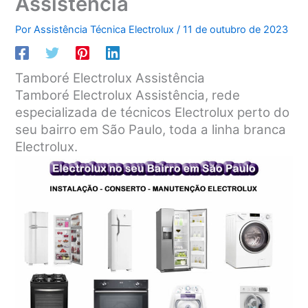
Assistência
Por
Assistência Técnica Electrolux
/
11 de outubro de 2023
Tamboré Electrolux Assistência
Tamboré Electrolux Assistência, rede
especializada de técnicos Electrolux perto do
seu bairro em São Paulo, toda a linha branca
Electrolux.