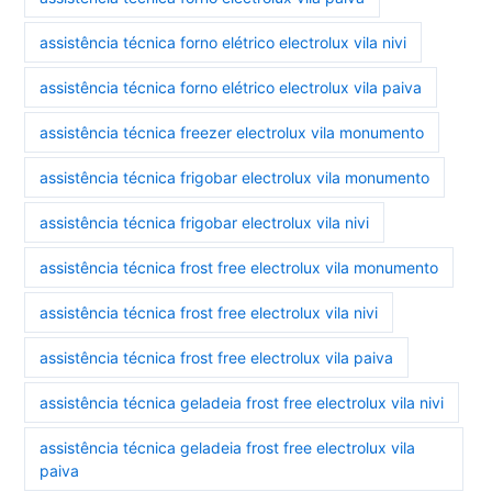
assistência técnica forno elétrico electrolux vila nivi
assistência técnica forno elétrico electrolux vila paiva
assistência técnica freezer electrolux vila monumento
assistência técnica frigobar electrolux vila monumento
assistência técnica frigobar electrolux vila nivi
assistência técnica frost free electrolux vila monumento
assistência técnica frost free electrolux vila nivi
assistência técnica frost free electrolux vila paiva
assistência técnica geladeia frost free electrolux vila nivi
assistência técnica geladeia frost free electrolux vila
paiva