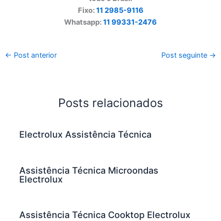
Fixo:
11 2985-9116
Whatsapp:
11 99331-2476
←
Post anterior
Post seguinte
→
Posts relacionados
Electrolux Assistência Técnica
Assistência Técnica Microondas
Electrolux
Assistência Técnica Cooktop Electrolux