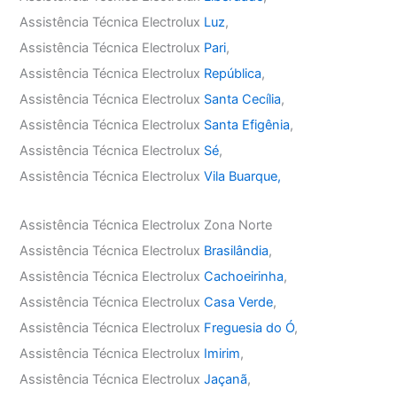
Assistência Técnica Electrolux
Luz
,
Assistência Técnica Electrolux
Pari
,
Assistência Técnica Electrolux
República
,
Assistência Técnica Electrolux
Santa Cecília
,
Assistência Técnica Electrolux
Santa Efigênia
,
Assistência Técnica Electrolux
Sé
,
Assistência Técnica Electrolux
Vila Buarque,
Assistência Técnica Electrolux Zona Norte
Assistência Técnica Electrolux
Brasilândia
,
Assistência Técnica Electrolux
Cachoeirinha
,
Assistência Técnica Electrolux
Casa Verde
,
Assistência Técnica Electrolux
Freguesia do Ó
,
Assistência Técnica Electrolux
Imirim
,
Assistência Técnica Electrolux
Jaçanã
,