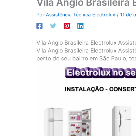
Vila Anglo Brasileira 
Por
Assistência Técnica Electrolux
/
11 de 
Vila Anglo Brasileira Electrolux Assist
Vila Anglo Brasileira Electrolux Assis
perto do seu bairro em São Paulo, tod