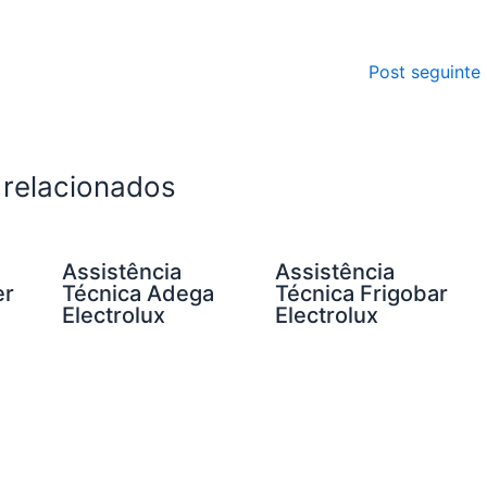
Post seguinte
 relacionados
Assistência
Assistência
er
Técnica Adega
Técnica Frigobar
Electrolux
Electrolux