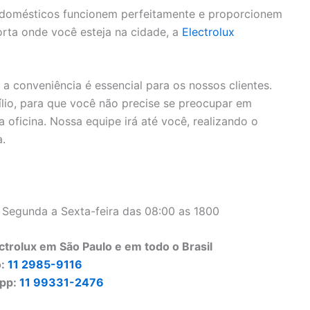
rodomésticos funcionem perfeitamente e proporcionem
rta onde você esteja na cidade, a
Electrolux
 conveniência é essencial para os nossos clientes.
lio, para que você não precise se preocupar em
 oficina. Nossa equipe irá até você, realizando o
a.
 Segunda a Sexta-feira das 08:00 as 1800
trolux em São Paulo e em todo o Brasil
o:
11 2985-9116
pp:
11 99331-2476