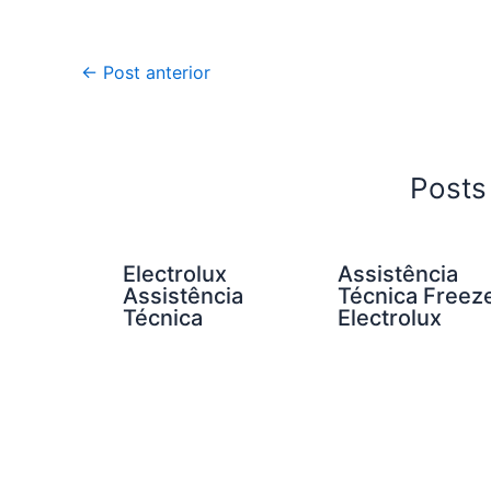
←
Post anterior
Posts
Electrolux
Assistência
Assistência
Técnica Freez
Técnica
Electrolux