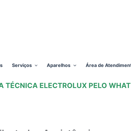
s
Serviços
Aparelhos
Área de Atendimen
TA TÉCNICA ELECTROLUX PELO WHATS