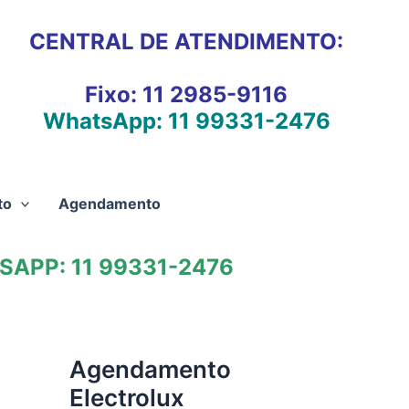
CENTRAL DE ATENDIMENTO:
Fixo:
11 2985-9116
WhatsApp:
11 99331-2476
to
Agendamento
APP: 11 99331-2476
Agendamento
Electrolux