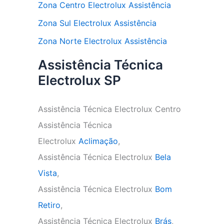
Zona Centro Electrolux Assistência
Zona Sul Electrolux Assistência
Zona Norte Electrolux Assistência
Assistência Técnica
Electrolux SP
Assistência Técnica Electrolux Centro
Assistência Técnica
Electrolux
Aclimação
,
Assistência Técnica Electrolux
Bela
Vista
,
Assistência Técnica Electrolux
Bom
Retiro
,
Assistência Técnica Electrolux
Brás
,