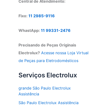
Central de Atendimento:
Fixo:
11 2985-9116
WhastApp:
11 99331-2476
Precisando de Peças Originais
Electrolux?
Acesse nossa Loja Virtual
de Peças para Eletrodomésticos
Serviços Electrolux
grande São Paulo Electrolux
Assistência
São Paulo Electrolux Assistência