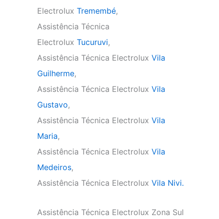
Electrolux
Tremembé
,
Assistência Técnica
Electrolux
Tucuruvi
,
Assistência Técnica Electrolux
Vila
Guilherme
,
Assistência Técnica Electrolux
Vila
Gustavo
,
Assistência Técnica Electrolux
Vila
Maria
,
Assistência Técnica Electrolux
Vila
Medeiros
,
Assistência Técnica Electrolux
Vila Nivi.
Assistência Técnica Electrolux Zona Sul