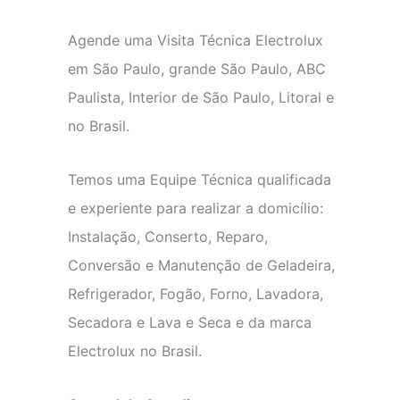
Agende uma Visita Técnica Electrolux
em São Paulo, grande São Paulo, ABC
Paulista, Interior de São Paulo, Litoral e
no Brasil.
Temos uma Equipe Técnica qualificada
e experiente para realizar a domicílio:
Instalação, Conserto, Reparo,
Conversão e Manutenção de Geladeira,
Refrigerador, Fogão, Forno, Lavadora,
Secadora e Lava e Seca e da marca
Electrolux no Brasil.