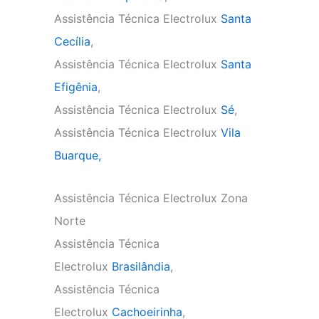
Assistência Técnica Electrolux
Santa
Cecília
,
Assistência Técnica Electrolux
Santa
Efigênia
,
Assistência Técnica Electrolux
Sé
,
Assistência Técnica Electrolux
Vila
Buarque,
Assistência Técnica Electrolux Zona
Norte
Assistência Técnica
Electrolux
Brasilândia
,
Assistência Técnica
Electrolux
Cachoeirinha
,