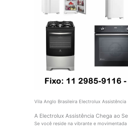
Vila Anglo Brasileira Electrolux Assistência
A Electrolux Assistência Chega ao Seu
Se você reside na vibrante e movimentada 