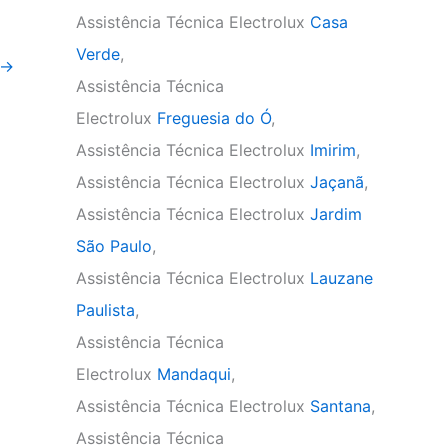
Assistência Técnica Electrolux
Casa
Verde
,
→
Assistência Técnica
Electrolux
Freguesia do Ó
,
Assistência Técnica Electrolux
Imirim
,
Assistência Técnica Electrolux
Jaçanã
,
Assistência Técnica Electrolux
Jardim
São Paulo
,
Assistência Técnica Electrolux
Lauzane
Paulista
,
Assistência Técnica
Electrolux
Mandaqui
,
Assistência Técnica Electrolux
Santana
,
Assistência Técnica