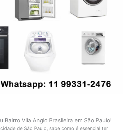
 Bairro Vila Anglo Brasileira em São Paulo!
cidade de São Paulo, sabe como é essencial ter