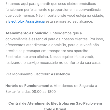
Estamos aqui para garantir que seus eletrodomésticos
funcionem perfeitamente e proporcionem a conveniência
que você merece. Não importa onde você esteja na cidade,
a
Electrolux Assistência
está sempre ao seu alcance.
Atendimento a Domicílio:
Entendemos que a
conveniência é essencial para os nossos clientes. Por isso,
oferecemos atendimento a domicílio, para que você não
precise se preocupar em transportar seu aparelho
Electrolux até uma oficina. Nossa equipe irá até você,
realizando o serviço necessário no conforto da sua casa.
Vila Monumento Electrolux Assistência
Horário de Funcionamento
: Atendemos de Segunda a
Sexta-feira das 08:00 as 1800
Central de Atendimento Electrolux em São Paulo e em
todo o Brasil