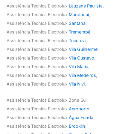
Assistência Técnica Electrolux
Lauzane Paulista
,
Assistência Técnica Electrolux
Mandaqui
,
Assistência Técnica Electrolux
Santana
,
Assistência Técnica Electrolux
Tremembé
,
Assistência Técnica Electrolux
Tucuruvi
,
Assistência Técnica Electrolux
Vila Guilherme
,
Assistência Técnica Electrolux
Vila Gustavo
,
Assistência Técnica Electrolux
Vila Maria
,
Assistência Técnica Electrolux
Vila Medeiros
,
Assistência Técnica Electrolux
Vila Nivi.
Assistência Técnica Electrolux Zona Sul
Assistência Técnica Electrolux
Aeroporto
,
Assistência Técnica Electrolux
Água Funda
,
Assistência Técnica Electrolux
Brooklin
,