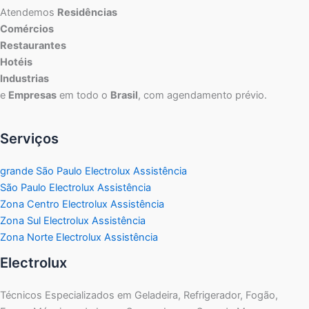
Atendemos
Residências
Comércios
Restaurantes
Hotéis
Industrias
e
Empresas
em todo o
Brasil
, com agendamento prévio.
Serviços
grande São Paulo Electrolux Assistência
São Paulo Electrolux Assistência
Zona Centro Electrolux Assistência
Zona Sul Electrolux Assistência
Zona Norte Electrolux Assistência
Electrolux
Técnicos Especializados em Geladeira, Refrigerador, Fogão,