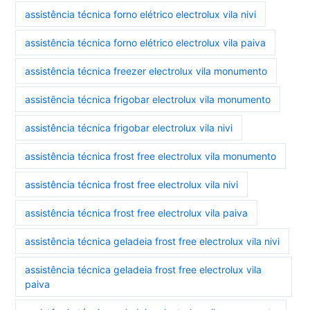
assistência técnica forno elétrico electrolux vila nivi
assistência técnica forno elétrico electrolux vila paiva
assistência técnica freezer electrolux vila monumento
assistência técnica frigobar electrolux vila monumento
assistência técnica frigobar electrolux vila nivi
assistência técnica frost free electrolux vila monumento
assistência técnica frost free electrolux vila nivi
assistência técnica frost free electrolux vila paiva
assistência técnica geladeia frost free electrolux vila nivi
assistência técnica geladeia frost free electrolux vila
paiva