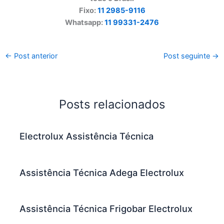
Fixo:
11 2985-9116
Whatsapp:
11 99331-2476
←
Post anterior
Post seguinte
→
Posts relacionados
Electrolux Assistência Técnica
Assistência Técnica Adega Electrolux
Assistência Técnica Frigobar Electrolux