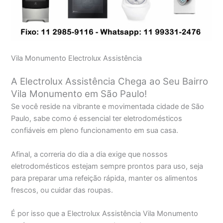
Vila Monumento Electrolux Assistência
A Electrolux Assistência Chega ao Seu Bairro
Vila Monumento em São Paulo!
Se você reside na vibrante e movimentada cidade de São
Paulo, sabe como é essencial ter eletrodomésticos
confiáveis em pleno funcionamento em sua casa.
Afinal, a correria do dia a dia exige que nossos
eletrodomésticos estejam sempre prontos para uso, seja
para preparar uma refeição rápida, manter os alimentos
frescos, ou cuidar das roupas.
É por isso que a Electrolux Assistência Vila Monumento