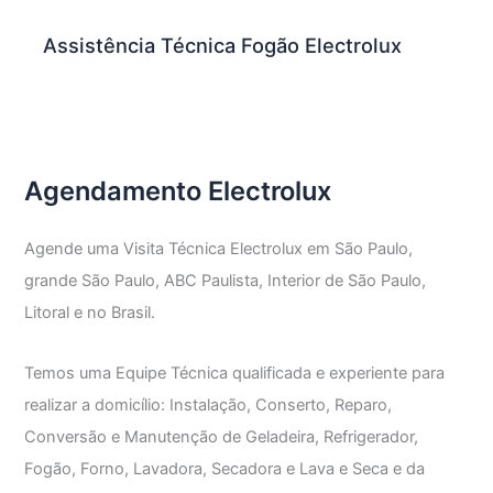
Assistência Técnica Fogão Electrolux
Agendamento Electrolux
Agende uma Visita Técnica Electrolux em São Paulo,
grande São Paulo, ABC Paulista, Interior de São Paulo,
Litoral e no Brasil.
Temos uma Equipe Técnica qualificada e experiente para
realizar a domicílio: Instalação, Conserto, Reparo,
Conversão e Manutenção de Geladeira, Refrigerador,
Fogão, Forno, Lavadora, Secadora e Lava e Seca e da