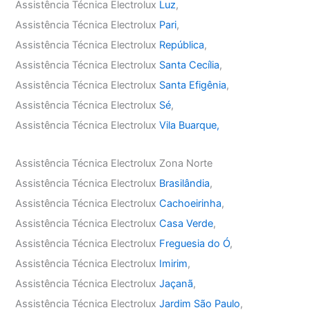
Assistência Técnica Electrolux
Luz
,
Assistência Técnica Electrolux
Pari
,
Assistência Técnica Electrolux
República
,
Assistência Técnica Electrolux
Santa Cecília
,
Assistência Técnica Electrolux
Santa Efigênia
,
Assistência Técnica Electrolux
Sé
,
Assistência Técnica Electrolux
Vila Buarque,
Assistência Técnica Electrolux Zona Norte
Assistência Técnica Electrolux
Brasilândia
,
Assistência Técnica Electrolux
Cachoeirinha
,
Assistência Técnica Electrolux
Casa Verde
,
Assistência Técnica Electrolux
Freguesia do Ó
,
Assistência Técnica Electrolux
Imirim
,
Assistência Técnica Electrolux
Jaçanã
,
Assistência Técnica Electrolux
Jardim São Paulo
,