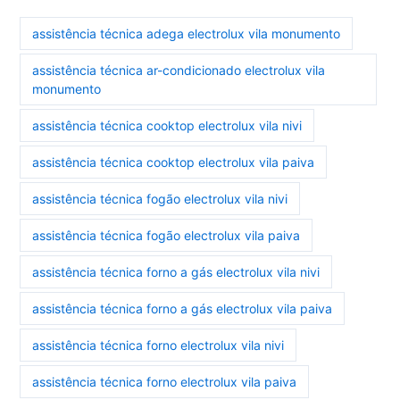
assistência técnica adega electrolux vila monumento
assistência técnica ar-condicionado electrolux vila
monumento
assistência técnica cooktop electrolux vila nivi
assistência técnica cooktop electrolux vila paiva
assistência técnica fogão electrolux vila nivi
assistência técnica fogão electrolux vila paiva
assistência técnica forno a gás electrolux vila nivi
assistência técnica forno a gás electrolux vila paiva
assistência técnica forno electrolux vila nivi
assistência técnica forno electrolux vila paiva