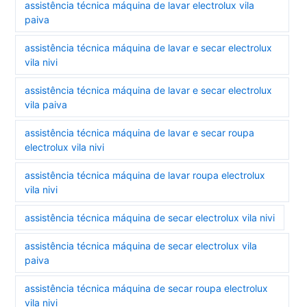
assistência técnica máquina de lavar electrolux vila
paiva
assistência técnica máquina de lavar e secar electrolux
vila nivi
assistência técnica máquina de lavar e secar electrolux
vila paiva
assistência técnica máquina de lavar e secar roupa
electrolux vila nivi
assistência técnica máquina de lavar roupa electrolux
vila nivi
assistência técnica máquina de secar electrolux vila nivi
assistência técnica máquina de secar electrolux vila
paiva
assistência técnica máquina de secar roupa electrolux
vila nivi