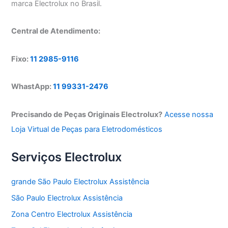
marca Electrolux no Brasil.
Central de Atendimento:
Fixo:
11 2985-9116
WhastApp:
11 99331-2476
Precisando de Peças Originais Electrolux?
Acesse nossa
Loja Virtual de Peças para Eletrodomésticos
Serviços Electrolux
grande São Paulo Electrolux Assistência
São Paulo Electrolux Assistência
Zona Centro Electrolux Assistência