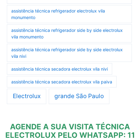
assistência técnica refrigerador electrolux vila
monumento
assistência técnica refrigerador side by side electrolux
vila monumento
assistência técnica refrigerador side by side electrolux
vila nivi
assistência técnica secadora electrolux vila nivi
assistência técnica secadora electrolux vila paiva
Electrolux
grande São Paulo
AGENDE A SUA VISITA TÉCNICA
ELECTROLUX PELO WHATSAPP: 11