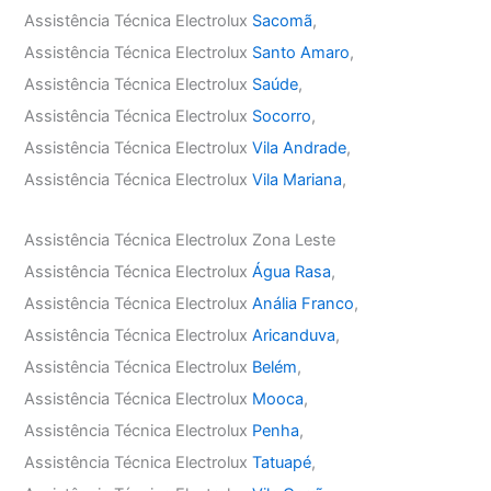
Assistência Técnica Electrolux
Sacomã
,
Assistência Técnica Electrolux
Santo Amaro
,
Assistência Técnica Electrolux
Saúde
,
Assistência Técnica Electrolux
Socorro
,
Assistência Técnica Electrolux
Vila Andrade
,
Assistência Técnica Electrolux
Vila Mariana
,
Assistência Técnica Electrolux Zona Leste
Assistência Técnica Electrolux
Água Rasa
,
Assistência Técnica Electrolux
Anália Franco
,
Assistência Técnica Electrolux
Aricanduva
,
Assistência Técnica Electrolux
Belém
,
Assistência Técnica Electrolux
Mooca
,
Assistência Técnica Electrolux
Penha
,
Assistência Técnica Electrolux
Tatuapé
,