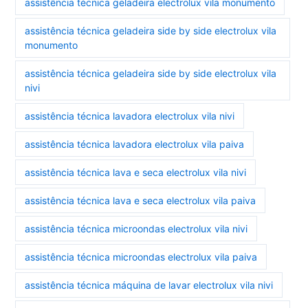
assistência técnica geladeira electrolux vila monumento
assistência técnica geladeira side by side electrolux vila
monumento
assistência técnica geladeira side by side electrolux vila
nivi
assistência técnica lavadora electrolux vila nivi
assistência técnica lavadora electrolux vila paiva
assistência técnica lava e seca electrolux vila nivi
assistência técnica lava e seca electrolux vila paiva
assistência técnica microondas electrolux vila nivi
assistência técnica microondas electrolux vila paiva
assistência técnica máquina de lavar electrolux vila nivi