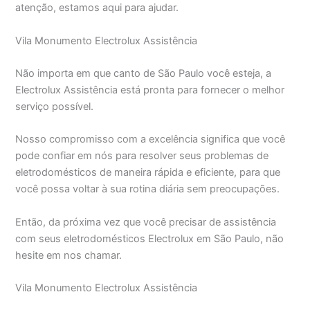
atenção, estamos aqui para ajudar.
Vila Monumento Electrolux Assistência
Não importa em que canto de São Paulo você esteja, a
Electrolux Assistência está pronta para fornecer o melhor
serviço possível.
Nosso compromisso com a excelência significa que você
pode confiar em nós para resolver seus problemas de
eletrodomésticos de maneira rápida e eficiente, para que
você possa voltar à sua rotina diária sem preocupações.
Então, da próxima vez que você precisar de assistência
com seus eletrodomésticos Electrolux em São Paulo, não
hesite em nos chamar.
Vila Monumento Electrolux Assistência