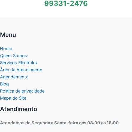
99331-2476
Menu
Home
Quem Somos
Serviços Electrolux
Área de Atendimento
Agendamento
Blog
Política de privacidade
Mapa do Site
Atendimento
Atendemos de Segunda a Sexta-feira das 08:00 as 18:00