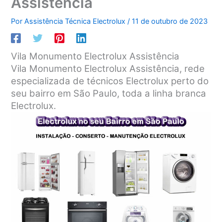
Assistência
Por
Assistência Técnica Electrolux
/
11 de outubro de 2023
Vila Monumento Electrolux Assistência
Vila Monumento Electrolux Assistência, rede
especializada de técnicos Electrolux perto do
seu bairro em São Paulo, toda a linha branca
Electrolux.