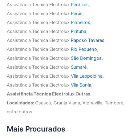
Assistência Técnica Electrolux
Perdizes
,
Assistência Técnica Electrolux
Perús
,
Assistência Técnica Electrolux
Pinheiros
,
Assistência Técnica Electrolux
Pirituba
,
Assistência Técnica Electrolux
Raposo Tavares
,
Assistência Técnica Electrolux
Rio Pequeno
,
Assistência Técnica Electrolux
São Domingos
,
Assistência Técnica Electrolux
Sumaré
,
Assistência Técnica Electrolux
Vila Leopoldina
,
Assistência Técnica Electrolux
Vila Sonia
,
Assistência Técnica Electrolux Outras
Localidades:
Osasco, Granja Viana, Alphaville, Tamboré,
entre outros.
Mais Procurados