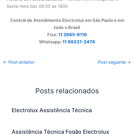
Sexta-feira das 08:00 as 1800
Central de Atendimento Electrolux em São Paulo e em
todo o Brasil
Fixo:
11 2985-9116
Whatsapp:
11 99331-2476
←
Post anterior
Post seguinte
→
Posts relacionados
Electrolux Assistência Técnica
Assistência Técnica Fogão Electrolux