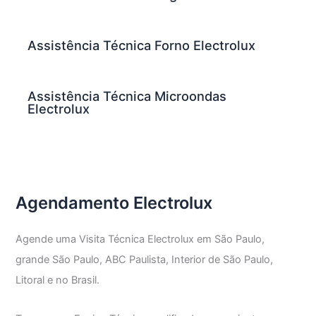
Assistência Técnica Forno Electrolux
Assistência Técnica Microondas
Electrolux
Agendamento Electrolux
Agende uma Visita Técnica Electrolux em São Paulo,
grande São Paulo, ABC Paulista, Interior de São Paulo,
Litoral e no Brasil.