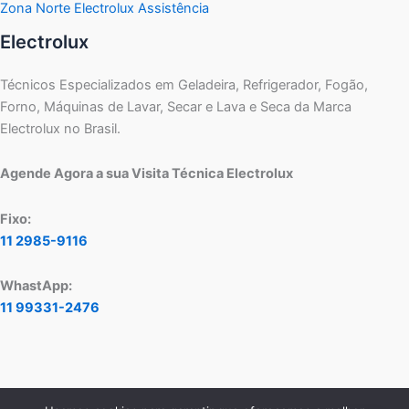
Zona Norte Electrolux Assistência
Electrolux
Técnicos Especializados em Geladeira, Refrigerador, Fogão,
Forno, Máquinas de Lavar, Secar e Lava e Seca da Marca
Electrolux no Brasil.
Agende Agora a sua Visita Técnica Electrolux
Fixo:
11 2985-9116
WhastApp:
11 99331-2476