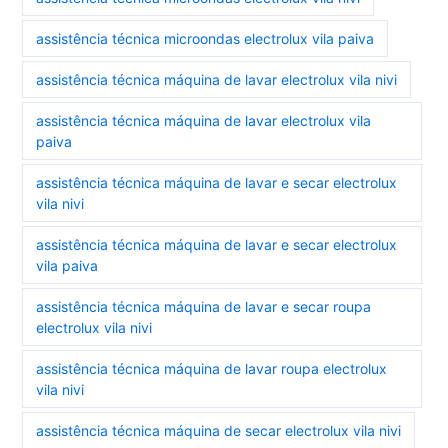
assistência técnica microondas electrolux vila paiva
assistência técnica máquina de lavar electrolux vila nivi
assistência técnica máquina de lavar electrolux vila
paiva
assistência técnica máquina de lavar e secar electrolux
vila nivi
assistência técnica máquina de lavar e secar electrolux
vila paiva
assistência técnica máquina de lavar e secar roupa
electrolux vila nivi
assistência técnica máquina de lavar roupa electrolux
vila nivi
assistência técnica máquina de secar electrolux vila nivi