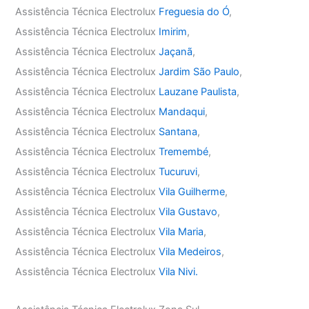
Assistência Técnica Electrolux
Freguesia do Ó
,
Assistência Técnica Electrolux
Imirim
,
Assistência Técnica Electrolux
Jaçanã
,
Assistência Técnica Electrolux
Jardim São Paulo
,
Assistência Técnica Electrolux
Lauzane Paulista
,
Assistência Técnica Electrolux
Mandaqui
,
Assistência Técnica Electrolux
Santana
,
Assistência Técnica Electrolux
Tremembé
,
Assistência Técnica Electrolux
Tucuruvi
,
Assistência Técnica Electrolux
Vila Guilherme
,
Assistência Técnica Electrolux
Vila Gustavo
,
Assistência Técnica Electrolux
Vila Maria
,
Assistência Técnica Electrolux
Vila Medeiros
,
Assistência Técnica Electrolux
Vila Nivi.