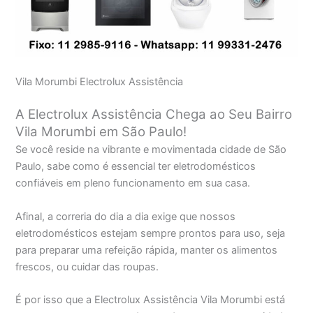
Vila Morumbi Electrolux Assistência
A Electrolux Assistência Chega ao Seu Bairro
Vila Morumbi em São Paulo!
Se você reside na vibrante e movimentada cidade de São
Paulo, sabe como é essencial ter eletrodomésticos
confiáveis em pleno funcionamento em sua casa.
Afinal, a correria do dia a dia exige que nossos
eletrodomésticos estejam sempre prontos para uso, seja
para preparar uma refeição rápida, manter os alimentos
frescos, ou cuidar das roupas.
É por isso que a Electrolux Assistência Vila Morumbi está