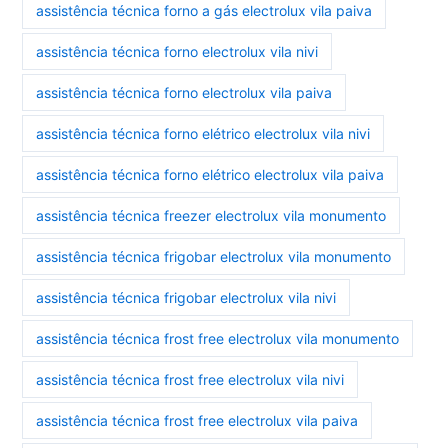
assistência técnica forno a gás electrolux vila paiva
assistência técnica forno electrolux vila nivi
assistência técnica forno electrolux vila paiva
assistência técnica forno elétrico electrolux vila nivi
assistência técnica forno elétrico electrolux vila paiva
assistência técnica freezer electrolux vila monumento
assistência técnica frigobar electrolux vila monumento
assistência técnica frigobar electrolux vila nivi
assistência técnica frost free electrolux vila monumento
assistência técnica frost free electrolux vila nivi
assistência técnica frost free electrolux vila paiva