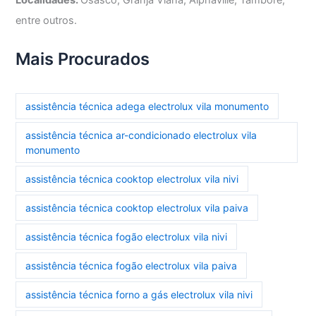
entre outros.
Mais Procurados
assistência técnica adega electrolux vila monumento
assistência técnica ar-condicionado electrolux vila
monumento
assistência técnica cooktop electrolux vila nivi
assistência técnica cooktop electrolux vila paiva
assistência técnica fogão electrolux vila nivi
assistência técnica fogão electrolux vila paiva
assistência técnica forno a gás electrolux vila nivi