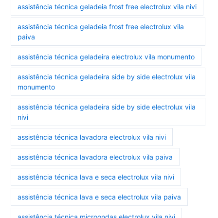
assistência técnica geladeia frost free electrolux vila nivi
assistência técnica geladeia frost free electrolux vila
paiva
assistência técnica geladeira electrolux vila monumento
assistência técnica geladeira side by side electrolux vila
monumento
assistência técnica geladeira side by side electrolux vila
nivi
assistência técnica lavadora electrolux vila nivi
assistência técnica lavadora electrolux vila paiva
assistência técnica lava e seca electrolux vila nivi
assistência técnica lava e seca electrolux vila paiva
assistência técnica microondas electrolux vila nivi