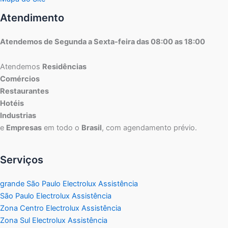
Atendimento
Atendemos de Segunda a Sexta-feira das 08:00 as 18:00
Atendemos
Residências
Comércios
Restaurantes
Hotéis
Industrias
e
Empresas
em todo o
Brasil
, com agendamento prévio.
Serviços
grande São Paulo Electrolux Assistência
São Paulo Electrolux Assistência
Zona Centro Electrolux Assistência
Zona Sul Electrolux Assistência