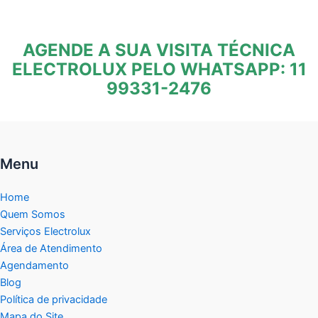
AGENDE A SUA VISITA TÉCNICA
ELECTROLUX PELO WHATSAPP: 11
99331-2476
Menu
Home
Quem Somos
Serviços Electrolux
Área de Atendimento
Agendamento
Blog
Política de privacidade
Mapa do Site