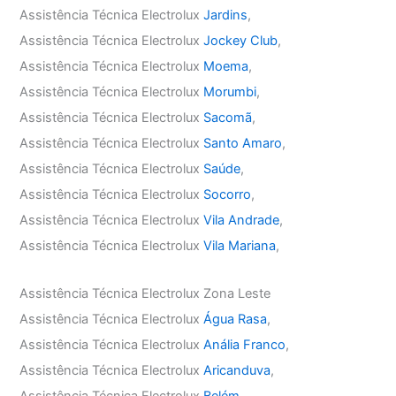
Assistência Técnica Electrolux
Jardins
,
Assistência Técnica Electrolux
Jockey Club
,
Assistência Técnica Electrolux
Moema
,
Assistência Técnica Electrolux
Morumbi
,
Assistência Técnica Electrolux
Sacomã
,
Assistência Técnica Electrolux
Santo Amaro
,
Assistência Técnica Electrolux
Saúde
,
Assistência Técnica Electrolux
Socorro
,
Assistência Técnica Electrolux
Vila Andrade
,
Assistência Técnica Electrolux
Vila Mariana
,
Assistência Técnica Electrolux Zona Leste
Assistência Técnica Electrolux
Água Rasa
,
Assistência Técnica Electrolux
Anália Franco
,
Assistência Técnica Electrolux
Aricanduva
,