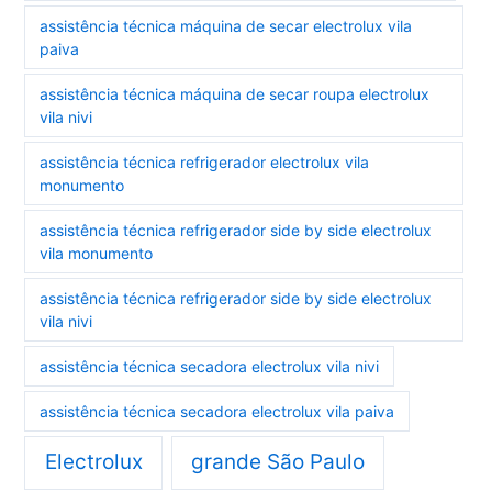
assistência técnica máquina de secar electrolux vila
paiva
assistência técnica máquina de secar roupa electrolux
vila nivi
assistência técnica refrigerador electrolux vila
monumento
assistência técnica refrigerador side by side electrolux
vila monumento
assistência técnica refrigerador side by side electrolux
vila nivi
assistência técnica secadora electrolux vila nivi
assistência técnica secadora electrolux vila paiva
Electrolux
grande São Paulo