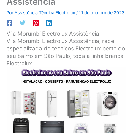
Assistência
Por
Assistência Técnica Electrolux
/
11 de outubro de 2023
Vila Morumbi Electrolux Assistência
Vila Morumbi Electrolux Assistência, rede
especializada de técnicos Electrolux perto do
seu bairro em São Paulo, toda a linha branca
Electrolux.