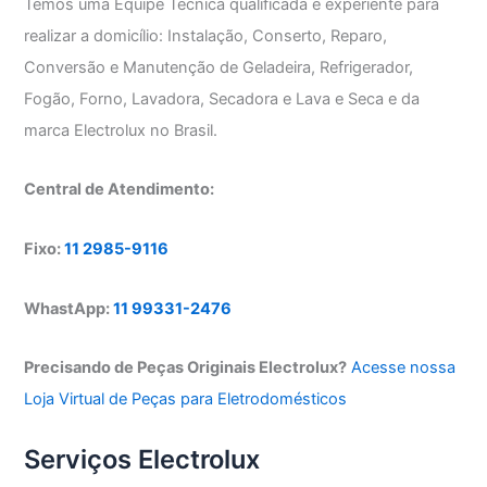
Temos uma Equipe Técnica qualificada e experiente para
realizar a domicílio: Instalação, Conserto, Reparo,
Conversão e Manutenção de Geladeira, Refrigerador,
Fogão, Forno, Lavadora, Secadora e Lava e Seca e da
marca Electrolux no Brasil.
Central de Atendimento:
Fixo:
11 2985-9116
WhastApp:
11 99331-2476
Precisando de Peças Originais Electrolux?
Acesse nossa
Loja Virtual de Peças para Eletrodomésticos
Serviços Electrolux