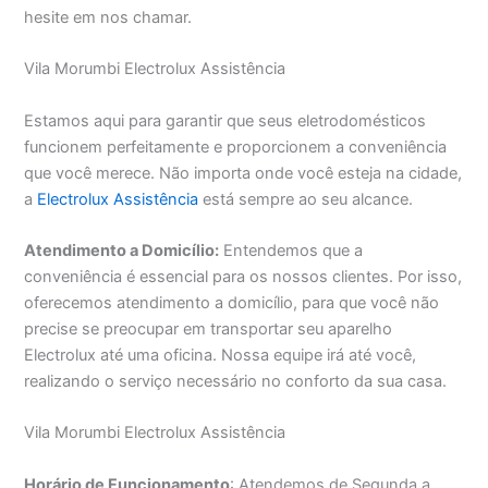
hesite em nos chamar.
Vila Morumbi Electrolux Assistência
Estamos aqui para garantir que seus eletrodomésticos
funcionem perfeitamente e proporcionem a conveniência
que você merece. Não importa onde você esteja na cidade,
a
Electrolux Assistência
está sempre ao seu alcance.
Atendimento a Domicílio:
Entendemos que a
conveniência é essencial para os nossos clientes. Por isso,
oferecemos atendimento a domicílio, para que você não
precise se preocupar em transportar seu aparelho
Electrolux até uma oficina. Nossa equipe irá até você,
realizando o serviço necessário no conforto da sua casa.
Vila Morumbi Electrolux Assistência
Horário de Funcionamento
: Atendemos de Segunda a