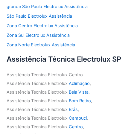
grande São Paulo Electrolux Assistência
São Paulo Electrolux Assistência
Zona Centro Electrolux Assistência
Zona Sul Electrolux Assistência
Zona Norte Electrolux Assistência
Assistência Técnica Electrolux SP
Assistência Técnica Electrolux Centro
Assistência Técnica Electrolux
Aclimação
,
Assistência Técnica Electrolux
Bela Vista
,
Assistência Técnica Electrolux
Bom Retiro
,
Assistência Técnica Electrolux
Brás
,
Assistência Técnica Electrolux
Cambuci
,
Assistência Técnica Electrolux
Centro
,