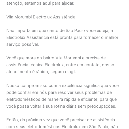
atenção, estamos aqui para ajudar.
Vila Morumbi Electrolux Assistência
Não importa em que canto de São Paulo você esteja, a
Electrolux Assistência está pronta para fornecer o melhor
serviço possível.
Você que mora no bairro Vila Morumbi e precisa de
assistência técnica Electrolux, entre em contato, nosso
atendimento é rápido, seguro e ágil.
Nosso compromisso com a excelência significa que você
pode confiar em nós para resolver seus problemas de
eletrodomésticos de maneira rápida e eficiente, para que
você possa voltar à sua rotina diária sem preocupações.
Então, da próxima vez que você precisar de assistência
com seus eletrodomésticos Electrolux em São Paulo, não